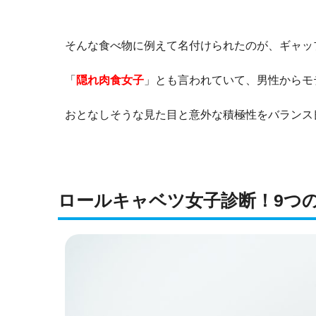
そんな食べ物に例えて名付けられたのが、ギャッ
「
隠れ肉食女子
」とも言われていて、男性からモ
おとなしそうな見た目と意外な積極性をバランス
ロールキャベツ女子診断！9つ