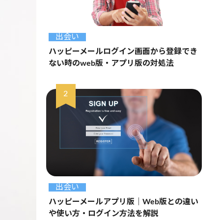
出会い
ハッピーメールログイン画面から登録でき
ない時のweb版・アプリ版の対処法
出会い
ハッピーメールアプリ版｜Web版との違い
や使い方・ログイン方法を解説