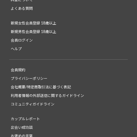
よくある質問
新規女性会員登録 18歳以上
新規男性会員登録 18歳以上
会員ログイン
ヘルプ
会員規約
プライバシーポリシー
会社概要/特定商取引法に基づく表記
利用者情報の外部送信に関するガイドライン
コミュニティガイドライン
カップルレポート
出会い成功談
お褒めの言葉