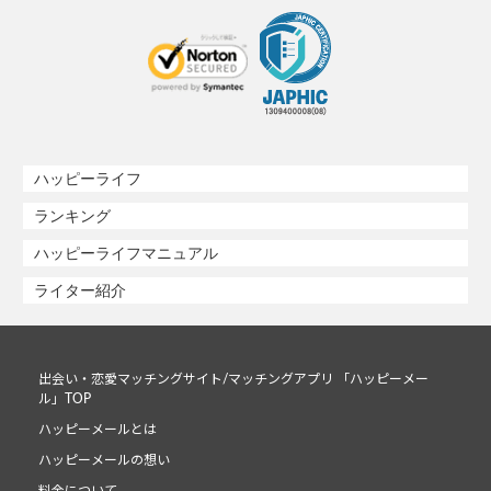
ハッピーライフ
ランキング
ハッピーライフマニュアル
ライター紹介
出会い・恋愛マッチングサイト/マッチングアプリ 「ハッピーメー
ル」TOP
ハッピーメールとは
ハッピーメールの想い
料金について