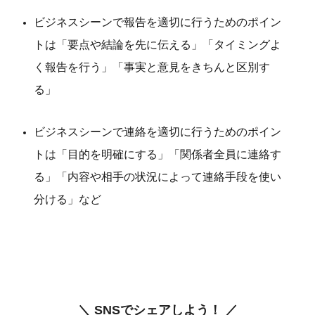
ビジネスシーンで報告を適切に行うためのポイン
トは「要点や結論を先に伝える」「タイミングよ
く報告を行う」「事実と意見をきちんと区別す
る」
ビジネスシーンで連絡を適切に行うためのポイン
トは「目的を明確にする」「関係者全員に連絡す
る」「内容や相手の状況によって連絡手段を使い
分ける」など
＼ SNSでシェアしよう！ ／