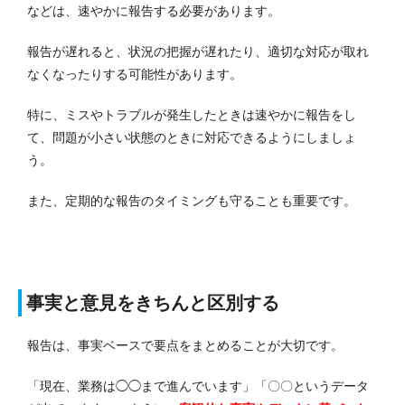
などは、速やかに報告する必要があります。
報告が遅れると、状況の把握が遅れたり、適切な対応が取れ
なくなったりする可能性があります。
特に、ミスやトラブルが発生したときは速やかに報告をし
て、問題が小さい状態のときに対応できるようにしましょ
う。
また、定期的な報告のタイミングも守ることも重要です。
事実と意見をきちんと区別する
報告は、事実ベースで要点をまとめることが大切です。
「現在、業務は◯◯まで進んでいます」「〇〇というデータ