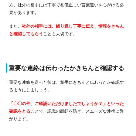
方、社外の相手には丁寧で礼儀正しい言葉遣いを心がける必
要があります。
また、
社外の相手には、繰り返し丁寧に伝え、情報をきちん
と確認してもらう
ことも大切です。
重要な連絡は伝わったかきちんと確認する
重要な連絡を送った後は、相手にきちんと伝わったか確認す
るようにしましょう。
「〇〇の件、ご確認いただけましたでしょうか？」といった
確認をとる
ことで、認識の齟齬を防ぎ、スムーズな連携に繋
がります。