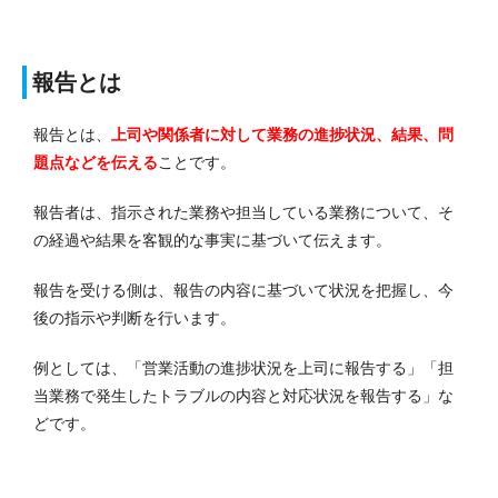
報告とは
報告とは、
上司や関係者に対して業務の進捗状況、結果、問
題点などを伝える
ことです。
報告者は、指示された業務や担当している業務について、そ
の経過や結果を客観的な事実に基づいて伝えます。
報告を受ける側は、報告の内容に基づいて状況を把握し、今
後の指示や判断を行います。
例としては、「営業活動の進捗状況を上司に報告する」「担
当業務で発生したトラブルの内容と対応状況を報告する」な
どです。