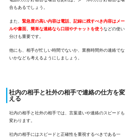
合もあるでしょう。
また、
緊急度の高い内容は電話、記録に残すべき内容はメー
ルや書面、簡単な連絡なら口頭やチャットを使う
などの使い
分けも重要です。
他にも、相手が忙しい時間でないか、業務時間外の連絡でな
いかなども考えるようにしましょう。
社内の相手と社外の相手で連絡の仕方を変
える
社内の相手と社外の相手では、言葉遣いや連絡のスピードも
変わります。
社内の相手にはスピードと正確性を重視するべきである一