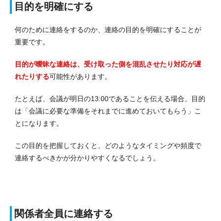
目的を明確にする
何のために連絡をするのか、連絡の目的を明確にすることが
重要です。
目的が曖昧な連絡は、受け取った側を混乱させたり対応が遅
れたりする
可能性があります。
たとえば、会議が明日の13:00であることを伝える場合、目的
は「会議に必要な準備をそれまでに進めておいてもらう」こ
とになります。
この目的を把握しておくと、どのようなタイミングや頻度で
連絡するべきかが分かりやすくなるでしょう。
関係者全員に連絡する