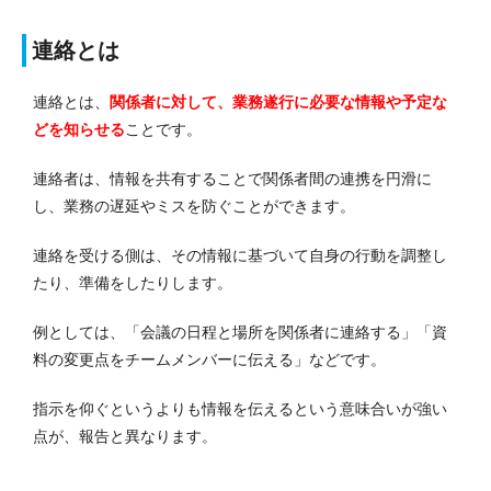
連絡とは
連絡とは、
関係者に対して、業務遂行に必要な情報や予定な
どを知らせる
ことです。
連絡者は、情報を共有することで関係者間の連携を円滑に
し、業務の遅延やミスを防ぐことができます。
連絡を受ける側は、その情報に基づいて自身の行動を調整し
たり、準備をしたりします。
例としては、「会議の日程と場所を関係者に連絡する」「資
料の変更点をチームメンバーに伝える」などです。
指示を仰ぐというよりも情報を伝えるという意味合いが強い
点が、報告と異なります。