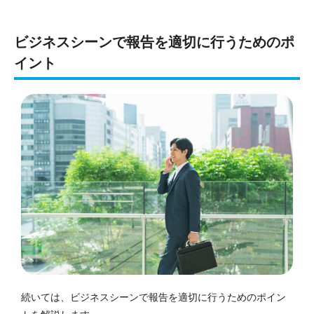
ビジネスシーンで報告を適切に行うためのポ
イント
続いては、ビジネスシーンで報告を適切に行うためのポイン