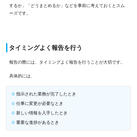
するか」「どうまとめるか」などを事前に考えておくとスム
ーズです。
タイミングよく報告を行う
報告の際には、タイミングよく報告を行うことが大切です。
具体的には、
指示された業務が完了したとき
仕事に変更が必要なとき
新しい情報を入手したとき
重要な進捗があるとき