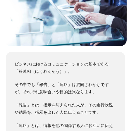
ビジネスにおけるコミュニケーションの基本である
「報連相（ほうれんそう）」。
その中でも「報告」と「連絡」は混同されがちです
が、それぞれ意味合いや目的は異なります。
「報告」とは、指示を与えられた人が、その進行状況
や結果を、指示を出した人に伝えることです。
「連絡」とは、情報を他の関係する人にお互いに伝え