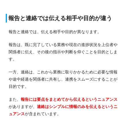
報告と連絡では伝える相手や目的が違う
報告と連絡では、伝える相手や目的が異なります。
報告は、既に完了している業務や現在の進捗状況を上位者や
関係者に伝え、その後の指示や判断を仰ぐことを目的としま
す。
一方、連絡は、これから業務に取りかかるために必要な情報
や途中経過を関係者に共有し、連携をスムーズにすることが
目的です。
また、
報告には要点をまとめてから伝えるというニュアンス
がありますが、
連絡はシンプルに情報のみを伝えるというニ
ュアンス
が含まれています。