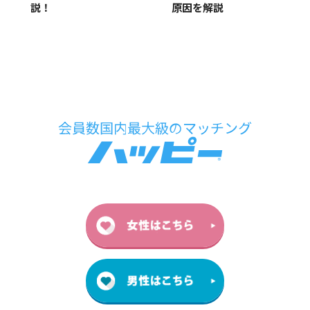
説！
原因を解説