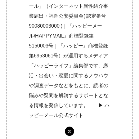
ール」（インターネット異性紹介事
業届出・福岡公安委員会( 認定番号
90080003000 )｜『ハッピーメー
ル/HAPPYMAIL』商標登録第
5150003号｜『ハッピー』商標登録
第6953061号）が運用するメディア
「ハッピーライフ」編集部です。恋
活・出会い・恋愛に関するノウハウ
や調査データなどをもとに、読者の
悩みや疑問を解消するサポートとな
る情報を発信しています。 ▶︎
ハ
ッピーメール公式サイト