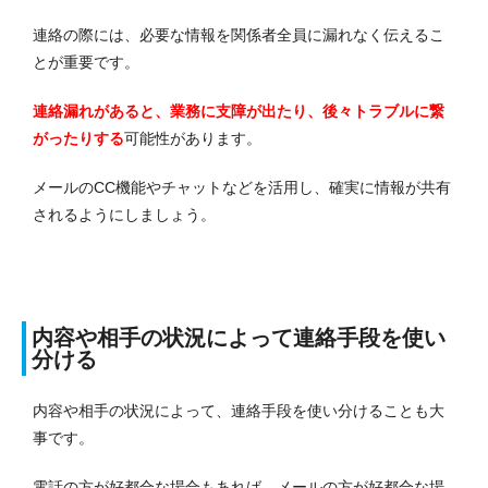
連絡の際には、必要な情報を関係者全員に漏れなく伝えるこ
とが重要です。
連絡漏れがあると、業務に支障が出たり、後々トラブルに繋
がったりする
可能性があります。
メールのCC機能やチャットなどを活用し、確実に情報が共有
されるようにしましょう。
内容や相手の状況によって連絡手段を使い
分ける
内容や相手の状況によって、連絡手段を使い分けることも大
事です。
電話の方が好都合な場合もあれば、メールの方が好都合な場