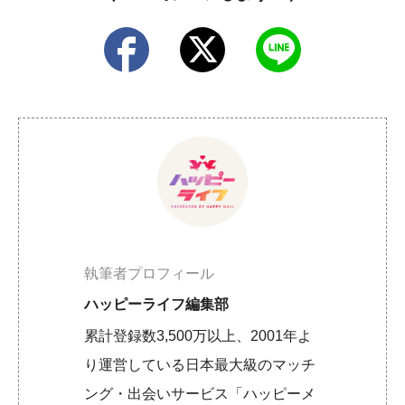
執筆者プロフィール
ハッピーライフ編集部
累計登録数3,500万以上、2001年よ
り運営している日本最大級のマッチ
ング・出会いサービス「ハッピーメ