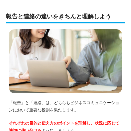
報告と連絡の違いをきちんと理解しよう
「報告」と「連絡」は、どちらもビジネスコミュニケーショ
ンにおいて重要な役割を果たします。
それぞれの目的と伝え方のポイントを理解し、状況に応じて
適切に使い分ける
ようにしましょう。