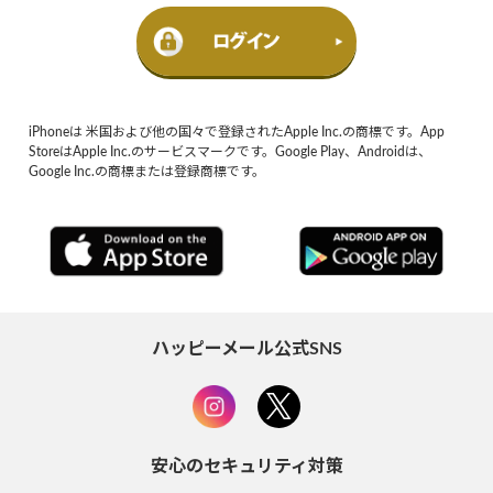
iPhoneは 米国および他の国々で登録されたApple Inc.の商標です。App
StoreはApple Inc.のサービスマークです。Google Play、Androidは、
Google Inc.の商標または登録商標です。
ハッピーメール公式SNS
安心のセキュリティ対策