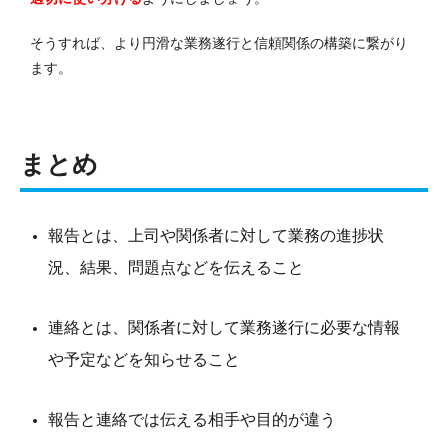
そうすれば、より円滑な業務遂行と信頼関係の構築に繋がり
ます。
まとめ
報告とは、上司や関係者に対して業務の進捗状
況、結果、問題点などを伝えること
連絡とは、関係者に対して業務遂行に必要な情報
や予定などを知らせること
報告と連絡では伝える相手や目的が違う