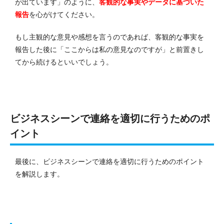
が出ています」のように、
客観的な事実やデータに基づいた
報告
を心がけてください。
もし主観的な意見や感想を言うのであれば、客観的な事実を
報告した後に「ここからは私の意見なのですが」と前置きし
てから続けるといいでしょう。
ビジネスシーンで連絡を適切に行うためのポ
イント
最後に、ビジネスシーンで連絡を適切に行うためのポイント
を解説します。