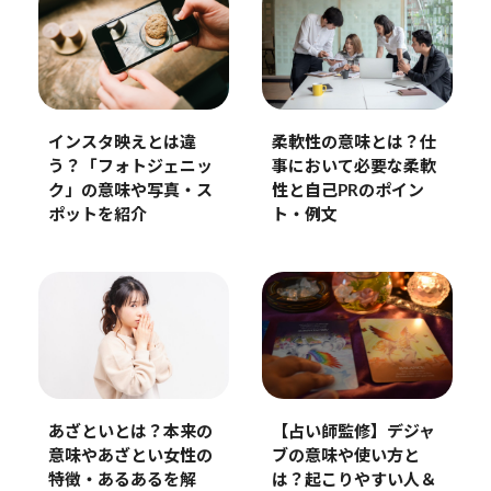
インスタ映えとは違
柔軟性の意味とは？仕
う？「フォトジェニッ
事において必要な柔軟
ク」の意味や写真・ス
性と自己PRのポイン
ポットを紹介
ト・例文
あざといとは？本来の
【占い師監修】デジャ
意味やあざとい女性の
ブの意味や使い方と
特徴・あるあるを解
は？起こりやすい人＆