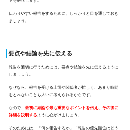
トを解説します。
伝わりやすい報告をするために、しっかりと目を通しておき
ましょう。
要点や結論を先に伝える
報告を適切に行うためには、要点や結論を先に伝えるように
しましょう。
なぜなら、報告を受ける上司や関係者が忙しく、あまり時間
をとれないことも大いに考えられるからです。
なので、
最初に結論や最も重要なポイントを伝え、その後に
詳細を説明する
ように心がけましょう。
そのためには、「何を報告するか」「報告の優先順位はどう