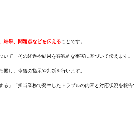
、結果、問題点などを伝える
ことです。
ついて、その経過や結果を客観的な事実に基づいて伝えます。
把握し、今後の指示や判断を行います。
する」「担当業務で発生したトラブルの内容と対応状況を報告