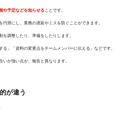
報や予定などを知らせる
ことです。
を円滑にし、業務の遅延やミスを防ぐことができます。
動を調整したり、準備をしたりします。
する」「資料の変更点をチームメンバーに伝える」などです。
合いが強い点が、報告と異なります。
的が違う
。