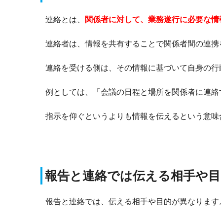
連絡とは、
関係者に対して、業務遂行に必要な情
連絡者は、情報を共有することで関係者間の連携
連絡を受ける側は、その情報に基づいて自身の行
例としては、「会議の日程と場所を関係者に連絡
指示を仰ぐというよりも情報を伝えるという意味
報告と連絡では伝える相手や目
報告と連絡では、伝える相手や目的が異なります