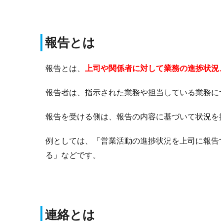
報告とは
報告とは、
上司や関係者に対して業務の進捗状況
報告者は、指示された業務や担当している業務に
報告を受ける側は、報告の内容に基づいて状況を
例としては、「営業活動の進捗状況を上司に報告
る」などです。
連絡とは