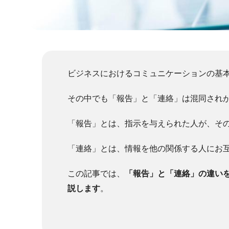
ビジネスにおけるコミュニケーションの基
その中でも「報告」と「連絡」は混同され
「報告」とは、指示を与えられた人が、そ
「連絡」とは、情報を他の関係する人にお
この記事では、
「報告」と「連絡」の違い
説します
。