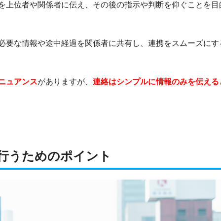
を上位者や関係者に伝え、その後の指示や判断を仰ぐことを目
必要な情報や途中経過を関係者に共有し、連携をスムーズにす
ニュアンス
がありますが、
連絡はシンプルに情報のみを伝える
行うためのポイント