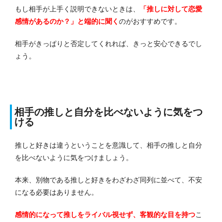
もし相手が上手く説明できないときは、
「推しに対して恋愛
感情があるのか？」と端的に聞く
のがおすすめです。
相手がきっぱりと否定してくれれば、きっと安心できるでし
ょう。
相手の推しと自分を比べないように気をつ
ける
推しと好きは違うということを意識して、相手の推しと自分
を比べないように気をつけましょう。
本来、別物である推しと好きをわざわざ同列に並べて、不安
になる必要はありません。
感情的になって推しをライバル視せず、客観的な目を持つ
こ