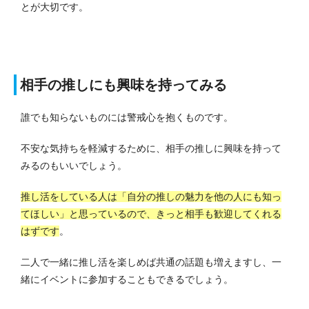
とが大切です。
相手の推しにも興味を持ってみる
誰でも知らないものには警戒心を抱くものです。
不安な気持ちを軽減するために、相手の推しに興味を持って
みるのもいいでしょう。
推し活をしている人は「自分の推しの魅力を他の人にも知っ
てほしい」と思っているので、きっと相手も歓迎してくれる
はずです
。
二人で一緒に推し活を楽しめば共通の話題も増えますし、一
緒にイベントに参加することもできるでしょう。