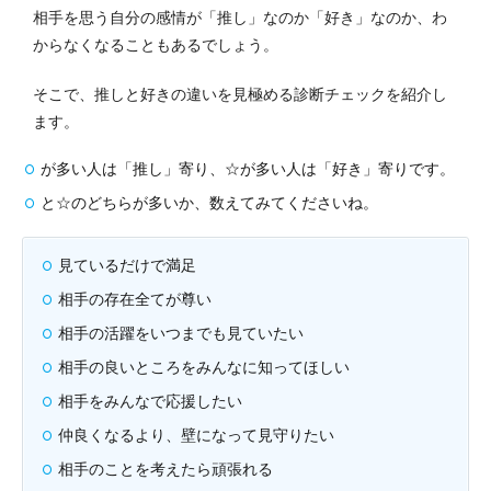
相手を思う自分の感情が「推し」なのか「好き」なのか、わ
からなくなることもあるでしょう。
そこで、推しと好きの違いを見極める診断チェックを紹介し
ます。
が多い人は「推し」寄り、☆が多い人は「好き」寄りです。
と☆のどちらが多いか、数えてみてくださいね。
見ているだけで満足
相手の存在全てが尊い
相手の活躍をいつまでも見ていたい
相手の良いところをみんなに知ってほしい
相手をみんなで応援したい
仲良くなるより、壁になって見守りたい
相手のことを考えたら頑張れる