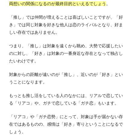
両想いの関係になるのが最終目的といえるでしょう
。
「推し」では仲間が増えることは喜ばしいことですが、「好
き」では同じ対象を好きな他人は恋のライバルとなり、好ま
しい存在ではありません。
つまり、「推し」は対象を遠くから眺め、大勢で応援したい
のに対し、「好き」は対象の一番身近な存在となって独占し
たいわけです。
対象からの距離が遠いのが「推し」、近いのが「好き」とい
うことになります。
もっとも推し活をしている人のなかには、リアルで恋してい
る「リアコ」や、ガチで恋している「ガチ恋」もいます。
「リアコ」や「ガチ恋勢」にとって、対象は手が届かない存
在ではあるものの、感情は「好き」寄りということになるで
しょう。