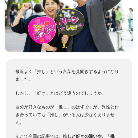
最近よく「推し」という言葉を見聞きするようになり
ました。
しかし、「好き」とはどう違うのでしょうか。
自分が好きなものが「推し」のはずですが、異性と付
き合っていても「推し」がいる人は少なくありませ
ん。
そこで今回の記事では、
推しと好きの違いや、「推