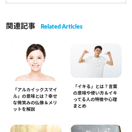
関連記事
Related Articles
「イキる」とは？言葉
「アルカイックスマイ
の意味や使い方＆イキ
ル」の意味とは？幸せ
ってる人の特徴や心理
な微笑みの仏像＆メリ
まとめ
ットを解説