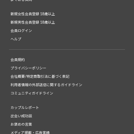
新規女性会員登録 18歳以上
新規男性会員登録 18歳以上
会員ログイン
ヘルプ
会員規約
プライバシーポリシー
会社概要/特定商取引法に基づく表記
利用者情報の外部送信に関するガイドライン
コミュニティガイドライン
カップルレポート
出会い成功談
お褒めの言葉
メディア掲載・広告実績