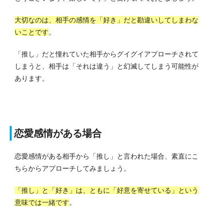
大切なのは、相手の感情を「好き」だと勘違いしてしまわな
いことです
。
「推し」だと憧れていた相手からグイグイアプローチされて
しまうと、相手は「それは違う」と幻滅してしまう可能性が
あります。
恋愛感情がある場合
恋愛感情がある相手から「推し」と言われた場合、素直にこ
ちらからアプローチしてみましょう。
「推し」と「好き」は、ともに「好意を寄せている」という
意味では一緒です
。