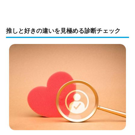
推しと好きの違いを見極める診断チェック