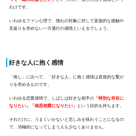
わけです。
いわゆるファン心理で、憧れの対象に対して直接的な接触や
見返りを求めない一方通行の感情といえるでしょう。
好きな人に抱く感情
「推し」に比べて、「好きな人」に抱く感情は直接的な繋が
りを求めるものです。
いわゆる恋愛感情で、しばしば好きな相手の
「特別な存在に
なりたい」「相思相愛になりたい」
という目的を持ちます。
それだけに、うまくいかないと悲しみを味わうことになるの
で、消極的になってしまう人も少なくありません。