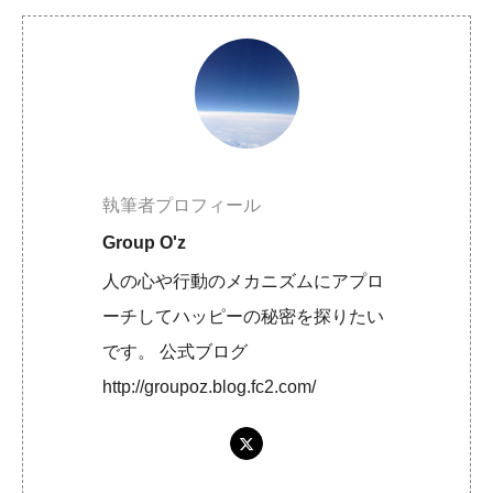
執筆者プロフィール
Group O'z
人の心や行動のメカニズムにアプロ
ーチしてハッピーの秘密を探りたい
です。 公式ブログ
http://groupoz.blog.fc2.com/