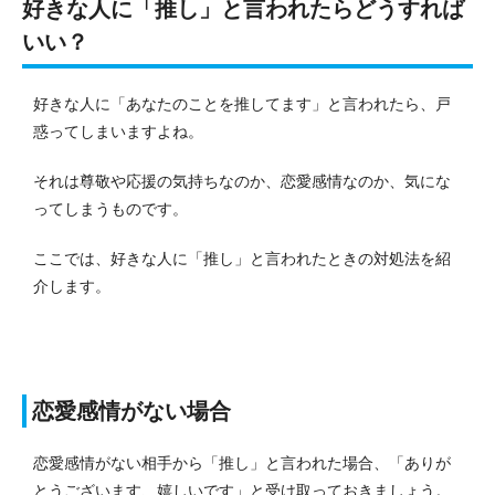
好きな人に「推し」と言われたらどうすれば
いい？
好きな人に「あなたのことを推してます」と言われたら、戸
惑ってしまいますよね。
それは尊敬や応援の気持ちなのか、恋愛感情なのか、気にな
ってしまうものです。
ここでは、好きな人に「推し」と言われたときの対処法を紹
介します。
恋愛感情がない場合
恋愛感情がない相手から「推し」と言われた場合、「ありが
とうございます、嬉しいです」と受け取っておきましょう。