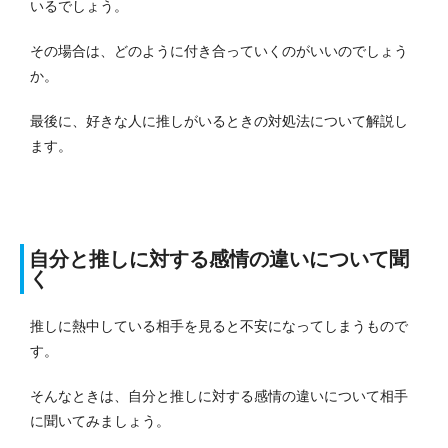
いるでしょう。
その場合は、どのように付き合っていくのがいいのでしょう
か。
最後に、好きな人に推しがいるときの対処法について解説し
ます。
自分と推しに対する感情の違いについて聞
く
推しに熱中している相手を見ると不安になってしまうもので
す。
そんなときは、自分と推しに対する感情の違いについて相手
に聞いてみましょう。