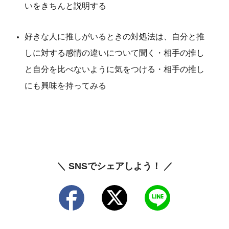
いをきちんと説明する
好きな人に推しがいるときの対処法は、自分と推
しに対する感情の違いについて聞く・相手の推し
と自分を比べないように気をつける・相手の推し
にも興味を持ってみる
＼ SNSでシェアしよう！ ／