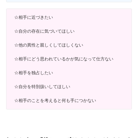
☆相手に近づきたい
☆自分の存在に気づいてほしい
☆他の異性と親しくしてほしくない
☆相手にどう思われているかが気になって仕方ない
☆相手を独占したい
☆自分を特別扱いしてほしい
☆相手のことを考えると何も手につかない