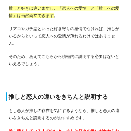
推しと好きは違いますし、「恋人への愛情」と「推しへの愛
情」は当然両立できます
。
リアコやガチ恋といった好き寄りの感情でなければ、推しが
いるからといって恋人への愛情が薄れるわけではありませ
ん。
そのため、あえてこちらから積極的に説明する必要はないと
いえるでしょう。
推しと恋人の違いをきちんと説明する
もし恋人が推しの存在を気にするようなら、推しと恋人の違
いをきちんと説明するのがおすすめです。
推し活をしている人でないと、推しと好きの違いがわからな