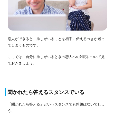
恋人ができると、推しがいることを相手に伝えるべきか迷っ
てしまうものです。
ここでは、自分に推しがいるときの恋人への対応について見
ておきましょう。
聞かれたら答えるスタンスでいる
「聞かれたら答える」というスタンスでも問題はないでしょ
う。