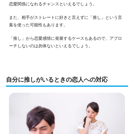
恋愛関係になれるチャンスといえるでしょう。
また、相手がストレートに好きと言えずに「推し」という言
葉を使った可能性もあります。
「推し」から恋愛感情に発展するケースもあるので、アプロ
ーチしないのは勿体ないといえるでしょう。
自分に推しがいるときの恋人への対応