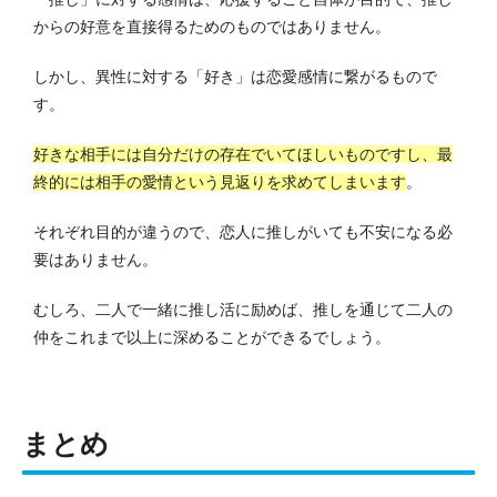
からの好意を直接得るためのものではありません。
しかし、異性に対する「好き」は恋愛感情に繋がるもので
す。
好きな相手には自分だけの存在でいてほしいものですし、最
終的には相手の愛情という見返りを求めてしまいます
。
それぞれ目的が違うので、恋人に推しがいても不安になる必
要はありません。
むしろ、二人で一緒に推し活に励めば、推しを通じて二人の
仲をこれまで以上に深めることができるでしょう。
まとめ