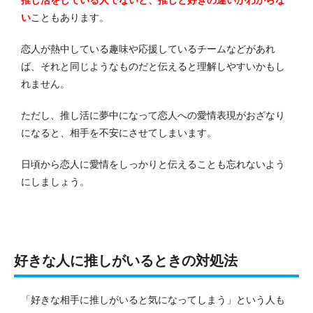
い
こともあります。
恋人が熱中している趣味や応援しているチームなどがあれ
ば、それと同じようなものだと伝えると理解しやすいかもし
れません。
ただし、推し活に夢中になって恋人への愛情表現がおざなり
になると、相手を不安にさせてしまいます。
日頃から恋人に愛情をしっかりと伝えることも忘れないよう
にしましょう。
好きな人に推しがいるときの対処法
「好きな相手に推しがいると気になってしまう」という人も