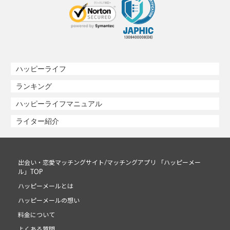
ハッピーライフ
ランキング
ハッピーライフマニュアル
ライター紹介
出会い・恋愛マッチングサイト/マッチングアプリ 「ハッピーメー
ル」TOP
ハッピーメールとは
ハッピーメールの想い
料金について
よくある質問