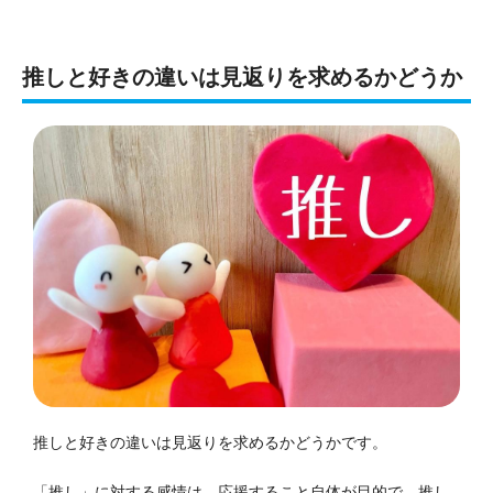
推しと好きの違いは見返りを求めるかどうか
推しと好きの違いは見返りを求めるかどうかです。
「推し」に対する感情は、応援すること自体が目的で、推し