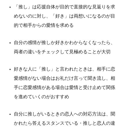
「推し」は応援自体が目的で直接的な見返りを求
めないのに対し、「好き」は両想いになるのが目
的で相手からの愛情を求める
自分の感情が推しか好きかわからなくなったら、
両者の違いをチェックして見極めることが大切
好きな人に「推し」と言われたときは、相手に恋
愛感情がない場合はお礼だけ言って聞き流し、相
手に恋愛感情がある場合は愛情と受け止めて関係
を進めていくのがおすすめ
自分に推しがいるときの恋人への対応方法は、聞
かれたら答えるスタンスでいる・推しと恋人の違