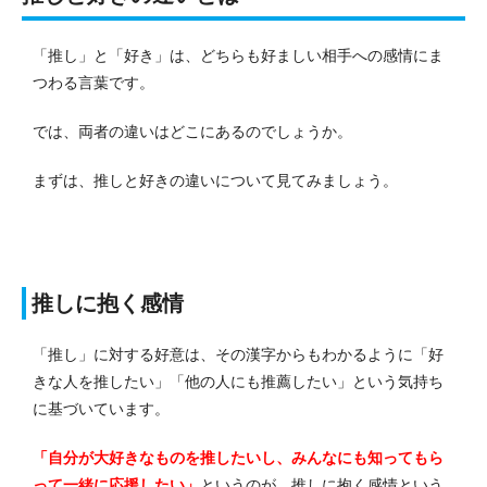
「推し」と「好き」は、どちらも好ましい相手への感情にま
つわる言葉です。
では、両者の違いはどこにあるのでしょうか。
まずは、推しと好きの違いについて見てみましょう。
推しに抱く感情
「推し」に対する好意は、その漢字からもわかるように「好
きな人を推したい」「他の人にも推薦したい」という気持ち
に基づいています。
「自分が大好きなものを推したいし、みんなにも知ってもら
って一緒に応援したい」
というのが、推しに抱く感情という