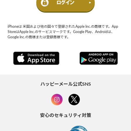
iPhoneは 米国および他の国々で登録されたApple Inc.の商標です。App
StoreはApple Inc.のサービスマークです。Google Play、Androidは、
Google Inc.の商標または登録商標です。
ハッピーメール公式SNS
安心のセキュリティ対策