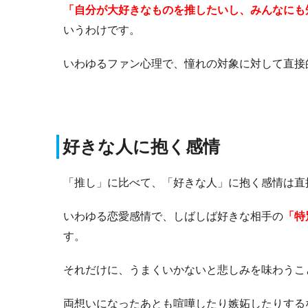
「自分が大好きなものを推したいし、みんなにも
いうわけです。
いわゆるファン心理で、憧れの対象に対して直接
好きな人に抱く感情
「推し」に比べて、「好きな人」に抱く感情は直
いわゆる恋愛感情で、しばしば好きな相手の
「特
す。
それだけに、うまくいかないと悲しみを味わうこ
両想いになったあとも喧嘩したり嫉妬したりする