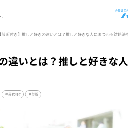
ト。
【診断付き】推しと好きの違いとは？推しと好きな人にまつわる対処法
の違いとは？推しと好きな
男女向け
診断