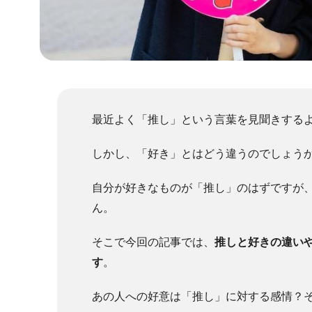
最近よく「推し」という言葉を見聞きする
しかし、「好き」とはどう違うのでしょう
自分が好きなものが「推し」のはずですが
ん。
そこで今回の記事では、
推しと好きの違い
す
。
あの人への好意は「推し」に対する感情？