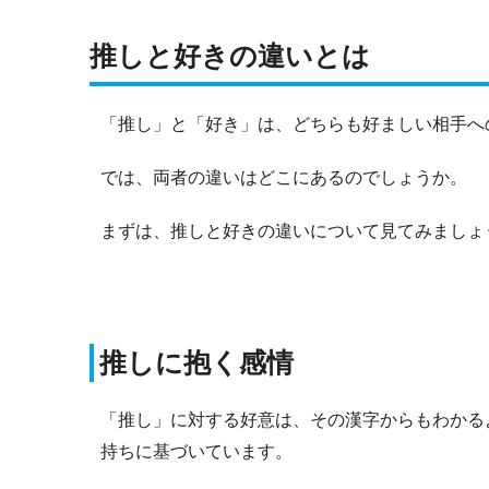
推しと好きの違いとは
「推し」と「好き」は、どちらも好ましい相手へ
では、両者の違いはどこにあるのでしょうか。
まずは、推しと好きの違いについて見てみましょ
推しに抱く感情
「推し」に対する好意は、その漢字からもわかる
持ちに基づいています。