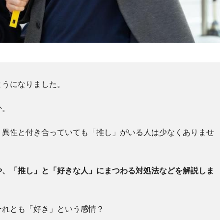
ようになりました。
か。
、異性と付き合っていても「推し」がいる人は少なくありませ
や、「推し」と「好きな人」にまつわる対処法などを解説しま
それとも「好き」という感情？