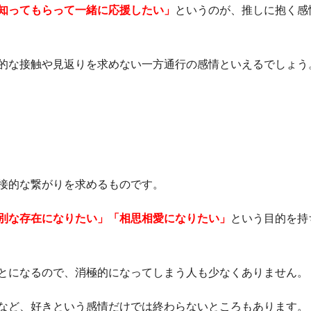
知ってもらって一緒に応援したい」
というのが、推しに抱く感
的な接触や見返りを求めない一方通行の感情といえるでしょう
接的な繋がりを求めるものです。
別な存在になりたい」「相思相愛になりたい」
という目的を持
とになるので、消極的になってしまう人も少なくありません。
など、好きという感情だけでは終わらないところもあります。