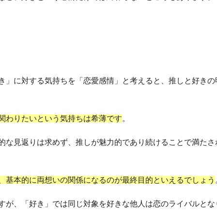
き」に対する気持ちを「恋愛感情」と考えると、推しと好きの
関わりたいという気持ちは希薄です
。
的な見返りは求めず、推しが魅力的であり続けることで満たさ
、基本的に両想いの関係になるのが最終目的といえるでしょう
すが、「好き」では同じ対象を好きな他人は恋のライバルとな