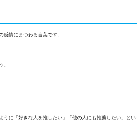
の感情にまつわる言葉です。
う。
ように「好きな人を推したい」「他の人にも推薦したい」とい