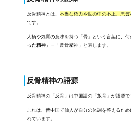
反骨精神とは、
不当な権力や世の中の不正、悪質
です。
人柄や気質の意味を持つ「骨」という言葉に、何
った精神
」＝「反骨精神」と表します。
反骨精神の
語源
反骨精神の「反骨」は中国語の「叛骨」が語源で
これは、昔中国で仙人が自分の体調を整えるため
れています。