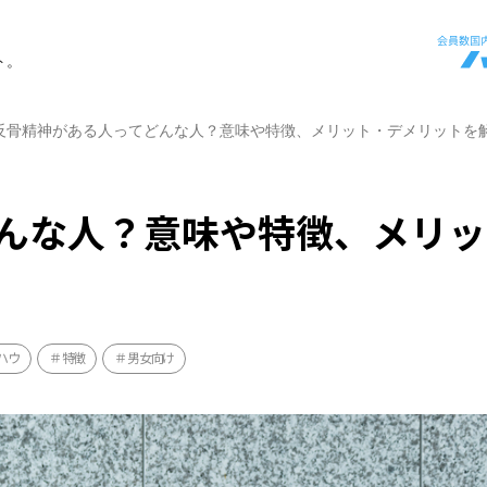
ト。
反骨精神がある人ってどんな人？意味や特徴、メリット・デメリットを
んな人？意味や特徴、メリッ
ハウ
特徴
男女向け