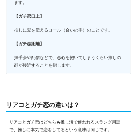
ます。
【ガチ恋口上】
推しに愛を伝えるコール（合いの手）のことです。
【ガチ恋距離】
握手会や配信などで、恋心を抱いてしまうくらい推しの
顔が接近することを指します。
リアコとガチ恋の違いは？
リアコとガチ恋はどちらも推し活で使われるスラング用語
で、推しに本気で恋をしてるという意味は同じです。