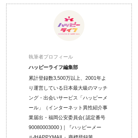
執筆者プロフィール
ハッピーライフ編集部
累計登録数3,500万以上、2001年よ
り運営している日本最大級のマッチ
ング・出会いサービス「ハッピーメ
ール」（インターネット異性紹介事
業届出・福岡公安委員会( 認定番号
90080003000 )｜『ハッピーメー
ル/HAPPYMAIL』商標登録第