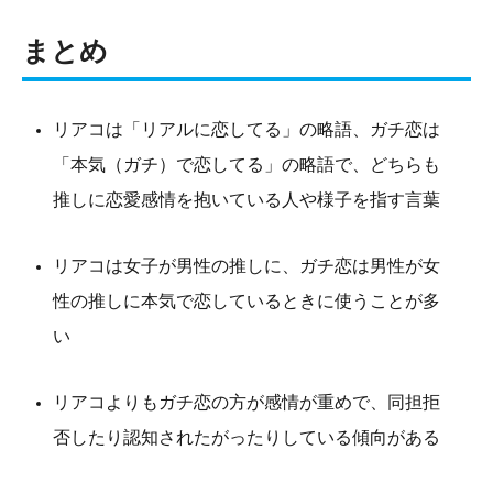
まとめ
リアコは「リアルに恋してる」の略語、ガチ恋は
「本気（ガチ）で恋してる」の略語で、どちらも
推しに恋愛感情を抱いている人や様子を指す言葉
リアコは女子が男性の推しに、ガチ恋は男性が女
性の推しに本気で恋しているときに使うことが多
い
リアコよりもガチ恋の方が感情が重めで、同担拒
否したり認知されたがったりしている傾向がある