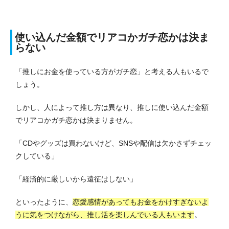
使い込んだ金額でリアコかガチ恋かは決ま
らない
「推しにお金を使っている方がガチ恋」と考える人もいるで
しょう。
しかし、人によって推し方は異なり、推しに使い込んだ金額
でリアコかガチ恋かは決まりません。
「CDやグッズは買わないけど、SNSや配信は欠かさずチェッ
クしている」
「経済的に厳しいから遠征はしない」
といったように、
恋愛感情があってもお金をかけすぎないよ
うに気をつけながら、推し活を楽しんでいる人もいます
。