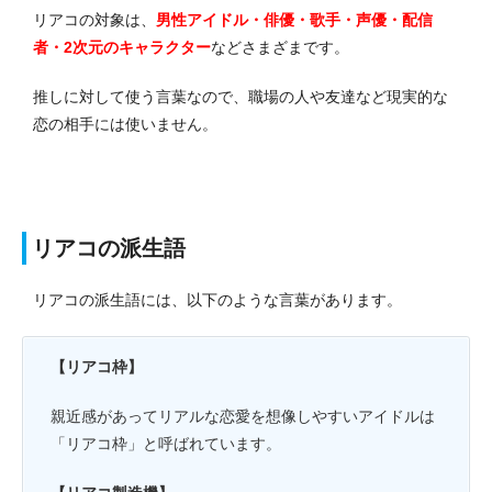
リアコの対象は、
男性アイドル・俳優・歌手・声優・配信
者・2次元のキャラクター
などさまざまです。
推しに対して使う言葉なので、職場の人や友達など現実的な
恋の相手には使いません。
リアコの派生語
リアコの派生語には、以下のような言葉があります。
【リアコ枠】
親近感があってリアルな恋愛を想像しやすいアイドルは
「リアコ枠」と呼ばれています。