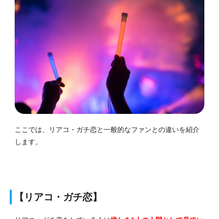
ここでは、リアコ・ガチ恋と一般的なファンとの違いを紹介
します。
【リアコ・ガチ恋】