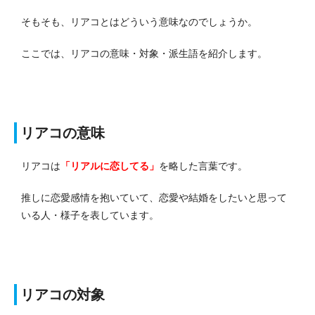
そもそも、リアコとはどういう意味なのでしょうか。
ここでは、リアコの意味・対象・派生語を紹介します。
リアコの意味
リアコは
「リアルに恋してる」
を略した言葉です。
推しに恋愛感情を抱いていて、恋愛や結婚をしたいと思って
いる人・様子を表しています。
リアコの対象