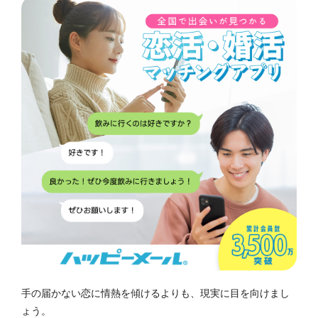
手の届かない恋に情熱を傾けるよりも、現実に目を向けまし
ょう。