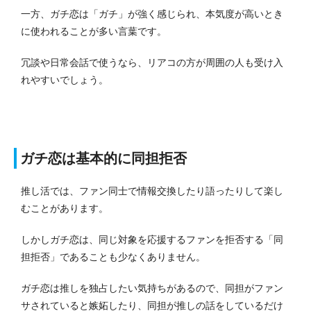
一方、ガチ恋は「ガチ」が強く感じられ、本気度が高いとき
に使われることが多い言葉です。
冗談や日常会話で使うなら、リアコの方が周囲の人も受け入
れやすいでしょう。
ガチ恋は基本的に同担拒否
推し活では、ファン同士で情報交換したり語ったりして楽し
むことがあります。
しかしガチ恋は、同じ対象を応援するファンを拒否する「同
担拒否」であることも少なくありません。
ガチ恋は推しを独占したい気持ちがあるので、同担がファン
サされていると嫉妬したり、同担が推しの話をしているだけ