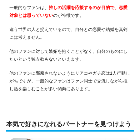
一般的なファンは、
推しの活躍を応援するのが目的で、恋愛
対象とは思っていない
のが特徴です。
違う世界の人と捉えているので、自分との恋愛や結婚を真剣
には考えません。
他のファンに対して嫉妬を抱くことがなく、自分のものにし
たいという独占欲もないといえます。
他のファンに邪魔されないようにリアコやガチ恋は1人行動し
がちですが、一般的なファンはファン同士で交流しながら推
し活を楽しむことが多い傾向にあります。
本気で好きになれるパートナーを見つけよう