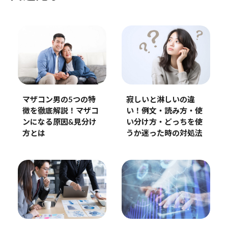
マザコン男の5つの特
寂しいと淋しいの違
徴を徹底解説！マザコ
い！例文・読み方・使
ンになる原因&見分け
い分け方・どっちを使
方とは
うか迷った時の対処法