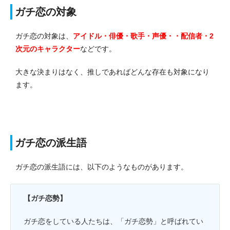
ガチ恋の対象
ガチ恋の対象は、
アイドル・俳優・歌手・声優・・配信者・2
次元のキャラクター
などです。
大きな決まりはなく、推しであればどんな存在も対象になり
ます。
ガチ恋の派生語
ガチ恋の派生語には、以下のようなものがあります。
【ガチ恋勢】
ガチ恋をしている人たちは、「ガチ恋勢」と呼ばれてい