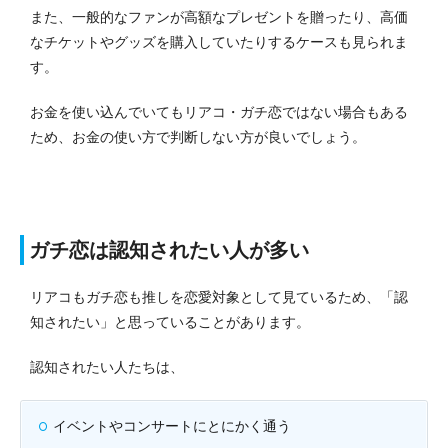
また、一般的なファンが高額なプレゼントを贈ったり、高価
なチケットやグッズを購入していたりするケースも見られま
す。
お金を使い込んでいてもリアコ・ガチ恋ではない場合もある
ため、お金の使い方で判断しない方が良いでしょう。
ガチ恋は認知されたい人が多い
リアコもガチ恋も推しを恋愛対象として見ているため、「認
知されたい」と思っていることがあります。
認知されたい人たちは、
イベントやコンサートにとにかく通う