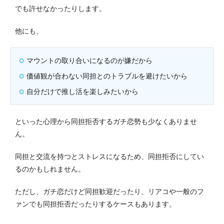
でも許せなかったりします。
他にも、
マウントの取り合いになるのが嫌だから
価値観が合わない同担とのトラブルを避けたいから
自分だけで推し活を楽しみたいから
といった心理から同担拒否するガチ恋勢も少なくありませ
ん。
同担と交流を持つとストレスになるため、同担拒否にしてい
るのかもしれません。
ただし、ガチ恋だけど同担歓迎だったり、リアコや一般のフ
ァンでも同担拒否だったりするケースもあります。