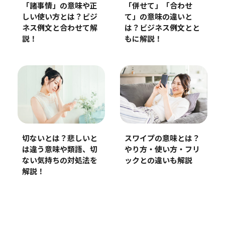
「諸事情」の意味や正
「併せて」「合わせ
しい使い方とは？ビジ
て」の意味の違いと
ネス例文と合わせて解
は？ビジネス例文とと
説！
もに解説！
切ないとは？悲しいと
スワイプの意味とは？
は違う意味や類語、切
やり方・使い方・フリ
ない気持ちの対処法を
ックとの違いも解説
解説！