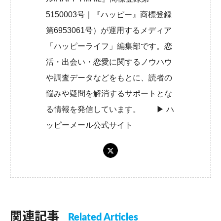
5150003号｜『ハッピー』商標登録
第6953061号）が運用するメディア
「ハッピーライフ」編集部です。恋
活・出会い・恋愛に関するノウハウ
や調査データなどをもとに、読者の
悩みや疑問を解消するサポートとな
る情報を発信しています。 ▶︎
ハ
ッピーメール公式サイト
関連記事
Related Articles