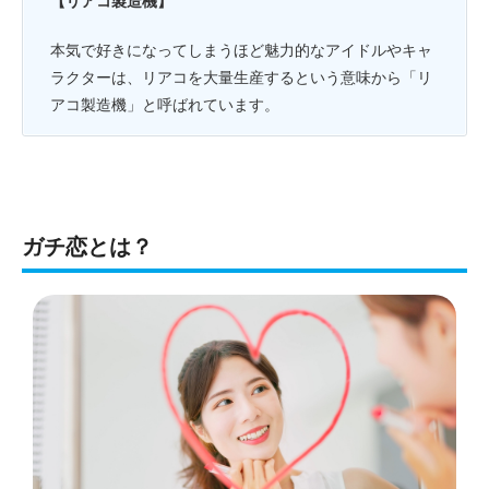
【リアコ製造機】
本気で好きになってしまうほど魅力的なアイドルやキャ
ラクターは、リアコを大量生産するという意味から「リ
アコ製造機」と呼ばれています。
ガチ恋とは？