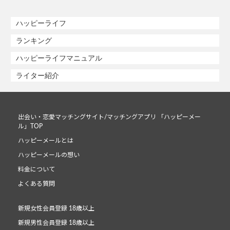
ハッピーライフ
ランキング
ハッピーライフマニュアル
ライター紹介
出会い・恋愛マッチングサイト/マッチングアプリ 「ハッピーメー
ル」TOP
ハッピーメールとは
ハッピーメールの想い
料金について
よくある質問
新規女性会員登録 18歳以上
新規男性会員登録 18歳以上