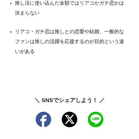
推し活に使い込んだ金額ではリアコかガチ恋かは
決まらない
リアコ・ガチ恋は推しとの恋愛や結婚、一般的な
ファンは推しの活躍を応援するのが目的という違
いがある
＼ SNSでシェアしよう！ ／