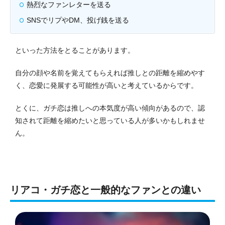
熱烈なファンレターを送る
SNSでリプやDM、投げ銭を送る
といった方法をとることがあります。
自分の顔や名前を覚えてもらえれば推しとの距離を縮めやす
く、恋愛に発展する可能性が高いと考えているからです。
とくに、ガチ恋は推しへの本気度が高い傾向があるので、認
知されて距離を縮めたいと思っている人が多いかもしれませ
ん。
リアコ・ガチ恋と一般的なファンとの違い