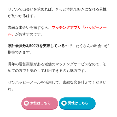
リアルで出会いを求めれば、きっと本気で好きになれる異性
が見つかるはず。
素敵な出会いを探すなら、
マッチングアプリ「ハッピーメー
ル」
がおすすめです。
累計会員数3,500万を突破している
ので、たくさんの出会いが
期待できます。
長年の運営実績がある老舗のマッチングサービスなので、初
めての方でも安心して利用できるのも魅力です。
ぜひハッピーメールを活用して、素敵な恋を叶えてください
ね。
女性はこちら
男性はこちら