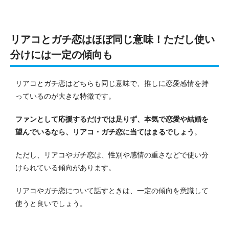
リアコとガチ恋はほぼ同じ意味！ただし使い
分けには一定の傾向も
リアコとガチ恋はどちらも同じ意味で、推しに恋愛感情を持
っているのが大きな特徴です。
ファンとして応援するだけでは足りず、本気で恋愛や結婚を
望んでいるなら、リアコ・ガチ恋に当てはまるでしょう
。
ただし、リアコやガチ恋は、性別や感情の重さなどで使い分
けられている傾向があります。
リアコやガチ恋について話すときは、一定の傾向を意識して
使うと良いでしょう。