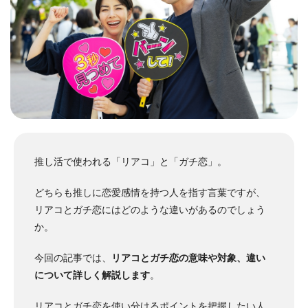
推し活で使われる「リアコ」と「ガチ恋」。
どちらも推しに恋愛感情を持つ人を指す言葉ですが、
リアコとガチ恋にはどのような違いがあるのでしょう
か。
今回の記事では、
リアコとガチ恋の意味や対象、違い
について詳しく解説します
。
リアコとガチ恋を使い分けるポイントを把握したい人