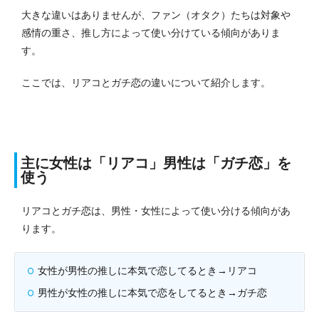
大きな違いはありませんが、ファン（オタク）たちは対象や
感情の重さ、推し方によって使い分けている傾向がありま
す。
ここでは、リアコとガチ恋の違いについて紹介します。
主に女性は「リアコ」男性は「ガチ恋」を
使う
リアコとガチ恋は、男性・女性によって使い分ける傾向があ
ります。
女性が男性の推しに本気で恋してるとき→リアコ
男性が女性の推しに本気で恋をしてるとき→ガチ恋