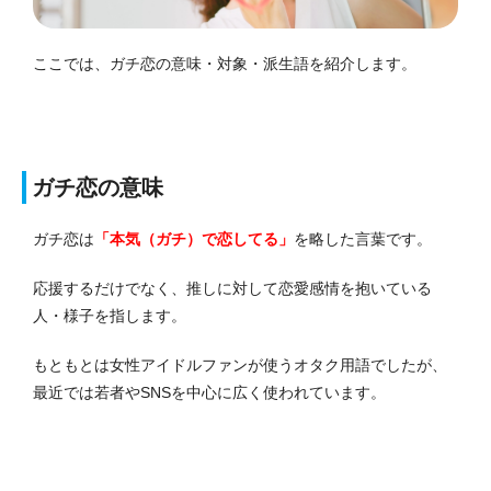
ここでは、ガチ恋の意味・対象・派生語を紹介します。
ガチ恋の意味
ガチ恋は
「本気（ガチ）で恋してる」
を略した言葉です。
応援するだけでなく、推しに対して恋愛感情を抱いている
人・様子を指します。
もともとは女性アイドルファンが使うオタク用語でしたが、
最近では若者やSNSを中心に広く使われています。