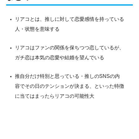
リアコとは、推しに対して恋愛感情を持っている
人・状態を意味する
リアコはファンの関係を保ちつつ恋しているが、
ガチ恋は本気の恋愛や結婚を望んでいる
推自分だけ特別と思っている・推しのSNSの内
容でその日のテンションが決まる、といった特徴
に当てはまったらリアコの可能性大