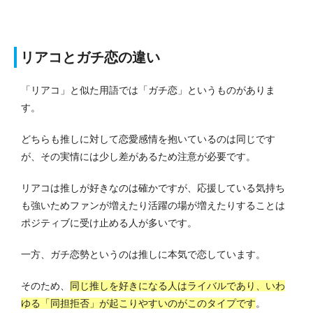
リアコとガチ恋の違い
「リアコ」と似た用語では「ガチ恋」というものがありま
す。
どちらも推しに対して恋愛感情を抱いているのは同じです
が、その実情には少し差があるため注意が必要です。
リアコは推しが好きなのは確かですが、応援している気持ち
も強いためファンが増えたり活躍の場が増えたりすることは
ポジティブに受け止める人が多いです。
一方、ガチ恋勢というのは推しに本気で恋しています。
そのため、
同じ推しを好きになる人はライバルであり、いわ
ゆる「同担拒否」が起こりやすいのがこのタイプです
。