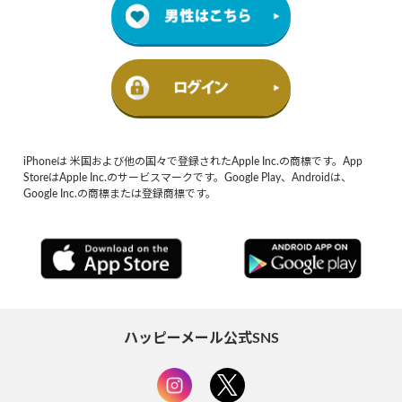
iPhoneは 米国および他の国々で登録されたApple Inc.の商標です。App
StoreはApple Inc.のサービスマークです。Google Play、Androidは、
Google Inc.の商標または登録商標です。
ハッピーメール公式SNS