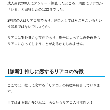
成人男女200人にアンケート調査したところ、周囲にリアコが
「いる」と回答したのは22％でした。
2割強の人はリアコ勢であり、割合としてはそこそこいるとい
う印象ではないでしょうか。
リアコは案外身近な存在であり、場合によっては自分自身も
リアコになってしまうことがあるかもしれません。
【診断】推しに恋するリアコの特徴
ここでは、推しに恋する「リアコ」の特徴を紹介していきま
す。
当てはまる数が多ければ、あなたもリアコの可能性大！