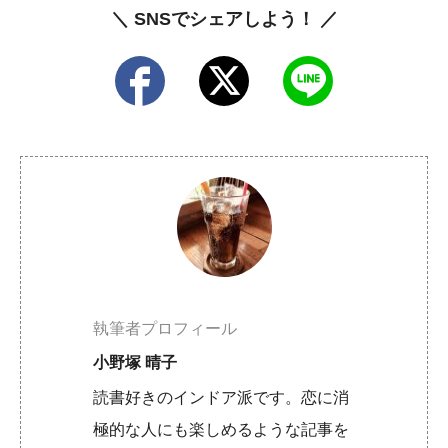
＼ SNSでシェアしよう！ ／
執筆者プロフィール
小野塚 晴子
読書好きのインドア派です。恋に消
極的な人にも楽しめるような記事を