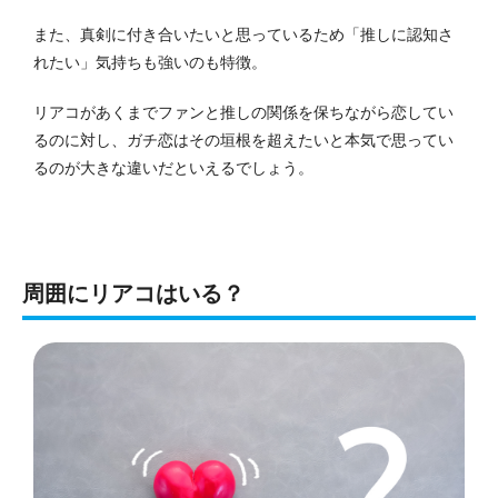
また、真剣に付き合いたいと思っているため「推しに認知さ
れたい」気持ちも強いのも特徴。
リアコがあくまでファンと推しの関係を保ちながら恋してい
るのに対し、ガチ恋はその垣根を超えたいと本気で思ってい
るのが大きな違いだといえるでしょう。
周囲にリアコはいる？