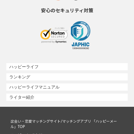
安心のセキュリティ対策
ハッピーライフ
ランキング
ハッピーライフマニュアル
ライター紹介
出会い・恋愛マッチングサイト/マッチングアプリ 「ハッピーメー
ル」TOP