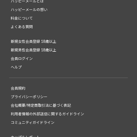
ハッピーメールとは
ハッピーメールの想い
料金について
よくある質問
新規女性会員登録 18歳以上
新規男性会員登録 18歳以上
会員ログイン
ヘルプ
会員規約
プライバシーポリシー
会社概要/特定商取引法に基づく表記
利用者情報の外部送信に関するガイドライン
コミュニティガイドライン