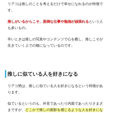
リアコは推しのことを考えるだけで幸せになれるのが特徴で
す。
推しがいるからこそ、面倒な仕事や勉強が頑張れる
という人
も多いもの。
辛いときは推しの写真やコンテンツで心を癒し、推しこそが
生きていく上での糧になっているのです。
推しに似ている人を好きになる
リアコ勢は、推しに似ている人を好きになるという特徴があ
ります。
似ているというのも、外見であったり内面であったりさまざ
まですが、
どこかで推しの面影を感じるような人を好きにな