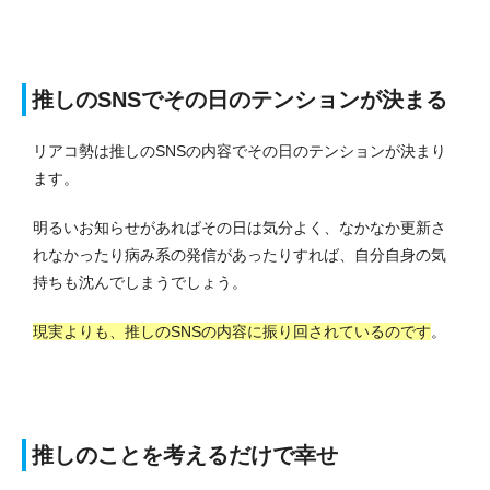
推しのSNSでその日のテンションが決まる
リアコ勢は推しのSNSの内容でその日のテンションが決まり
ます。
明るいお知らせがあればその日は気分よく、なかなか更新さ
れなかったり病み系の発信があったりすれば、自分自身の気
持ちも沈んでしまうでしょう。
現実よりも、推しのSNSの内容に振り回されているのです
。
推しのことを考えるだけで幸せ