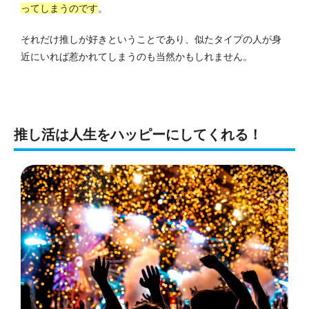
ってしまうのです
。
それだけ推しが好きということであり、似たタイプの人が身
近にいれば惹かれてしまうのも当然かもしれません。
推し活は人生をハッピーにしてくれる！