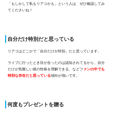
「もしかして私もリアコかも」という人は、ぜひ確認してみ
てくださいね！
自分だけ特別だと思っている
リアコはどこかで「自分だけが特別」だと思っています。
ライブに行ったとき目が合ったのは認知されてるから、自分
だけが気難しい彼の性格を理解できる、などフ
ァンの中でも
特別な存在だと思っている
傾向が強いです。
何度もプレゼントを贈る