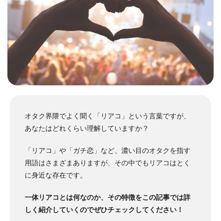
オタク界隈でよく聞く「リアコ」という言葉ですが、
あなたはどれくらい理解していますか？
「リアコ」や「ガチ恋」など、濃い目のオタクを指す
用語はさまざまありますが、その中でもリアコはとく
に身近な存在です。
一体リアコとは何なのか、その特徴をこの記事では詳
しく紹介していくのでぜひチェックしてください！