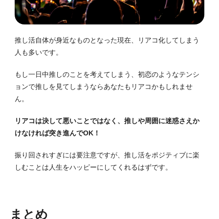
推し活自体が身近なものとなった現在、リアコ化してしまう
人も多いです。
もし一日中推しのことを考えてしまう、初恋のようなテンシ
ョンで推しを見てしまうならあなたもリアコかもしれませ
ん。
リアコは決して悪いことではなく、推しや周囲に迷惑さえか
けなければ突き進んでOK！
振り回されすぎには要注意ですが、推し活をポジティブに楽
しむことは人生をハッピーにしてくれるはずです。
まとめ