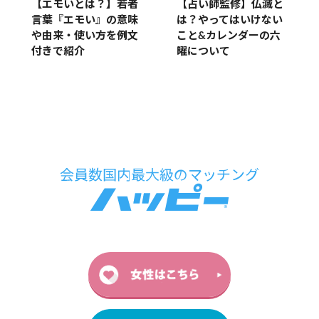
【エモいとは？】若者
【占い師監修】仏滅と
言葉『エモい』の意味
は？やってはいけない
や由来・使い方を例文
こと&カレンダーの六
付きで紹介
曜について