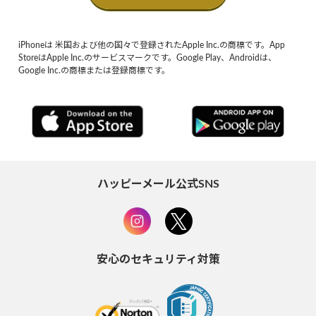
iPhoneは 米国および他の国々で登録されたApple Inc.の商標です。App
StoreはApple Inc.のサービスマークです。Google Play、Androidは、
Google Inc.の商標または登録商標です。
ハッピーメール公式SNS
安心のセキュリティ対策