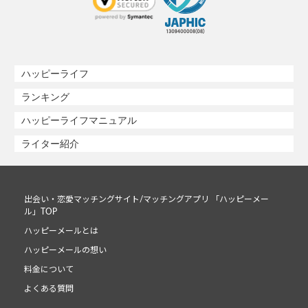
ハッピーライフ
ランキング
ハッピーライフマニュアル
ライター紹介
出会い・恋愛マッチングサイト/マッチングアプリ 「ハッピーメー
ル」TOP
ハッピーメールとは
ハッピーメールの想い
料金について
よくある質問