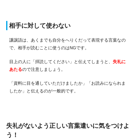
相手に対して使わない
謙譲語は、あくまでも自分をへりくだって表現する言葉なの
で、相手が読むことに使うのはNGです。
目上の人に「拝読してください」と伝えてしまうと、
失礼に
あたる
ので注意しましょう。
「資料に目を通していただけましたか」「お読みになられま
したか」と伝えるのが一般的です。
失礼がないよう正しい言葉遣いに気をつけよ
う！