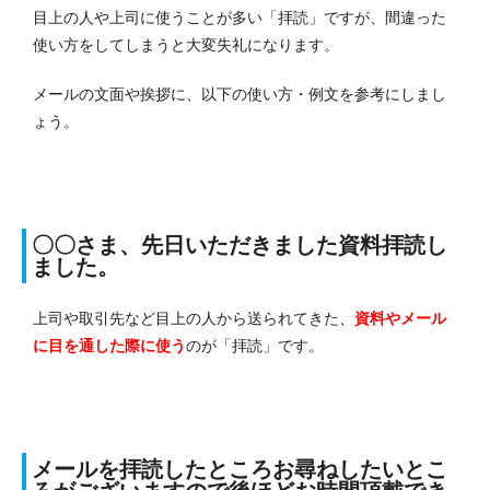
目上の人や上司に使うことが多い「拝読」ですが、間違った
使い方をしてしまうと大変失礼になります。
メールの文面や挨拶に、以下の使い方・例文を参考にしまし
ょう。
〇〇さま、先日いただきました資料拝読し
ました。
上司や取引先など目上の人から送られてきた、
資料やメール
に目を通した際に使う
のが「拝読」です。
メールを拝読したところお尋ねしたいとこ