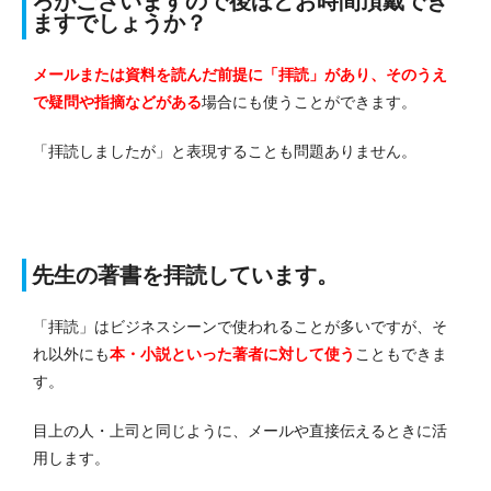
ろがございますので後ほどお時間頂戴でき
ますでしょうか？
メールまたは資料を読んだ前提に「拝読」があり、
そのうえ
で疑問や指摘などがある
場合にも使うことができます。
「拝読しましたが」と表現することも問題ありません。
先生の著書を拝読しています。
「拝読」はビジネスシーンで使われることが多いですが、そ
れ以外にも
本・小説といった著者に対して使う
こともできま
す。
目上の人・上司と同じように、メールや直接伝えるときに活
用します。