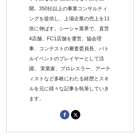
開。350社以上の事業コンサルティ
ングを提供し、上場企業の売上を11
倍に伸ばす。シーシャ業界で、直営
4店舗、FC1店舗を運営。協会理
事、コンテストの審査委員長、バト
ルイベントのプレイヤーとして活
躍。 実業家、プロレスラー、アーテ
ィストなど多岐にわたる経歴とスキ
ルを元に様々な記事を執筆していき
ます。