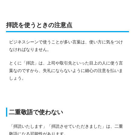
拝読を使うときの注意点
ビジネスシーンで使うことが多い言葉は、使い方に気をつけ
なければなりません。
とくに「拝読」は、上司や取引先といった目上の人に使う言
葉なのですから、失礼にならないように細心の注意を払いま
しょう。
二重敬語で使わない
「拝読いたします」「拝読させていただきました」は、二重
敬語になる可能性があります。