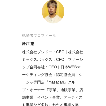
執筆者プロフィール
鈴江 憲
株式会社ブシドー：CEO｜株式会社
ミックスボックス：CFO｜マザーシ
ップ合同会社：CEO｜日本WEBマ
ーケティング協会：認定協会員｜シ
ーシャ専門店『masacari』グルー
プ：オーナー IT事業、通販事業、店
舗事業、イベント事業、アーティス
ト事業など多岐にわたる事業を展