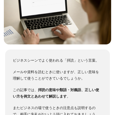
ビジネスシーンでよく使われる「拝読」という言葉。
メールや資料を読むときに使いますが、正しい意味を
理解して使うことができているでしょうか。
この記事では、
拝読の意味や類語・対義語、正しい使
い方を例文とあわせて解説します
。
またビジネスの場で使うときの注意点も説明するの
で、相手に失礼がないよう頭に入れておきましょう。