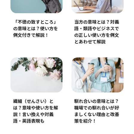
「不徳の致すところ」
当方の意味とは？対義
の意味とは？使い方を
語・類語やビジネスで
例文付きで解説！
の正しい使い方を例文
とあわせて解説
繊細（せんさい）と
馴れ合いの意味とは？
は？意味や使い方を解
職場での馴れ合いが好
説！言い換えや対義
ましくない理由と改善
語・英語表現も
策を紹介！