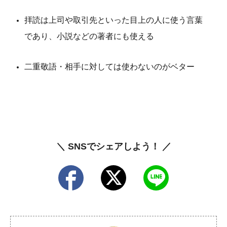
拝読は上司や取引先といった目上の人に使う言葉
であり、小説などの著者にも使える
二重敬語・相手に対しては使わないのがベター
＼ SNSでシェアしよう！ ／