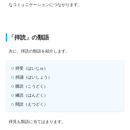
なコミュニケーションにつながります。
「拝読」の類語
次に、拝読の類語を紹介します。
拝受（はいじゅ）
拝誦（はいしょう）
購読（こうどく）
繙読（はんどく）
閲読（えつどく）
拝見も類語に当てはまります。