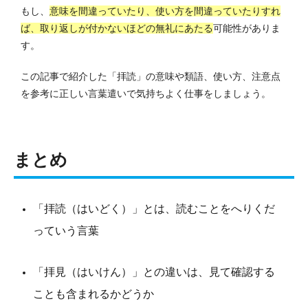
もし、
意味を間違っていたり、使い方を間違っていたりすれ
ば、取り返しが付かないほどの無礼にあたる
可能性がありま
す。
この記事で紹介した「拝読」の意味や類語、使い方、注意点
を参考に正しい言葉遣いで気持ちよく仕事をしましょう。
まとめ
「拝読（はいどく）」とは、読むことをへりくだ
っていう言葉
「拝見（はいけん）」との違いは、見て確認する
ことも含まれるかどうか