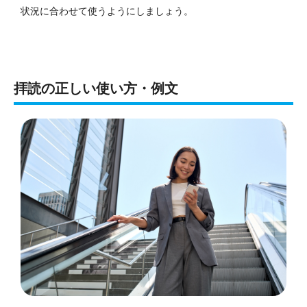
状況に合わせて使うようにしましょう。
拝読の正しい使い方・例文