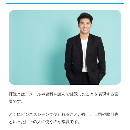
拝読とは、メールや資料を読んで確認したことを表現する言
葉です。
とくにビジネスシーンで使われることが多く、上司や取引先
といった目上の人に使うのが常識です。