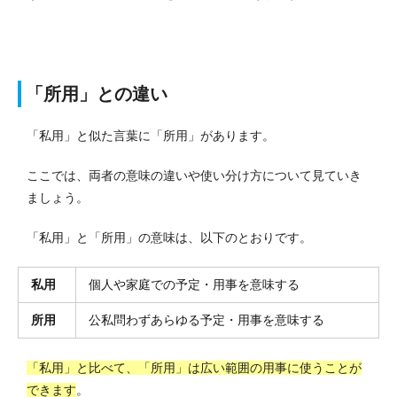
「所用」との違い
「私用」と似た言葉に「所用」があります。
ここでは、両者の意味の違いや使い分け方について見ていき
ましょう。
「私用」と「所用」の意味は、以下のとおりです。
私用
個人や家庭での予定・用事を意味する
所用
公私問わずあらゆる予定・用事を意味する
「私用」と比べて、「所用」は広い範囲の用事に使うことが
できます
。