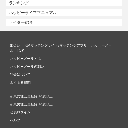
ランキング
ハッピーライフマニュアル
ライター紹介
出会い・恋愛マッチングサイト/マッチングアプリ 「ハッピーメー
ル」TOP
ハッピーメールとは
ハッピーメールの想い
料金について
よくある質問
新規女性会員登録 18歳以上
新規男性会員登録 18歳以上
会員ログイン
ヘルプ