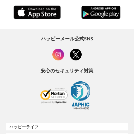
ハッピーメール公式SNS
安心のセキュリティ対策
ハッピーライフ