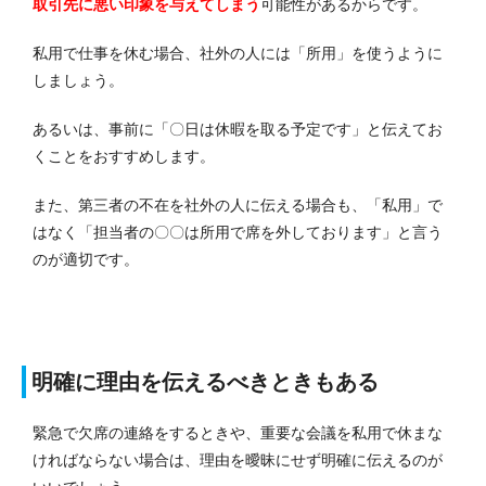
取引先に悪い印象を与えてしまう
可能性があるからです。
私用で仕事を休む場合、社外の人には「所用」を使うように
しましょう。
あるいは、事前に「〇日は休暇を取る予定です」と伝えてお
くことをおすすめします。
また、第三者の不在を社外の人に伝える場合も、「私用」で
はなく「担当者の〇〇は所用で席を外しております」と言う
のが適切です。
明確に理由を伝えるべきときもある
緊急で欠席の連絡をするときや、重要な会議を私用で休まな
ければならない場合は、理由を曖昧にせず明確に伝えるのが