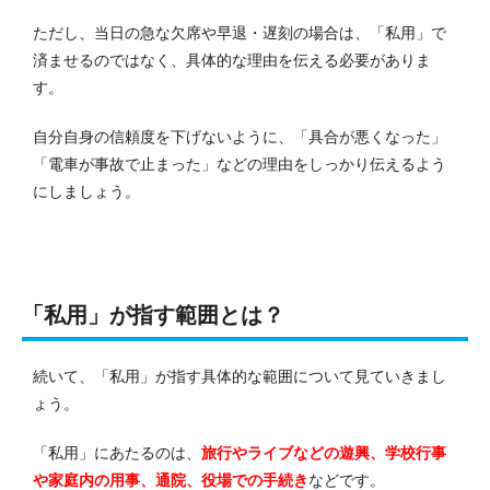
ただし、当日の急な欠席や早退・遅刻の場合は、「私用」で
済ませるのではなく、具体的な理由を伝える必要がありま
す。
自分自身の信頼度を下げないように、「具合が悪くなった」
「電車が事故で止まった」などの理由をしっかり伝えるよう
にしましょう。
「私用」が指す範囲とは？
続いて、「私用」が指す具体的な範囲について見ていきまし
ょう。
「私用」にあたるのは、
旅行やライブなどの遊興、学校行事
や家庭内の用事、通院、役場での手続き
などです。