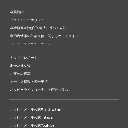
会員規約
プライバシーポリシー
会社概要/特定商取引法に基づく表記
利用者情報の外部送信に関するガイドライン
コミュニティガイドライン
カップルレポート
出会い成功談
お褒めの言葉
メディア掲載・広告実績
ハッピーライフ（出会い・恋愛コラム）
ハッピーメール公式X（旧Twitter）
ハッピーメール公式instagram
ハッピーメール公式YouTube