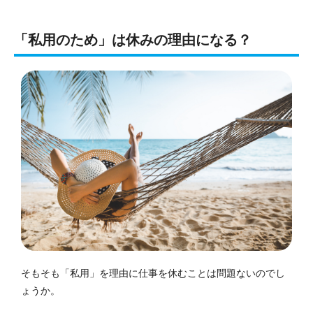
「私用のため」は休みの理由になる？
そもそも「私用」を理由に仕事を休むことは問題ないのでし
ょうか。