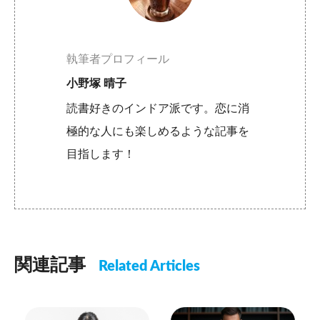
執筆者プロフィール
小野塚 晴子
読書好きのインドア派です。恋に消
極的な人にも楽しめるような記事を
目指します！
関連記事
Related Articles