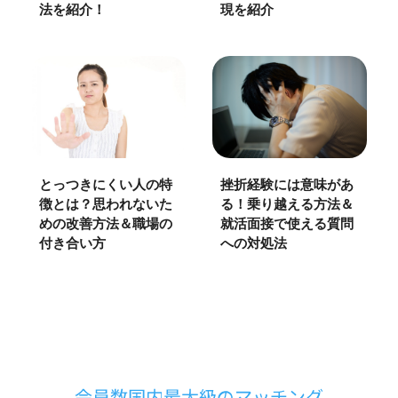
法を紹介！
現を紹介
とっつきにくい人の特
挫折経験には意味があ
徴とは？思われないた
る！乗り越える方法＆
めの改善方法＆職場の
就活面接で使える質問
付き合い方
への対処法