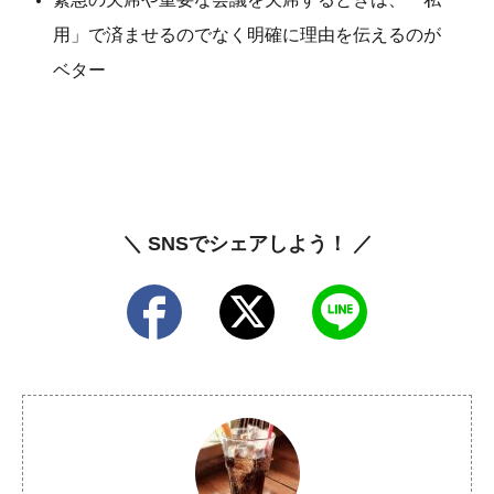
用」で済ませるのでなく明確に理由を伝えるのが
ベター
＼ SNSでシェアしよう！ ／