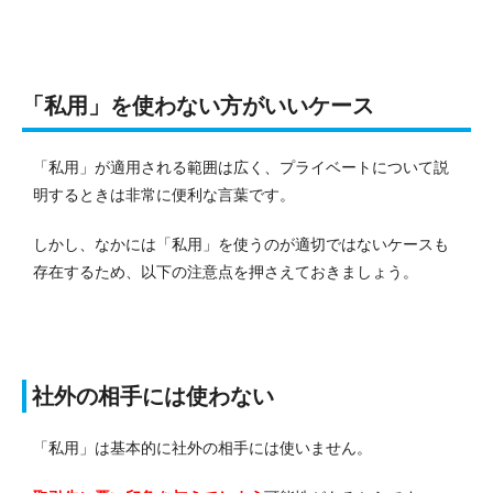
「私用」を使わない方がいいケース
「私用」が適用される範囲は広く、プライベートについて説
明するときは非常に便利な言葉です。
しかし、なかには「私用」を使うのが適切ではないケースも
存在するため、以下の注意点を押さえておきましょう。
社外の相手には使わない
「私用」は基本的に社外の相手には使いません。