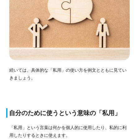
続いては、具体的な「私用」の使い方を例文とともに見てい
きましょう。
自分のために使うという意味の「私用」
「私用」という言葉は何かを個人的に使用したり、私的に利
用したりするときに使えます。