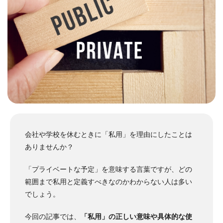
会社や学校を休むときに「私用」を理由にしたことは
ありませんか？
「プライベートな予定」を意味する言葉ですが、どの
範囲まで私用と定義すべきなのかわからない人は多い
でしょう。
今回の記事では、
「私用」の正しい意味や具体的な使