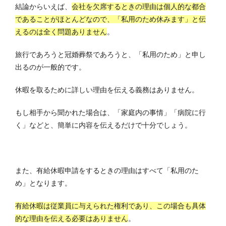
結論からいえば、
会社を欠席するときの理由は個人的な都合
であることがほとんどなので、「私用のため休みます」と伝
えるのは全く問題ありません
。
旅行であろうと冠婚葬祭であろうと、「私用のため」と申し
出るのが一般的です。
休暇を取るために詳しい理由を伝える義務はありません。
もし相手から聞かれた場合は、「家庭内の事情」「病院に行
く」などと、簡単に内容を伝えるだけで十分でしょう。
また、有給休暇申請をするときの理由はすべて「私用のた
め」となります。
有給休暇は従業員に与えられた権利であり、この場合も具体
的な理由を伝える必要はありません
。