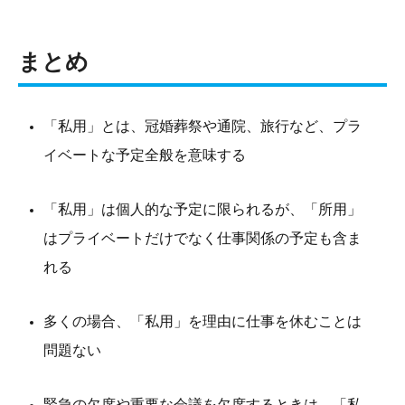
まとめ
「私用」とは、冠婚葬祭や通院、旅行など、プラ
イベートな予定全般を意味する
「私用」は個人的な予定に限られるが、「所用」
はプライベートだけでなく仕事関係の予定も含ま
れる
多くの場合、「私用」を理由に仕事を休むことは
問題ない
緊急の欠席や重要な会議を欠席するときは、「私