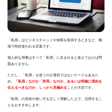
「私用」はビジネスチャットや休暇を取得するときなど、職
場で時折使われる言葉です。
個人的な用事はすべて「私用」に含まれると覚えておけば問
題ありません。
ただし、「私用」を使うのが適切ではないケースもあるた
め、
「私用」なのか「所用」なのか、あるいは明確に理由を
伝えるべきなのか、しっかり見極める
ことが大切です。
「私用」の意味や使い方を正しく理解した上で、活用するこ
とをおすすめします。