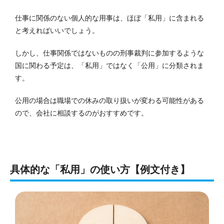
仕事に関係のない個人的な用事は、ほぼ「私用」に含まれる
と考えればいいでしょう。
しかし、仕事関係ではないものの刑事裁判に参加するような
国に関わる予定は、「私用」ではなく「公用」に分類されま
す。
公用の場合は職場での休みの取り扱いが変わる可能性がある
ので、会社に相談するのがおすすめです。
具体的な「私用」の使い方【例文付き】