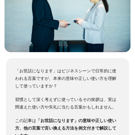
「お世話になります」はビジネスシーンで日常的に使
われる言葉ですが、本来の意味や正しい使い方を理解
して使っていますか？
習慣として深く考えずに使っているその挨拶は、実は
間違えた使い方や失礼に当たる言葉かもしれません。
この記事は
「お世話になります」の意味や正しい使い
方、他の言葉で言い換える方法を例文付きで解説して