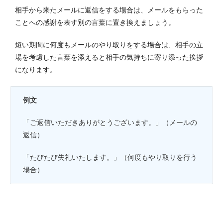
相手から来たメールに返信をする場合は、メールをもらった
ことへの感謝を表す別の言葉に置き換えましょう。
短い期間に何度もメールのやり取りをする場合は、相手の立
場を考慮した言葉を添えると相手の気持ちに寄り添った挨拶
になります。
例文
「ご返信いただきありがとうございます。」（メールの
返信）
「たびたび失礼いたします。」（何度もやり取りを行う
場合）