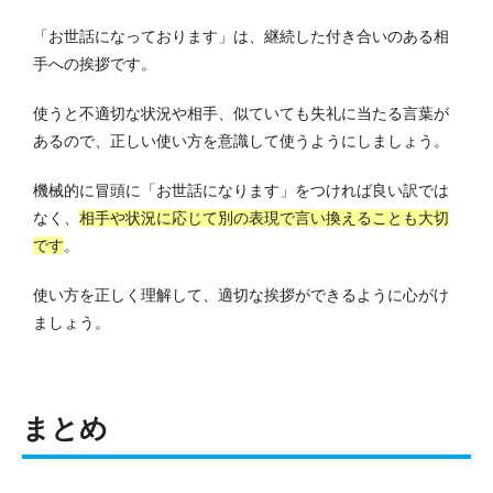
「お世話になっております」は、継続した付き合いのある相
手への挨拶です。
使うと不適切な状況や相手、似ていても失礼に当たる言葉が
あるので、正しい使い方を意識して使うようにしましょう。
機械的に冒頭に「お世話になります」をつければ良い訳では
なく、
相手や状況に応じて別の表現で言い換えることも大切
です
。
使い方を正しく理解して、適切な挨拶ができるように心がけ
ましょう。
まとめ