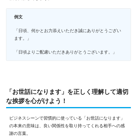
例文
「日頃、何かとお力添えいただき誠にありがとうござい
ます。」
「日頃よりご配慮いただきありがとうございます。」
「お世話になります」を正しく理解して適切
な挨拶を心がけよう！
ビジネスシーンで習慣的に使っている「お世話になります」
の本来の意味は、良い関係性を取り持ってくれる相手への感
謝の言葉。