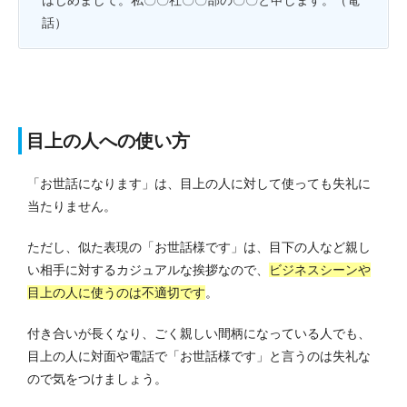
話）
目上の人への使い方
「お世話になります」は、目上の人に対して使っても失礼に
当たりません。
ただし、似た表現の「お世話様です」は、目下の人など親し
い相手に対するカジュアルな挨拶なので、
ビジネスシーンや
目上の人に使うのは不適切です
。
付き合いが長くなり、ごく親しい間柄になっている人でも、
目上の人に対面や電話で「お世話様です」と言うのは失礼な
ので気をつけましょう。