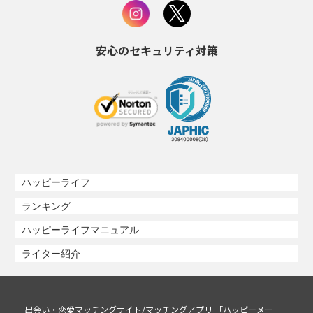
安心のセキュリティ対策
ハッピーライフ
ランキング
ハッピーライフマニュアル
ライター紹介
出会い・恋愛マッチングサイト/マッチングアプリ 「ハッピーメー