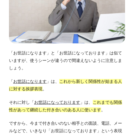
「お世話になります」と「お世話になっております」は似て
いますが、使うシーンが違うので間違えないように注意しま
しょう。
「
お世話になります
」
は、
これから新しく関係性が始まる人
に対する挨拶表現
。
それに対し「
お世話になっております
」は、
これまでも関係
性があって継続した付き合いのある人に使います
。
ですから、今まで付き合いのない相手との面談、電話、メー
ルなどで、いきなり「お世話になっております」という表現