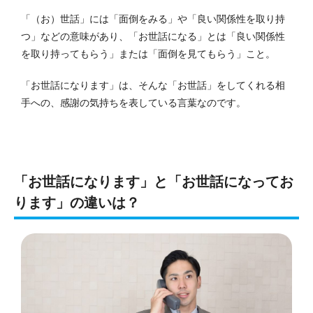
「（お）世話」には「面倒をみる」や「良い関係性を取り持
つ」などの意味があり、「お世話になる」とは「良い関係性
を取り持ってもらう」または「面倒を見てもらう」こと。
「お世話になります」は、そんな「お世話」をしてくれる相
手への、感謝の気持ちを表している言葉なのです。
「お世話になります」と「お世話になってお
ります」の違いは？