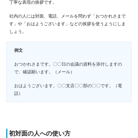
丁寧な表現の挨拶です。
社内の人には対面、電話、メールを問わず「おつかれさまで
す」や「おはようございます」などの挨拶を使うようにしま
しょう。
例文
おつかれさまです。〇〇日の会議の資料を添付しますの
で、確認願います。（メール）
おはようございます。〇〇支店〇〇部の〇〇です。（電
話）
初対面の人への使い方