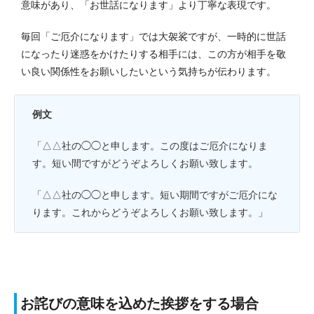
意味があり、「お世話になります」より丁寧な表現です。
毎回「ご厄介になります」では大袈裟ですが、一時的に世話
になったり迷惑をかけたりする相手には、この方が相手を敬
い良い関係性をお願いしたいという気持ちが伝わります。
例文
「△△社の◯◯と申します。この度はご厄介になりま
す。短い間ですがどうぞよろしくお願い致します。
「△△社の◯◯と申します。短い期間ですがご厄介にな
ります。これからどうぞよろしくお願い致します。」
お詫びの意味を込めた挨拶をする場合