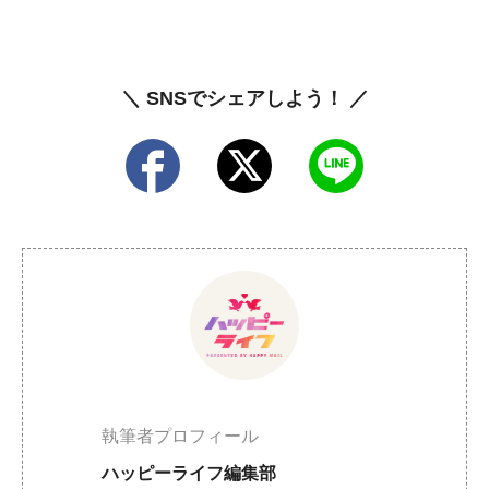
＼ SNSでシェアしよう！ ／
執筆者プロフィール
ハッピーライフ編集部