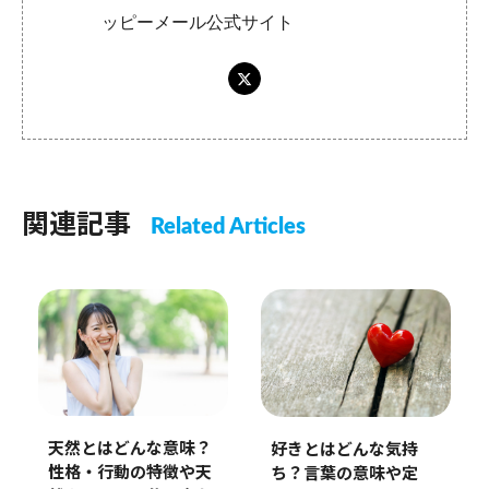
ッピーメール公式サイト
関連記事
Related Articles
天然とはどんな意味？
好きとはどんな気持
性格・行動の特徴や天
ち？言葉の意味や定