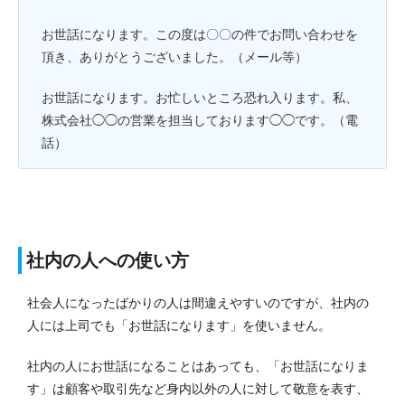
お世話になります。この度は〇〇の件でお問い合わせを
頂き、ありがとうございました。（メール等）
お世話になります。お忙しいところ恐れ入ります。私、
株式会社◯◯の営業を担当しております◯◯です。（電
話）
社内の人への使い方
社会人になったばかりの人は間違えやすいのですが、社内の
人には上司でも「お世話になります」を使いません。
社内の人にお世話になることはあっても、「お世話になりま
す」は顧客や取引先など身内以外の人に対して敬意を表す、