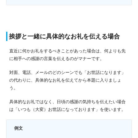
挨拶と一緒に具体的なお礼を伝える場合
直近に何かお礼をするべきことがあった場合は、何よりも先
に相手への感謝の言葉を伝えるのがマナーです。
対面、電話、メールのどのシーンでも「お世話になります」
の代わりに、具体的なお礼を伝えてから本題に入りましょ
う。
具体的なお礼ではなく、日頃の感謝の気持ちを伝えたい場合
は「いつも（大変）お世話になっております」を使います。
例文