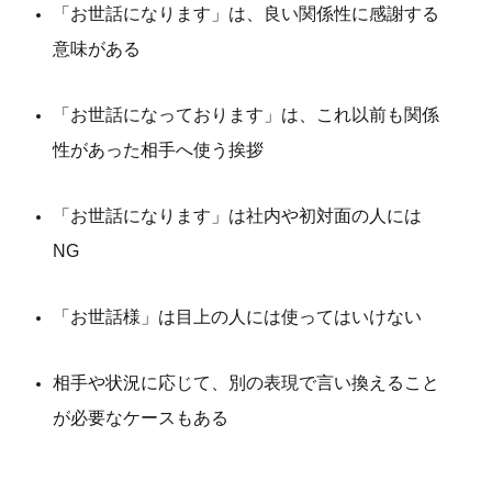
「お世話になります」は、良い関係性に感謝する
意味がある
「お世話になっております」は、これ以前も関係
性があった相手へ使う挨拶
「お世話になります」は社内や初対面の人には
NG
「お世話様」は目上の人には使ってはいけない
相手や状況に応じて、別の表現で言い換えること
が必要なケースもある