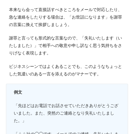
本来なら会って直接話すべきところをメールで対応したり、
急な連絡をしたりする場合は、「お世話になります」を謝罪
の言葉に換えて挨拶しましょう。
謝罪と言っても形式的な言葉なので、「失礼いたします（い
たしました）」で相手への敬意や申し訳なく思う気持ちをさ
りげなく表現します。
ビジネスシーンではよくあることでも、このようなちょっと
した気遣いのある一言を添えるのがマナーです。
例文
「先ほどはお電話でお話させていただきありがとうござ
いました。また、突然のご連絡となり失礼いたしまし
た。」