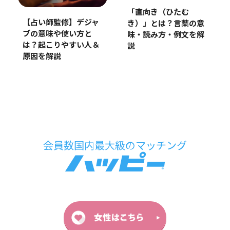
「直向き（ひたむ
【占い師監修】デジャ
き）」とは？言葉の意
ブの意味や使い方と
味・読み方・例文を解
は？起こりやすい人＆
説
原因を解説