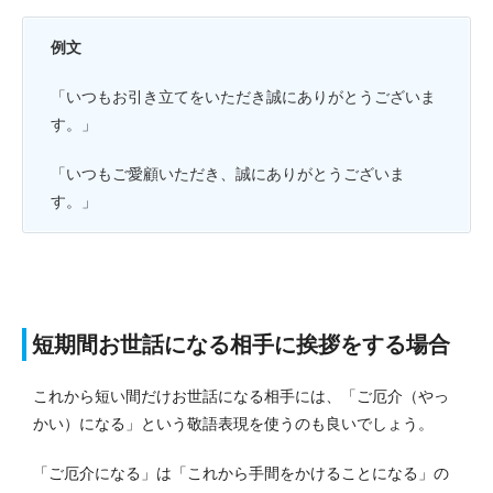
例文
「いつもお引き立てをいただき誠にありがとうございま
す。」
「いつもご愛顧いただき、誠にありがとうございま
す。」
短期間お世話になる相手に挨拶をする場合
これから短い間だけお世話になる相手には、「ご厄介（やっ
かい）になる」という敬語表現を使うのも良いでしょう。
「ご厄介になる」は「これから手間をかけることになる」の