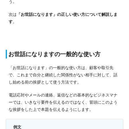
う。
次は
「お世話になります」の正しい使い方について解説しま
す
。
お世話になりますの一般的な使い方
「お世話になります」の一般的な使い方は、顧客や取引先
で、これまで自分と継続した関係性がない相手に対して、話
し始める前の挨拶として使う方法です。
電話応対やメールの連絡、返信などの基本的なビジネスマナ
ーでは、いきなり要件を伝えるのではなく、冒頭にこのよう
な挨拶をした上で本題を伝えるようにします。
例文