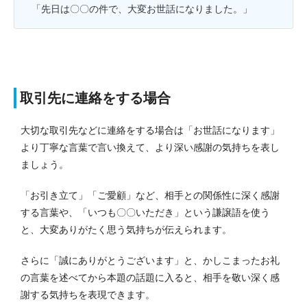
「先日は〇〇の件で、大変お世話になりました。」
取引先に連絡をする場合
大切な取引先などに連絡をする場合は「お世話になります」
より丁寧な言葉で言い換えて、より深い感謝の気持ちを表し
ましょう。
「お引き立て」「ご愛顧」など、相手との関係性に深く感謝
する言葉や、「いつも〇〇いただき」という謙譲語を使う
と、大変ありがたく思う気持ちが伝えられます。
さらに「誠にありがとうございます」と、かしこまったお礼
の言葉を述べてから本題の話題に入ると、相手を敬い深く感
謝する気持ちを表現できます。