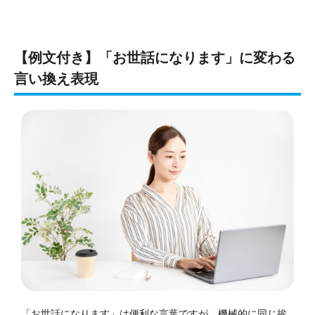
【例文付き】「お世話になります」に変わる
言い換え表現
「お世話になります」は便利な言葉ですが、機械的に同じ挨