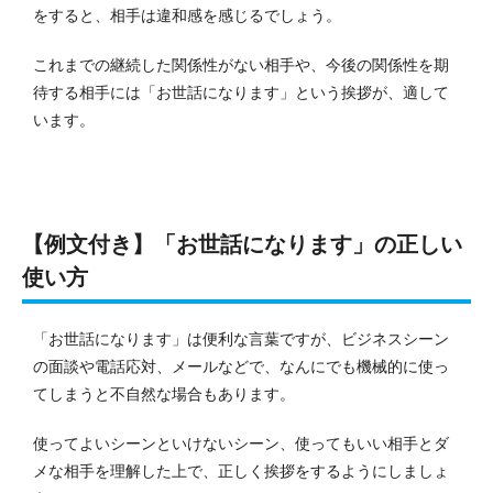
をすると、相手は違和感を感じるでしょう。
これまでの継続した関係性がない相手や、今後の関係性を期
待する相手には「お世話になります」という挨拶が、適して
います。
【例文付き】「お世話になります」の正しい
使い方
「お世話になります」は便利な言葉ですが、ビジネスシーン
の面談や電話応対、メールなどで、なんにでも機械的に使っ
てしまうと不自然な場合もあります。
使ってよいシーンといけないシーン、使ってもいい相手とダ
メな相手を理解した上で、正しく挨拶をするようにしましょ