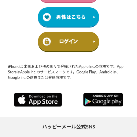
iPhoneは 米国および他の国々で登録されたApple Inc.の商標です。App
StoreはApple Inc.のサービスマークです。Google Play、Androidは、
Google Inc.の商標または登録商標です。
ハッピーメール公式SNS