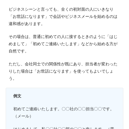
ビジネスシーンと言っても、全くの初対面の人にいきなり
「お世話になります」で会話やビジネスメールを始めるのは
違和感があります。
その場合は、普通に初めての人に接するときのように「はじ
めまして」「初めてご連絡いたします」などから始める方が
自然です。
ただし、会社同士での関係性が既にあり、担当者が変わった
りした場合は「お世話になります」を使ってもよいでしょ
う。
例文
初めてご連絡いたします。〇〇社の〇〇担当〇〇です。
（メール）
はじめまして。私〇〇社〇〇部の〇〇と申します。（電