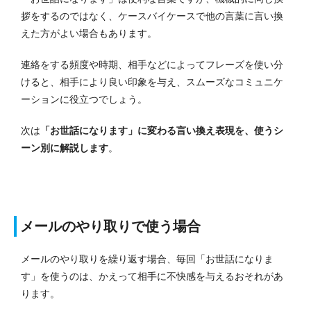
拶をするのではなく、ケースバイケースで他の言葉に言い換
えた方がよい場合もあります。
連絡をする頻度や時期、相手などによってフレーズを使い分
けると、相手により良い印象を与え、スムーズなコミュニケ
ーションに役立つでしょう。
次は
「お世話になります」に変わる言い換え表現を、使うシ
ーン別に解説します
。
メールのやり取りで使う場合
メールのやり取りを繰り返す場合、毎回「お世話になりま
す」を使うのは、かえって相手に不快感を与えるおそれがあ
ります。