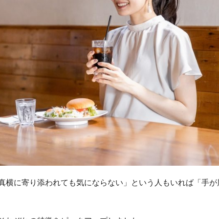
真横に寄り添われても気にならない」という人もいれば「手が