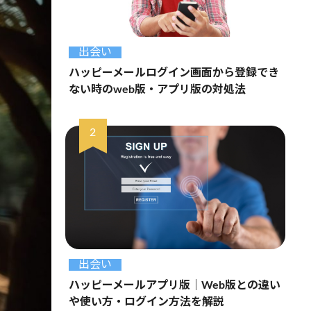
出会い
ハッピーメールログイン画面から登録でき
ない時のweb版・アプリ版の対処法
出会い
ハッピーメールアプリ版｜Web版との違い
や使い方・ログイン方法を解説