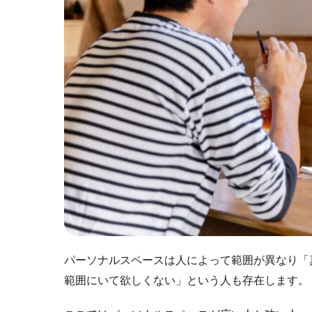
パーソナルスペースは人によって範囲が異なり「
範囲にいて欲しくない」という人も存在します。