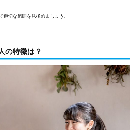
て適切な範囲を見極めましょう。
人の特徴は？