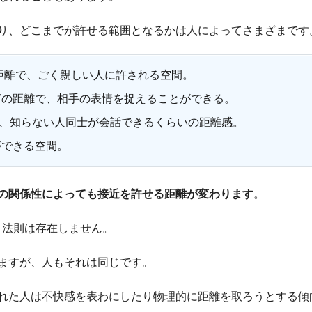
り、どこまでが許せる範囲となるかは人によってさまざまです
の距離で、ごく親しい人に許される空間。
くほどの距離で、相手の表情を捉えることができる。
ないが、知らない人同士が会話できるくらいの距離感。
ができる空間。
の関係性によっても接近を許せる距離が変わります
。
う法則は存在しません。
ますが、人もそれは同じです。
れた人は不快感を表わにしたり物理的に距離を取ろうとする傾