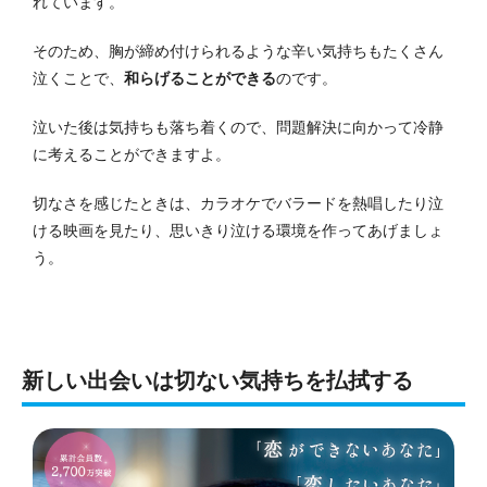
れています。
そのため、胸が締め付けられるような辛い気持ちもたくさん
泣くことで、
和らげることができる
のです。
泣いた後は気持ちも落ち着くので、問題解決に向かって冷静
に考えることができますよ。
切なさを感じたときは、カラオケでバラードを熱唱したり泣
ける映画を見たり、思いきり泣ける環境を作ってあげましょ
う。
新しい出会いは切ない気持ちを払拭する