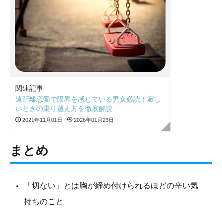
関連記事
遠距離恋愛で限界を感じている男女必読！寂し
いときの乗り越え方を徹底解説
2021年11月01日
2026年01月23日
まとめ
「切ない」とは胸が締め付けられるほどの辛い気
持ちのこと