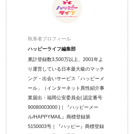
執筆者プロフィール
ハッピーライフ編集部
累計登録数3,500万以上、2001年よ
り運営している日本最大級のマッチ
ング・出会いサービス「ハッピーメ
ール」（インターネット異性紹介事
業届出・福岡公安委員会( 認定番号
90080003000 )｜『ハッピーメー
ル/HAPPYMAIL』商標登録第
5150003号｜『ハッピー』商標登録