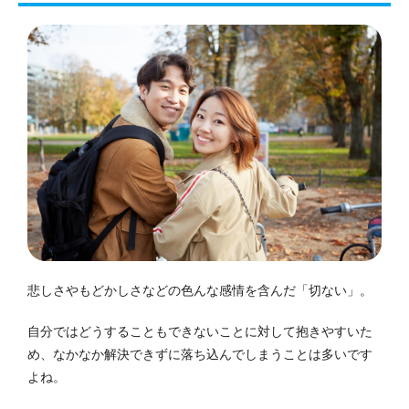
悲しさやもどかしさなどの色んな感情を含んだ「切ない」。
自分ではどうすることもできないことに対して抱きやすいた
め、なかなか解決できずに落ち込んでしまうことは多いです
よね。