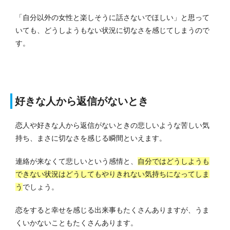
「自分以外の女性と楽しそうに話さないでほしい」と思って
いても、どうしようもない状況に切なさを感じてしまうので
す。
好きな人から返信がないとき
恋人や好きな人から返信がないときの悲しいような苦しい気
持ち、まさに切なさを感じる瞬間といえます。
連絡が来なくて悲しいという感情と、
自分ではどうしようも
できない状況はどうしてもやりきれない気持ちになってしま
う
でしょう。
恋をすると幸せを感じる出来事もたくさんありますが、うま
くいかないこともたくさんあります。