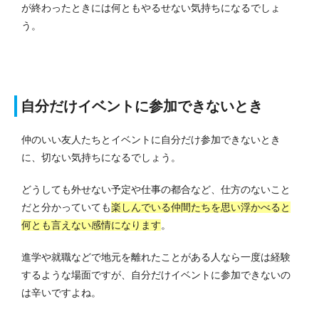
が終わったときには何ともやるせない気持ちになるでしょ
う。
自分だけイベントに参加できないとき
仲のいい友人たちとイベントに自分だけ参加できないとき
に、切ない気持ちになるでしょう。
どうしても外せない予定や仕事の都合など、仕方のないこと
だと分かっていても
楽しんでいる仲間たちを思い浮かべると
何とも言えない感情になります
。
進学や就職などで地元を離れたことがある人なら一度は経験
するような場面ですが、自分だけイベントに参加できないの
は辛いですよね。