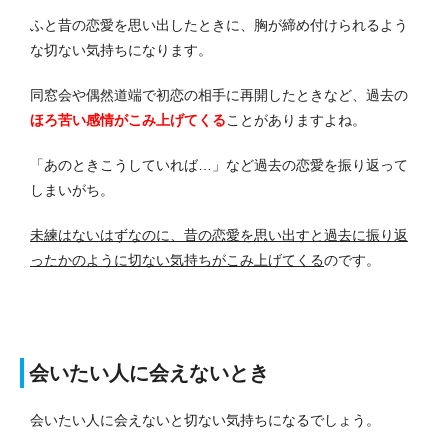
ふと昔の恋愛を思い出したときに、胸が締め付けられるよう
な切ない気持ちになります。
同窓会や偶然道端で初恋の相手に再開したときなど、過去の
ほろ苦い感情がこみ上げてくる
ことがありますよね。
「あのときこうしていれば…」など過去の恋愛を振り返って
しまいがち。
未練はないはずなのに、昔の恋愛を思い出すと過去に振り返
ったかのように切ない気持ちがこみ上げてくる
のです。
会いたい人に会えないとき
会いたい人に会えないと切ない気持ちになるでしょう。