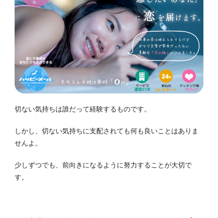
切ない気持ちは誰だって経験するものです。
しかし、切ない気持ちに支配されても何も良いことはありま
せんよ。
少しずつでも、前向きになるように努力することが大切で
す。