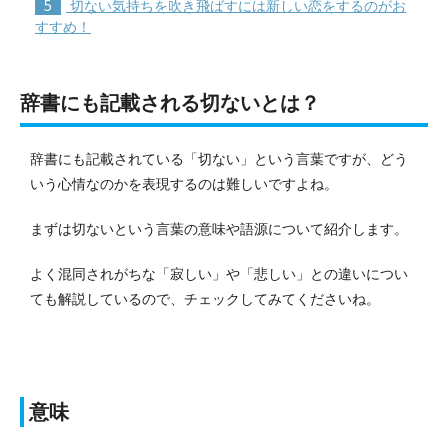
5
切ない気持ちを吹き飛ばすには新しい恋をするのがお
すすめ！
辞書にも記載される切ないとは？
辞書にも記載されている「切ない」という言葉ですが、どう
いう心情なのかを表現するのは難しいですよね。
まずは切ないという言葉の意味や語源について紹介します。
よく混同されがちな「寂しい」や「悲しい」との違いについ
ても解説しているので、チェックしてみてくださいね。
意味