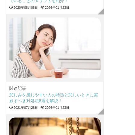
でいることのメリットを紹介！
2020年08月08日
2026年01月23日
関連記事
悲しみを感じやすい人の特徴と悲しいときに実
践すべき対処法6選を解説！
2021年07月28日
2026年01月23日