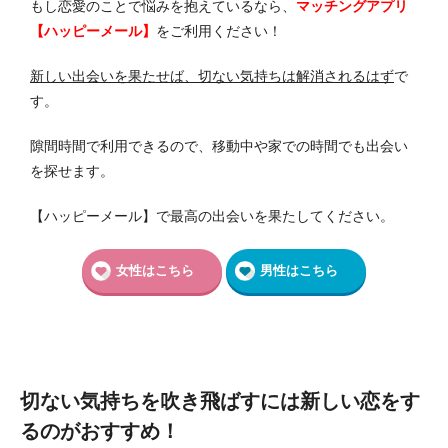
もし恋愛のことで悩みを抱えているなら、
マッチングアプリ
【ハッピーメール】
をご利用ください！
新しい出会いを果たせば、切ない気持ちは解消されるはず
で
す。
隙間時間で利用できるので、移動中や家での時間でも出会い
を探せます。
【ハッピーメール】で最高の出会いを果たしてください。
女性はこちら
男性はこちら
切ない気持ちを吹き飛ばすには新しい恋をす
るのがおすすめ！