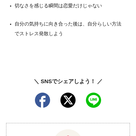
切なさを感じる瞬間は恋愛だけじゃない
自分の気持ちに向き合った後は、自分らしい方法
でストレス発散しよう
＼ SNSでシェアしよう！ ／