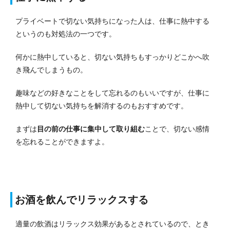
プライベートで切ない気持ちになった人は、仕事に熱中する
というのも対処法の一つです。
何かに熱中していると、切ない気持ちもすっかりどこかへ吹
き飛んでしまうもの。
趣味などの好きなことをして忘れるのもいいですが、仕事に
熱中して切ない気持ちを解消するのもおすすめです。
まずは
目の前の仕事に集中して取り組む
ことで、切ない感情
を忘れることができますよ。
お酒を飲んでリラックスする
適量の飲酒はリラックス効果があるとされているので、とき