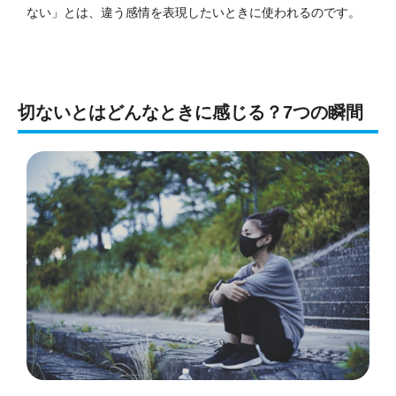
ない」とは、違う感情を表現したいときに使われるのです。
切ないとはどんなときに感じる？7つの瞬間