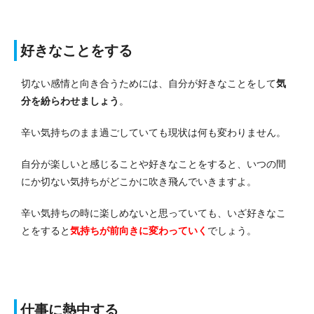
好きなことをする
切ない感情と向き合うためには、自分が好きなことをして
気
分を紛らわせましょう
。
辛い気持ちのまま過ごしていても現状は何も変わりません。
自分が楽しいと感じることや好きなことをすると、いつの間
にか切ない気持ちがどこかに吹き飛んでいきますよ。
辛い気持ちの時に楽しめないと思っていても、いざ好きなこ
とをすると
気持ちが前向きに変わっていく
でしょう。
仕事に熱中する