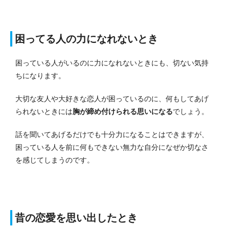
困ってる人の力になれないとき
困っている人がいるのに力になれないときにも、切ない気持
ちになります。
大切な友人や大好きな恋人が困っているのに、何もしてあげ
られないときには
胸が締め付けられる思いになる
でしょう。
話を聞いてあげるだけでも十分力になることはできますが、
困っている人を前に何もできない無力な自分になぜか切なさ
を感じてしまうのです。
昔の恋愛を思い出したとき