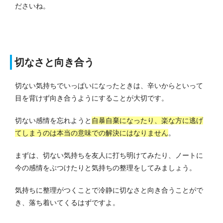
ださいね。
切なさと向き合う
切ない気持ちでいっぱいになったときは、辛いからといって
目を背けず向き合うようにすることが大切です。
切ない感情を忘れようと
自暴自棄になったり、楽な方に逃げ
てしまうのは本当の意味での解決にはなりません
。
まずは、切ない気持ちを友人に打ち明けてみたり、ノートに
今の感情をぶつけたりと気持ちの整理をしてみましょう。
気持ちに整理がつくことで冷静に切なさと向き合うことがで
き、落ち着いてくるはずですよ。