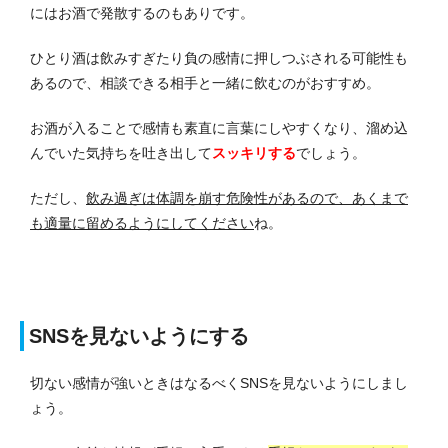
にはお酒で発散するのもありです。
ひとり酒は飲みすぎたり負の感情に押しつぶされる可能性も
あるので、相談できる相手と一緒に飲むのがおすすめ。
お酒が入ることで感情も素直に言葉にしやすくなり、溜め込
んでいた気持ちを吐き出して
スッキリする
でしょう。
ただし、
飲み過ぎは体調を崩す危険性があるので、あくまで
も適量に留めるようにしてください
ね。
SNSを見ないようにする
切ない感情が強いときはなるべくSNSを見ないようにしまし
ょう。