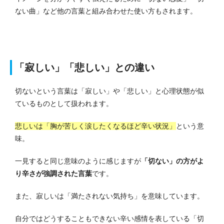
ない曲」など他の言葉と組み合わせた使い方もされます。
「寂しい」「悲しい」との違い
切ないという言葉は「寂しい」や「悲しい」と心理状態が似
ているものとして扱われます。
悲しいは「胸が苦しく涙したくなるほど辛い状況」
という意
味。
一見すると同じ意味のように感じますが
「切ない」の方がよ
り辛さが強調された言葉
です。
また、寂しいは「満たされない気持ち」を意味しています。
自分ではどうすることもできない辛い感情を表している「切