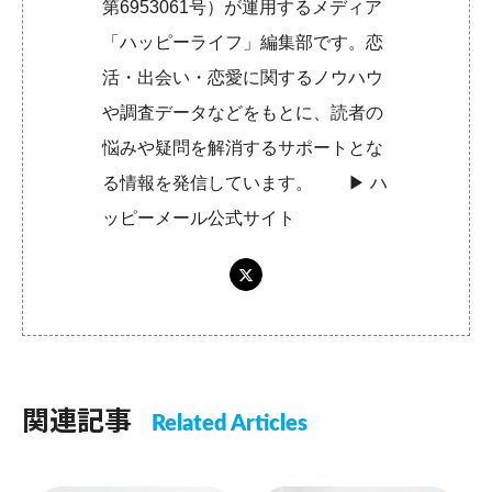
第6953061号）が運用するメディア
「ハッピーライフ」編集部です。恋
活・出会い・恋愛に関するノウハウ
や調査データなどをもとに、読者の
悩みや疑問を解消するサポートとな
る情報を発信しています。 ▶︎
ハ
ッピーメール公式サイト
関連記事
Related Articles