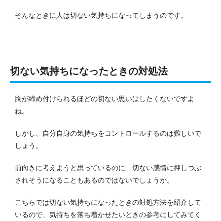
そんなときに人は切ない気持ちになってしまうのです。
切ない気持ちになったときの対処法
胸が締め付けられるほどの切ない思いはしたくないですよ
ね。
しかし、自分自身の気持ちをコントロールするのは難しいで
しょう。
前向きに考えようと思っているのに、切ない感情に押しつぶ
されそうになることもあるのではないでしょうか。
こちらでは切ない気持ちになったときの対処方法を紹介して
いるので、気持ちを落ち着かせたいときの参考にしてみてく