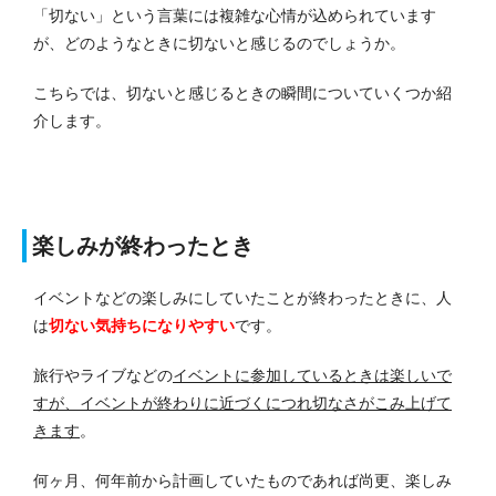
「切ない」という言葉には複雑な心情が込められています
が、どのようなときに切ないと感じるのでしょうか。
こちらでは、切ないと感じるときの瞬間についていくつか紹
介します。
楽しみが終わったとき
イベントなどの楽しみにしていたことが終わったときに、人
は
切ない気持ちになりやすい
です。
旅行やライブなどの
イベントに参加しているときは楽しいで
すが、イベントが終わりに近づくにつれ切なさがこみ上げて
きます
。
何ヶ月、何年前から計画していたものであれば尚更、楽しみ