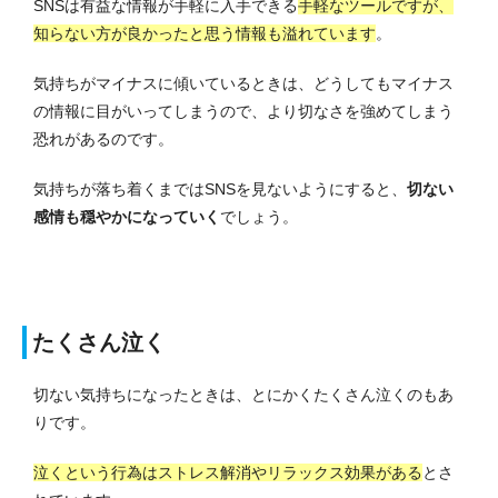
SNSは有益な情報が手軽に入手できる
手軽なツールですが、
知らない方が良かったと思う情報も溢れています
。
気持ちがマイナスに傾いているときは、どうしてもマイナス
の情報に目がいってしまうので、より切なさを強めてしまう
恐れがあるのです。
気持ちが落ち着くまではSNSを見ないようにすると、
切ない
感情も穏やかになっていく
でしょう。
たくさん泣く
切ない気持ちになったときは、とにかくたくさん泣くのもあ
りです。
泣くという行為はストレス解消やリラックス効果がある
とさ