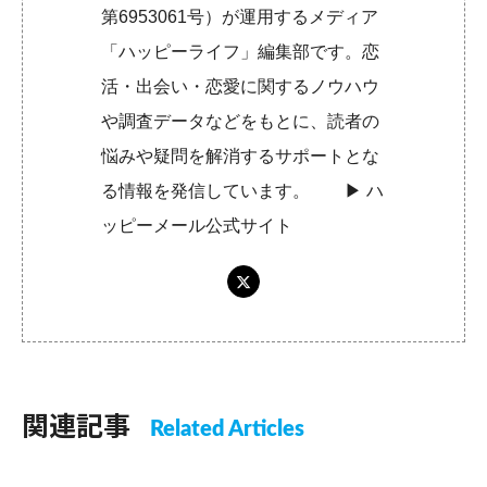
第6953061号）が運用するメディア
「ハッピーライフ」編集部です。恋
活・出会い・恋愛に関するノウハウ
や調査データなどをもとに、読者の
悩みや疑問を解消するサポートとな
る情報を発信しています。 ▶︎
ハ
ッピーメール公式サイト
関連記事
Related Articles