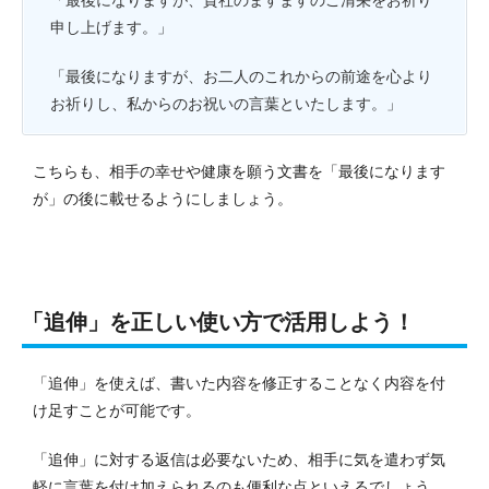
「最後になりますが、貴社の
ますますのご清栄をお祈り
申し上げます。
」
「
最後になりますが、お二人のこれからの前途を心より
お祈りし、私からのお祝いの言葉といたします。
」
こちらも、相手の幸せや健康を願う文書を「最後になります
が」の後に載せるようにしましょう。
「追伸」を正しい使い方で活用しよう！
「追伸」を使えば、書いた内容を修正することなく内容を付
け足すことが可能です。
「追伸」に対する返信は必要ないため、相手に気を遣わず気
軽に言葉を付け加えられるのも便利な点といえるでしょう。