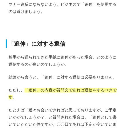
マナー違反にならないよう、ビジネスで「追伸」を使用する
のは避けましょう。
「追伸」に対する返信
相手から送られてきた手紙に追伸があった場合、どのように
返信するのが良いのでしょうか。
結論から言うと、「追伸」に対する返信は必要ありません。
ただし、
「追伸」の内容が質問文であれば返信をするべきで
す
。
たとえば「近々お会いできればと思っておりますが、ご予定
いかがでしょうか？」と質問された場合は、「追伸として書
いていただいた件ですが、〇〇日であれば予定が空いていま