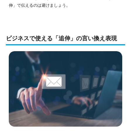
伸」で伝えるのは避けましょう。
ビジネスで使える「追伸」の言い換え表現