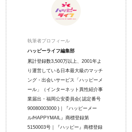
執筆者プロフィール
ハッピーライフ編集部
累計登録数3,500万以上、2001年よ
り運営している日本最大級のマッチ
ング・出会いサービス「ハッピーメ
ール」（インターネット異性紹介事
業届出・福岡公安委員会( 認定番号
90080003000 )｜『ハッピーメー
ル/HAPPYMAIL』商標登録第
5150003号｜『ハッピー』商標登録