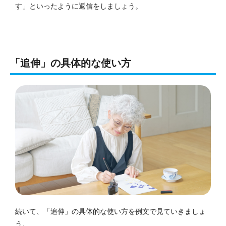
す」といったように返信をしましょう。
「追伸」の具体的な使い方
続いて、「追伸」の具体的な使い方を例文で見ていきましょ
う。