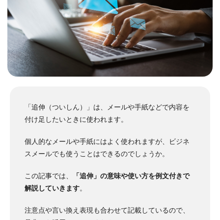
「追伸（ついしん）」は、メールや手紙などで内容を
付け足したいときに使われます。
個人的なメールや手紙にはよく使われますが、ビジネ
スメールでも使うことはできるのでしょうか。
この記事では、
「追伸」の意味や使い方を例文付きで
解説していきます
。
注意点や言い換え表現も合わせて記載しているので、