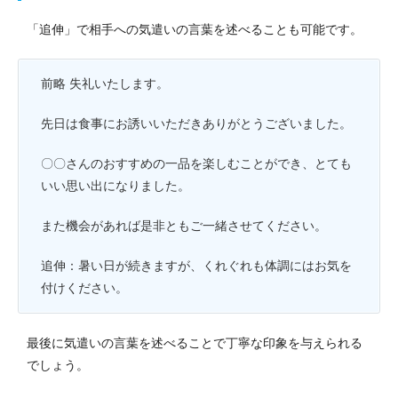
「追伸」で相手への気遣いの言葉を述べることも可能です。
前略 失礼いたします。
先日は食事にお誘いいただきありがとうございました。
〇〇さんのおすすめの一品を楽しむことができ、とても
いい思い出になりました。
また機会があれば是非ともご一緒させてください。
追伸：暑い日が続きますが、くれぐれも体調にはお気を
付けください。
最後に気遣いの言葉を述べることで丁寧な印象を与えられる
でしょう。