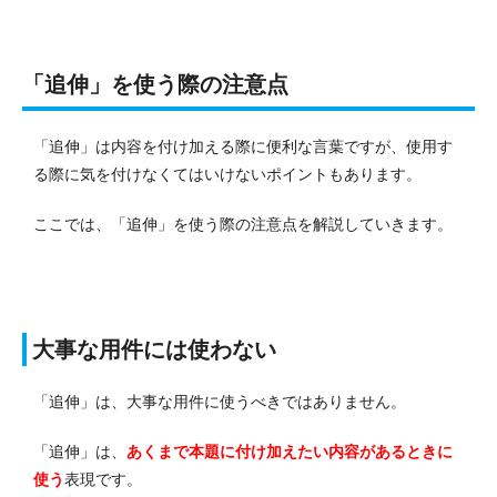
「追伸」を使う際の注意点
「追伸」は内容を付け加える際に便利な言葉ですが、使用す
る際に気を付けなくてはいけないポイントもあります。
ここでは、「追伸」を使う際の注意点を解説していきます。
大事な用件には使わない
「追伸」は、大事な用件に使うべきではありません。
「追伸」は、
あくまで本題に付け加えたい内容があるときに
使う
表現です。