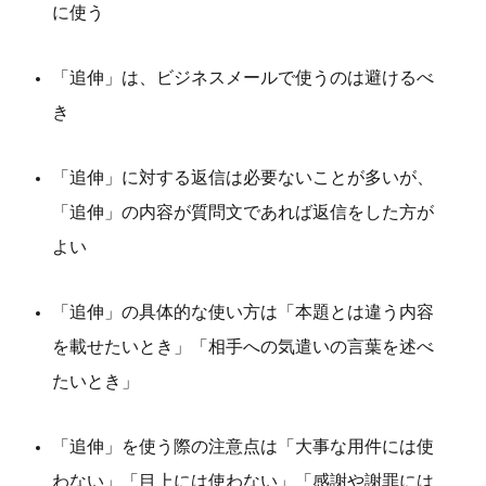
に使う
「追伸」は、ビジネスメールで使うのは避けるべ
き
「追伸」に対する返信は必要ないことが多いが、
「追伸」の内容が質問文であれば返信をした方が
よい
「追伸」の具体的な使い方は「本題とは違う内容
を載せたいとき」「相手への気遣いの言葉を述べ
たいとき」
「追伸」を使う際の注意点は「大事な用件には使
わない」「目上には使わない」「感謝や謝罪には