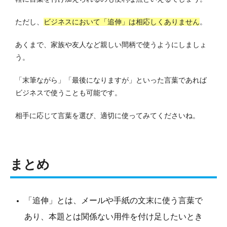
ただし、
ビジネスにおいて「追伸」は相応しくありません
。
あくまで、家族や友人など親しい間柄で使うようにしましょ
う。
「末筆ながら」「最後になりますが」といった言葉であれば
ビジネスで使うことも可能です。
相手に応じて言葉を選び、適切に使ってみてくださいね。
まとめ
「追伸」とは、メールや手紙の文末に使う言葉で
あり、本題とは関係ない用件を付け足したいとき