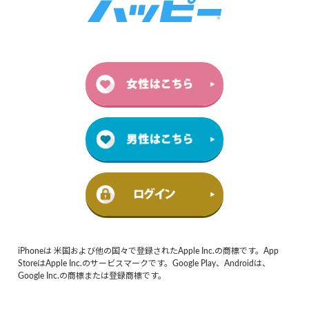
iPhoneは 米国および他の国々で登録されたApple Inc.の商標です。App
StoreはApple Inc.のサービスマークです。Google Play、Androidは、
Google Inc.の商標または登録商標です。