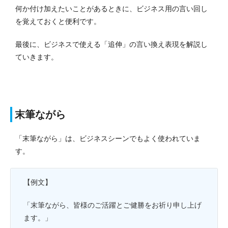
何か付け加えたいことがあるときに、ビジネス用の言い回し
を覚えておくと便利です。
最後に、ビジネスで使える「追伸」の言い換え表現を解説し
ていきます。
末筆ながら
「末筆ながら」は、ビジネスシーンでもよく使われていま
す。
【例文】
「末筆ながら、皆様のご活躍とご健勝をお祈り申し上げ
ます。」