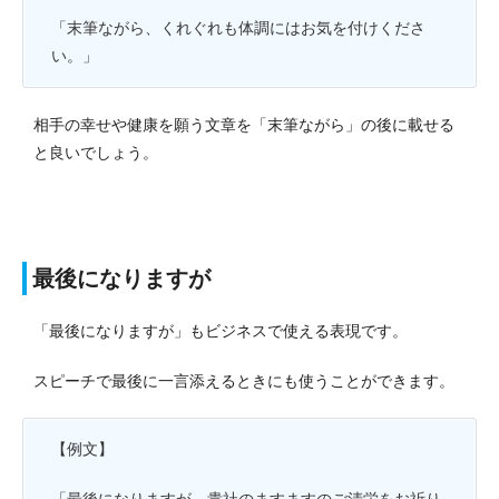
「末筆ながら、くれぐれも体調にはお気を付けくださ
い。」
相手の幸せや健康を願う文章を「末筆ながら」の後に載せる
と良いでしょう。
最後になりますが
「最後になりますが」もビジネスで使える表現です。
スピーチで最後に一言添えるときにも使うことができます。
【例文】