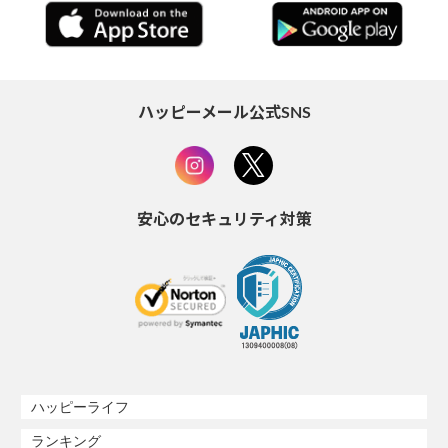
ハッピーメール公式SNS
安心のセキュリティ対策
ハッピーライフ
ランキング