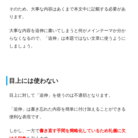
そのため、大事な内容はあくまで本文中に記載する必要があ
ります。
大事な内容を追伸に書いてしまうと何がメインテーマか分か
らなくなるので、「追伸」は本題ではない文章に使うように
しましょう。
目上には使わない
目上に対して「追伸」を使うのは不適切となります。
「追伸」は書き忘れた内容を簡単に付け加えることができる
便利な表現です。
しかし、一方で
書き直す手間を簡略化しているため礼儀に欠