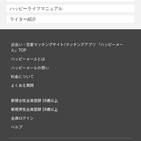
ハッピーライフマニュアル
ライター紹介
出会い・恋愛マッチングサイト/マッチングアプリ 「ハッピーメー
ル」TOP
ハッピーメールとは
ハッピーメールの想い
料金について
よくある質問
新規女性会員登録 18歳以上
新規男性会員登録 18歳以上
会員ログイン
ヘルプ