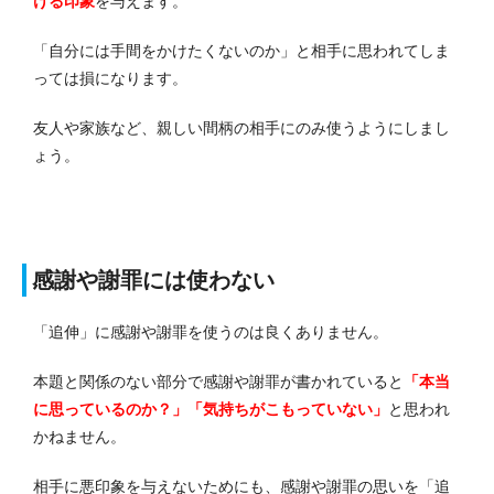
ける印象
を与えます。
「自分には手間をかけたくないのか」と相手に思われてしま
っては損になります。
友人や家族など、親しい間柄の相手にのみ使うようにしまし
ょう。
感謝や謝罪には使わない
「追伸」に感謝や謝罪を使うのは良くありません。
本題と関係のない部分で感謝や謝罪が書かれていると
「本当
に思っているのか？」「気持ちがこもっていない」
と思われ
かねません。
相手に悪印象を与えないためにも、感謝や謝罪の思いを「追