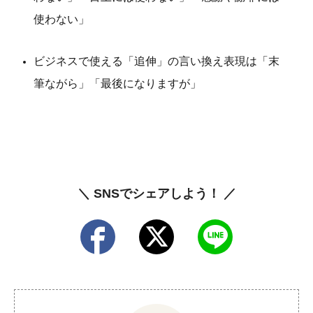
使わない」
ビジネスで使える「追伸」の言い換え表現は「末
筆ながら」「最後になりますが」
＼ SNSでシェアしよう！ ／