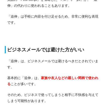
伸」の代わりに使われることもあります。
「追伸」は手軽に内容を付け足せるため、非常に便利な表現
です。
ビジネスメールでは避けた方がいい
「追伸」は、ビジネスメールでは避けるべきだとされていま
す。
基本的に「追伸」は、
家族や友人などの親しい間柄で使われ
る
ことが多いです。
そのため、ビジネスで使ってしまうと相手に不快感を与えて
しまう可能性があります。