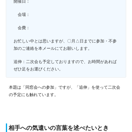
開催日：
会場：
会費：
お忙しい中とは思いますが、〇月△日までに参加・不参
加のご連絡を本メールにてお願いします。
追伸：二次会も予定しておりますので、お時間があれば
ぜひ足をお運びください。
本題は「同窓会への参加」ですが、「追伸」を使って二次会
の予定にも触れています。
相手への気遣いの言葉を述べたいとき