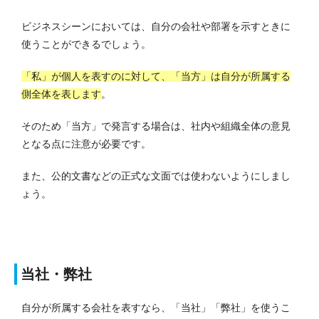
ビジネスシーンにおいては、自分の会社や部署を示すときに
使うことができるでしょう。
「私」が個人を表すのに対して、「当方」は自分が所属する
側全体を表します
。
そのため「当方」で発言する場合は、社内や組織全体の意見
となる点に注意が必要です。
また、公的文書などの正式な文面では使わないようにしまし
ょう。
当社・弊社
自分が所属する会社を表すなら、「当社」「弊社」を使うこ