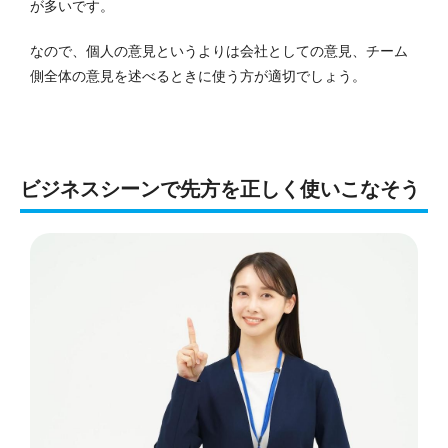
が多いです。
なので、個人の意見というよりは会社としての意見、チーム
側全体の意見を述べるときに使う方が適切でしょう。
ビジネスシーンで先方を正しく使いこなそう