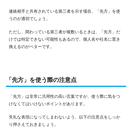
連絡相手と共有されている第三者を示す場合、「先方」を使
うのが適切でしょう。
ただし、関わっている第三者が複数いるときは、「先方」だ
けでは特定できない可能性もあるので、個人名や社名に置き
換えるのがベターです。
「先方」を使う際の注意点
「先方」は非常に汎用性の高い言葉ですが、使う際に気をつ
けなくてはいけないポイントがあります。
失礼な表現になってしまわないよう、以下の注意点をしっか
り押さえておきましょう。