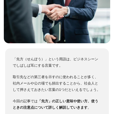
「先方（せんぽう）」という用語は、ビジネスシーン
でしばしば耳にする言葉です。
取引先などの第三者を示すのに使われることが多く、
社内メールや公の場でも頻出することから、社会人と
して押さえておきたい言葉の1つだといえるでしょう。
今回の記事では
「先方」の正しい意味や使い方、使う
ときの注意点について詳しく解説していきます
。