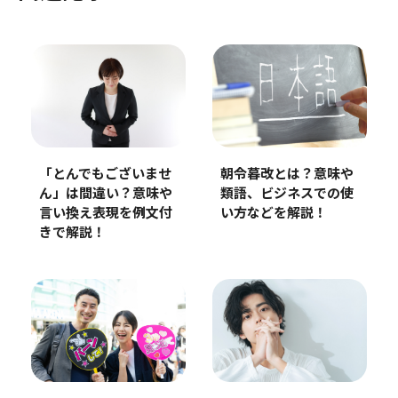
朝令暮改とは？意味や
「とんでもございませ
類語、ビジネスでの使
ん」は間違い？意味や
い方などを解説！
言い換え表現を例文付
きで解説！