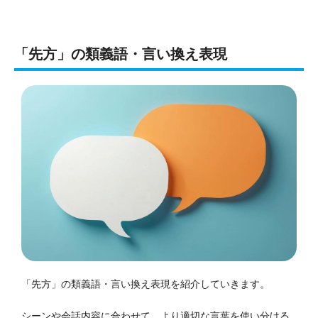
「先方」の類義語・言い換え表現
「先方」の類義語・言い換え表現を紹介していきます。
シーンや会話内容に合わせて、より適切な言葉を使い分ける