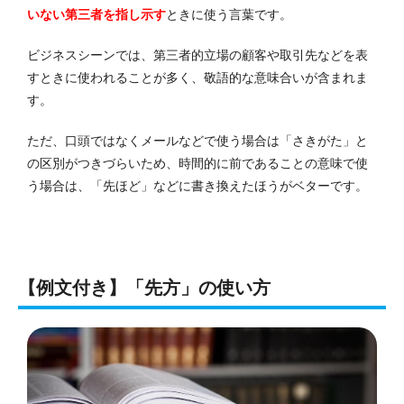
いない第三者を指し示す
ときに使う言葉です。
ビジネスシーンでは、第三者的立場の顧客や取引先などを表
すときに使われることが多く、敬語的な意味合いが含まれま
す。
ただ、口頭ではなくメールなどで使う場合は「さきがた」と
の区別がつきづらいため、時間的に前であることの意味で使
う場合は、「先ほど」などに書き換えたほうがベターです。
【例文付き】「先方」の使い方