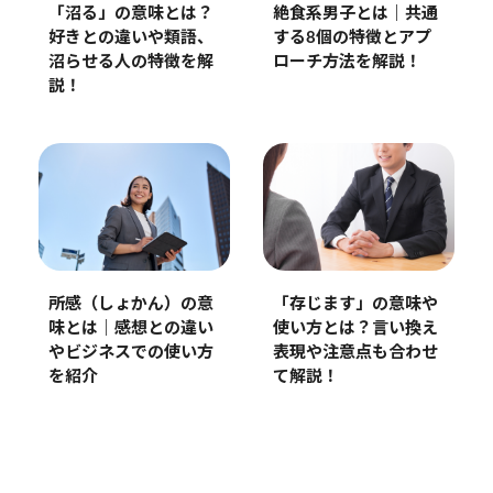
「沼る」の意味とは？
絶食系男子とは｜共通
好きとの違いや類語、
する8個の特徴とアプ
沼らせる人の特徴を解
ローチ方法を解説！
説！
所感（しょかん）の意
「存じます」の意味や
味とは｜感想との違い
使い方とは？言い換え
やビジネスでの使い方
表現や注意点も合わせ
を紹介
て解説！