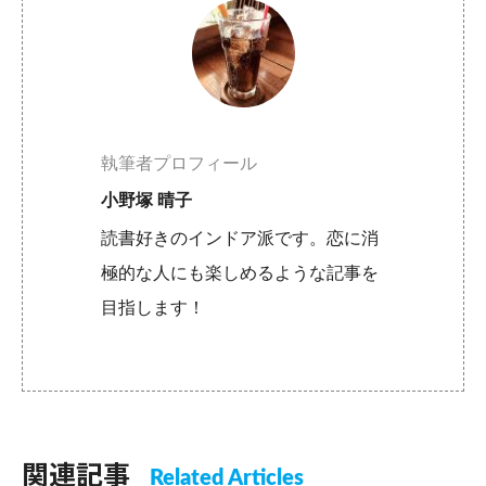
執筆者プロフィール
小野塚 晴子
読書好きのインドア派です。恋に消
極的な人にも楽しめるような記事を
目指します！
関連記事
Related Articles