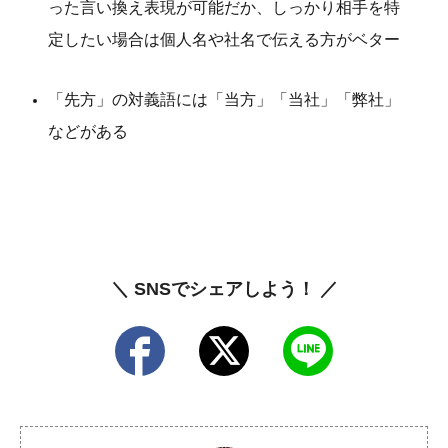
った言い換え表現が可能だか、しっかり相手を特
定したい場合は個人名や社名で伝える方がベター
「先方」の対義語には「当方」「当社」「弊社」
などがある
＼ SNSでシェアしよう！ ／