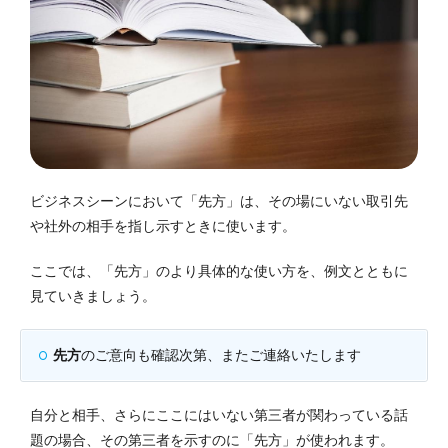
ビジネスシーンにおいて「先方」は、その場にいない取引先
や社外の相手を指し示すときに使います。
ここでは、「先方」のより具体的な使い方を、例文とともに
見ていきましょう。
先方
のご意向も確認次第、またご連絡いたします
自分と相手、さらにここにはいない第三者が関わっている話
題の場合、その第三者を示すのに「先方」が使われます。