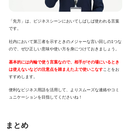
「先方」は、ビジネスシーンにおいてしばしば使われる言葉
です。
社内において第三者を示すときのメジャーな言い回しの1つな
ので、ぜひ正しい意味や使い方を身につけておきましょう。
基本的には内輪で使う言葉なので、相手がその場にいるとき
は使えないなどの注意点を踏まえた上で使いこなす
ことをお
すすめします。
便利なビジネス用語を活用して、よりスムーズな連絡やコミ
ュニケーションを目指してくださいね！
まとめ