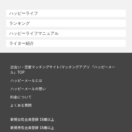
ハッピーライフ
ランキング
ハッピーライフマニュアル
ライター紹介
出会い・恋愛マッチングサイト/マッチングアプリ 「ハッピーメー
ル」TOP
ハッピーメールとは
ハッピーメールの想い
料金について
よくある質問
新規女性会員登録 18歳以上
新規男性会員登録 18歳以上