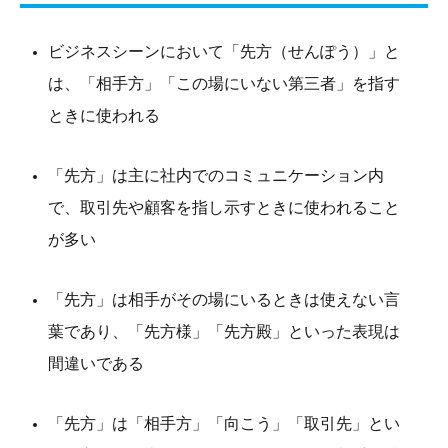
ビジネスシーンにおいて「先方（せんぽう）」と
は、「相手方」「この場にいない第三者」を指す
ときに使われる
「先方」は主に社内でのコミュニケーション内
で、取引先や顧客を指し示すときに使われること
が多い
「先方」は相手がその場にいるときは使えない言
葉であり、「先方様」「先方殿」といった表現は
間違いである
「先方」は「相手方」「向こう」「取引先」とい