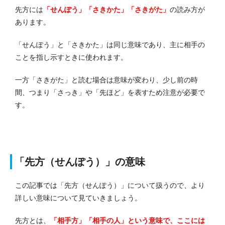
先方には
「せんぽう」「さきかた」「さきがた」
の読み方が
あります。
「せんぽう」と「さきかた」は同じ意味であり、主に相手の
ことを指し示すときに使われます。
一方「さきがた」と読む場合は意味が変わり、少し前の時
間、つまり「さっき」や「先ほど」を表すため注意が必要で
す。
「先方（せんぽう）」の意味
この記事では「先方（せんぽう）」について扱うので、より
詳しい意味について見ていきましょう。
先方とは、
「相手方」「相手の人」という意味で、ここには