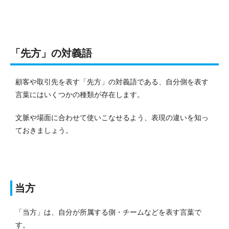
「先方」の対義語
顧客や取引先を表す「先方」の対義語である、自分側を表す
言葉にはいくつかの種類が存在します。
文脈や場面に合わせて使いこなせるよう、表現の違いを知っ
ておきましょう。
当方
「当方」は、自分が所属する側・チームなどを表す言葉で
す。