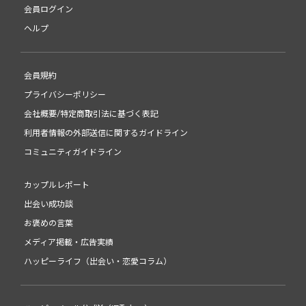
会員ログイン
ヘルプ
会員規約
プライバシーポリシー
会社概要/特定商取引法に基づく表記
利用者情報の外部送信に関するガイドライン
コミュニティガイドライン
カップルレポート
出会い成功談
お褒めの言葉
メディア掲載・広告実績
ハッピーライフ（出会い・恋愛コラム）