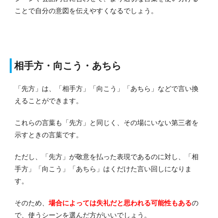
ことで自分の意図を伝えやすくなるでしょう。
相手方・向こう・あちら
「先方」は、「相手方」「向こう」「あちら」などで言い換
えることができます。
これらの言葉も「先方」と同じく、その場にいない第三者を
示すときの言葉です。
ただし、「先方」が敬意を払った表現であるのに対し、「相
手方」「向こう」「あちら」はくだけた言い回しになりま
す。
そのため、
場合によっては失礼だと思われる可能性もある
の
で、使うシーンを選んだ方がいいでしょう。