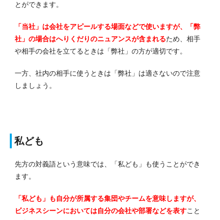
とができます。
「当社」は会社をアピールする場面などで使いますが、「弊
社」の場合はへりくだりのニュアンスが含まれる
ため、相手
や相手の会社を立てるときは「弊社」の方が適切です。
一方、社内の相手に使うときは「弊社」は適さないので注意
しましょう。
私ども
先方の対義語という意味では、「私ども」も使うことができ
ます。
「私ども」も自分が所属する集団やチームを意味しますが、
ビジネスシーンにおいては自分の会社や部署などを表す
こと