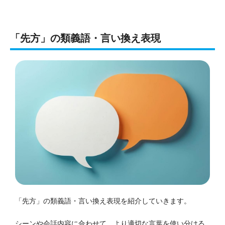
「先方」の類義語・言い換え表現
「先方」の類義語・言い換え表現を紹介していきます。
シーンや会話内容に合わせて、より適切な言葉を使い分ける