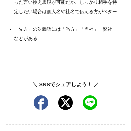
った言い換え表現が可能だか、しっかり相手を特
定したい場合は個人名や社名で伝える方がベター
「先方」の対義語には「当方」「当社」「弊社」
などがある
＼ SNSでシェアしよう！ ／