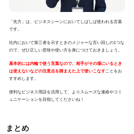
「先方」は、ビジネスシーンにおいてしばしば使われる言葉
です。
社内において第三者を示すときのメジャーな言い回しの1つな
ので、ぜひ正しい意味や使い方を身につけておきましょう。
基本的には内輪で使う言葉なので、相手がその場にいるとき
は使えないなどの注意点を踏まえた上で使いこなす
ことをお
すすめします。
便利なビジネス用語を活用して、よりスムーズな連絡やコミ
ュニケーションを目指してくださいね！
まとめ