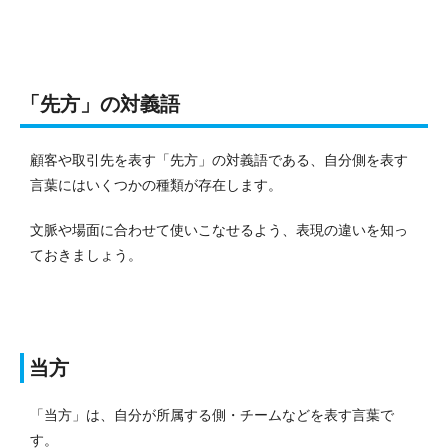
「先方」の対義語
顧客や取引先を表す「先方」の対義語である、自分側を表す
言葉にはいくつかの種類が存在します。
文脈や場面に合わせて使いこなせるよう、表現の違いを知っ
ておきましょう。
当方
「当方」は、自分が所属する側・チームなどを表す言葉で
す。