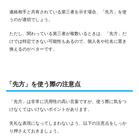
連絡相手と共有されている第三者を示す場合、「先方」を使
うのが適切でしょう。
ただし、関わっている第三者が複数いるときは、「先方」だ
けでは特定できない可能性もあるので、個人名や社名に置き
換えるのがベターです。
「先方」を使う際の注意点
「先方」は非常に汎用性の高い言葉ですが、使う際に気をつ
けなくてはいけないポイントがあります。
失礼な表現になってしまわないよう、以下の注意点をしっか
り押さえておきましょう。