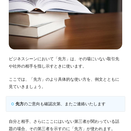
ビジネスシーンにおいて「先方」は、その場にいない取引先
や社外の相手を指し示すときに使います。
ここでは、「先方」のより具体的な使い方を、例文とともに
見ていきましょう。
先方
のご意向も確認次第、またご連絡いたします
自分と相手、さらにここにはいない第三者が関わっている話
題の場合、その第三者を示すのに「先方」が使われます。