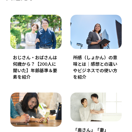
おじさん・おばさんは
所感（しょかん）の意
何歳から？【200人に
味とは｜感想との違い
聞いた】年齢基準＆要
やビジネスでの使い方
素を紹介
を紹介
「奥さん」「妻」