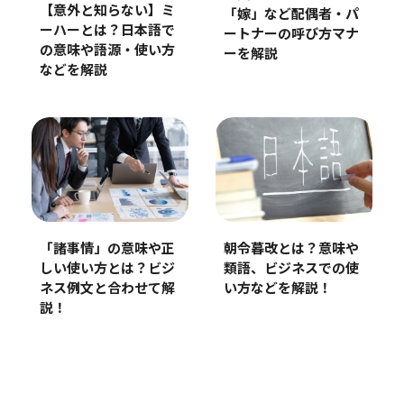
【意外と知らない】ミ
「嫁」など配偶者・パ
ーハーとは？日本語で
ートナーの呼び方マナ
の意味や語源・使い方
ーを解説
などを解説
朝令暮改とは？意味や
「諸事情」の意味や正
類語、ビジネスでの使
しい使い方とは？ビジ
い方などを解説！
ネス例文と合わせて解
説！