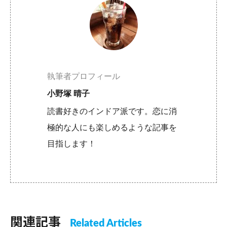
執筆者プロフィール
小野塚 晴子
読書好きのインドア派です。恋に消
極的な人にも楽しめるような記事を
目指します！
関連記事
Related Articles