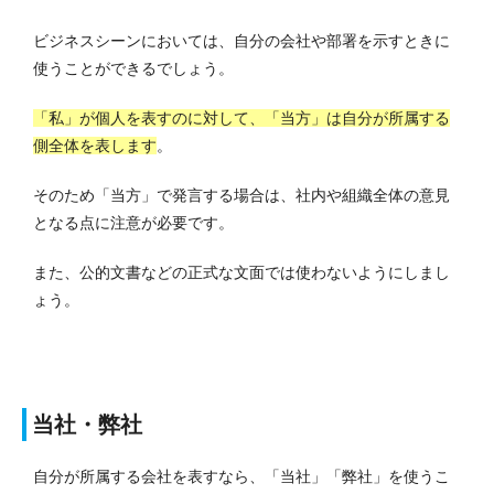
ビジネスシーンにおいては、自分の会社や部署を示すときに
使うことができるでしょう。
「私」が個人を表すのに対して、「当方」は自分が所属する
側全体を表します
。
そのため「当方」で発言する場合は、社内や組織全体の意見
となる点に注意が必要です。
また、公的文書などの正式な文面では使わないようにしまし
ょう。
当社・弊社
自分が所属する会社を表すなら、「当社」「弊社」を使うこ