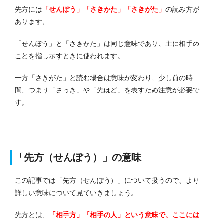
先方には
「せんぽう」「さきかた」「さきがた」
の読み方が
あります。
「せんぽう」と「さきかた」は同じ意味であり、主に相手の
ことを指し示すときに使われます。
一方「さきがた」と読む場合は意味が変わり、少し前の時
間、つまり「さっき」や「先ほど」を表すため注意が必要で
す。
「先方（せんぽう）」の意味
この記事では「先方（せんぽう）」について扱うので、より
詳しい意味について見ていきましょう。
先方とは、
「相手方」「相手の人」という意味で、ここには