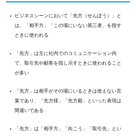
ビジネスシーンにおいて「先方（せんぽう）」と
は、「相手方」「この場にいない第三者」を指す
ときに使われる
「先方」は主に社内でのコミュニケーション内
で、取引先や顧客を指し示すときに使われること
が多い
「先方」は相手がその場にいるときは使えない言
葉であり、「先方様」「先方殿」といった表現は
間違いである
「先方」は「相手方」「向こう」「取引先」とい