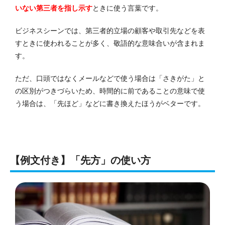
いない第三者を指し示す
ときに使う言葉です。
ビジネスシーンでは、第三者的立場の顧客や取引先などを表
すときに使われることが多く、敬語的な意味合いが含まれま
す。
ただ、口頭ではなくメールなどで使う場合は「さきがた」と
の区別がつきづらいため、時間的に前であることの意味で使
う場合は、「先ほど」などに書き換えたほうがベターです。
【例文付き】「先方」の使い方