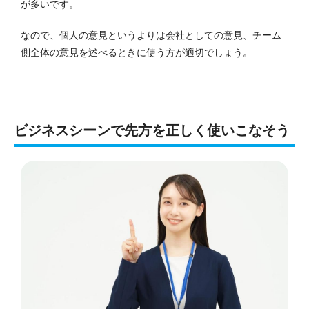
が多いです。
なので、個人の意見というよりは会社としての意見、チーム
側全体の意見を述べるときに使う方が適切でしょう。
ビジネスシーンで先方を正しく使いこなそう