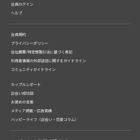
会員ログイン
ヘルプ
会員規約
プライバシーポリシー
会社概要/特定商取引法に基づく表記
利用者情報の外部送信に関するガイドライン
コミュニティガイドライン
カップルレポート
出会い成功談
お褒めの言葉
メディア掲載・広告実績
ハッピーライフ（出会い・恋愛コラム）