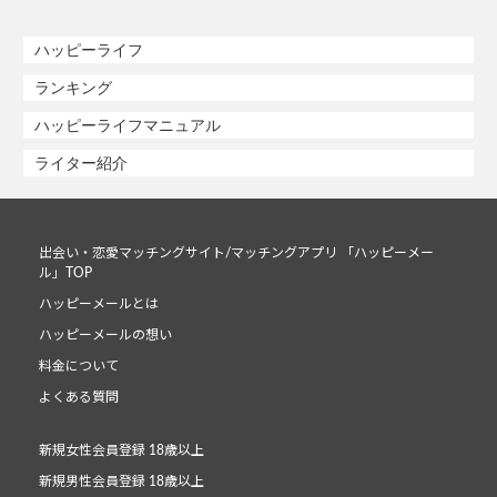
ハッピーライフ
ランキング
ハッピーライフマニュアル
ライター紹介
出会い・恋愛マッチングサイト/マッチングアプリ 「ハッピーメー
ル」TOP
ハッピーメールとは
ハッピーメールの想い
料金について
よくある質問
新規女性会員登録 18歳以上
新規男性会員登録 18歳以上