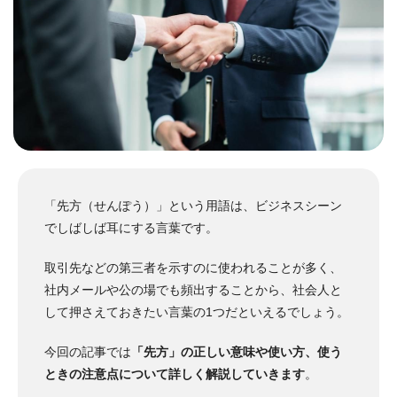
「先方（せんぽう）」という用語は、ビジネスシーン
でしばしば耳にする言葉です。
取引先などの第三者を示すのに使われることが多く、
社内メールや公の場でも頻出することから、社会人と
して押さえておきたい言葉の1つだといえるでしょう。
今回の記事では
「先方」の正しい意味や使い方、使う
ときの注意点について詳しく解説していきます
。