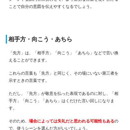
ことで自分の意図を伝えやすくなるでしょう。
相手方・向こう・あちら
「先方」は、「相手方」「向こう」「あちら」などで言い換
えることができます。
これらの言葉も「先方」と同じく、その場にいない第三者を
示すときの言葉です。
ただし、「先方」が敬意を払った表現であるのに対し、「相
手方」「向こう」「あちら」はくだけた言い回しになりま
す。
そのため、
場合によっては失礼だと思われる可能性もある
の
で、使うシーンを選んだ方がいいでしょう。