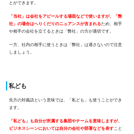
とができます。
「当社」は会社をアピールする場面などで使いますが、「弊
社」の場合はへりくだりのニュアンスが含まれる
ため、相手
や相手の会社を立てるときは「弊社」の方が適切です。
一方、社内の相手に使うときは「弊社」は適さないので注意
しましょう。
私ども
先方の対義語という意味では、「私ども」も使うことができ
ます。
「私ども」も自分が所属する集団やチームを意味しますが、
ビジネスシーンにおいては自分の会社や部署などを表す
こと