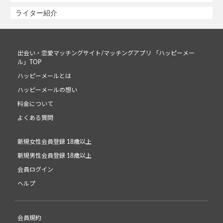
ライター紹介
出会い・恋愛マッチングサイト/マッチングアプリ 「ハッピーメー
ル」TOP
ハッピーメールとは
ハッピーメールの想い
料金について
よくある質問
新規女性会員登録 18歳以上
新規男性会員登録 18歳以上
会員ログイン
ヘルプ
会員規約