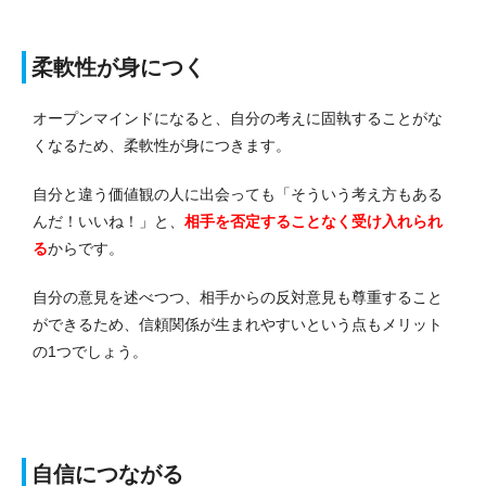
柔軟性が身につく
オープンマインドになると、自分の考えに固執することがな
くなるため、柔軟性が身につきます。
自分と違う価値観の人に出会っても「そういう考え方もある
んだ！いいね！」と、
相手を否定することなく受け入れられ
る
からです。
自分の意見を述べつつ、相手からの反対意見も尊重すること
ができるため、信頼関係が生まれやすいという点もメリット
の1つでしょう。
自信につながる