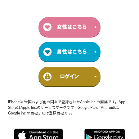
iPhoneは 米国および他の国々で登録されたApple Inc.の商標です。App
StoreはApple Inc.のサービスマークです。Google Play、Androidは、
Google Inc.の商標または登録商標です。