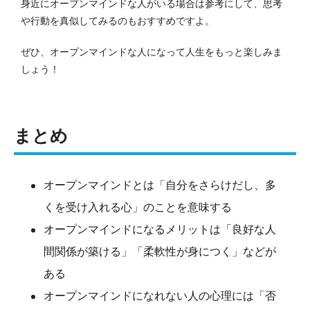
身近にオープンマインドな人がいる場合は参考にして、思考
や行動を真似してみるのもおすすめですよ。
ぜひ、オープンマインドな人になって人生をもっと楽しみま
しょう！
まとめ
オープンマインドとは「自分をさらけだし、多
くを受け入れる心」のことを意味する
オープンマインドになるメリットは「良好な人
間関係が築ける」「柔軟性が身につく」などが
ある
オープンマインドになれない人の心理には「否