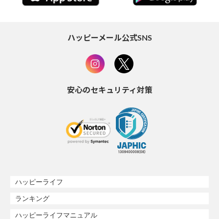
ハッピーメール公式SNS
安心のセキュリティ対策
ハッピーライフ
ランキング
ハッピーライフマニュアル