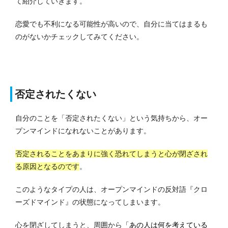
て紹介していきます。
恋愛でも不利になる可能性が高いので、自分に当てはまるも
のがないかチェックしてみてください。
否定されたくない
自分のことを「否定されたくない」という気持ちから、オー
プンマインドになれないことがあります。
否定されることをあまりに強く恐れてしまうと心が閉ざされ
る原因となるのです
。
このようなタイプの人は、オープンマインドの反対語『クロ
ーズドマインド』の状態になってしまいます。
心を閉ざしてしまうと、周囲から
「あの人は何を考えている