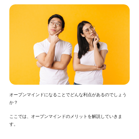
オープンマインドになることでどんな利点があるのでしょう
か？
ここでは、オープンマインドのメリットを解説していきま
す。