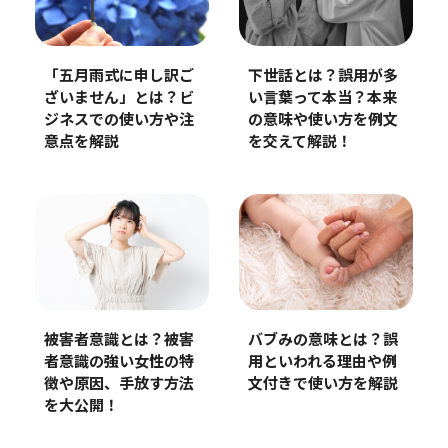
「五月雨式に申し訳ご
下世話とは？誤用が多
ざいません」とは？ビ
い言葉って本当？本来
ジネスでの使い方や注
の意味や使い方を例文
意点を解説
を交えて解説！
被害者意識とは？被害
バブみの意味とは？誤
者意識の強い女性の特
用といわれる理由や例
徴や原因、手放す方法
文付きで使い方を解説
を大公開！