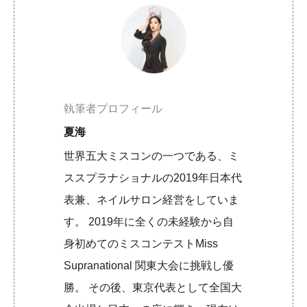
執筆者プロフィール
夏海
世界五大ミスコンの一つである、ミ
ススプラナショナルの2019年日本代
表兼、ネイルサロン経営をしていま
す。 2019年に全くの未経験から自
身初めてのミスコンテストMiss
Supranational 関東大会に挑戦し優
勝。 その後、東京代表として全国大