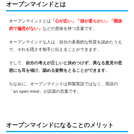
オープンマインドとは
オープンマインドとは
「心が広い」「頭が柔らかい」「開放
的で偏見がない」
などの意味を持つ言葉です。
オープンマインドな人は、自分の多面的な性質を認めたうえ
で、それを隠さず相手に伝えることができます。
そして、
自分の考えが正しいと決めつけず、異なる意見や思
想にも耳を傾け、認める姿勢をとることができます
。
ちなみに、オープンマインドは和製英語ではなく、英語の
「an open mind」が語源の言葉です。
オープンマインドになることのメリット