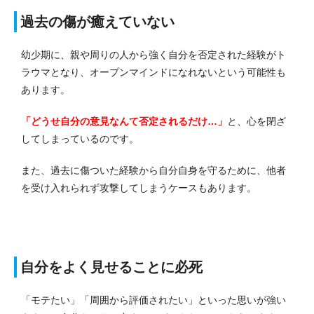
過去の傷が癒えていない
幼少期に、親や周りの人から強く自分を否定された経験がト
ラウマとなり、オープンマインドになれないという可能性も
あります。
「どうせ自分の意見なんて否定されるだけ…」
と、心を閉ざ
してしまっているのです。
また、過去に傷ついた経験から自分自身を守るために、他者
を受け入れられず攻撃してしまうケースもあります。
自分をよく見せることに必死
「モテたい」「周囲から評価されたい」といった思いが強い