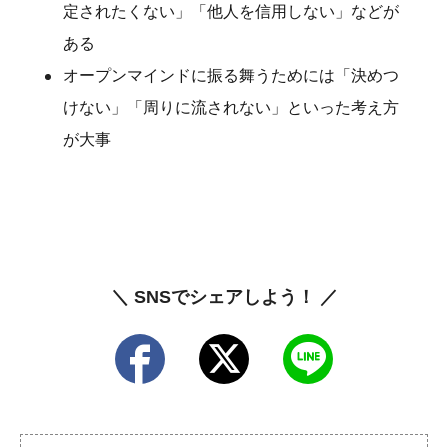
定されたくない」「他人を信用しない」などが
ある
オープンマインドに振る舞うためには「決めつ
けない」「周りに流されない」といった考え方
が大事
＼ SNSでシェアしよう！ ／