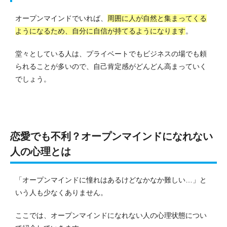
オープンマインドでいれば、
周囲に人が自然と集まってくる
ようになるため、自分に自信が持てるようになります
。
堂々としている人は、プライベートでもビジネスの場でも頼
られることが多いので、自己肯定感がどんどん高まっていく
でしょう。
恋愛でも不利？オープンマインドになれない
人の心理とは
「オープンマインドに憧れはあるけどなかなか難しい…」と
いう人も少なくありません。
ここでは、オープンマインドになれない人の心理状態につい