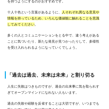
を持つようにするのがおすすめです。
十人十色という言葉があるように、
人それぞれ異なる意見や
情報を持っているため、いろんな価値観に触れることを意識
してみてください
。
多くの人とコミュニケーションをとる中で、違う考えがある
ことに気づいたり、新たな発見が見つかったりして、多様性
を受け入れられるようになっていくでしょう。
「過去は過去、未来は未来」と割り切る
人生に失敗はつきものですが、過去の出来事に気を取られす
ぎてオープンマインドになれない人もいます。
過去の失敗や経験を反省することは大切ですが、いつまでも