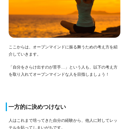
ここからは、オープンマインドに振る舞うための考え方を紹
介していきます。
「自分をさらけ出すのが苦手…」という人も、以下の考え方
を取り入れてオープンマインドな人を目指しましょう！
一方的に決めつけない
人はこれまで培ってきた自分の経験から、他人に対してレッ
テルを貼ってしまいがちです。