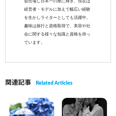
会出場し日本一の座に輝き、現在は
経営者・モデルに加えて幅広い経験
を生かしライターとしても活躍中。
趣味は旅行と資格取得で、美容や社
会に関する様々な知識と資格を持っ
ています。
関連記事
Related Articles