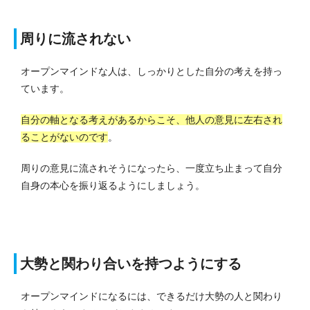
周りに流されない
オープンマインドな人は、しっかりとした自分の考えを持っ
ています。
自分の軸となる考えがあるからこそ、他人の意見に左右され
ることがないのです
。
周りの意見に流されそうになったら、一度立ち止まって自分
自身の本心を振り返るようにしましょう。
大勢と関わり合いを持つようにする
オープンマインドになるには、できるだけ大勢の人と関わり