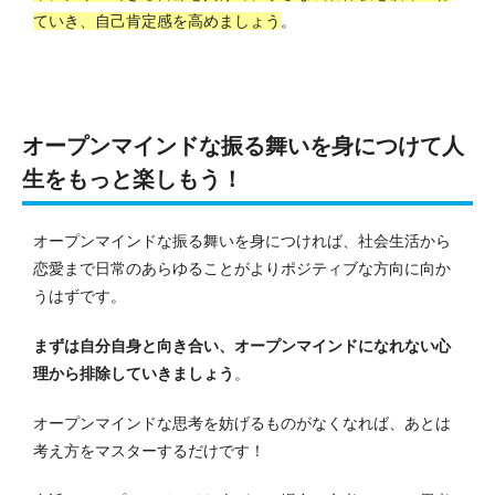
ていき、自己肯定感を高めましょう
。
オープンマインドな振る舞いを身につけて人
生をもっと楽しもう！
オープンマインドな振る舞いを身につければ、社会生活から
恋愛まで日常のあらゆることがよりポジティブな方向に向か
うはずです。
まずは自分自身と向き合い、オープンマインドになれない心
理から排除していきましょう
。
オープンマインドな思考を妨げるものがなくなれば、あとは
考え方をマスターするだけです！