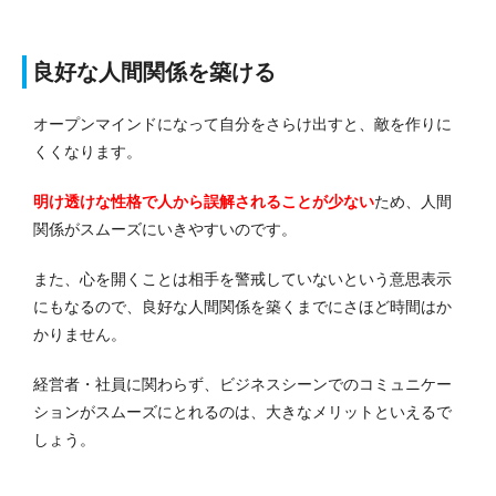
良好な人間関係を築ける
オープンマインドになって自分をさらけ出すと、敵を作りに
くくなります。
明け透けな性格で
人から誤解されることが少ない
ため、人間
関係がスムーズにいきやすいのです。
また、心を開くことは相手を警戒していないという意思表示
にもなるので、良好な人間関係を築くまでにさほど時間はか
かりません。
経営者・社員に関わらず、ビジネスシーンでのコミュニケー
ションがスムーズにとれるのは、大きなメリットといえるで
しょう。