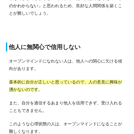
のかわからない」
と思われるため、良好な人間関係を築くこ
とが難しいでしょう。
他人に無関心で信用しない
オープンマインドになれない人は、他人への関心に欠ける傾
向があります。
基本的に自分が正しいと思っているので、人の意見に興味が
湧かないのです
。
また、自分を過信するあまり他人を信用できず、受け入れる
こともできません。
このような心理状態の人は、オープンマインドになることが
難しくなります。