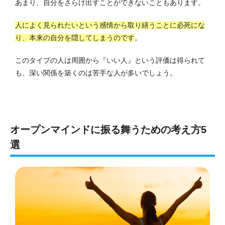
あまり、自分をさらけ出すことができないこともあります。
人によく見られたいという感情から取り繕うことに必死にな
り、本来の自分を隠してしまうのです
。
このタイプの人は周囲から『いい人』という評価は得られて
も、深い関係を築くのは苦手な人が多いでしょう。
オープンマインドに振る舞うための考え方5
選