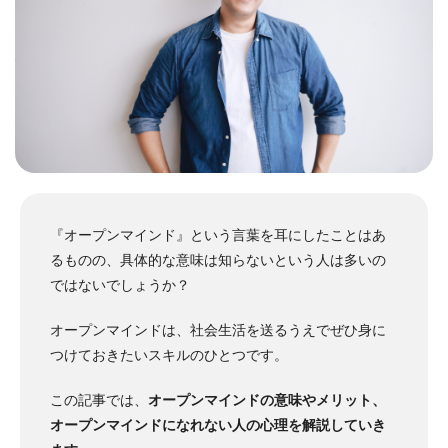
『オープンマインド』という言葉を耳にしたことはあ
るものの、具体的な意味は知らないという人は多いの
ではないでしょうか？
オープンマインドは、社会生活を送るうえでぜひ身に
つけておきたいスキルのひとつです。
この記事では、
オープンマインドの意味やメリット、
オープンマインドになれない人の心理を解説していき