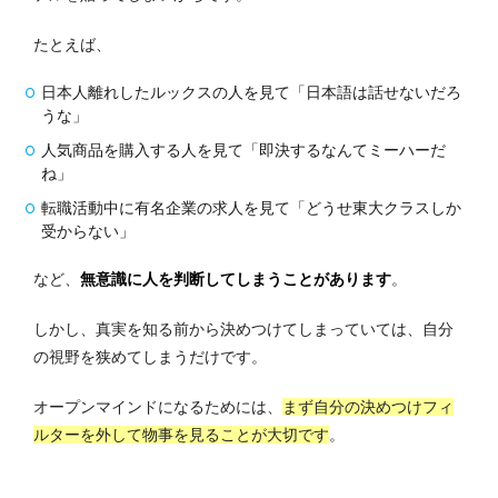
たとえば、
日本人離れしたルックスの人を見て「日本語は話せないだろ
うな」
人気商品を購入する人を見て「即決するなんてミーハーだ
ね」
転職活動中に有名企業の求人を見て「どうせ東大クラスしか
受からない」
など、
無意識に人を判断してしまうことがあります
。
しかし、真実を知る前から決めつけてしまっていては、自分
の視野を狭めてしまうだけです。
オープンマインドになるためには、
まず自分の決めつけフィ
ルターを外して物事を見ることが大切です
。