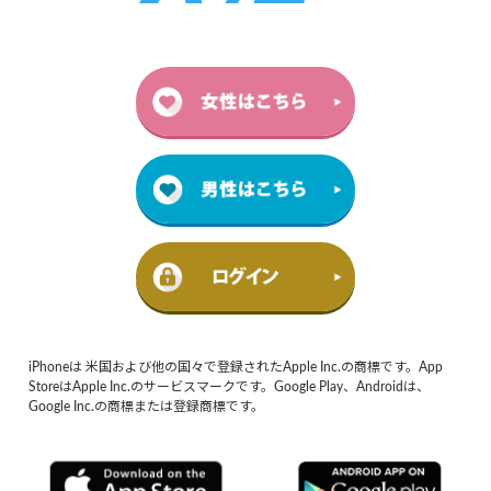
iPhoneは 米国および他の国々で登録されたApple Inc.の商標です。App
StoreはApple Inc.のサービスマークです。Google Play、Androidは、
Google Inc.の商標または登録商標です。