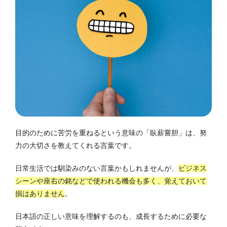
目的のために苦労を重ねるという意味の「臥薪嘗胆」は、努
力の大切さを教えてくれる言葉です。
日常生活では馴染みのない言葉かもしれませんが、
ビジネス
シーンや座右の銘などで使われる機会も多く、覚えておいて
損はありません
。
日本語の正しい意味を理解するのも、成長するために必要な