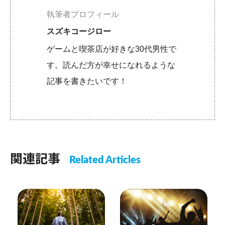
執筆者プロフィール
スズキコージロー
ゲームと喫茶店が好きな30代男性で
す。読んだ方が幸せになれるような
記事を書きたいです！
関連記事
Related Articles