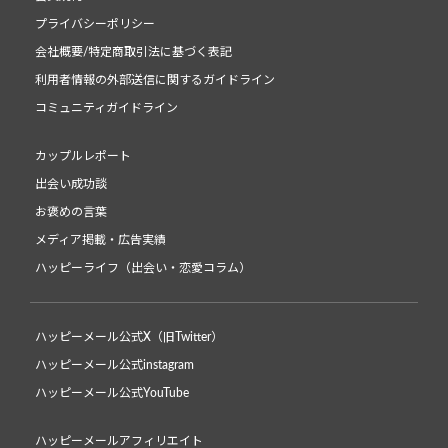
プライバシーポリシー
会社概要/特定商取引法に基づく表記
利用者情報の外部送信に関するガイドライン
コミュニティガイドライン
カップルレポート
出会い成功談
お褒めの言葉
メディア掲載・広告実績
ハッピーライフ（出会い・恋愛コラム）
ハッピーメール公式X（旧Twitter）
ハッピーメール公式instagram
ハッピーメール公式YouTube
ハッピーメールアフィリエイト