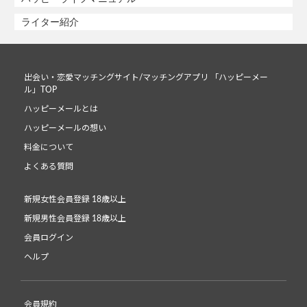
ライター紹介
出会い・恋愛マッチングサイト/マッチングアプリ 「ハッピーメー
ル」TOP
ハッピーメールとは
ハッピーメールの想い
料金について
よくある質問
新規女性会員登録 18歳以上
新規男性会員登録 18歳以上
会員ログイン
ヘルプ
会員規約