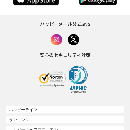
ハッピーメール公式SNS
安心のセキュリティ対策
ハッピーライフ
ランキング
ハッピーライフマニュアル