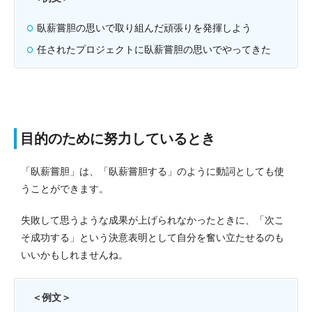
臥薪嘗胆の思いで取り組んだ頑張りを発揮しよう
任されたプロジェクトに臥薪嘗胆の思いでやってきた
目的のために努力しているとき
「臥薪嘗胆」は、「臥薪嘗胆する」のように動詞としても使
うことができます。
失敗して思うような成果が上げられなかったときに、「次こ
そ成功する」という決意表明として自分を奮い立たせるのも
いいかもしれませんね。
＜例文＞