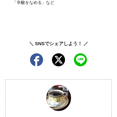
「辛酸をなめる」など
＼ SNSでシェアしよう！ ／