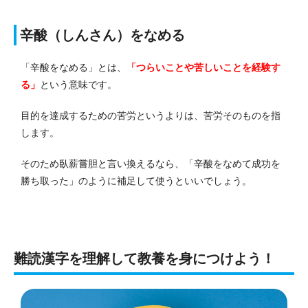
辛酸（しんさん）をなめる
「辛酸をなめる」とは、
「つらいことや苦しいことを経験す
る」
という意味です。
目的を達成するための苦労というよりは、苦労そのものを指
します。
そのため臥薪嘗胆と言い換えるなら、「辛酸をなめて成功を
勝ち取った」のように補足して使うといいでしょう。
難読漢字を理解して教養を身につけよう！