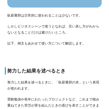
臥薪嘗胆は日常的に使われることは少ないです。
しかしビジネスシーンで使うとなれば、言い表し方がわから
ないとなることだけは避けたいところ。
以下、例文もあわせて使い方について解説します。
努力した結果を述べるとき
努力した結果を述べるときに、「臥薪嘗胆の末」という表現
が使われます。
受験勉強や長年にわたったプロジェクトなど、これまで積み
重ねてきた苦労が実を結んだときの喜びを表すことができま