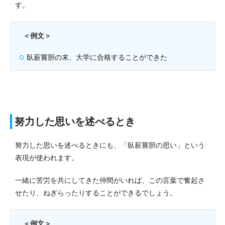
す。
＜例文＞
臥薪嘗胆の末、大学に合格することができた
努力した思いを述べるとき
努力した思いを述べるときにも、「臥薪嘗胆の思い」という
表現が使われます。
一緒に苦労を共にしてきた仲間がいれば、この言葉で奮起さ
せたり、ねぎらったりすることができるでしょう。
＜例文＞