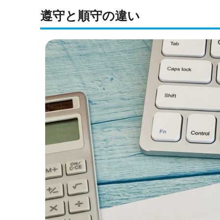
遵守と順守の違い