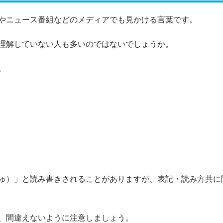
やニュース番組などのメディアでも見かける言葉です。
理解していない人も多いのではないでしょうか。
。
ゅ）」と読み書きされることがありますが、表記・読み方共に
、間違えないように注意しましょう。