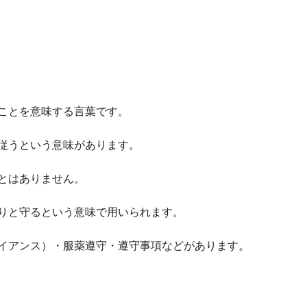
ことを意味する言葉です。
従うという意味があります。
とはありません。
りと守るという意味で用いられます。
イアンス）・服薬遵守・遵守事項などがあります。