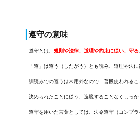
遵守の意味
遵守とは、
規則や法律、道理や約束に従い、守る
「遵」は遵う（したがう）とも読み、道理や法に
訓読みでの遵うは常用外なので、普段使われるこ
決められたことに従う、逸脱することなくしっか
遵守を用いた言葉としては、法令遵守（コンプラ