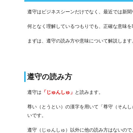
遵守はビジネスシーンだけでなく、最近では新聞
何となく理解しているつもりでも、正確な意味を
まずは、遵守の読み方や意味について解説します
遵守の読み方
遵守は
「じゅんしゅ」
と読みます。
尊い（とうとい）の漢字を用いて「尊守（そんし
いです。
遵守（じゅんしゅ）以外に他の読み方はないので