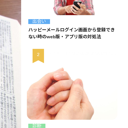
出会い
ハッピーメールログイン画面から登録でき
ない時のweb版・アプリ版の対処法
診断