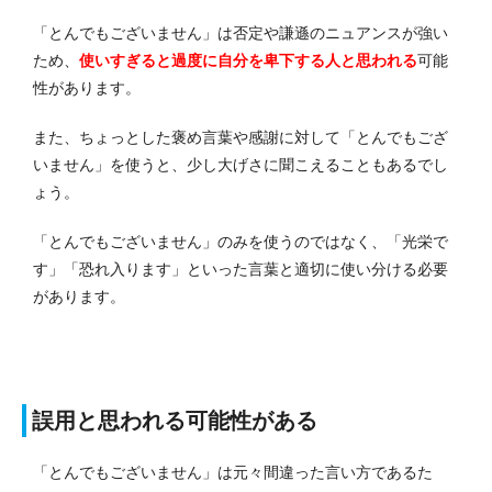
「とんでもございません」は否定や謙遜のニュアンスが強い
ため、
使いすぎると過度に自分を卑下する人と思われる
可能
性があります。
また、ちょっとした褒め言葉や感謝に対して「とんでもござ
いません」を使うと、少し大げさに聞こえることもあるでし
ょう。
「とんでもございません」のみを使うのではなく、「光栄で
す」「恐れ入ります」といった言葉と適切に使い分ける必要
があります。
誤用と思われる可能性がある
「とんでもございません」は元々間違った言い方であるた