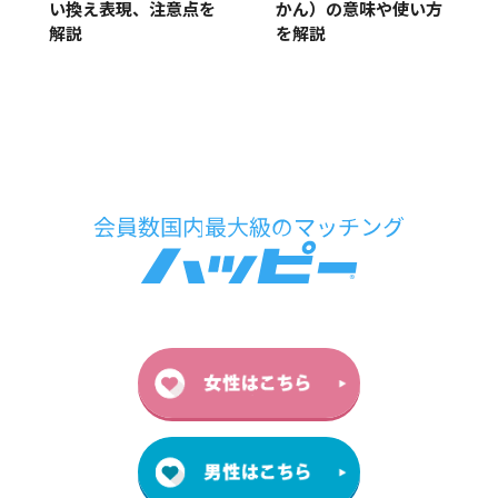
い換え表現、注意点を
かん）の意味や使い方
解説
を解説