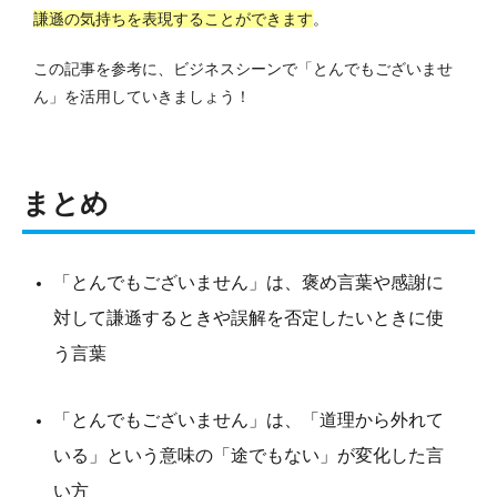
謙遜の気持ちを表現することができます
。
この記事を参考に、ビジネスシーンで「とんでもございませ
ん」を活用していきましょう！
まとめ
「とんでもございません」は、褒め言葉や感謝に
対して謙遜するときや誤解を否定したいときに使
う言葉
「とんでもございません」は、「道理から外れて
いる」という意味の「途でもない」が変化した言
い方