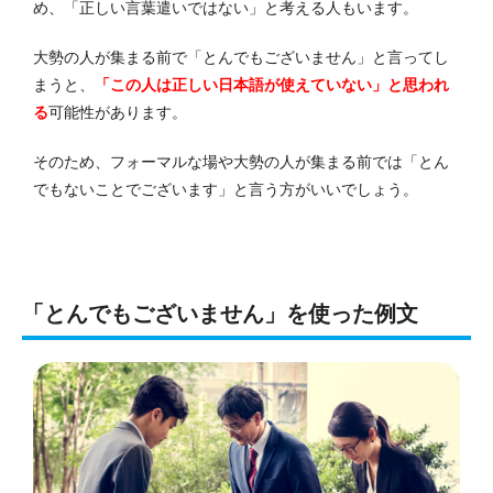
め、「正しい言葉遣いではない」と考える人もいます。
大勢の人が集まる前で「とんでもございません」と言ってし
まうと、
「この人は正しい日本語が使えていない」と思われ
る
可能性があります。
そのため、フォーマルな場や大勢の人が集まる前では「とん
でもないことでございます」と言う方がいいでしょう。
「とんでもございません」を使った例文