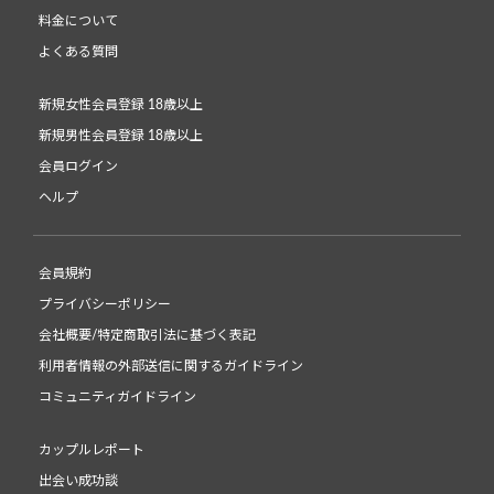
料金について
よくある質問
新規女性会員登録 18歳以上
新規男性会員登録 18歳以上
会員ログイン
ヘルプ
会員規約
プライバシーポリシー
会社概要/特定商取引法に基づく表記
利用者情報の外部送信に関するガイドライン
コミュニティガイドライン
カップルレポート
出会い成功談