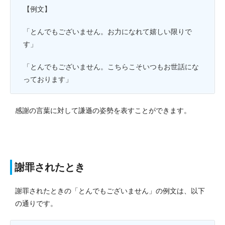
【例文】
「とんでもございません。お力になれて嬉しい限りで
す」
「とんでもございません。こちらこそいつもお世話にな
っております」
感謝の言葉に対して謙遜の姿勢を表すことができます。
謝罪されたとき
謝罪されたときの「とんでもございません」の例文は、以下
の通りです。