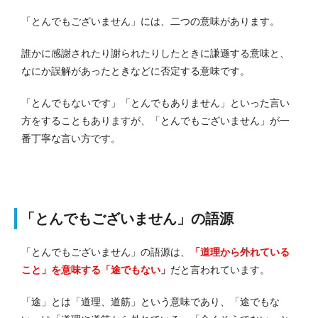
「とんでもございません」には、二つの意味があります。
誰かに感謝されたり謝られたりしたときに謙遜する意味と、
なにか誤解があったときなどに否定する意味です。
「とんでもないです」「とんでもありません」といった言い
方をすることもありますが、「とんでもございません」が一
番丁寧な言い方です。
「とんでもございません」の語源
「とんでもございません」の語源は、
「道理から外れている
こと」を意味する「途でもない」
だと言われています。
「途」とは「道理、道筋」という意味であり、「途でもな