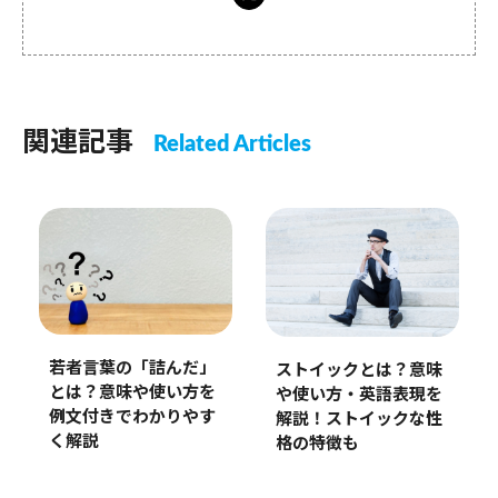
関連記事
Related Articles
若者言葉の「詰んだ」
ストイックとは？意味
とは？意味や使い方を
や使い方・英語表現を
例文付きでわかりやす
解説！ストイックな性
く解説
格の特徴も