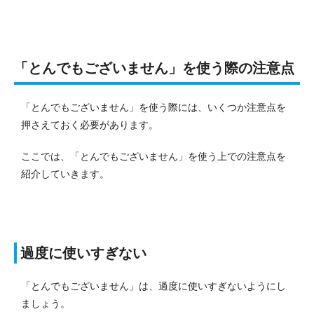
「とんでもございません」を使う際の注意点
「とんでもございません」を使う際には、いくつか注意点を
押さえておく必要があります。
ここでは、「とんでもございません」を使う上での注意点を
紹介していきます。
過度に使いすぎない
「とんでもございません」は、過度に使いすぎないようにし
ましょう。