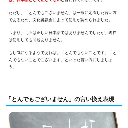
ただし、「とんでもございません」は一般に定着した言い方
であるため、文化審議会によって使用が認められました。
つまり、元々は正しい日本語ではありませんでしたが、現在
は使用しても問題ありません。
もし気になるようであれば、「とんでもないことです」「と
んでもないことでございます」といった言い方にしましょ
う。
「とんでもございません」の言い換え表現