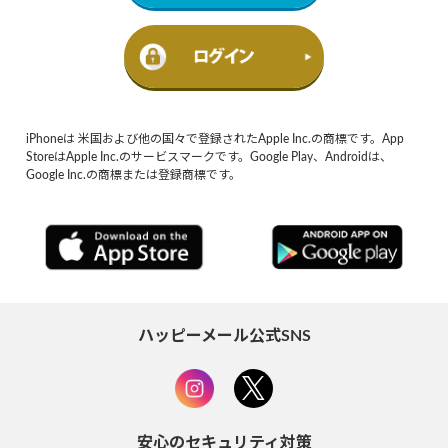
iPhoneは 米国および他の国々で登録されたApple Inc.の商標です。App
StoreはApple Inc.のサービスマークです。Google Play、Androidは、
Google Inc.の商標または登録商標です。
ハッピーメール公式SNS
安心のセキュリティ対策