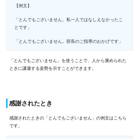
【例文】
「とんでもございません。私一人ではなしえなかったこ
とです」
「とんでもございません。部長のご指導のおかげです」
「とんでもございません」を使うことで、人から褒められた
ときに謙遜する姿勢を示すことができます。
感謝されたとき
感謝されたときの「とんでもございません」の例文はこちら
です。