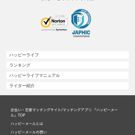
ハッピーライフ
ランキング
ハッピーライフマニュアル
ライター紹介
出会い・恋愛マッチングサイト/マッチングアプリ 「ハッピーメー
ル」TOP
ハッピーメールとは
ハッピーメールの想い