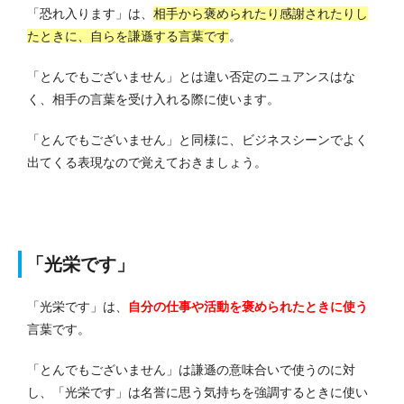
「恐れ入ります」は、
相手から褒められたり感謝されたりし
たときに、自らを謙遜する言葉です
。
「とんでもございません」とは違い否定のニュアンスはな
く、相手の言葉を受け入れる際に使います。
「とんでもございません」と同様に、ビジネスシーンでよく
出てくる表現なので覚えておきましょう。
「光栄です」
「光栄です」は、
自分の仕事や活動を褒められたときに使う
言葉です。
「とんでもございません」は謙遜の意味合いで使うのに対
し、「光栄です」は名誉に思う気持ちを強調するときに使い