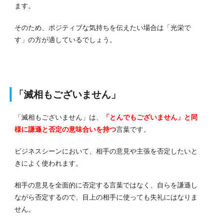
ます。
そのため、ポジティブな気持ちを伝えたい場合は「光栄で
す」の方が適しているでしょう。
「滅相もございません」
「滅相もございません」は、
「とんでもございません」と同
様に謙遜と否定の意味合いを持つ
言葉です。
ビジネスシーンにおいて、相手の意見や主張を否定したいと
きによく使われます。
相手の意見を全面的に否定する言葉ではなく、自らを謙遜し
ながら否定するので、目上の相手に使っても失礼にはなりま
せん。