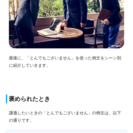
最後に、「とんでもございません」を使った例文をシーン別
に紹介していきます。
褒められたとき
謙遜したいときの「とんでもございません」の例文は、以下
の通りです。