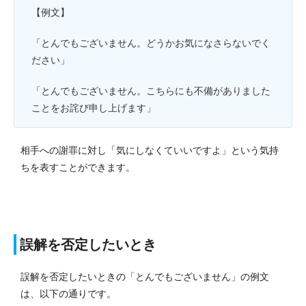
【例文】
「とんでもございません。どうかお気になさらないでく
ださい」
「とんでもございません。こちらにも不備がありました
ことをお詫び申し上げます」
相手への謝罪に対し「気にしなくていいですよ」という気持
ちを表すことができます。
誤解を否定したいとき
誤解を否定したいときの「とんでもございません」の例文
は、以下の通りです。