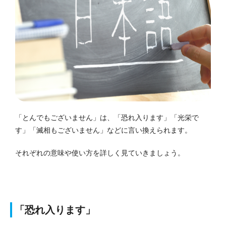
「とんでもございません」は、「恐れ入ります」「光栄で
す」「滅相もございません」などに言い換えられます。
それぞれの意味や使い方を詳しく見ていきましょう。
「恐れ入ります」