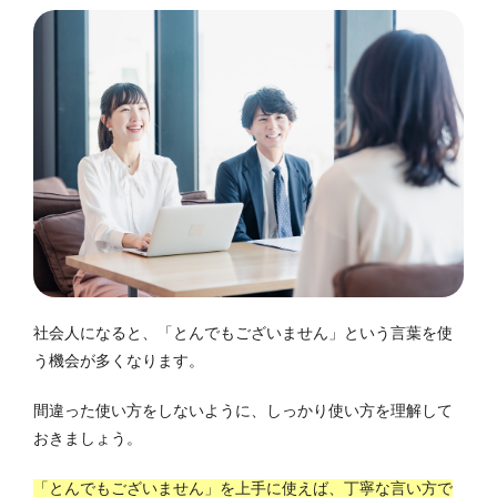
社会人になると、「とんでもございません」という言葉を使
う機会が多くなります。
間違った使い方をしないように、しっかり使い方を理解して
おきましょう。
「とんでもございません」を上手に使えば、丁寧な言い方で