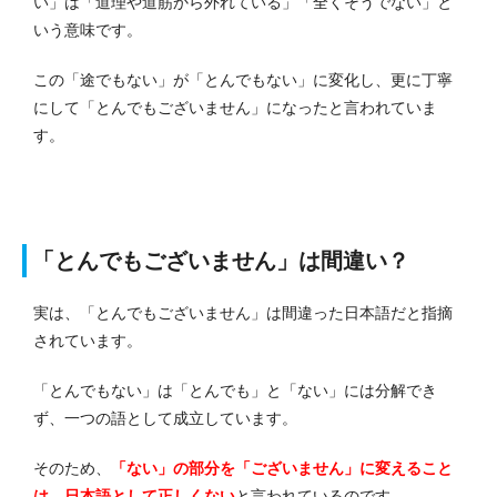
い」は「道理や道筋から外れている」「全くそうでない」と
いう意味です。
この「途でもない」が「とんでもない」に変化し、更に丁寧
にして「とんでもございません」になったと言われていま
す。
「とんでもございません」は間違い？
実は、「とんでもございません」は間違った日本語だと指摘
されています。
「とんでもない」は「とんでも」と「ない」には分解でき
ず、一つの語として成立しています。
そのため、
「ない」の部分を「ございません」に変えること
は、日本語として正しくない
と言われているのです。