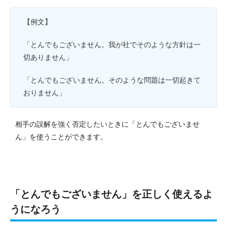
【例文】
「とんでもございません。我が社でそのような方針は一
切ありません」
「とんでもございません。そのような問題は一切起きて
おりません」
相手の誤解を強く否定したいときに「とんでもございませ
ん」を使うことができます。
「とんでもございません」を正しく使えるよ
うになろう