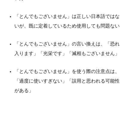
「とんでもございません」は正しい日本語ではな
いが、既に定着しているため使用しても問題ない
「とんでもございません」の言い換えは、「恐れ
入ります」「光栄です」「滅相もございません」
「とんでもございません」を使う際の注意点は、
「過度に使いすぎない」「誤用と思われる可能性
がある」