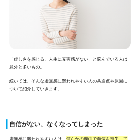
「虚しさを感じる、人生に充実感がない」と悩んでいる人は
意外と多いもの。
続いては、そんな虚無感に襲われやすい人の共通点や原因に
ついて紹介していきます。
自信がない、なくなってしまった
虚無感に襲われやすい人は、
何らかの理由で自信を喪失して