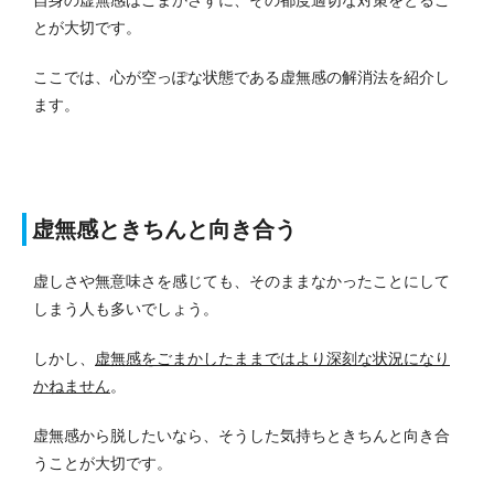
とが大切です。
ここでは、心が空っぽな状態である虚無感の解消法を紹介し
ます。
虚無感ときちんと向き合う
虚しさや無意味さを感じても、そのままなかったことにして
しまう人も多いでしょう。
しかし、
虚無感をごまかしたままではより深刻な状況になり
かねません
。
虚無感から脱したいなら、そうした気持ちときちんと向き合
うことが大切です。