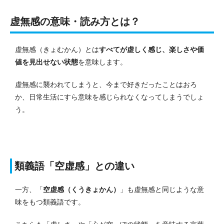
虚無感の意味・読み方とは？
虚無感（きょむかん）とは
すべてが虚しく感じ、楽しさや価
値を見出せない状態
を意味します。
虚無感に襲われてしまうと、今まで好きだったことはおろ
か、日常生活にすら意味を感じられなくなってしまうでしょ
う。
類義語「空虚感」との違い
一方、「
空虚感（くうきょかん）
」も虚無感と同じような意
味をもつ類義語です。