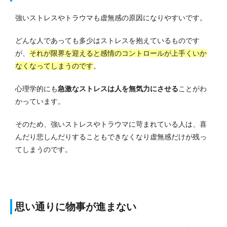
強いストレスやトラウマも虚無感の原因になりやすいです。
どんな人であっても多少はストレスを抱えているものです
が、
それが限界を迎えると感情のコントロールが上手くいか
なくなってしまうのです
。
心理学的にも
急激なストレスは人を無気力にさせる
ことがわ
かっています。
そのため、強いストレスやトラウマに苛まれている人は、喜
んだり悲しんだりすることもできなくなり虚無感だけが残っ
てしまうのです。
思い通りに物事が進まない