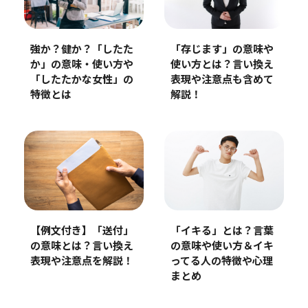
強か？健か？「したた
「存じます」の意味や
か」の意味・使い方や
使い方とは？言い換え
「したたかな女性」の
表現や注意点も含めて
特徴とは
解説！
【例文付き】「送付」
「イキる」とは？言葉
の意味とは？言い換え
の意味や使い方＆イキ
表現や注意点を解説！
ってる人の特徴や心理
まとめ