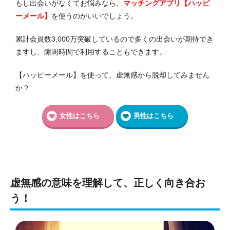
もし出会いがなくてお悩みなら、
マッチングアプリ【ハッピ
ーメール】
を使うのがいいでしょう。
累計会員数3,000万突破しているので多くの出会いが期待でき
ますし、隙間時間で利用することもできます。
【ハッピーメール】を使って、虚無感から脱却してみません
か？
女性はこちら
男性はこちら
虚無感の意味を理解して、正しく向き合お
う！