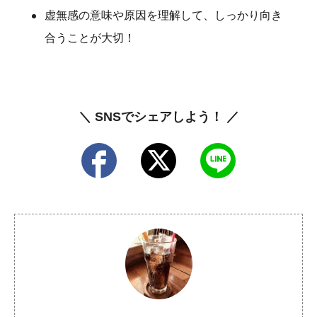
虚無感の意味や原因を理解して、しっかり向き
合うことが大切！
＼ SNSでシェアしよう！ ／