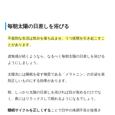
毎朝太陽の日差しを浴びる
不規則な生活は気分を落ち込ませ、うつ状態を引き起こすこ
とがあります
。
虚無感が続くようなら、なるべく毎朝太陽の日差しを浴びる
ようにしましょう。
太陽光には睡眠を促す物質である「メラトニン」の分泌を規
則正しいものにする効果があります。
朝、しっかり太陽の日差しを浴びれば目が覚めるだけでな
く、夜にはリラックスして眠れるようになるでしょう。
睡眠サイクルを正しくする
ことで日中の体調不良が改善さ