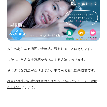
人生のあらゆる場面で虚無感に襲われることはあります。
しかし、そんな虚無感から脱出する方法はあります。
さまざまな方法がありますが、中でも恋愛は効果抜群です。
好きな異性との時間はかけがえのないものですし、人生が明
るくなる
でしょう。