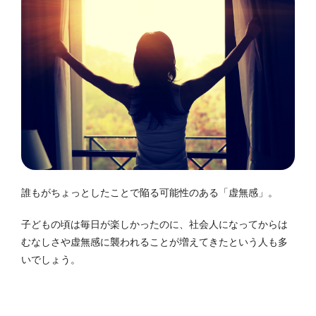
誰もがちょっとしたことで陥る可能性のある「虚無感」。
子どもの頃は毎日が楽しかったのに、社会人になってからは
むなしさや虚無感に襲われることが増えてきたという人も多
いでしょう。