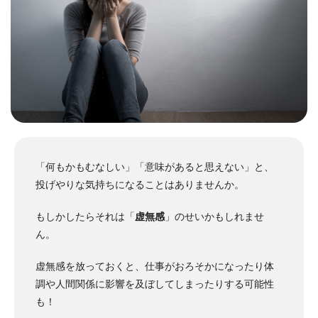
「何もかもむなしい」「意味があると思えない」と、
投げやりな気持ちになることはありませんか。
もしかしたらそれは「
虚無感
」のせいかもしれませ
ん。
虚無感を放っておくと、仕事がおろそかになったり体
調や人間関係に影響を及ぼしてしまったりする可能性
も！