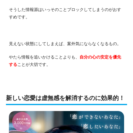
そうした情報源はいっそのことブロックしてしまうのがおす
すめです。
見えない状態にしてしまえば、案外気にならなくなるもの。
やたら情報を追いかけることよりも、
自分の心の安定を優先
する
ことが大切です。
新しい恋愛は虚無感を解消するのに効果的！