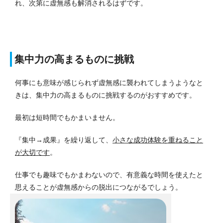
れ、次第に虚無感も解消されるはずです。
集中力の高まるものに挑戦
何事にも意味が感じられず虚無感に襲われてしまうようなと
きは、集中力の高まるものに挑戦するのがおすすめです。
最初は短時間でもかまいません。
『集中→成果』を繰り返して、
小さな成功体験を重ねること
が大切です
。
仕事でも趣味でもかまわないので、有意義な時間を使えたと
思えることが虚無感からの脱出につながるでしょう。