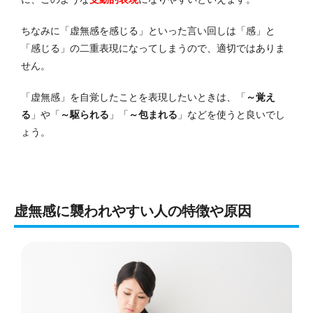
ちなみに「虚無感を感じる」といった言い回しは「感」と
「感じる」の二重表現になってしまうので、適切ではありま
せん。
「虚無感」を自覚したことを表現したいときは、「
～覚え
る
」や「
～駆られる
」「
～包まれる
」などを使うと良いでし
ょう。
虚無感に襲われやすい人の特徴や原因