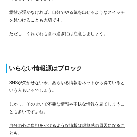
意欲が湧かなければ、自分でやる気を出せるようなスイッチ
を見つけることも大切です。
ただし、くれぐれも食べ過ぎには注意しましょう。
いらない情報源はブロック
SNSが欠かせない今、あらゆる情報をネットから得ていると
いう人もいるでしょう。
しかし、そのせいで不要な情報や不快な情報を見てしまうこ
とも多いですよね。
自分の心に負担をかけるような情報は虚無感の原因になるこ
とも
。