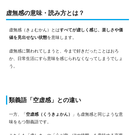
虚無感の意味・読み方とは？
虚無感（きょむかん）とは
すべてが虚しく感じ、楽しさや価
値を見出せない状態
を意味します。
虚無感に襲われてしまうと、今まで好きだったことはおろ
か、日常生活にすら意味を感じられなくなってしまうでしょ
う。
類義語「空虚感」との違い
一方、「
空虚感（くうきょかん）
」も虚無感と同じような意
味をもつ類義語です。