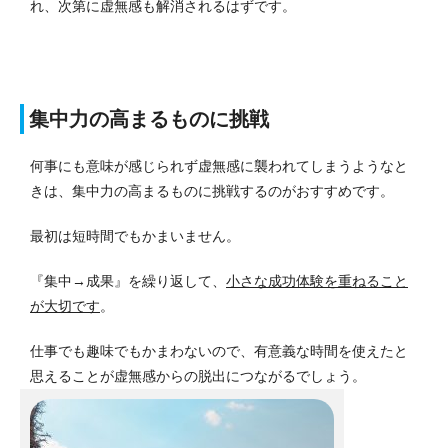
れ、次第に虚無感も解消されるはずです。
集中力の高まるものに挑戦
何事にも意味が感じられず虚無感に襲われてしまうようなと
きは、集中力の高まるものに挑戦するのがおすすめです。
最初は短時間でもかまいません。
『集中→成果』を繰り返して、
小さな成功体験を重ねること
が大切です
。
仕事でも趣味でもかまわないので、有意義な時間を使えたと
思えることが虚無感からの脱出につながるでしょう。