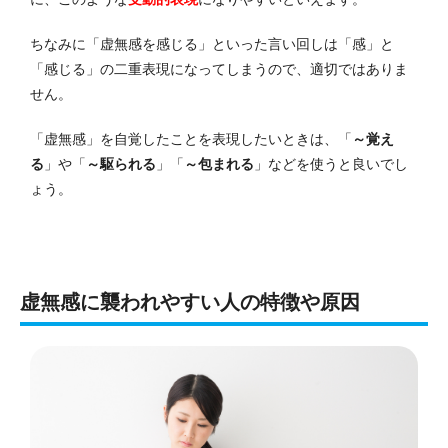
ちなみに「虚無感を感じる」といった言い回しは「感」と
「感じる」の二重表現になってしまうので、適切ではありま
せん。
「虚無感」を自覚したことを表現したいときは、「
～覚え
る
」や「
～駆られる
」「
～包まれる
」などを使うと良いでし
ょう。
虚無感に襲われやすい人の特徴や原因