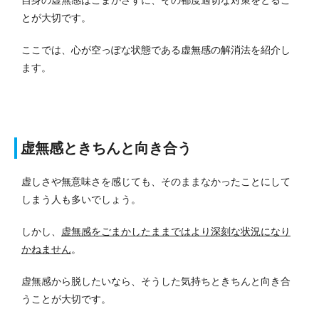
とが大切です。
ここでは、心が空っぽな状態である虚無感の解消法を紹介し
ます。
虚無感ときちんと向き合う
虚しさや無意味さを感じても、そのままなかったことにして
しまう人も多いでしょう。
しかし、
虚無感をごまかしたままではより深刻な状況になり
かねません
。
虚無感から脱したいなら、そうした気持ちときちんと向き合
うことが大切です。