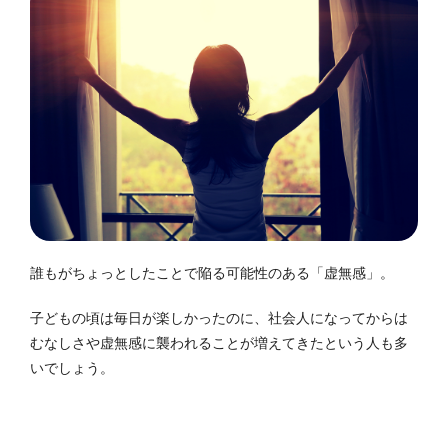
誰もがちょっとしたことで陥る可能性のある「虚無感」。
子どもの頃は毎日が楽しかったのに、社会人になってからは
むなしさや虚無感に襲われることが増えてきたという人も多
いでしょう。