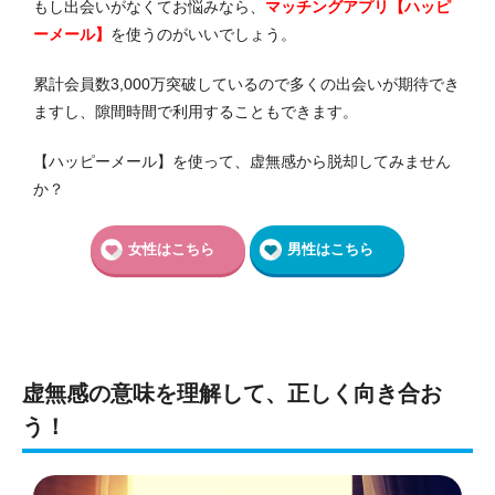
もし出会いがなくてお悩みなら、
マッチングアプリ【ハッピ
ーメール】
を使うのがいいでしょう。
累計会員数3,000万突破しているので多くの出会いが期待でき
ますし、隙間時間で利用することもできます。
【ハッピーメール】を使って、虚無感から脱却してみません
か？
女性はこちら
男性はこちら
虚無感の意味を理解して、正しく向き合お
う！