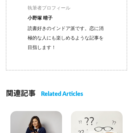
執筆者プロフィール
小野塚 晴子
読書好きのインドア派です。恋に消
極的な人にも楽しめるような記事を
目指します！
関連記事
Related Articles