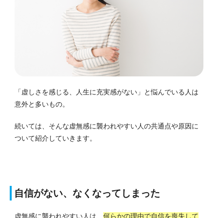
「虚しさを感じる、人生に充実感がない」と悩んでいる人は
意外と多いもの。
続いては、そんな虚無感に襲われやすい人の共通点や原因に
ついて紹介していきます。
自信がない、なくなってしまった
虚無感に襲われやすい人は、
何らかの理由で自信を喪失して