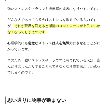
強いストレスやトラウマも虚無感の原因になりやすいです。
どんな人であっても多少はストレスを抱えているものです
が、
それが限界を迎えると感情のコントロールが上手くいか
なくなってしまうのです
。
心理学的にも
急激なストレスは人を無気力にさせる
ことがわ
かっています。
そのため、強いストレスやトラウマに苛まれている人は、喜
んだり悲しんだりすることもできなくなり虚無感だけが残っ
てしまうのです。
思い通りに物事が進まない