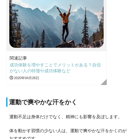
関連記事
成功体験を増やすことでメリットがある？自信
がない人の特徴や成功体験など
2020年04月26日
運動で爽やかな汗をかく
運動不足は身体だけでなく、精神にも影響を及ぼします。
体を動かす習慣の少ない人は、運動で爽やかな汗をかくのが
おすすめです。