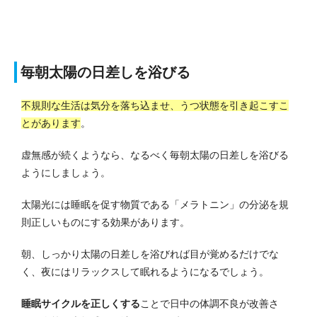
毎朝太陽の日差しを浴びる
不規則な生活は気分を落ち込ませ、うつ状態を引き起こすこ
とがあります
。
虚無感が続くようなら、なるべく毎朝太陽の日差しを浴びる
ようにしましょう。
太陽光には睡眠を促す物質である「メラトニン」の分泌を規
則正しいものにする効果があります。
朝、しっかり太陽の日差しを浴びれば目が覚めるだけでな
く、夜にはリラックスして眠れるようになるでしょう。
睡眠サイクルを正しくする
ことで日中の体調不良が改善さ