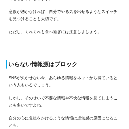
意欲が湧かなければ、自分でやる気を出せるようなスイッチ
を見つけることも大切です。
ただし、くれぐれも食べ過ぎには注意しましょう。
いらない情報源はブロック
SNSが欠かせない今、あらゆる情報をネットから得ていると
いう人もいるでしょう。
しかし、そのせいで不要な情報や不快な情報を見てしまうこ
とも多いですよね。
自分の心に負担をかけるような情報は虚無感の原因になるこ
とも
。