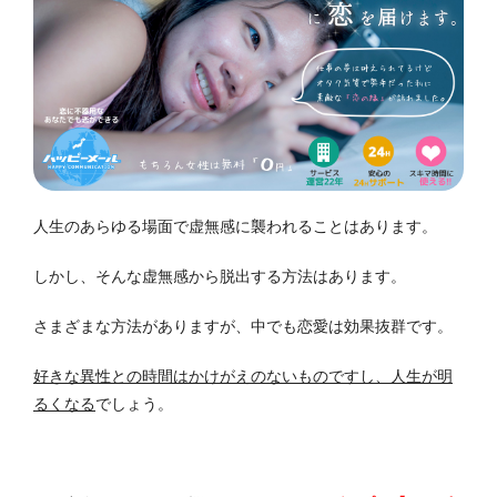
人生のあらゆる場面で虚無感に襲われることはあります。
しかし、そんな虚無感から脱出する方法はあります。
さまざまな方法がありますが、中でも恋愛は効果抜群です。
好きな異性との時間はかけがえのないものですし、人生が明
るくなる
でしょう。