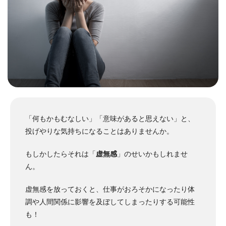
「何もかもむなしい」「意味があると思えない」と、
投げやりな気持ちになることはありませんか。
もしかしたらそれは「
虚無感
」のせいかもしれませ
ん。
虚無感を放っておくと、仕事がおろそかになったり体
調や人間関係に影響を及ぼしてしまったりする可能性
も！