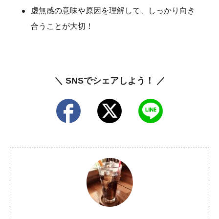
虚無感の意味や原因を理解して、しっかり向き
合うことが大切！
＼ SNSでシェアしよう！ ／