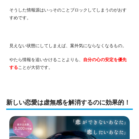
そうした情報源はいっそのことブロックしてしまうのがおす
すめです。
見えない状態にしてしまえば、案外気にならなくなるもの。
やたら情報を追いかけることよりも、
自分の心の安定を優先
する
ことが大切です。
新しい恋愛は虚無感を解消するのに効果的！