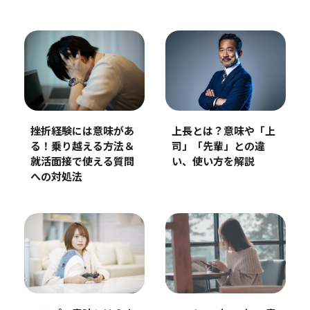
挫折経験には意味があ
上長とは？意味や「上
る！乗り越える方法＆
司」「先輩」との違
就活面接で使える質問
い、使い方を解説
への対処法