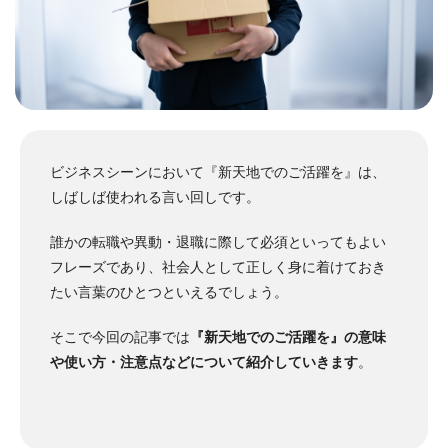
ビジネスシーンにおいて『新天地でのご活躍を』は、
しばしば使われる言い回しです。
誰かの転職や異動・退職に際して必須といってもよい
フレーズであり、社会人として正しく身に着けておき
たい言葉のひとつといえるでしょう。
そこで今回の記事では
『新天地でのご活躍を』の意味
や使い方・注意点などについて紹介していきます
。