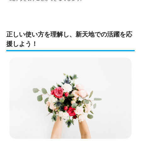
正しい使い方を理解し、新天地での活躍を応
援しよう！