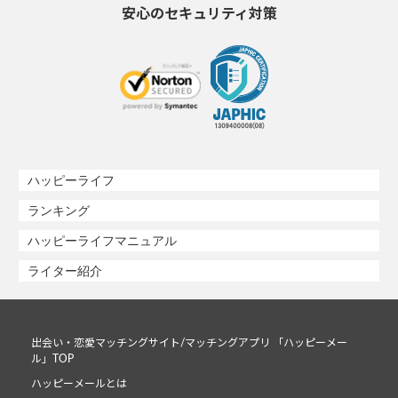
安心のセキュリティ対策
ハッピーライフ
ランキング
ハッピーライフマニュアル
ライター紹介
出会い・恋愛マッチングサイト/マッチングアプリ 「ハッピーメー
ル」TOP
ハッピーメールとは