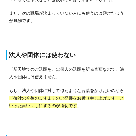
また、次の職場が決まっていない人にも使うのは避けたほう
が無難です。
法人や団体には使わない
『新天地でのご活躍を』は個人の活躍を祈る言葉なので、法
人や団体には使えません。
もし、法人や団体に対して似たような言葉をかけたいのなら
「御社の今後のますますのご発展をお祈り申し上げます」と
いった言い回しにするのが適切です
。