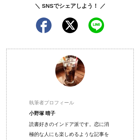
＼ SNSでシェアしよう！ ／
執筆者プロフィール
小野塚 晴子
読書好きのインドア派です。恋に消
極的な人にも楽しめるような記事を