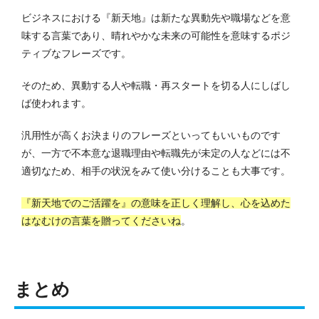
ビジネスにおける『新天地』は新たな異動先や職場などを意
味する言葉であり、晴れやかな未来の可能性を意味するポジ
ティブなフレーズです。
そのため、異動する人や転職・再スタートを切る人にしばし
ば使われます。
汎用性が高くお決まりのフレーズといってもいいものです
が、一方で不本意な退職理由や転職先が未定の人などには不
適切なため、相手の状況をみて使い分けることも大事です。
『新天地でのご活躍を』の意味を正しく理解し、心を込めた
はなむけの言葉を贈ってくださいね
。
まとめ