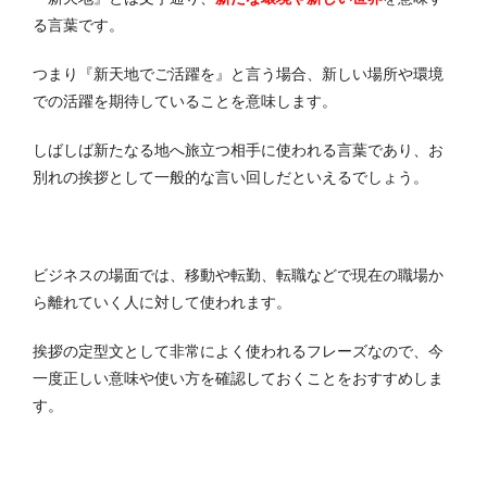
る言葉です。
つまり『新天地でご活躍を』と言う場合、新しい場所や環境
での活躍を期待していることを意味します。
しばしば新たなる地へ旅立つ相手に使われる言葉であり、お
別れの挨拶として一般的な言い回しだといえるでしょう。
ビジネスの場面では、移動や転勤、転職などで現在の職場か
ら離れていく人に対して使われます。
挨拶の定型文として非常によく使われるフレーズなので、今
一度正しい意味や使い方を確認しておくことをおすすめしま
す。