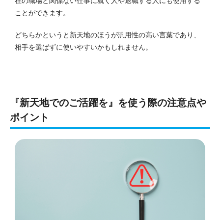
在の職場と関係ない仕事に就く人や退職する人にも使用する
ことができます。
どちらかというと新天地のほうが汎用性の高い言葉であり、
相手を選ばずに使いやすいかもしれません。
『新天地でのご活躍を』を使う際の注意点や
ポイント