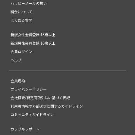
ハッピーメールの想い
料金について
よくある質問
新規女性会員登録 18歳以上
新規男性会員登録 18歳以上
会員ログイン
ヘルプ
会員規約
プライバシーポリシー
会社概要/特定商取引法に基づく表記
利用者情報の外部送信に関するガイドライン
コミュニティガイドライン
カップルレポート