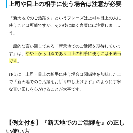
上司や目上の相手に使う場合は注意が必要
『新天地でのご活躍を』というフレーズは上司や目上の人に
使うことは可能ですが、その後に続く言葉には注意しましょ
う。
一般的な言い回しである「新天地でのご活躍を期待していま
す」は、
やや上から目線であり目上の相手に使うには不適当
です
。
ゆえに、上司・目上の相手に使う場合は関係性を加味した上
で「新天地でのご活躍をお祈り申し上げます」のように丁寧
な言い回しを心がけることが大事です。
【例文付き】『新天地でのご活躍を』の正し
い使い方