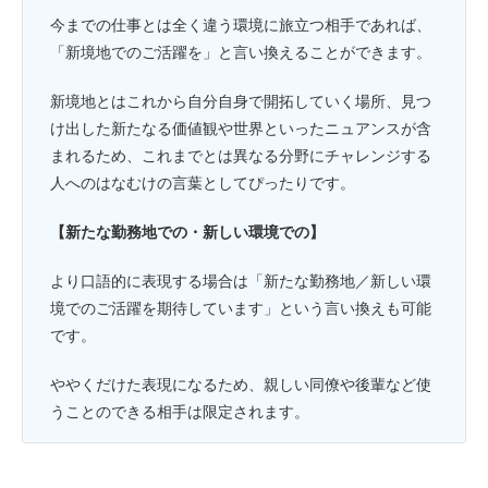
今までの仕事とは全く違う環境に旅立つ相手であれば、
「新境地でのご活躍を」と言い換えることができます。
新境地とはこれから自分自身で開拓していく場所、見つ
け出した新たなる価値観や世界といったニュアンスが含
まれるため、これまでとは異なる分野にチャレンジする
人へのはなむけの言葉としてぴったりです。
【新たな勤務地での・新しい環境での】
より口語的に表現する場合は「新たな勤務地／新しい環
境でのご活躍を期待しています」という言い換えも可能
です。
ややくだけた表現になるため、親しい同僚や後輩など使
うことのできる相手は限定されます。