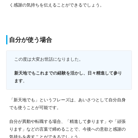
く感謝の気持ちを伝えることができるでしょう。
自分が使う場合
この度は大変お世話になりました。
新天地でもこれまでの経験を活かし、日々精進して参り
ます
。
「新天地でも」というフレーズは、あいさつとして自分自身
でも使うことが可能です。
自分が異動や転職する場合、「精進して参ります」や「頑張
ります」などの言葉で締めることで、今後への意欲と感謝の
気持ちを表すことができるでしょう。