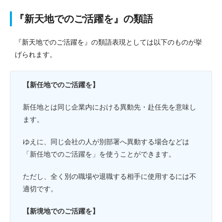
『新天地でのご活躍を』の類語
『新天地でのご活躍を』の類語表現としては以下のものが挙
げられます。
【新任地でのご活躍を】
新任地とは同じ企業内における異動先・赴任先を意味し
ます。
ゆえに、同じ会社の人が別部署へ異動する場合などは
「新任地でのご活躍を」を使うことができます。
ただし、全く別の職場や退職する相手に使用するには不
適切です。
【新境地でのご活躍を】