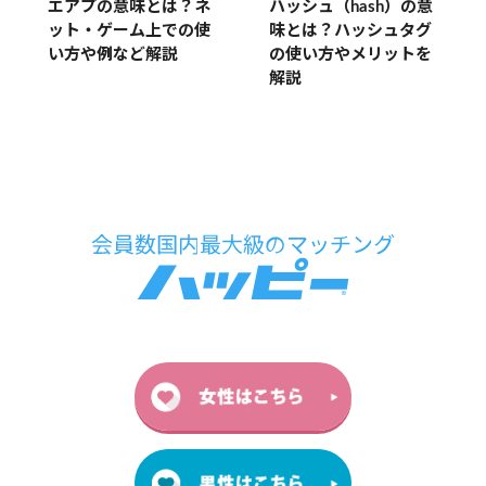
ハッシュ（hash）の意
エアプの意味とは？ネ
味とは？ハッシュタグ
ット・ゲーム上での使
の使い方やメリットを
い方や例など解説
解説