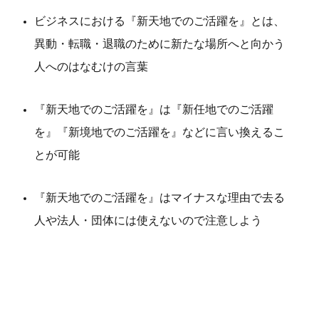
ビジネスにおける『新天地でのご活躍を』とは、
異動・転職・退職のために新たな場所へと向かう
人へのはなむけの言葉
『新天地でのご活躍を』は『新任地でのご活躍
を』『新境地でのご活躍を』などに言い換えるこ
とが可能
『新天地でのご活躍を』はマイナスな理由で去る
人や法人・団体には使えないので注意しよう