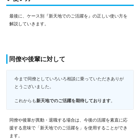
最後に、ケース別『新天地でのご活躍を』の正しい使い方を
解説していきます。
同僚や後輩に対して
今まで同僚としていろいろ相談に乗っていただきありが
とうございました。
これからも
新天地でのご活躍を期待しております
。
同僚や後輩が異動・退職する場合は、今後の活躍を素直に応
援する意味で「新天地でのご活躍を」を使用することができ
ます。