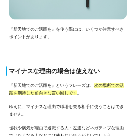
『新天地でのご活躍を』を使う際には、いくつか注意すべき
ポイントがあります。
マイナスな理由の場合は使えない
『新天地でのご活躍を』というフレーズは、
次の場所での活
躍を期待した前向きな言い回しです
。
ゆえに、マイナスな理由で職場を去る相手に使うことはでき
ません。
怪我や病気が理由で退職する人・左遷などネガティブな理由
でいなくなる人などには使わないほうがよいでしょう。