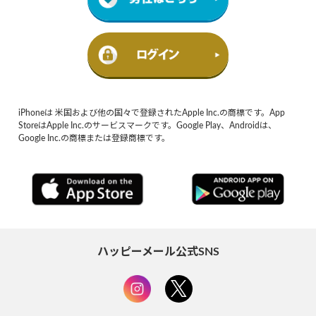
iPhoneは 米国および他の国々で登録されたApple Inc.の商標です。App
StoreはApple Inc.のサービスマークです。Google Play、Androidは、
Google Inc.の商標または登録商標です。
ハッピーメール公式SNS