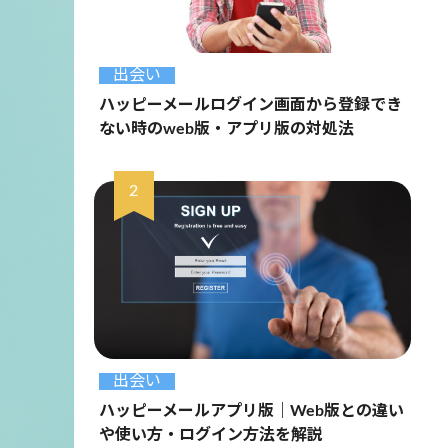
出会い
ハッピーメールログイン画面から登録でき
ない時のweb版・アプリ版の対処法
出会い
ハッピーメールアプリ版｜Web版との違い
や使い方・ログイン方法を解説