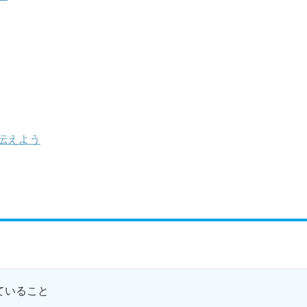
伝えよう
ていること