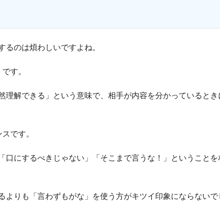
するのは煩わしいですよね。
」です。
然理解できる」という意味で、相手が内容を分かっているとき
ンスです。
「口にするべきじゃない」「そこまで言うな！」ということを
るよりも「言わずもがな」を使う方がキツイ印象にならないで