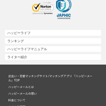
ハッピーライフ
ランキング
ハッピーライフマニュアル
ライター紹介
出会い・恋愛マッチングサイト/マッチングアプリ 「ハッピーメー
ル」TOP
ハッピーメールとは
ハッピーメールの想い
料金について