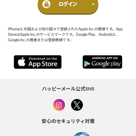
iPhoneは 米国および他の国々で登録されたApple Inc.の商標です。App
StoreはApple Inc.のサービスマークです。Google Play、Androidは、
Google Inc.の商標または登録商標です。
ハッピーメール公式SNS
安心のセキュリティ対策