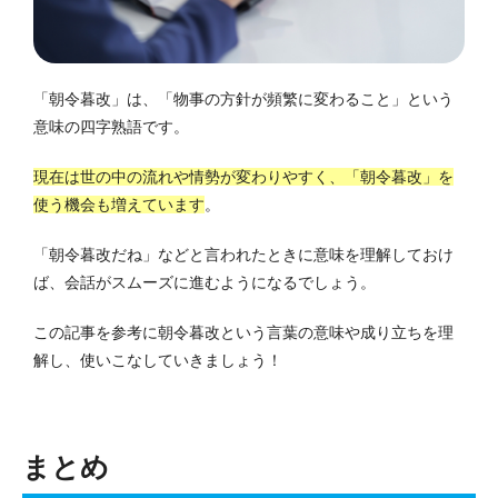
「朝令暮改」は、「物事の方針が頻繁に変わること」という
意味の四字熟語です。
現在は世の中の流れや情勢が変わりやすく、「朝令暮改」を
使う機会も増えています
。
「朝令暮改だね」などと言われたときに意味を理解しておけ
ば、会話がスムーズに進むようになるでしょう。
この記事を参考に朝令暮改という言葉の意味や成り立ちを理
解し、使いこなしていきましょう！
まとめ