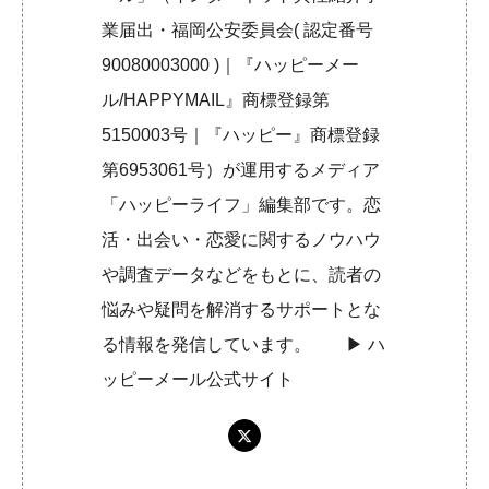
業届出・福岡公安委員会( 認定番号
90080003000 )｜『ハッピーメー
ル/HAPPYMAIL』商標登録第
5150003号｜『ハッピー』商標登録
第6953061号）が運用するメディア
「ハッピーライフ」編集部です。恋
活・出会い・恋愛に関するノウハウ
や調査データなどをもとに、読者の
悩みや疑問を解消するサポートとな
る情報を発信しています。 ▶︎
ハ
ッピーメール公式サイト