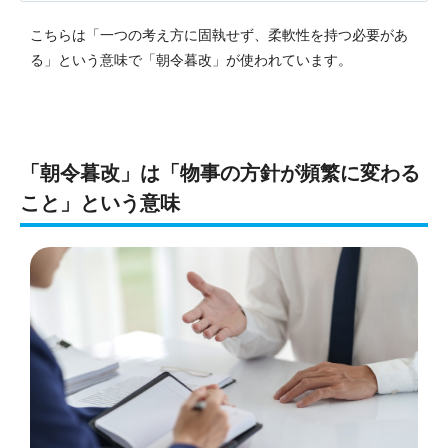
こちらは「一つの考え方に固執せず、柔軟性を持つ必要があ
る」という意味で「朝令暮改」が使われています。
「朝令暮改」は「物事の方針が頻繁に変わる
こと」という意味