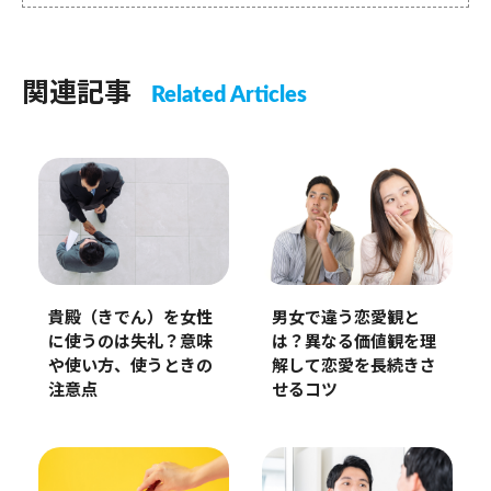
関連記事
Related Articles
貴殿（きでん）を女性
男女で違う恋愛観と
に使うのは失礼？意味
は？異なる価値観を理
や使い方、使うときの
解して恋愛を長続きさ
注意点
せるコツ