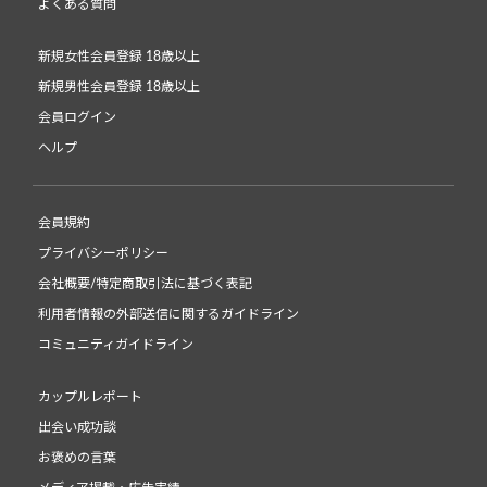
よくある質問
新規女性会員登録 18歳以上
新規男性会員登録 18歳以上
会員ログイン
ヘルプ
会員規約
プライバシーポリシー
会社概要/特定商取引法に基づく表記
利用者情報の外部送信に関するガイドライン
コミュニティガイドライン
カップルレポート
出会い成功談
お褒めの言葉