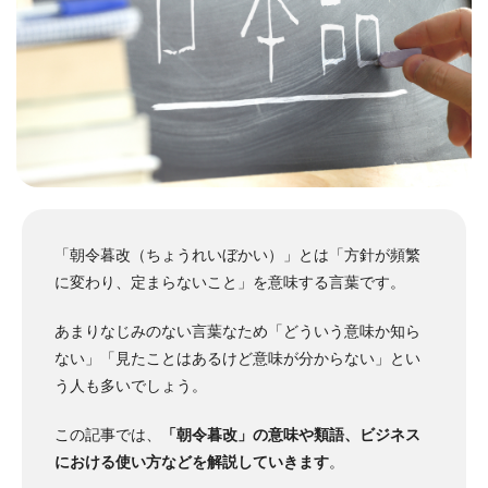
「朝令暮改（ちょうれいぼかい）」とは「方針が頻繁
に変わり、定まらないこと」を意味する言葉です。
あまりなじみのない言葉なため「どういう意味か知ら
ない」「見たことはあるけど意味が分からない」とい
う人も多いでしょう。
この記事では、
「朝令暮改」の意味や類語、ビジネス
における使い方などを解説していきます
。