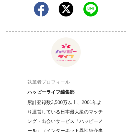
執筆者プロフィール
ハッピーライフ編集部
累計登録数3,500万以上、2001年よ
り運営している日本最大級のマッチ
ング・出会いサービス「ハッピーメ
ール」（インターネット異性紹介事