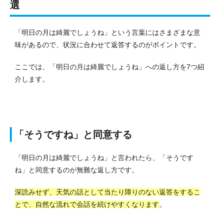
選
「明日の月は綺麗でしょうね」という言葉にはさまざまな意
味があるので、状況に合わせて返答するのがポイントです。
ここでは、「明日の月は綺麗でしょうね」への返し方を7つ紹
介します。
「そうですね」と同意する
「明日の月は綺麗でしょうね」と言われたら、「そうです
ね」と同意するのが無難な返し方です。
深読みせず、天気の話として当たり障りのない返答をするこ
とで、自然な流れで会話を続けやすくなります
。