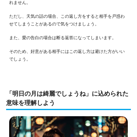
れません。
ただし、天気の話の場合、この返し方をすると相手を戸惑わ
せてしまうことがあるので気をつけましょう。
また、愛の告白の場合は断る返答になってしまいます。
そのため、好意がある相手にはこの返し方は避けた方がいい
でしょう。
「明日の月は綺麗でしょうね」に込められた
意味を理解しよう