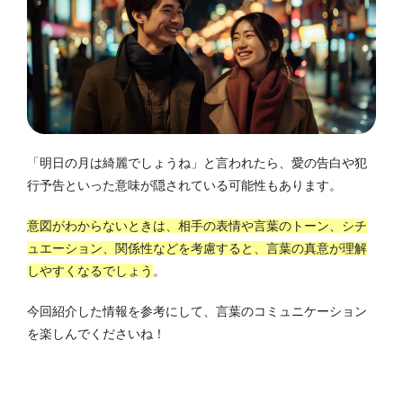
「明日の月は綺麗でしょうね」と言われたら、愛の告白や犯
行予告といった意味が隠されている可能性もあります。
意図がわからないときは、相手の表情や言葉のトーン、シチ
ュエーション、関係性などを考慮すると、言葉の真意が理解
しやすくなるでしょう
。
今回紹介した情報を参考にして、言葉のコミュニケーション
を楽しんでくださいね！