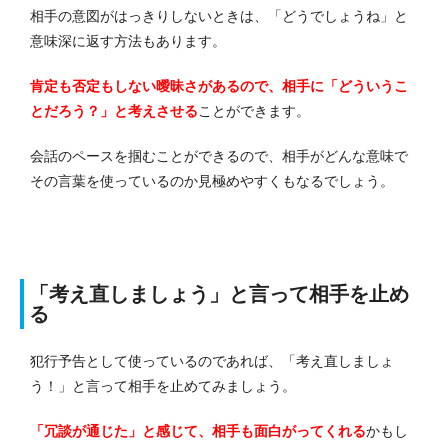
相手の意図がはっきりしないときは、「どうでしょうね」と
意味深に返す方法もあります。
肯定も否定もしない曖昧さがあるので、相手に「どういうこ
とだろう？」と考えさせる
ことができます。
会話のペースを掴むことができるので、相手がどんな意味で
その言葉を使っているのか見極めやすくもなるでしょう。
「考え直しましょう」と言って相手を止め
る
犯行予告として使っているのであれば、「考え直しましょ
う！」と言って相手を止めてみましょう。
「冗談が通じた」と感じて、相手も面白がってくれる
かもし