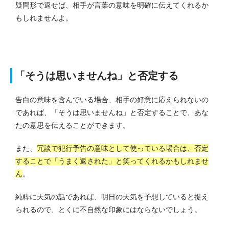
疑問形で返せば、相手が言葉の意味を明確に伝えてくれるか
もしれませんよ。
「そうは思いませんね」と否定する
告白の意味を含んでいる場合、相手の好意に応えられないの
であれば、「そうは思いませんね」と否定することで、あな
たの意思を伝えることができます。
また、
冗談で犯行予告の意味として使っている場合は、否定
することで「うまく返された」と笑ってくれるかもしれませ
ん
。
純粋に天気の話であれば、明日の天気を予想していると捉え
られるので、とくに不自然な印象にはならないでしょう。