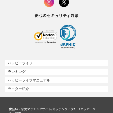
安心のセキュリティ対策
ハッピーライフ
ランキング
ハッピーライフマニュアル
ライター紹介
出会い・恋愛マッチングサイト/マッチングアプリ 「ハッピーメー