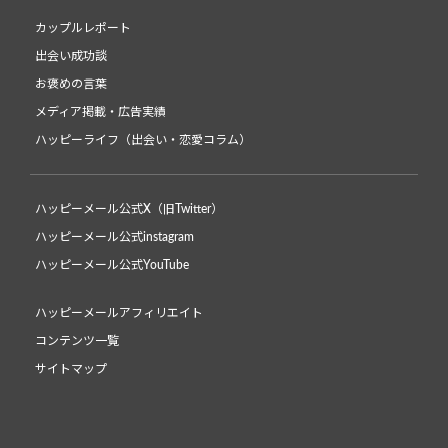
カップルレポート
出会い成功談
お褒めの言葉
メディア掲載・広告実績
ハッピーライフ（出会い・恋愛コラム）
ハッピーメール公式X（旧Twitter）
ハッピーメール公式instagram
ハッピーメール公式YouTube
ハッピーメールアフィリエイト
コンテンツ一覧
サイトマップ