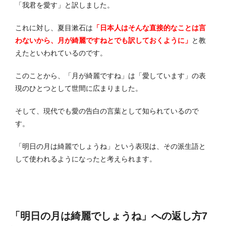
「我君を愛す」と訳しました。
これに対し、夏目漱石は
「日本人はそんな直接的なことは言
わないから、月が綺麗ですねとでも訳しておくように」
と教
えたといわれているのです。
このことから、「月が綺麗ですね」は「愛しています」の表
現のひとつとして世間に広まりました。
そして、現代でも愛の告白の言葉として知られているので
す。
「明日の月は綺麗でしょうね」という表現は、その派生語と
して使われるようになったと考えられます。
「明日の月は綺麗でしょうね」への返し方7