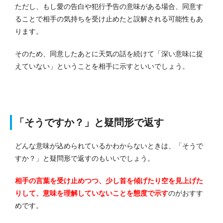
ただし、もし愛の告白や犯行予告の意味がある場合、同意す
ることで相手の気持ちを受け止めたと誤解される可能性もあ
ります。
そのため、同意したあとに天気の話を続けて「深い意味に捉
えていない」ということを相手に示すといいでしょう。
「そうですか？」と疑問形で返す
どんな意味が込められているかわからないときは、「そうで
すか？」と疑問形で返すのもいいでしょう。
相手の言葉を受け止めつつ、少し首を傾げたり空を見上げた
りして、意味を理解していないことを態度で示す
のがおすす
めです。