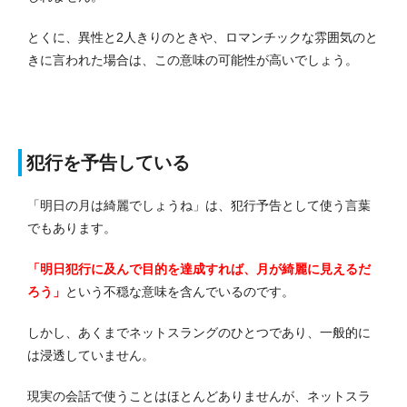
とくに、異性と2人きりのときや、ロマンチックな雰囲気のと
きに言われた場合は、この意味の可能性が高いでしょう。
犯行を予告している
「明日の月は綺麗でしょうね」は、犯行予告として使う言葉
でもあります。
「明日犯行に及んで目的を達成すれば、月が綺麗に見えるだ
ろう」
という不穏な意味を含んでいるのです。
しかし、あくまでネットスラングのひとつであり、一般的に
は浸透していません。
現実の会話で使うことはほとんどありませんが、ネットスラ