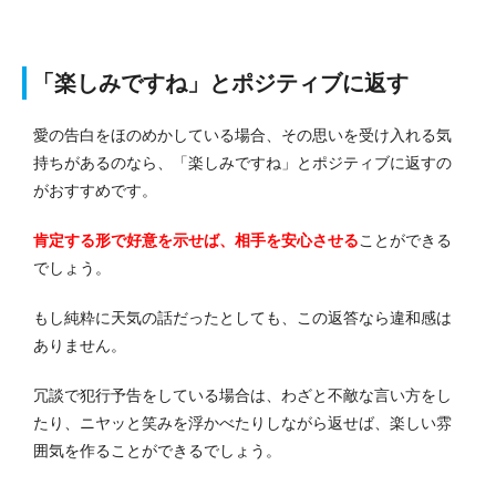
「楽しみですね」とポジティブに返す
愛の告白をほのめかしている場合、その思いを受け入れる気
持ちがあるのなら、「楽しみですね」とポジティブに返すの
がおすすめです。
肯定する形で好意を示せば、相手を安心させる
ことができる
でしょう。
もし純粋に天気の話だったとしても、この返答なら違和感は
ありません。
冗談で犯行予告をしている場合は、わざと不敵な言い方をし
たり、ニヤッと笑みを浮かべたりしながら返せば、楽しい雰
囲気を作ることができるでしょう。