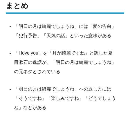
まとめ
「明日の月は綺麗でしょうね」には「愛の告白」
「犯行予告」「天気の話」といった意味がある
「I love you」を「月が綺麗ですね」と訳した夏
目漱石の逸話が、「明日の月は綺麗でしょうね」
の元ネタとされている
「明日の月は綺麗でしょうね」への返し方には
「そうですね」「楽しみですね」「どうでしょう
ね」などがある