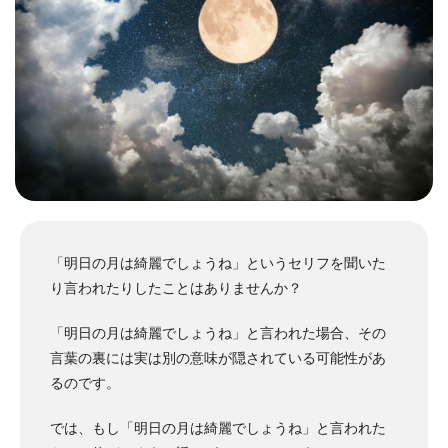
「明日の月は綺麗でしょうね」というセリフを聞いた
り言われたりしたことはありませんか？
「明日の月は綺麗でしょうね」と言われた場合、その
言葉の裏には実は別の意味が隠されている可能性があ
るのです。
では、もし「明日の月は綺麗でしょうね」と言われた