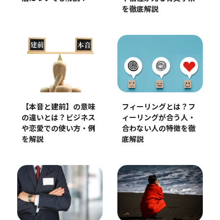
を徹底解説
【本音と建前】の意味
フィーリングとは？フ
の違いとは？ビジネス
ィーリングが合う人・
や恋愛での使い方・例
合わない人の特徴を徹
を解説
底解説