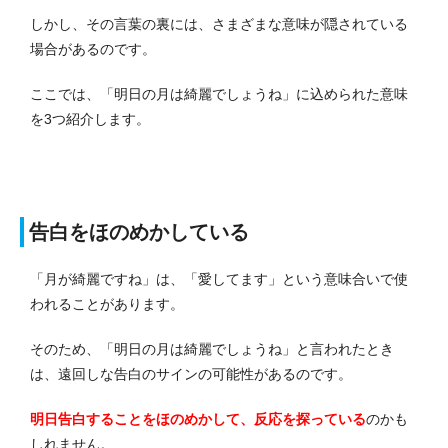
しかし、その言葉の裏には、さまざまな意味が隠されている
場合があるのです。
ここでは、「明日の月は綺麗でしょうね」に込められた意味
を3つ紹介します。
告白をほのめかしている
「月が綺麗ですね」は、「愛してます」という意味合いで使
われることがあります。
そのため、「明日の月は綺麗でしょうね」と言われたとき
は、遠回しな告白のサインの可能性があるのです。
明日告白することをほのめかして、反応を探っている
のかも
しれません。