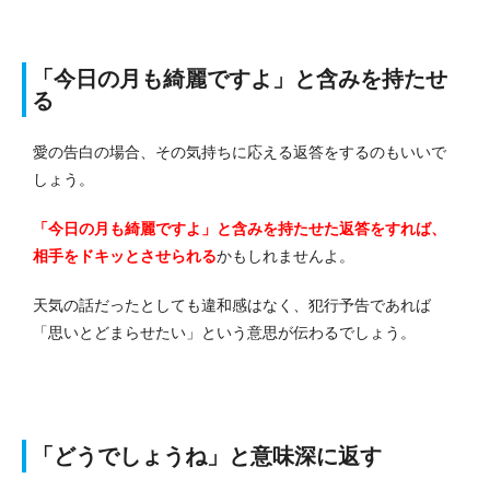
「今日の月も綺麗ですよ」と含みを持たせ
る
愛の告白の場合、その気持ちに応える返答をするのもいいで
しょう。
「今日の月も綺麗ですよ」と含みを持たせた返答をすれば、
相手をドキッとさせられる
かもしれませんよ。
天気の話だったとしても違和感はなく、犯行予告であれば
「思いとどまらせたい」という意思が伝わるでしょう。
「どうでしょうね」と意味深に返す