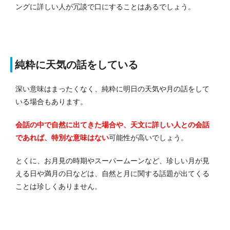
ングに詳しい人が冗談で口にすることはあるでしょう。
純粋に天気の話をしている
深い意味はまったくなく、純粋に明日の天気や月の話をして
いる場合もあります。
会話の中で自然に出てきた場合や、天文に詳しい人との会話
であれば、特別な意味はない
可能性が高いでしょう。
とくに、お月見の時期やスーパームーンなど、珍しい月が見
える日や満月の日などは、自然と月に関する話題が出てくる
ことは珍しくありません。