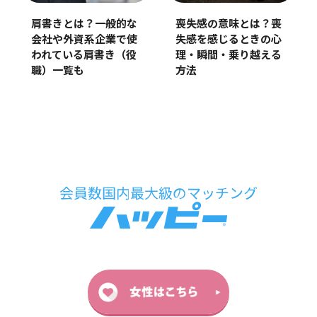
肩書きとは？一般的な
喪失感の意味とは？喪
会社や外資系企業で使
失感を感じるときの心
われている肩書き（役
理・瞬間・乗り越える
職）一覧も
方法