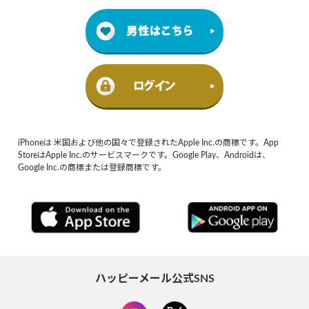
iPhoneは 米国および他の国々で登録されたApple Inc.の商標です。App
StoreはApple Inc.のサービスマークです。Google Play、Androidは、
Google Inc.の商標または登録商標です。
ハッピーメール公式SNS