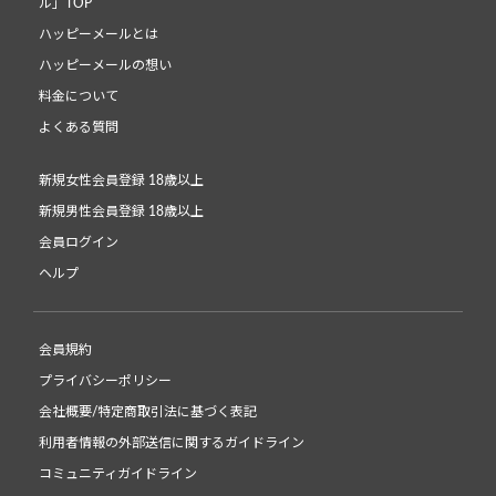
ル」TOP
ハッピーメールとは
ハッピーメールの想い
料金について
よくある質問
新規女性会員登録 18歳以上
新規男性会員登録 18歳以上
会員ログイン
ヘルプ
会員規約
プライバシーポリシー
会社概要/特定商取引法に基づく表記
利用者情報の外部送信に関するガイドライン
コミュニティガイドライン