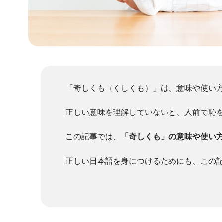
「奇しくも（くしくも）」は、意味や使い
正しい意味を理解していないと、人前で恥
この記事では、
「奇しくも」の意味や使い
正しい日本語を身につけるためにも、この