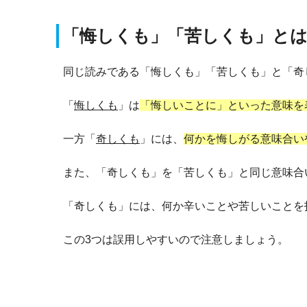
「悔しくも」「苦しくも」と
同じ読みである「悔しくも」「苦しくも」と「奇
「
悔しくも
」は
「悔しいことに」といった意味を
一方「
奇しくも
」には、
何かを悔しがる意味合い
また、「奇しくも」を「苦しくも」と同じ意味合
「奇しくも」には、何か辛いことや苦しいことを
この3つは誤用しやすいので注意しましょう。