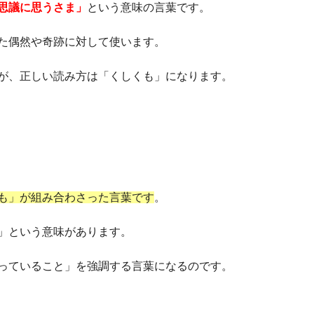
思議に思うさま」
という意味の言葉です。
た偶然や奇跡に対して使います。
が、正しい読み方は「くしくも」になります。
も」が組み合わさった言葉です
。
」という意味があります。
っていること」を強調する言葉になるのです。