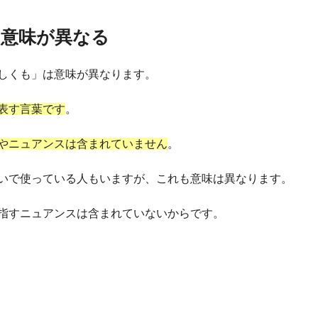
は意味が異なる
しくも」は意味が異なります。
表す言葉です
。
やニュアンスは含まれていません
。
いで使っている人もいますが、これも意味は異なります。
指すニュアンスは含まれていないからです。