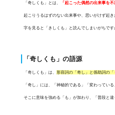
「奇しくも」とは、
「起こった偶然の出来事を不
起こりうるはずのない出来事や、思いがけず起き
字を見ると「きしくも」と読んでしまいがちです
「奇しくも」の語源
「奇しくも」は、
形容詞の「奇し」と係助詞の「
「奇し」には、「神秘的である」「変わっている
そこに意味を強める「も」が加わり、「普段と違