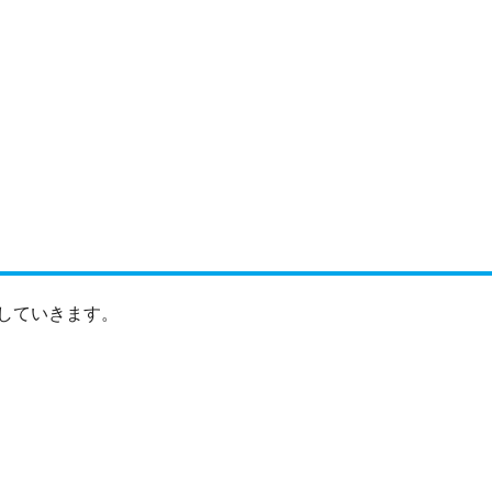
していきます。