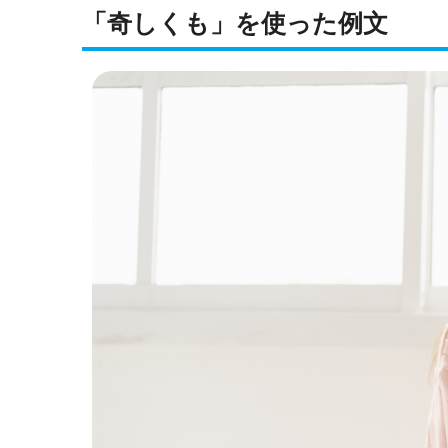
「奇しくも」を使った例文