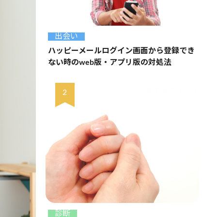
出会い
ハッピーメールログイン画面から登録でき
ない時のweb版・アプリ版の対処法
診断