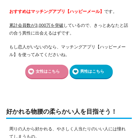
おすすめはマッチングアプリ【ハッピーメール】
です。
累計会員数が3,000万を突破
しているので、きっとあなたと話
の合う異性に出会えるはずです。
もし恋人がいないのなら、マッチングアプリ【ハッピーメー
ル】を使ってみてくださいね。
女性はこちら
男性はこちら
好かれる物腰の柔らかい人を目指そう！
周りの人から好かれる、やさしく人当たりのいい人には憧れ
てしまうもの。