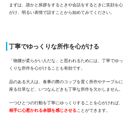
まずは、誰かと挨拶をするときや会話をするときに笑顔を心
がけ、明るい表情で話すことから始めてみてください。
丁寧でゆっくりな所作を心がける
「物腰が柔らかい人だな」と思われるためには、丁寧でゆっ
くりな所作を心がけることも有効です。
品のある大人は、食事の際のコップを置く所作やテーブルに
座る仕草など、いつなんどきも丁寧な所作を欠かしません。
一つひとつの行動を丁寧にゆっくりすることを心がければ、
相手に心惹かれる余韻を感じさせる
ことができます。