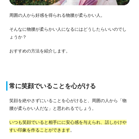
周囲の人から好感を得られる物腰が柔らかい人。
そんなに物腰が柔らかい人になるにはどうしたらいいのでし
ょうか？
おすすめの方法を紹介します。
常に笑顔でいることを心がける
笑顔を絶やさずにいることを心がけると、周囲の人から「物
腰が柔らかい人だな」と思われるでしょう。
いつも笑顔でいると相手にに安心感を与えられ、話しかけや
すい印象を作ることができます
。