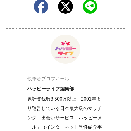
執筆者プロフィール
ハッピーライフ編集部
累計登録数3,500万以上、2001年よ
り運営している日本最大級のマッチ
ング・出会いサービス「ハッピーメ
ール」（インターネット異性紹介事