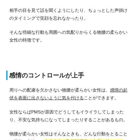
相手の目を見て話を聞くようにしたり、ちょっとした声掛け
のタイミングで笑顔を忘れなかったり。
そんな些細な行動も周囲への気配りからくる物腰の柔らかい
女性の特徴です。
感情のコントロールが上手
周りへの配慮を欠かさない物腰が柔らかい女性は、
感情の起
伏を表面に出さないように気を付ける
ことができます。
女性ならばPMSが原因でどうしてもイライラしてしまった
り、不安な気持ちになってしまったりすることがあるもの。
物腰が柔らかい女性はそんなときも、どんな行動をとること