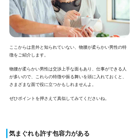
ここからは意外と知られていない、物腰が柔らかい男性の特
徴をご紹介します。
物腰が柔らかい男性は交渉上手な面もあり、仕事ができる人
が多いので、これらの特徴や振る舞いを頭に入れておくと、
さまざまな面で役に立つかもしれませんよ。
ぜひポイントを押さえて真似してみてくださいね。
気まぐれも許す包容力がある