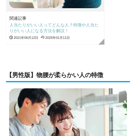
関連記事
人当たりがいい人ってどんな人？特徴や人当た
りがいい人になる方法を解説！
2021年06月12日
2025年01月11日
【男性版】物腰が柔らかい人の特徴