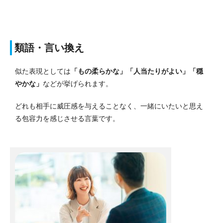
類語・言い換え
似た表現としては
「もの柔らかな」「人当たりがよい」「穏
やかな」
などが挙げられます。
どれも相手に威圧感を与えることなく、一緒にいたいと思え
る包容力を感じさせる言葉です。