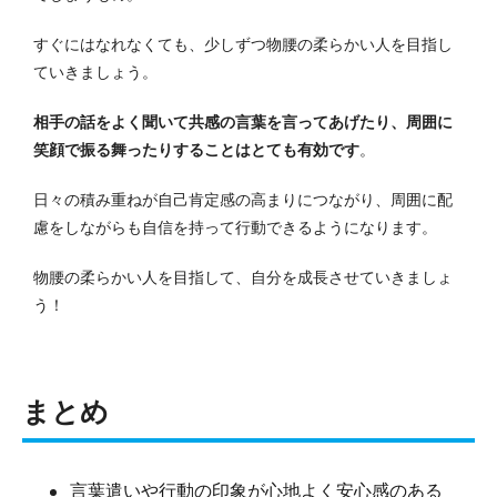
すぐにはなれなくても、少しずつ物腰の柔らかい人を目指し
ていきましょう。
相手の話をよく聞いて共感の言葉を言ってあげたり、周囲に
笑顔で振る舞ったりすることはとても有効です
。
日々の積み重ねが自己肯定感の高まりにつながり、周囲に配
慮をしながらも自信を持って行動できるようになります。
物腰の柔らかい人を目指して、自分を成長させていきましょ
う！
まとめ
言葉遣いや行動の印象が心地よく安心感のある