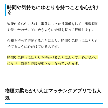
時間や気持ちにゆとりを持つことを心がけ
る
物腰が柔らかい人は、事前にしっかり準備をして、出勤時間
や待ち合わせに間に合うように余裕を持って行動します。
余裕を持って行動することにより、時間や気持ちにゆとりが
持てるように心がけているのです。
時間や気持ちにゆとりを持たせることによって、心が穏やか
になり、自然と物腰が柔らかくなっていきます
。
物腰の柔らかい人はマッチングアプリでも人
気