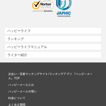
ハッピーライフ
ランキング
ハッピーライフマニュアル
ライター紹介
出会い・恋愛マッチングサイト/マッチングアプリ 「ハッピーメー
ル」TOP
ハッピーメールとは
ハッピーメールの想い
料金について
よくある質問