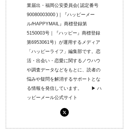
業届出・福岡公安委員会( 認定番号
90080003000 )｜『ハッピーメー
ル/HAPPYMAIL』商標登録第
5150003号｜『ハッピー』商標登録
第6953061号）が運用するメディア
「ハッピーライフ」編集部です。恋
活・出会い・恋愛に関するノウハウ
や調査データなどをもとに、読者の
悩みや疑問を解消するサポートとな
る情報を発信しています。 ▶︎
ハ
ッピーメール公式サイト