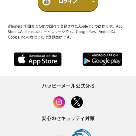
iPhoneは 米国および他の国々で登録されたApple Inc.の商標です。App
StoreはApple Inc.のサービスマークです。Google Play、Androidは、
Google Inc.の商標または登録商標です。
ハッピーメール公式SNS
安心のセキュリティ対策