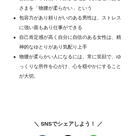
さまを「物腰が柔らかい」という
包容力があり頼りがいのある男性は、ストレス
に強い面もあり仕事ができる
自己肯定感が高く自分に自信のある女性は、精
神的なゆとりがあり気配り上手
物腰が柔らかい人になるには、常に笑顔で、ゆ
っくりな所作を心がけ、心を穏やかにすること
が大切。
＼ SNSでシェアしよう！ ／