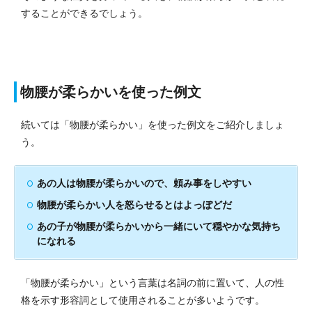
することができるでしょう。
物腰が柔らかいを使った例文
続いては「物腰が柔らかい」を使った例文をご紹介しましょ
う。
あの人は物腰が柔らかいので、頼み事をしやすい
物腰が柔らかい人を怒らせるとはよっぽどだ
あの子が物腰が柔らかいから一緒にいて穏やかな気持ち
になれる
「物腰が柔らかい」という言葉は名詞の前に置いて、人の性
格を示す形容詞として使用されることが多いようです。