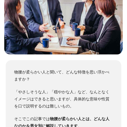
物腰が柔らかい人と聞いて、どんな特徴を思い浮かべ
ますか？
「やさしそうな人」「穏やかな人」など、なんとなく
イメージはできると思いますが、具体的な意味や性質
を口で説明するのは難しいもの。
そこでこの記事では
物腰が柔らかい人とは、どんな人
なのかを男女別に解説していきます
。