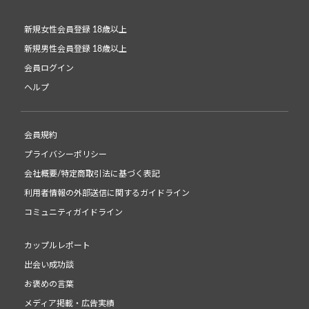
新規女性会員登録 18歳以上
新規男性会員登録 18歳以上
会員ログイン
ヘルプ
会員規約
プライバシーポリシー
会社概要/特定商取引法に基づく表記
利用者情報の外部送信に関するガイドライン
コミュニティガイドライン
カップルレポート
出会い成功談
お褒めの言葉
メディア掲載・広告実績