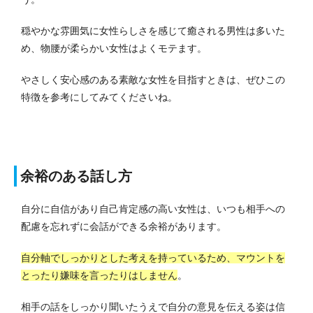
穏やかな雰囲気に女性らしさを感じて癒される男性は多いた
め、物腰が柔らかい女性はよくモテます。
やさしく安心感のある素敵な女性を目指すときは、ぜひこの
特徴を参考にしてみてくださいね。
余裕のある話し方
自分に自信があり自己肯定感の高い女性は、いつも相手への
配慮を忘れずに会話ができる余裕があります。
自分軸でしっかりとした考えを持っているため、マウントを
とったり嫌味を言ったりはしません
。
相手の話をしっかり聞いたうえで自分の意見を伝える姿は信