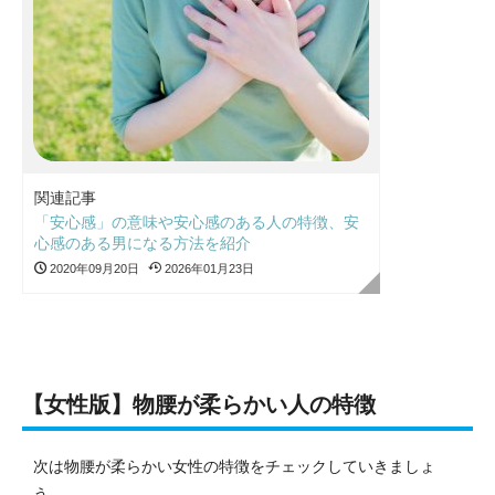
関連記事
「安心感」の意味や安心感のある人の特徴、安
心感のある男になる方法を紹介
2020年09月20日
2026年01月23日
【女性版】物腰が柔らかい人の特徴
次は物腰が柔らかい女性の特徴をチェックしていきましょ
う。