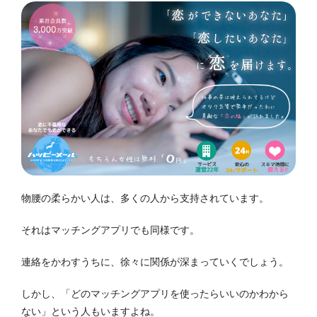
物腰の柔らかい人は、多くの人から支持されています。
それはマッチングアプリでも同様です。
連絡をかわすうちに、徐々に関係が深まっていくでしょう。
しかし、「どのマッチングアプリを使ったらいいのかわから
ない」という人もいますよね。