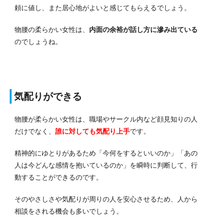
頼に値し、また居心地がよいと感じてもらえるでしょう。
物腰の柔らかい女性は、
内面の余裕が話し方に滲み出ている
のでしょうね。
気配りができる
物腰が柔らかい女性は、職場やサークル内など顔見知りの人
だけでなく、
誰に対しても気配り上手
です。
精神的にゆとりがあるため「今何をするといいのか」「あの
人は今どんな感情を抱いているのか」を瞬時に判断して、行
動することができるのです。
そのやさしさや気配りが周りの人を安心させるため、人から
相談をされる機会も多いでしょう。