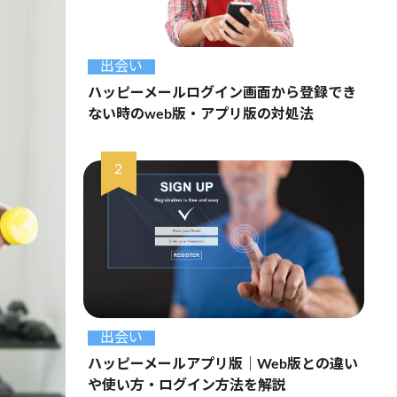
出会い
ハッピーメールログイン画面から登録でき
ない時のweb版・アプリ版の対処法
出会い
ハッピーメールアプリ版｜Web版との違い
や使い方・ログイン方法を解説