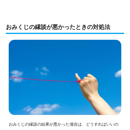
おみくじの縁談が悪かったときの対処法
おみくじの縁談の結果が悪かった場合は、どうすればいいの