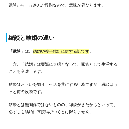
縁談から一歩進んだ段階なので、意味が異なります。
縁談と結婚の違い
「縁談」
は、
結婚や養子縁組に関する話です
。
一方、「結婚」は実際に夫婦となって、家族として生活する
ことを意味します。
結婚はお互いを知り、生活を共にする行為ですが、縁談はも
っと前の段階です。
結婚とは無関係ではないものの、縁談がきたからといって、
必ずしも結婚に直接結びつくとは限りません。