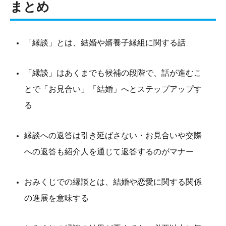
まとめ
「縁談」とは、結婚や婿養子縁組に関する話
「縁談」はあくまでも候補の段階で、話が進むこ
とで「お見合い」「結婚」へとステップアップす
る
縁談への返答は引き延ばさない・お見合いや交際
への返答も紹介人を通じて返答するのがマナー
おみくじでの縁談とは、結婚や恋愛に関する関係
の進展を意味する