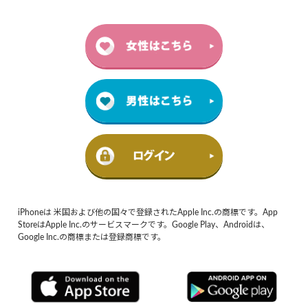
iPhoneは 米国および他の国々で登録されたApple Inc.の商標です。App
StoreはApple Inc.のサービスマークです。Google Play、Androidは、
Google Inc.の商標または登録商標です。