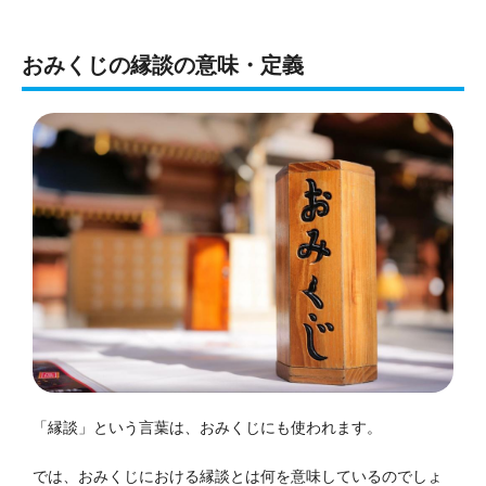
おみくじの縁談の意味・定義
「縁談」という言葉は、おみくじにも使われます。
では、おみくじにおける縁談とは何を意味しているのでしょ