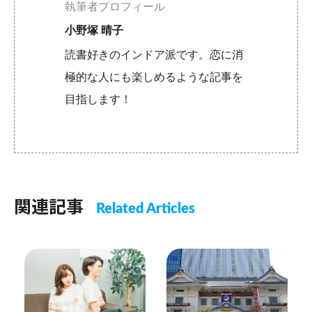
執筆者プロフィール
小野塚 晴子
読書好きのインドア派です。恋に消
極的な人にも楽しめるような記事を
目指します！
関連記事
Related Articles