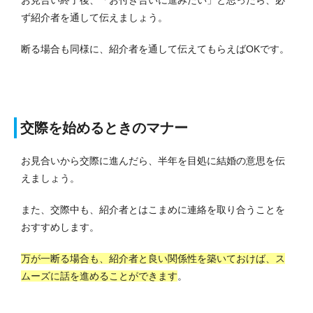
ず紹介者を通して伝えましょう。
断る場合も同様に、紹介者を通して伝えてもらえばOKです。
交際を始めるときのマナー
お見合いから交際に進んだら、半年を目処に結婚の意思を伝
えましょう。
また、交際中も、紹介者とはこまめに連絡を取り合うことを
おすすめします。
万が一断る場合も、紹介者と良い関係性を築いておけば、ス
ムーズに話を進めることができます
。