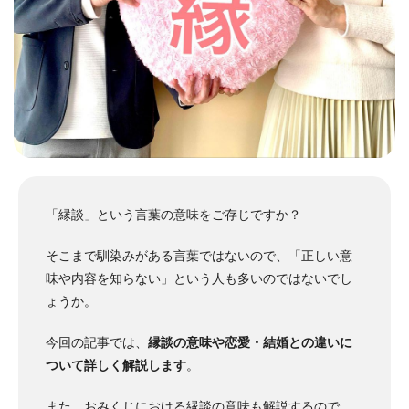
「縁談」という言葉の意味をご存じですか？
そこまで馴染みがある言葉ではないので、「正しい意
味や内容を知らない」という人も多いのではないでし
ょうか。
今回の記事では、
縁談の意味や恋愛・結婚との違いに
ついて詳しく解説します
。
また、おみくじにおける縁談の意味も解説するので、