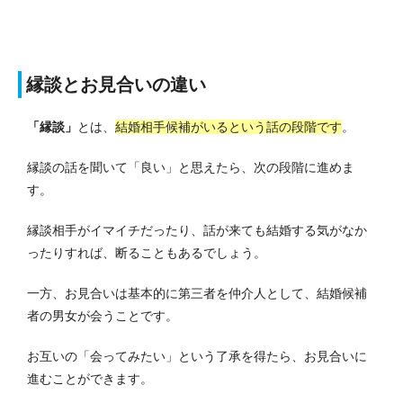
縁談とお見合いの違い
「縁談」
とは、
結婚相手候補がいるという話の段階です
。
縁談の話を聞いて「良い」と思えたら、次の段階に進めま
す。
縁談相手がイマイチだったり、話が来ても結婚する気がなか
ったりすれば、断ることもあるでしょう。
一方、お見合いは基本的に第三者を仲介人として、結婚候補
者の男女が会うことです。
お互いの「会ってみたい」という了承を得たら、お見合いに
進むことができます。