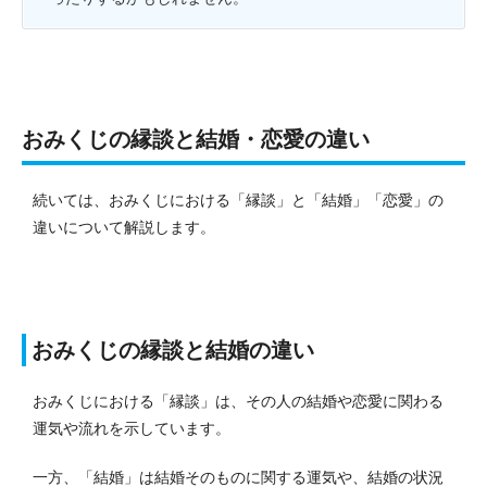
おみくじの縁談と結婚・恋愛の違い
続いては、おみくじにおける「縁談」と「結婚」「恋愛」の
違いについて解説します。
おみくじの縁談と結婚の違い
おみくじにおける「縁談」は、その人の結婚や恋愛に関わる
運気や流れを示しています。
一方、「結婚」は結婚そのものに関する運気や、結婚の状況