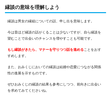
縁談の意味を理解しよう
縁談は男女の縁組についての話、申し出を意味します。
今は昔ほど縁談の話がくることは少ないですが、自ら縁談を
望むことで出会いのチャンスを増やすことも可能です。
もし縁談がきたら、マナーを守りつつ話を進める
ことをおす
すめします。
また、おみくじにおいての縁談は結婚や恋愛につながる関係
性の進展を示すものです。
ぜひおみくじの縁談の結果も参考にしつつ、前向きに出会い
を求めてみてくださいね。