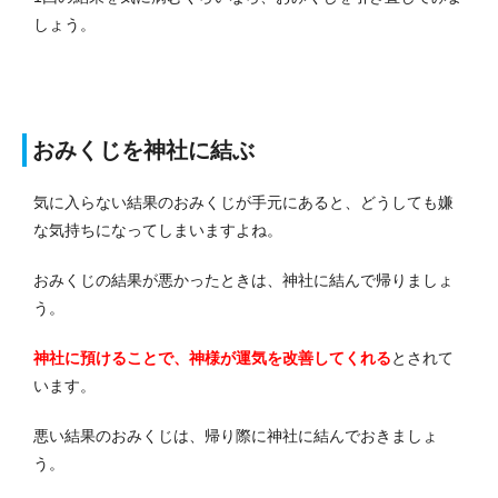
しょう。
おみくじを神社に結ぶ
気に入らない結果のおみくじが手元にあると、どうしても嫌
な気持ちになってしまいますよね。
おみくじの結果が悪かったときは、神社に結んで帰りましょ
う。
神社に預けることで、神様が運気を改善してくれる
とされて
います。
悪い結果のおみくじは、帰り際に神社に結んでおきましょ
う。