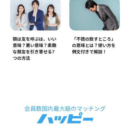
類は友を呼ぶは、いい
「不徳の致すところ」
意味？悪い意味？素敵
の意味とは？使い方を
な類友を引き寄せる7
例文付きで解説！
つの方法