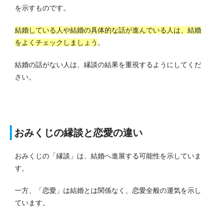
を示すものです。
結婚している人や結婚の具体的な話が進んでいる人は、結婚
をよくチェックしましょう
。
結婚の話がない人は、縁談の結果を重視するようにしてくだ
さい。
おみくじの縁談と恋愛の違い
おみくじの「縁談」は、結婚へ進展する可能性を示していま
す。
一方、「恋愛」は結婚とは関係なく、恋愛全般の運気を示し
ています。