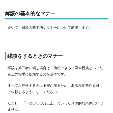
縁談の基本的なマナー
続いて、縁談の基本的なマナーについて解説します。
縁談をするときのマナー
縁談を第三者に頼む場合は、信頼できる上司や親族といった
目上の相手に依頼するのが基本です。
すべてお任せするのは不安が残るため、ある程度条件を付け
て依頼するようにしてください。
ただし、「年収〇〇〇万以上」といった具体的な条件はいけ
ません。