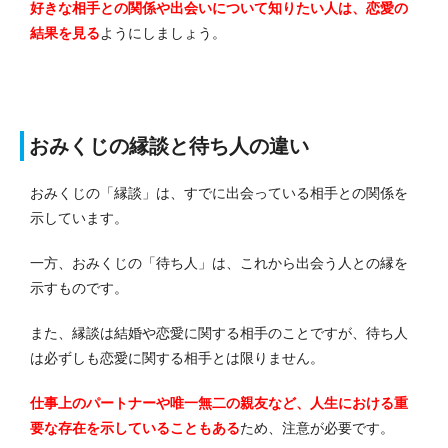
好きな相手との関係や出会いについて知りたい人は、恋愛の
結果を見る
ようにしましょう。
おみくじの縁談と待ち人の違い
おみくじの「縁談」は、すでに出会っている相手との関係を
示しています。
一方、おみくじの「待ち人」は、これから出会う人との縁を
示すものです。
また、縁談は結婚や恋愛に関する相手のことですが、待ち人
は必ずしも恋愛に関する相手とは限りません。
仕事上のパートナーや唯一無二の親友など、人生における重
要な存在を示していることもある
ため、注意が必要です。