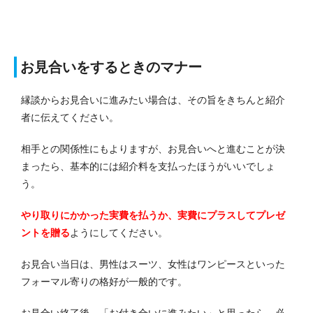
お見合いをするときのマナー
縁談からお見合いに進みたい場合は、その旨をきちんと紹介
者に伝えてください。
相手との関係性にもよりますが、お見合いへと進むことが決
まったら、基本的には紹介料を支払ったほうがいいでしょ
う。
やり取りにかかった実費を払うか、実費にプラスしてプレゼ
ントを贈る
ようにしてください。
お見合い当日は、男性はスーツ、女性はワンピースといった
フォーマル寄りの格好が一般的です。
お見合い終了後、「お付き合いに進みたい」と思ったら、必