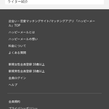
ライター紹介
出会い・恋愛マッチングサイト/マッチングアプリ 「ハッピーメー
ル」TOP
ハッピーメールとは
ハッピーメールの想い
料金について
よくある質問
新規女性会員登録 18歳以上
新規男性会員登録 18歳以上
会員ログイン
ヘルプ
会員規約
プライバシーポリシー