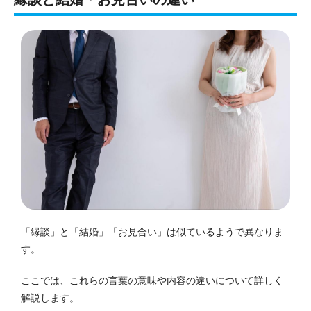
「縁談」と「結婚」「お見合い」は似ているようで異なりま
す。
ここでは、これらの言葉の意味や内容の違いについて詳しく
解説します。