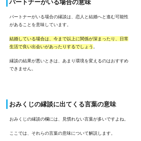
パートナーがいる場合の意味
パートナーがいる場合の縁談は、恋人と結婚へと進む可能性
があることを意味しています。
結婚している場合は、今まで以上に関係が深まったり、日常
生活で良い出会いがあったりするでしょう
。
縁談の結果が悪いときは、あまり環境を変えるのはおすすめ
できません。
おみくじの縁談に出てくる言葉の意味
おみくじの縁談の欄には、見慣れない言葉が多いですよね。
ここでは、それらの言葉の意味について解説します。