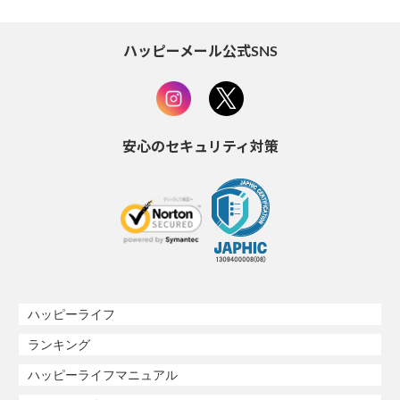
ハッピーメール公式SNS
安心のセキュリティ対策
ハッピーライフ
ランキング
ハッピーライフマニュアル