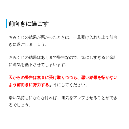
前向きに過ごす
おみくじの結果が悪かったときは、一旦受け入れた上で前向
きに過ごしましょう。
おみくじの結果はあくまで警告なので、気にしすぎると余計
に運気を低下させてしまいます。
天からの警告は素直に受け取りつつも、悪い結果を招かない
よう前向きに努力する
ようにしてください。
暗い気持ちにならなければ、運気をアップさせることができ
るでしょう。