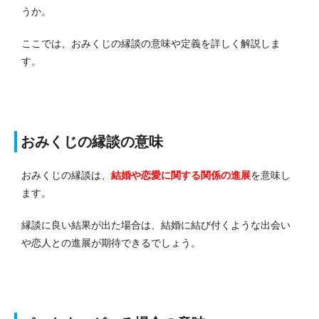
うか。
ここでは、おみくじの縁談の意味や定義を詳しく解説しま
す。
おみくじの縁談の意味
おみくじの縁談は、
結婚や恋愛に関する関係の進展
を意味し
ます。
縁談に良い結果が出た場合は、結婚に結び付くような出会い
や恋人との進展が期待できるでしょう。