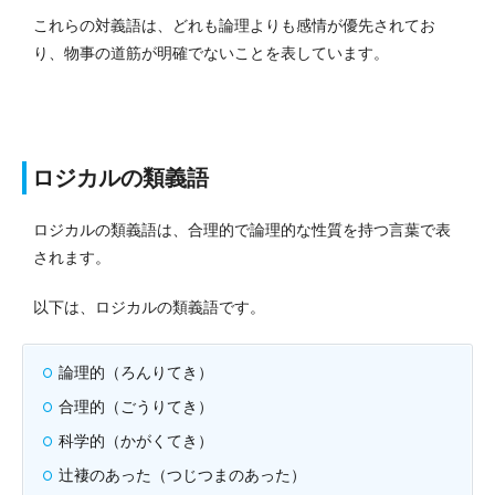
これらの対義語は、どれも論理よりも感情が優先されてお
り、物事の道筋が明確でないことを表しています。
ロジカルの類義語
ロジカルの類義語は、合理的で論理的な性質を持つ言葉で表
されます。
以下は、ロジカルの類義語です。
論理的（ろんりてき）
合理的（ごうりてき）
科学的（かがくてき）
辻褄のあった（つじつまのあった）