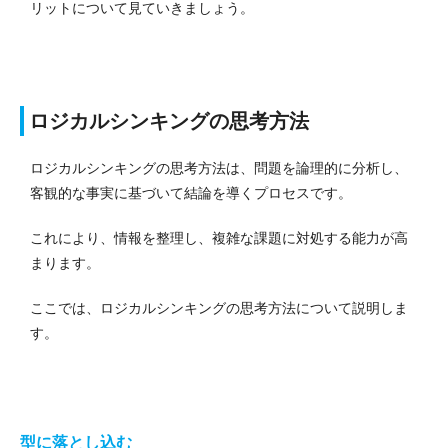
リットについて見ていきましょう。
ロジカルシンキングの思考方法
ロジカルシンキングの思考方法は、問題を論理的に分析し、
客観的な事実に基づいて結論を導くプロセスです。
これにより、情報を整理し、複雑な課題に対処する能力が高
まります。
ここでは、ロジカルシンキングの思考方法について説明しま
す。
型に落とし込む