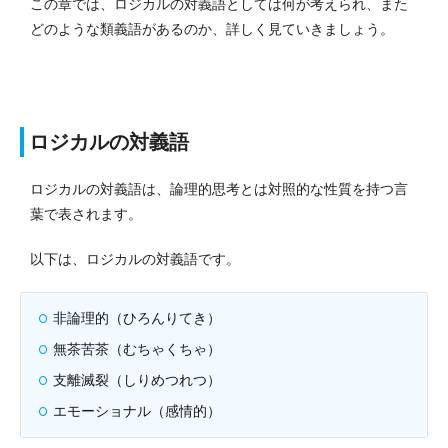
この章では、ロジカルの対義語としては何が考えられ、また
どのような類義語があるのか、詳しく見ていきましょう。
ロジカルの対義語
ロジカルの対義語は、論理的思考とは対照的な性質を持つ言
葉で表されます。
以下は、ロジカルの対義語です。
非論理的（ひろんりてき）
無茶苦茶（むちゃくちゃ）
支離滅裂（しりめつれつ）
エモーショナル（感情的）