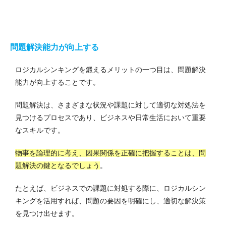
問題解決能力が向上する
ロジカルシンキングを鍛えるメリットの一つ目は、問題解決
能力が向上することです。
問題解決は、さまざまな状況や課題に対して適切な対処法を
見つけるプロセスであり、ビジネスや日常生活において重要
なスキルです。
物事を論理的に考え、因果関係を正確に把握することは、問
題解決の鍵となるでしょう
。
たとえば、ビジネスでの課題に対処する際に、ロジカルシン
キングを活用すれば、問題の要因を明確にし、適切な解決策
を見つけ出せます。