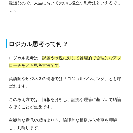
最適なので、人生において大いに役立つ思考法といえるでし
ょう。
ロジカル思考って何？
ロジカル思考は、
課題や状況に対して論理的で合理的なアプ
ローチをとる思考方法です
。
英語圏やビジネスの現場では「ロジカルシンキング」とも呼
ばれます。
この考え方では、情報を分析し、証拠や理論に基づいて結論
を導くことが重要です。
主観的な意見や感情よりも、論理的な根拠から物事を理解
し、判断します。