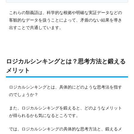
これらの類義語は、科学的な根拠や明確な実証データなどの
客観的なデータを扱うことによって、矛盾のない結果を導き
出すことで共通しています。
ロジカルシンキングとは？思考方法と鍛える
メリット
ロジカルシンキングとは、具体的にどのような思考法を指す
のでしょうか？
また、ロジカルシンキングを鍛えると、どのようなメリット
が得られるかも気になるところです。
では、ロジカルシンキングの具体的な思考方法と、鍛えるメ