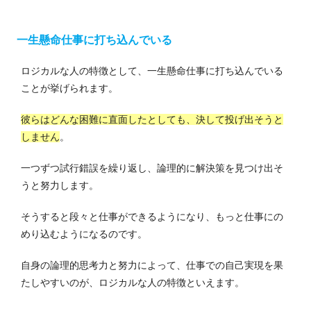
一生懸命仕事に打ち込んでいる
ロジカルな人の特徴として、一生懸命仕事に打ち込んでいる
ことが挙げられます。
彼らはどんな困難に直面したとしても、決して投げ出そうと
しません
。
一つずつ試行錯誤を繰り返し、論理的に解決策を見つけ出そ
うと努力します。
そうすると段々と仕事ができるようになり、もっと仕事にの
めり込むようになるのです。
自身の論理的思考力と努力によって、仕事での自己実現を果
たしやすいのが、ロジカルな人の特徴といえます。