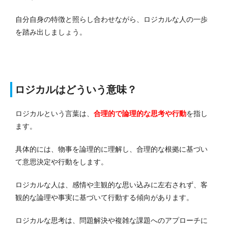
自分自身の特徴と照らし合わせながら、ロジカルな人の一歩
を踏み出しましょう。
ロジカルはどういう意味？
ロジカルという言葉は、
合理的で論理的な思考や行動
を指し
ます。
具体的には、物事を論理的に理解し、合理的な根拠に基づい
て意思決定や行動をします。
ロジカルな人は、感情や主観的な思い込みに左右されず、客
観的な論理や事実に基づいて行動する傾向があります。
ロジカルな思考は、問題解決や複雑な課題へのアプローチに