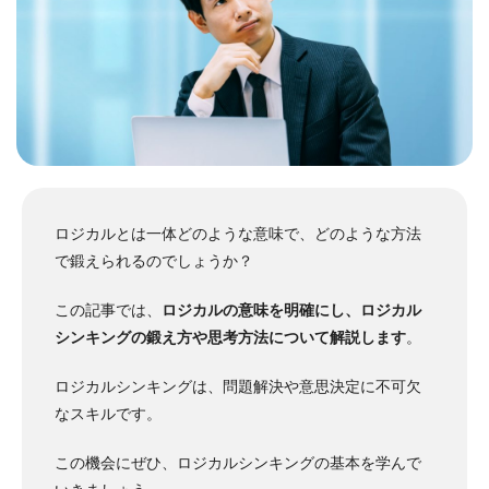
ロジカルとは一体どのような意味で、どのような方法
で鍛えられるのでしょうか？
この記事では、
ロジカルの意味を明確にし、ロジカル
シンキングの鍛え方や思考方法について解説します
。
ロジカルシンキングは、問題解決や意思決定に不可欠
なスキルです。
この機会にぜひ、ロジカルシンキングの基本を学んで