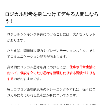
ロジカル思考を身につけてデキる人間になろ
う！
ロジカルシンキングを身につけることには、大きなメリット
があります。
たとえば、問題解決能力やプレゼンテーションスキル、そし
てコミュニケーション能力が向上します。
具体的にロジカル思考を身につけるには、
仕事や日常生活に
おいて、仮説を立てたり思考を整理したりする習慣づくりを
する
のがおすすめです。
毎日コツコツ論理的思考のトレーニングをすれば、徐々にロ
ジカルに考えられる思考法が身についてきます。