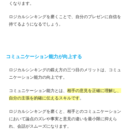
くなります。
ロジカルシンキングを磨くことで、自分のプレゼンに自信を
持てるようになるでしょう。
コミュニケーション能力が向上する
ロジカルシンキングの鍛え方の三つ目のメリットは、コミュ
ニケーション能力の向上です。
コミュニケーション能力とは、
相手の意見を正確に理解し、
自分の主張を的確に伝えるスキルです
。
ロジカルシンキングを磨くと、相手とのコミュニケーション
において論点のズレや事実と意見の違いを最小限に抑えら
れ、会話がスムーズになります。