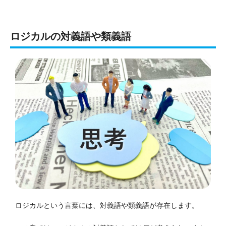
ロジカルの対義語や類義語
ロジカルという言葉には、対義語や類義語が存在します。