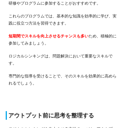
研修やプログラムに参加することがおすすめです。
これらのプログラムでは、基本的な知識を効率的に学び、実
践に役立つ方法を習得できます。
短期間でスキルを向上させるチャンスも多い
ため、積極的に
参加してみましょう。
ロジカルシンキングは、問題解決において重要なスキルで
す。
専門的な指導を受けることで、そのスキルを効果的に高めら
れるでしょう。
アウトプット前に思考を整理する