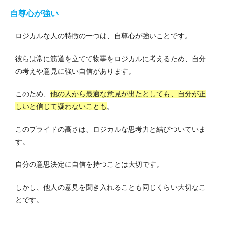
自尊心が強い
ロジカルな人の特徴の一つは、自尊心が強いことです。
彼らは常に筋道を立てて物事をロジカルに考えるため、自分
の考えや意見に強い自信があります。
このため、
他の人から最適な意見が出たとしても、自分が正
しいと信じて疑わないことも
。
このプライドの高さは、ロジカルな思考力と結びついていま
す。
自分の意思決定に自信を持つことは大切です。
しかし、他人の意見を聞き入れることも同じくらい大切なこ
とです。