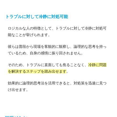
トラブルに対して冷静に対処可能
ロジカルな人の特徴として、トラブルに対して冷静に対処可
能なことが挙げられます。
彼らは普段から現場を客観的に観察し、論理的な思考を持っ
ているため、自身の感情に振り回されません。
そのため、トラブルに直面しても焦ることなく、
冷静に問題
を解決するステップを踏み出せます
。
効果的に論理的思考法を活用できると、対処策を迅速に見つ
け出せます。