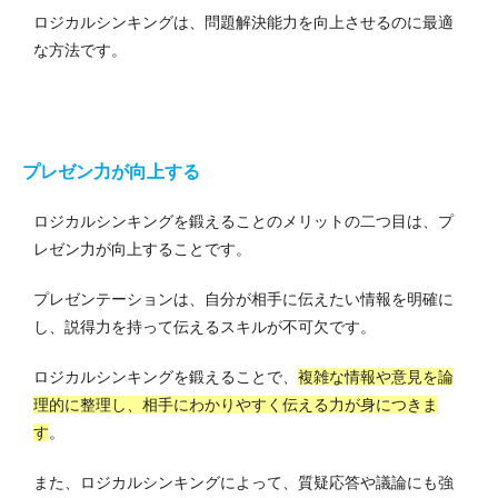
ロジカルシンキングは、問題解決能力を向上させるのに最適
な方法です。
プレゼン力が向上する
ロジカルシンキングを鍛えることのメリットの二つ目は、プ
レゼン力が向上することです。
プレゼンテーションは、自分が相手に伝えたい情報を明確に
し、説得力を持って伝えるスキルが不可欠です。
ロジカルシンキングを鍛えることで、
複雑な情報や意見を論
理的に整理し、相手にわかりやすく伝える力が身につきま
す
。
また、ロジカルシンキングによって、質疑応答や議論にも強