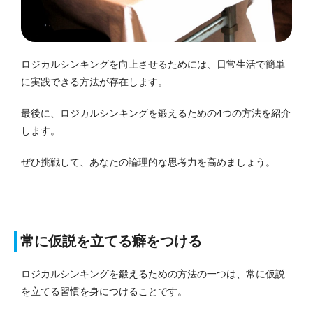
ロジカルシンキングを向上させるためには、日常生活で簡単
に実践できる方法が存在します。
最後に、ロジカルシンキングを鍛えるための4つの方法を紹介
します。
ぜひ挑戦して、あなたの論理的な思考力を高めましょう。
常に仮説を立てる癖をつける
ロジカルシンキングを鍛えるための方法の一つは、常に仮説
を立てる習慣を身につけることです。