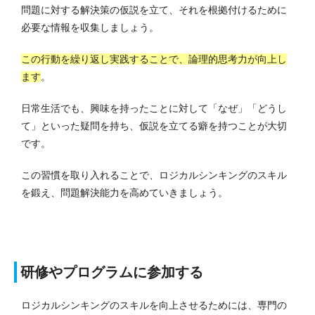
問題に対する解決策の仮説を立て、それを根拠付けるために
必要な情報を収集しましょう。
この行動を繰り返し実践することで、論理的思考力が向上し
ます
。
日常生活でも、興味を持ったことに対して「なぜ」「どうし
て」といった疑問を持ち、仮説を立てる癖を持つことが大切
です。
この習慣を取り入れることで、ロジカルシンキングのスキル
を鍛え、問題解決能力を高めていきましょう。
研修やプログラムに参加する
ロジカルシンキングのスキルを向上させるためには、専門の