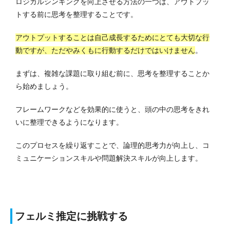
ロジカルシンキングを向上させる方法の一つは、アウトプッ
トする前に思考を整理することです。
アウトプットすることは自己成長するためにとても大切な行
動ですが、ただやみくもに行動するだけではいけません
。
まずは、複雑な課題に取り組む前に、思考を整理することか
ら始めましょう。
フレームワークなどを効果的に使うと、頭の中の思考をきれ
いに整理できるようになります。
このプロセスを繰り返すことで、論理的思考力が向上し、コ
ミュニケーションスキルや問題解決スキルが向上します。
フェルミ推定に挑戦する