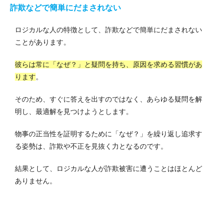
詐欺などで簡単にだまされない
ロジカルな人の特徴として、詐欺などで簡単にだまされない
ことがあります。
彼らは常に「なぜ？」と疑問を持ち、原因を求める習慣があ
ります
。
そのため、すぐに答えを出すのではなく、あらゆる疑問を解
明し、最適解を見つけようとします。
物事の正当性を証明するために「なぜ？」を繰り返し追求す
る姿勢は、詐欺や不正を見抜く力となるのです。
結果として、ロジカルな人が詐欺被害に遭うことはほとんど
ありません。