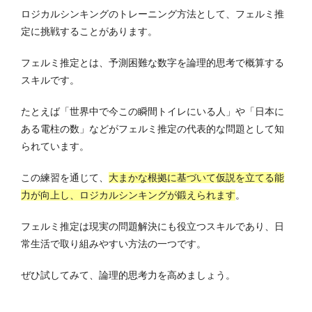
ロジカルシンキングのトレーニング方法として、フェルミ推
定に挑戦することがあります。
フェルミ推定とは、予測困難な数字を論理的思考で概算する
スキルです。
たとえば「世界中で今この瞬間トイレにいる人」や「日本に
ある電柱の数」などがフェルミ推定の代表的な問題として知
られています。
この練習を通じて、
大まかな根拠に基づいて仮説を立てる能
力が向上し、ロジカルシンキングが鍛えられます
。
フェルミ推定は現実の問題解決にも役立つスキルであり、日
常生活で取り組みやすい方法の一つです。
ぜひ試してみて、論理的思考力を高めましょう。