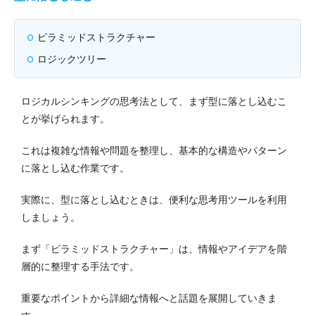
ピラミッドストラクチャー
ロジックツリー
ロジカルシンキングの思考法として、まず型に落とし込むこ
とが挙げられます。
これは複雑な情報や問題を整理し、基本的な構造やパターン
に落とし込む作業です。
実際に、型に落とし込むときは、便利な思考用ツールを利用
しましょう。
まず「ピラミッドストラクチャー」は、情報やアイデアを階
層的に整理する手法です。
重要なポイントから詳細な情報へと話題を展開していきま