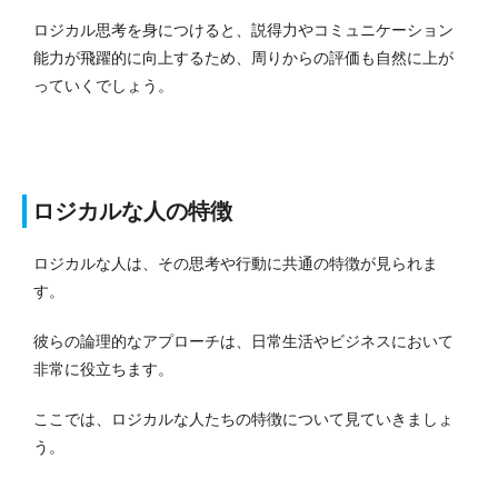
ロジカル思考を身につけると、説得力やコミュニケーション
能力が飛躍的に向上するため、周りからの評価も自然に上が
っていくでしょう。
ロジカルな人の特徴
ロジカルな人は、その思考や行動に共通の特徴が見られま
す。
彼らの論理的なアプローチは、日常生活やビジネスにおいて
非常に役立ちます。
ここでは、ロジカルな人たちの特徴について見ていきましょ
う。