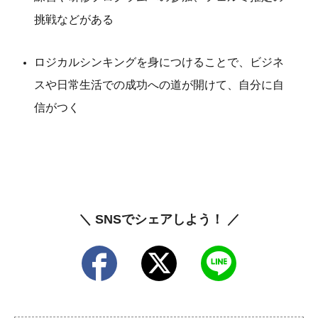
挑戦などがある
ロジカルシンキングを身につけることで、ビジネ
スや日常生活での成功への道が開けて、自分に自
信がつく
＼ SNSでシェアしよう！ ／