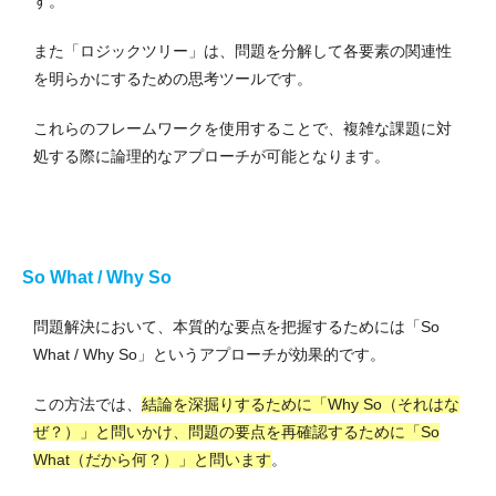
す。
また「ロジックツリー」は、問題を分解して各要素の関連性
を明らかにするための思考ツールです。
これらのフレームワークを使用することで、複雑な課題に対
処する際に論理的なアプローチが可能となります。
So What / Why So
問題解決において、本質的な要点を把握するためには「So
What / Why So」というアプローチが効果的です。
この方法では、
結論を深掘りするために「Why So（それはな
ぜ？）」と問いかけ、問題の要点を再確認するために「So
What（だから何？）」と問います
。