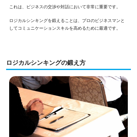
これは、ビジネスの交渉や対話において非常に重要です。
ロジカルシンキングを鍛えることは、プロのビジネスマンと
してコミュニケーションスキルを高めるために最適です。
ロジカルシンキングの鍛え方