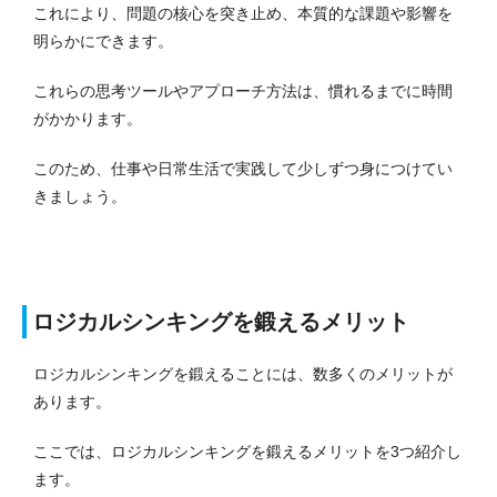
これにより、問題の核心を突き止め、本質的な課題や影響を
明らかにできます。
これらの思考ツールやアプローチ方法は、慣れるまでに時間
がかかります。
このため、仕事や日常生活で実践して少しずつ身につけてい
きましょう。
ロジカルシンキングを鍛えるメリット
ロジカルシンキングを鍛えることには、数多くのメリットが
あります。
ここでは、ロジカルシンキングを鍛えるメリットを3つ紹介し
ます。