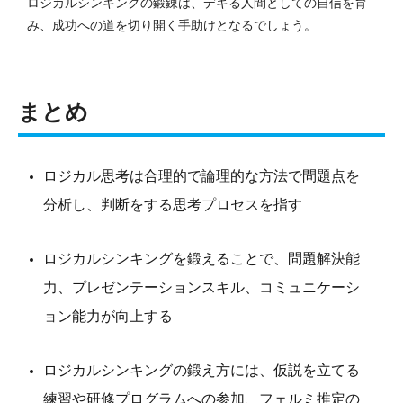
ロジカルシンキングの鍛錬は、デキる人間としての自信を育
み、成功への道を切り開く手助けとなるでしょう。
まとめ
ロジカル思考は合理的で論理的な方法で問題点を
分析し、判断をする思考プロセスを指す
ロジカルシンキングを鍛えることで、問題解決能
力、プレゼンテーションスキル、コミュニケーシ
ョン能力が向上する
ロジカルシンキングの鍛え方には、仮説を立てる
練習や研修プログラムへの参加、フェルミ推定の