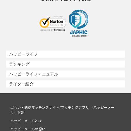
ハッピーライフ
ランキング
ハッピーライフマニュアル
ライター紹介
出会い・恋愛マッチングサイト/マッチングアプリ 「ハッピーメー
ル」TOP
ハッピーメールとは
ハッピーメールの想い