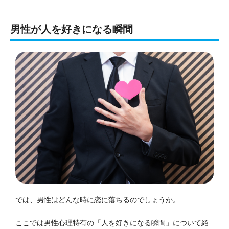
男性が人を好きになる瞬間
では、男性はどんな時に恋に落ちるのでしょうか。
ここでは男性心理特有の「人を好きになる瞬間」について紹