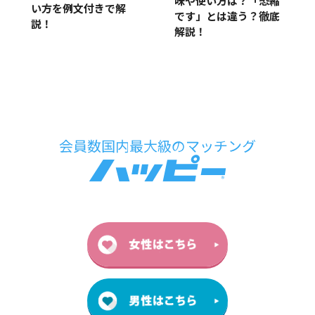
味や使い方は？「恐縮
い方を例文付きで解
です」とは違う？徹底
説！
解説！