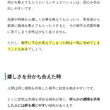
何かを教えてもらうというシチュエーションは、恋心を生み
出しやすいです。
先輩や同僚から優しく仕事を教えてもらったり、男友達から
親身に勉強を教えてもらったりすると、その相手を恋愛対象
に見てしまう女性は少なくありません。
ただし、
相手に下心が見えてしまった時は一気に冷めてしま
うこともある
でしょう。
嬉しさを分かち合えた時
人間は同じ感情を共有した相手に好意を抱きやすいです。
とくに女性は共感を求める傾向が強く、
何らかの感情を共有
した人には絆を感じやすい
傾向があります。