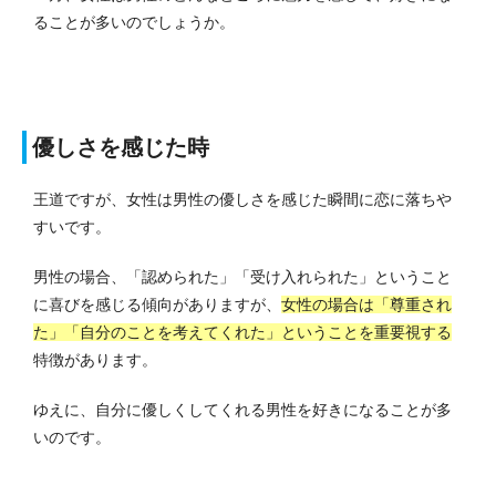
ることが多いのでしょうか。
優しさを感じた時
王道ですが、女性は男性の優しさを感じた瞬間に恋に落ちや
すいです。
男性の場合、「認められた」「受け入れられた」ということ
に喜びを感じる傾向がありますが、
女性の場合は「尊重され
た」「自分のことを考えてくれた」ということを重要視する
特徴があります。
ゆえに、自分に優しくしてくれる男性を好きになることが多
いのです。