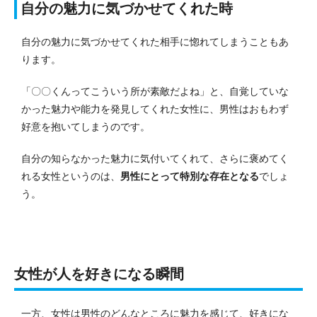
自分の魅力に気づかせてくれた時
自分の魅力に気づかせてくれた相手に惚れてしまうこともあ
ります。
「〇〇くんってこういう所が素敵だよね」と、自覚していな
かった魅力や能力を発見してくれた女性に、男性はおもわず
好意を抱いてしまうのです。
自分の知らなかった魅力に気付いてくれて、さらに褒めてく
れる女性というのは、
男性にとって特別な存在となる
でしょ
う。
女性が人を好きになる瞬間
一方、女性は男性のどんなところに魅力を感じて、好きにな