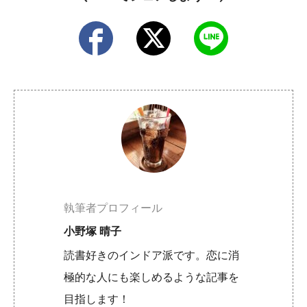
執筆者プロフィール
小野塚 晴子
読書好きのインドア派です。恋に消
極的な人にも楽しめるような記事を
目指します！