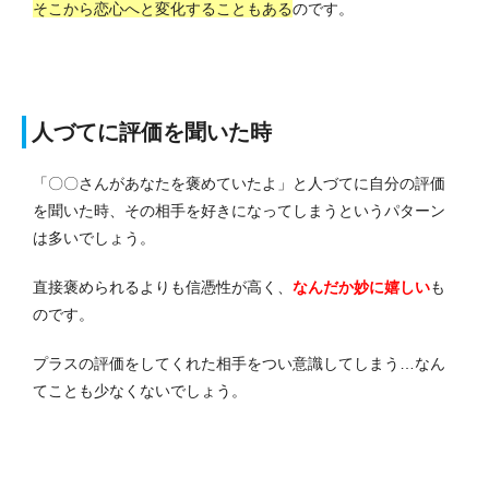
そこから恋心へと変化することもある
のです。
人づてに評価を聞いた時
「〇〇さんがあなたを褒めていたよ」と人づてに自分の評価
を聞いた時、その相手を好きになってしまうというパターン
は多いでしょう。
直接褒められるよりも信憑性が高く、
なんだか妙に嬉しい
も
のです。
プラスの評価をしてくれた相手をつい意識してしまう…なん
てことも少なくないでしょう。