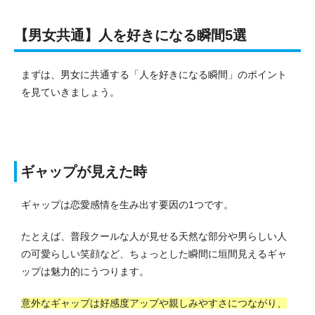
【男女共通】人を好きになる瞬間5選
まずは、男女に共通する「人を好きになる瞬間」のポイント
を見ていきましょう。
ギャップが見えた時
ギャップは恋愛感情を生み出す要因の1つです。
たとえば、普段クールな人が見せる天然な部分や男らしい人
の可愛らしい笑顔など、ちょっとした瞬間に垣間見えるギャ
ップは魅力的にうつります。
意外なギャップは好感度アップや親しみやすさにつながり、