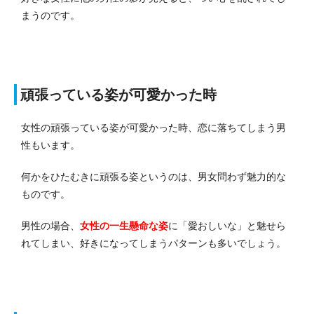
まうのです。
頑張っている姿が可愛かった時
女性の頑張っている姿が可愛かった時、恋に落ちてしまう男
性もいます。
何かをひたむきに頑張る姿というのは、男女問わず魅力的な
ものです。
男性の場合、
女性の一生懸命な姿
に「愛おしいな」と魅せら
れてしまい、好きになってしまうパターンも多いでしょう。