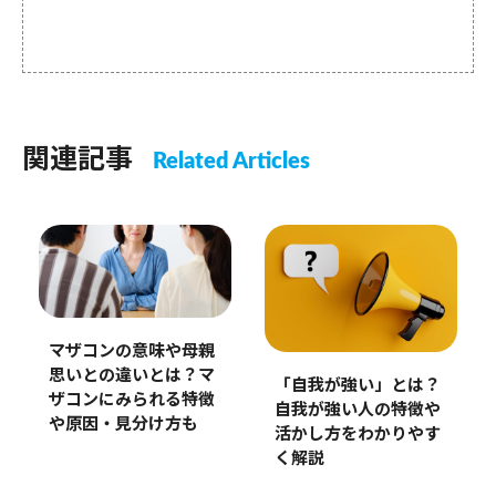
関連記事
Related Articles
マザコンの意味や母親
思いとの違いとは？マ
「自我が強い」とは？
ザコンにみられる特徴
自我が強い人の特徴や
や原因・見分け方も
活かし方をわかりやす
く解説