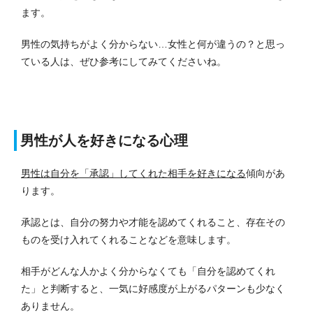
ます。
男性の気持ちがよく分からない…女性と何が違うの？と思っ
ている人は、ぜひ参考にしてみてくださいね。
男性が人を好きになる心理
男性は自分を「承認」してくれた相手を好きになる
傾向があ
ります。
承認とは、自分の努力や才能を認めてくれること、存在その
ものを受け入れてくれることなどを意味します。
相手がどんな人かよく分からなくても「自分を認めてくれ
た」と判断すると、一気に好感度が上がるパターンも少なく
ありません。