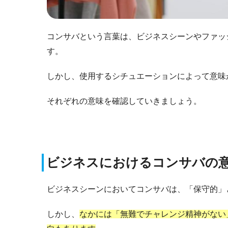
コンサバという言葉は、ビジネスシーンやファッ
す。
しかし、使用するシチュエーションによって意味
それぞれの意味を確認していきましょう。
ビジネスにおけるコンサバの
ビジネスシーンにおいてコンサバは、「保守的」
しかし、
なかには「無難でチャレンジ精神がない