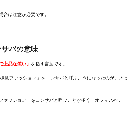
場合は注意が必要です。
ンサバの意味
で上品な装い」
を指す言葉です。
お嬢様風ファッション」をコンサバと呼ぶようになったのが、き
ファッション」をコンサバと呼ぶことが多く、オフィスやデー