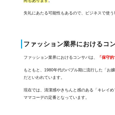
向もあります
。
失礼にあたる可能性もあるので、ビジネスで使う
ファッション業界におけるコ
ファッション業界におけるコンサバは、
「保守的
もともと、1980年代のバブル期に流行した「
だといわれています。
現在では、清潔感やきちんと感のある「キレイめ
ママコーデの定番となっています。