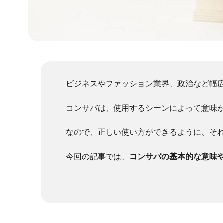
ビジネスやファッション業界、政治など幅
コンサバは、使用するシーンによって意味
なので、正しい使い方ができるように、そ
今回の記事では、
コンサバの基本的な意味