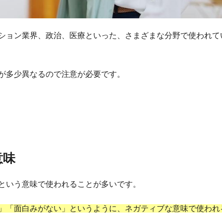
ション業界、政治、医療といった、さまざまな分野で使われて
が多少異なるので注意が必要です。
意味
という意味で使われることが多いです。
」「面白みがない」というように、ネガティブな意味で使われ