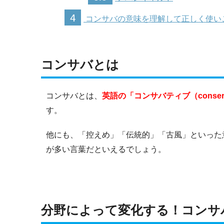
4
コンサバの意味を理解して正しく使い
コンサバとは
コンサバとは、
英語の「コンサバティブ（conse
す。
他にも、「控えめ」「伝統的」「古風」といった
が多い言葉だといえるでしょう。
分野によって変化する！コンサ