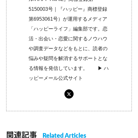
5150003号｜『ハッピー』商標登録
第6953061号）が運用するメディア
「ハッピーライフ」編集部です。恋
活・出会い・恋愛に関するノウハウ
や調査データなどをもとに、読者の
悩みや疑問を解消するサポートとな
る情報を発信しています。 ▶︎
ハ
ッピーメール公式サイト
関連記事
Related Articles