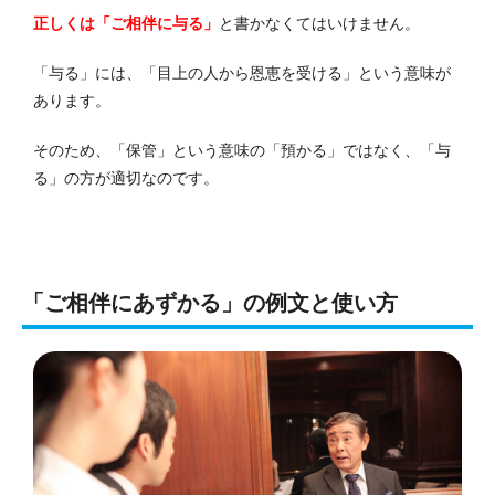
正しくは「ご相伴に与る」
と書かなくてはいけません。
「与る」には、「目上の人から恩恵を受ける」という意味が
あります。
そのため、「保管」という意味の「預かる」ではなく、「与
る」の方が適切なのです。
「ご相伴にあずかる」の例文と使い方