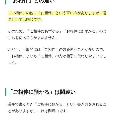
「お相伴」との違い
「ご相伴」の他に「お相伴」という言い方がありますが、意
味としては同じです
。
そのため、「ご相伴にあずかる」「お相伴にあずかる」のど
ちらを使ってもかまいません。
ただし、一般的には「ご相伴」の方を使うことが多いので、
「お相伴」よりも「ご相伴」の方が相手に伝わりやすいでし
ょう。
「ご相伴に預かる」は間違い
漢字で書くとき「ご相伴に預かる」という書き方をされるこ
とがありますが、これは間違いです。