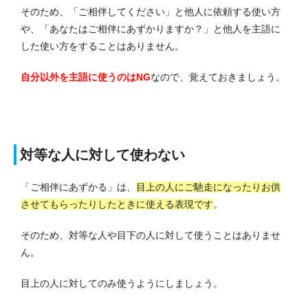
そのため、「ご相伴してください」と他人に依頼する使い方
や、「あなたはご相伴にあずかりますか？」と他人を主語に
した使い方をすることはありません。
自分以外を主語に使うのはNG
なので、覚えておきましょう。
対等な人に対して使わない
「ご相伴にあずかる」は、
目上の人にご馳走になったりお供
させてもらったりしたときに使える表現です
。
そのため、対等な人や目下の人に対して使うことはありませ
ん。
目上の人に対してのみ使うようにしましょう。