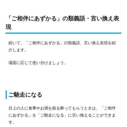
「ご相伴にあずかる」の類義語・言い換え表
現
続いて、「ご相伴にあずかる」の類義語、言い換え表現を紹
介します。
場面に応じて使い分けましょう。
ご馳走になる
目上の人に食事やお酒を振る舞ってもらうときは、「ご相伴
にあずかる」を「ご馳走になる」に言い換えることができま
す。