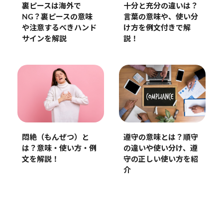
十分と充分の違いは？
裏ピースは海外で
言葉の意味や、使い分
NG？裏ピースの意味
け方を例文付きで解
や注意するべきハンド
説！
サインを解説
悶絶（もんぜつ）と
遵守の意味とは？順守
は？意味・使い方・例
の違いや使い分け、遵
文を解説！
守の正しい使い方を紹
介