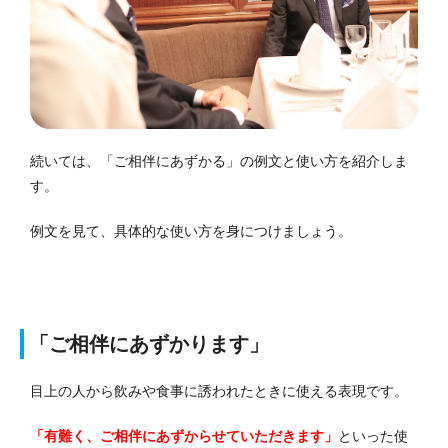
続いては、「ご相伴にあずかる」の例文と使い方を紹介しま
す。
例文を見て、具体的な使い方を身につけましょう。
「ご相伴にあずかります」
目上の人から飲みや食事に誘われたときに使える表現です。
「有難く、ご相伴にあずからせていただきます」
といった使