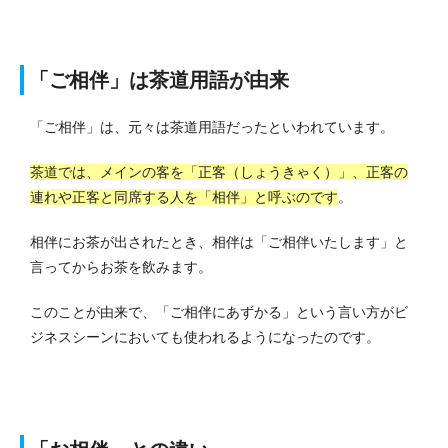
「ご相伴」は茶道用語が由来
「ご相伴」は、元々は茶道用語だったといわれています。
茶道では、メインの客を「正客（しょうきゃく）」、正客の
連れや正客と同席する人を「相伴」と呼ぶのです
。
相伴にお茶が出されたとき、相伴は「ご相伴いたします」と
言ってからお茶を飲みます。
このことが由来で、「ご相伴にあずかる」という言い方がビ
ジネスシーンにおいても使われるようになったのです。