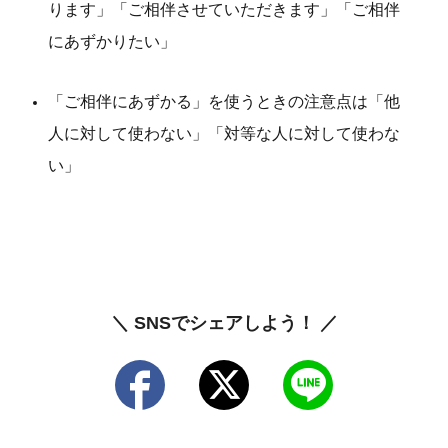
ります」「ご相伴させていただきます」「ご相伴
にあずかりたい」
「ご相伴にあずかる」を使うときの注意点は「他
人に対して使わない」「対等な人に対して使わな
い」
＼ SNSでシェアしよう！ ／