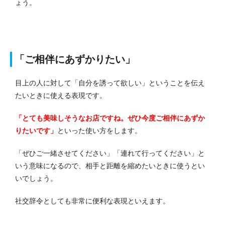
ょう。
「ご相伴にあずかりたい」
目上の人に対して「自分を誘って欲しい」ということを伝え
たいときに使える表現です。
「とても美味しそうなお店ですね。ぜひ今度ご相伴にあずか
りたいです」
といった使い方をします。
「ぜひご一緒させてください」「連れて行ってください」と
いう意味になるので、相手と距離を縮めたいときに使うとい
いでしょう。
社交辞令としても非常に便利な表現といえます。