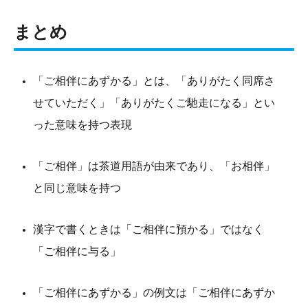
まとめ
「ご相伴にあずかる」とは、「ありがたく同席さ
せていただく」「ありがたくご馳走になる」とい
った意味を持つ表現
「ご相伴」は茶道用語が由来であり、「お相伴」
と同じ意味を持つ
漢字で書くときは「ご相伴に預かる」ではなく
「ご相伴に与る」
「ご相伴にあずかる」の例文は「ご相伴にあずか