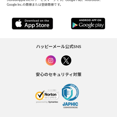
StoreはApple Inc.のサービスマークです。Google Play、Androidは、
Google Inc.の商標または登録商標です。
ハッピーメール公式SNS
安心のセキュリティ対策