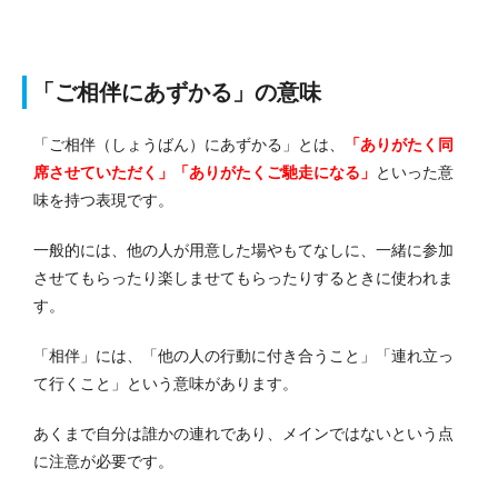
「ご相伴にあずかる」の意味
「ご相伴（しょうばん）にあずかる」とは、
「ありがたく同
席させていただく」「ありがたくご馳走になる」
といった意
味を持つ表現です。
一般的には、他の人が用意した場やもてなしに、一緒に参加
させてもらったり楽しませてもらったりするときに使われま
す。
「相伴」には、「他の人の行動に付き合うこと」「連れ立っ
て行くこと」という意味があります。
あくまで自分は誰かの連れであり、メインではないという点
に注意が必要です。