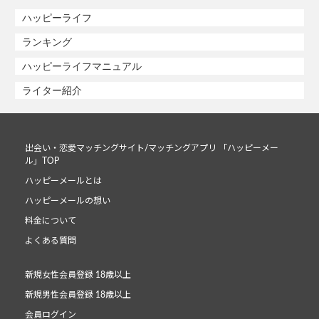
ハッピーライフ
ランキング
ハッピーライフマニュアル
ライター紹介
出会い・恋愛マッチングサイト/マッチングアプリ 「ハッピーメー
ル」TOP
ハッピーメールとは
ハッピーメールの想い
料金について
よくある質問
新規女性会員登録 18歳以上
新規男性会員登録 18歳以上
会員ログイン