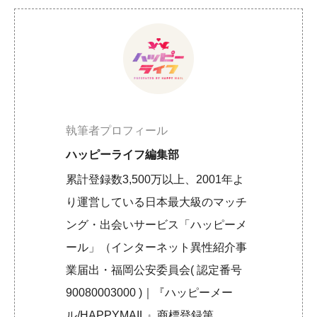
執筆者プロフィール
ハッピーライフ編集部
累計登録数3,500万以上、2001年よ
り運営している日本最大級のマッチ
ング・出会いサービス「ハッピーメ
ール」（インターネット異性紹介事
業届出・福岡公安委員会( 認定番号
90080003000 )｜『ハッピーメー
ル/HAPPYMAIL』商標登録第