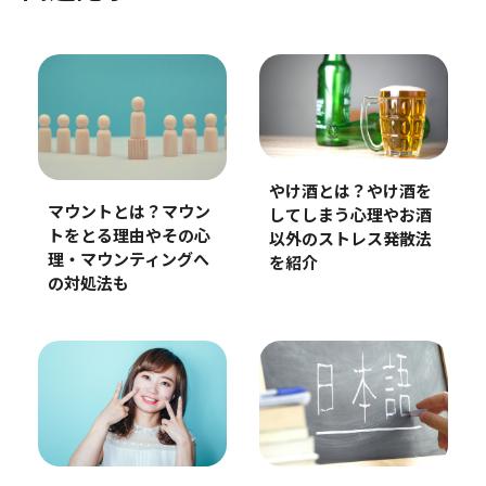
やけ酒とは？やけ酒を
マウントとは？マウン
してしまう心理やお酒
トをとる理由やその心
以外のストレス発散法
理・マウンティングへ
を紹介
の対処法も