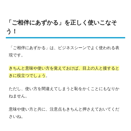
「ご相伴にあずかる」を正しく使いこなそ
う！
「ご相伴にあずかる」は、ビジネスシーンでよく使われる表
現です。
きちんと意味や使い方を覚えておけば、目上の人と接すると
きに役立つでしょう
。
ただし、使い方を間違えてしまうと恥をかくことにもなりか
ねません。
意味や使い方と共に、注意点もきちんと押さえておいてくだ
さいね。