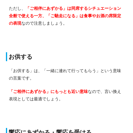
ただし、
「ご相伴にあずかる」は同席するシチュエーション
全般で使える一方、「ご馳走になる」は食事やお酒の席限定
の表現
なので注意しましょう。
お供する
「お供する」は、「一緒に連れて行ってもらう」という意味
の言葉です。
「ご相伴にあずかる」にもっとも近い意味
なので、言い換え
表現としては最適でしょう。
饗応にあずかる・饗応を受ける