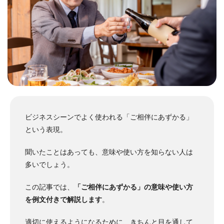
ビジネスシーンでよく使われる「ご相伴にあずかる」
という表現。
聞いたことはあっても、意味や使い方を知らない人は
多いでしょう。
この記事では、
「ご相伴にあずかる」の意味や使い方
を例文付きで解説します
。
適切に使えるようになるために、きちんと目を通して