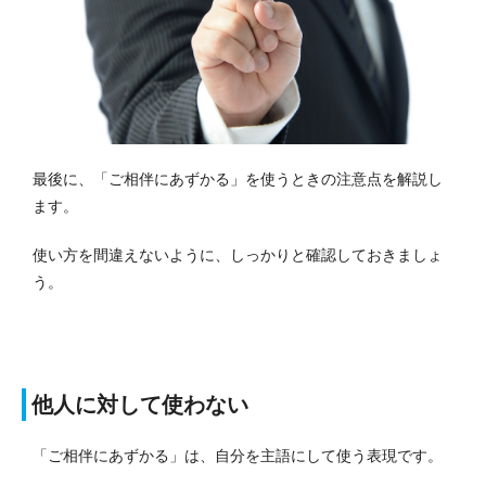
最後に、「ご相伴にあずかる」を使うときの注意点を解説し
ます。
使い方を間違えないように、しっかりと確認しておきましょ
う。
他人に対して使わない
「ご相伴にあずかる」は、自分を主語にして使う表現です。