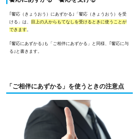
｢饗応（きょうおう）にあずかる｣「饗応（きょうおう）を受
ける」は、
目上の人からもてなしを受けるときに使うことが
できます
。
｢饗応にあずかる｣も「ご相伴にあずかる」と同様、｢饗応に与
る｣と書きます。
「ご相伴にあずかる」を使うときの注意点