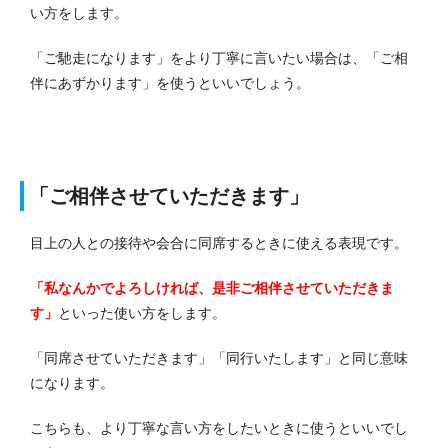
い方をします。
「ご馳走になります」をより丁寧に言いたい場合は、「ご相
伴にあずかります」を使うといいでしょう。
「ご相伴させていただきます」
目上の人との接待や会合に同席するときに使える表現です。
「私なんかでよろしければ、是非ご相伴させていただきま
す」
といった使い方をします。
「同席させていただきます」「同行いたします」と同じ意味
になります。
こちらも、より丁寧な言い方をしたいときに使うといいでし