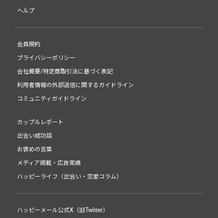
ヘルプ
会員規約
プライバシーポリシー
会社概要/特定商取引法に基づく表記
利用者情報の外部送信に関するガイドライン
コミュニティガイドライン
カップルレポート
出会い成功談
お褒めの言葉
メディア掲載・広告実績
ハッピーライフ（出会い・恋愛コラム）
ハッピーメール公式X（旧Twitter）