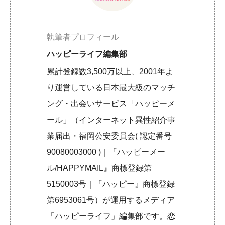
執筆者プロフィール
ハッピーライフ編集部
累計登録数3,500万以上、2001年よ
り運営している日本最大級のマッチ
ング・出会いサービス「ハッピーメ
ール」（インターネット異性紹介事
業届出・福岡公安委員会( 認定番号
90080003000 )｜『ハッピーメー
ル/HAPPYMAIL』商標登録第
5150003号｜『ハッピー』商標登録
第6953061号）が運用するメディア
「ハッピーライフ」編集部です。恋