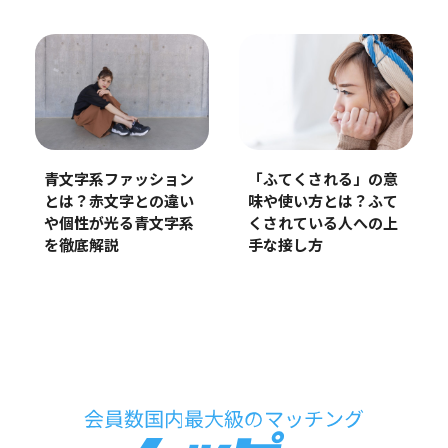
「ふてくされる」の意
青文字系ファッション
味や使い方とは？ふて
とは？赤文字との違い
くされている人への上
や個性が光る青文字系
手な接し方
を徹底解説