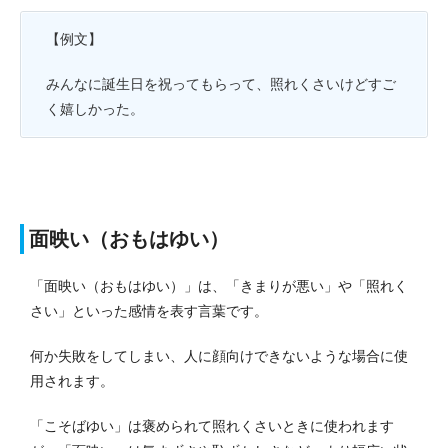
【例文】
みんなに誕生日を祝ってもらって、照れくさいけどすご
く嬉しかった。
面映い（おもはゆい）
「面映い（おもはゆい）」は、「きまりが悪い」や「照れく
さい」といった感情を表す言葉です。
何か失敗をしてしまい、人に顔向けできないような場合に使
用されます。
「こそばゆい」は褒められて照れくさいときに使われます