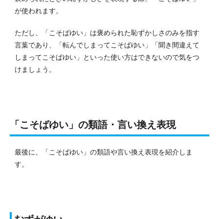
が使われます。
ただし、「こそばゆい」は褒められた恥ずかしさのみを指す
言葉であり、「転んでしまってこそばゆい」「聞き間違えて
しまってこそばゆい」といった使い方はできないので気をつ
けましょう。
「こそばゆい」の類語・言い換え表現
最後に、「こそばゆい」の類語や言い換え表現を紹介しま
す。