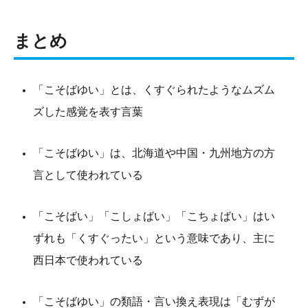
まとめ
「こそばゆい」とは、くすぐられたようなムズム
ズした感覚を表す言葉
「こそばゆい」は、北海道や中国・九州地方の方
言として使われている
「こそばい」「こしょばい」「こちょばい」はい
ずれも「くすぐったい」という意味であり、主に
西日本で使われている
「こそばゆい」の類語・言い換え表現は「むずが