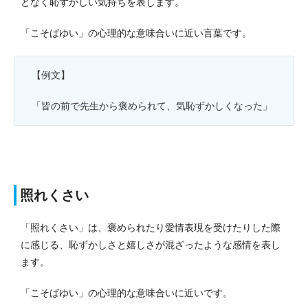
となく恥ずかしい気持ちを表します。
「こそばゆい」の心理的な意味合いに近い言葉です。
【例文】
「皆の前で先生から褒められて、気恥ずかしくなった」
照れくさい
「照れくさい」は、褒められたり愛情表現を受けたりした際
に感じる、恥ずかしさと嬉しさが混ざったような感情を表し
ます。
「こそばゆい」の心理的な意味合いに近いです。