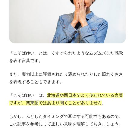
「こそばゆい」とは、くすぐられたようなムズムズした感覚
を表す言葉です。
また、実力以上に評価されたり褒められたりした照れくささ
を表現することもできます。
「こそばゆい」は、
北海道や西日本でよく使われている言葉
ですが、関東圏ではあまり聞くことがありません
。
しかし、ふとしたタイミングで耳にする可能性もあるので、
この記事を参考にして正しい意味を理解しておきましょう。