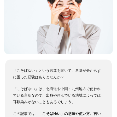
「こそばゆい」という言葉を聞いて、意味が分からず
に困った経験はありませんか？
「こそばゆい」は、北海道や中国・九州地方で使われ
ている言葉なので、出身や住んでいる地域によっては
耳馴染みがないこともあるでしょう。
この記事では、
「こそばゆい」の意味や使い方、言い