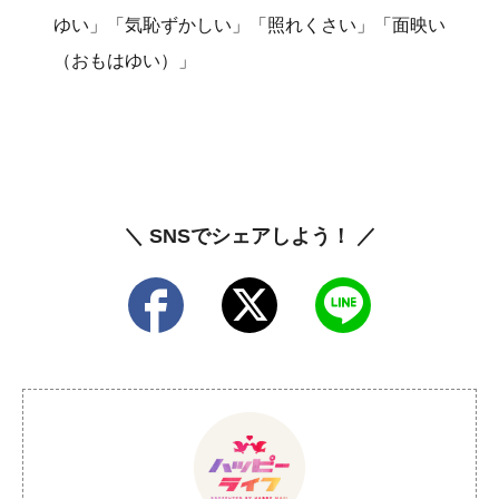
ゆい」「気恥ずかしい」「照れくさい」「面映い
（おもはゆい）」
＼ SNSでシェアしよう！ ／