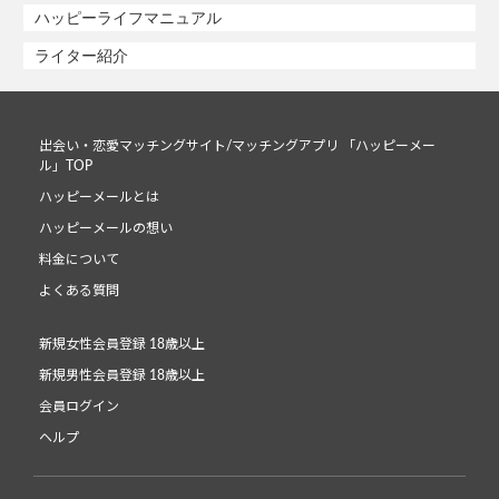
ハッピーライフマニュアル
ライター紹介
出会い・恋愛マッチングサイト/マッチングアプリ 「ハッピーメー
ル」TOP
ハッピーメールとは
ハッピーメールの想い
料金について
よくある質問
新規女性会員登録 18歳以上
新規男性会員登録 18歳以上
会員ログイン
ヘルプ