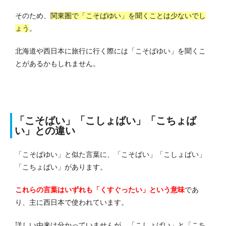
そのため、
関東圏で「こそばゆい」を聞くことは少ないでし
ょう
。
北海道や西日本に旅行に行く際には「こそばゆい」を聞くこ
とがあるかもしれません。
「こそばい」「こしょばい」「こちょば
い」との違い
「こそばゆい」と似た言葉に、「こそばい」「こしょばい」
「こちょばい」があります。
これらの言葉はいずれも「くすぐったい」という意味
であ
り、主に西日本で使われています。
詳しい由来は分かっていませんが、「こしょばい」と「こち