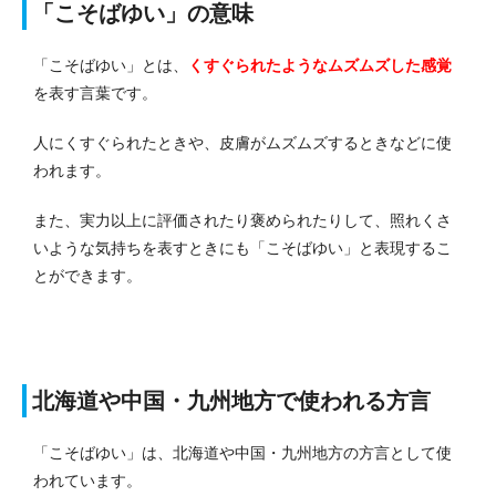
「こそばゆい」の意味
「こそばゆい」とは、
くすぐられたようなムズムズした感覚
を表す言葉です。
人にくすぐられたときや、皮膚がムズムズするときなどに使
われます。
また、実力以上に評価されたり褒められたりして、照れくさ
いような気持ちを表すときにも「こそばゆい」と表現するこ
とができます。
北海道や中国・九州地方で使われる方言
「こそばゆい」は、北海道や中国・九州地方の方言として使
われています。