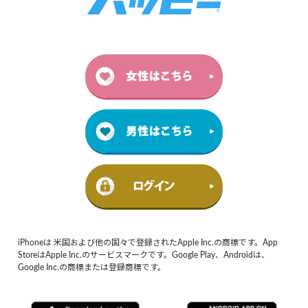
iPhoneは 米国および他の国々で登録されたApple Inc.の商標です。App
StoreはApple Inc.のサービスマークです。Google Play、Androidは、
Google Inc.の商標または登録商標です。