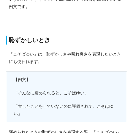
例文です。
恥ずかしいとき
「こそばゆい」は、恥ずかしさや照れ臭さを表現したいとき
にも使われます。
【例文】
「そんなに褒められると、こそばゆい」
「大したことをしていないのに評価されて、こそばゆ
い」
褒められたときの恥ずかしさを表現する際、「こそばゆい」