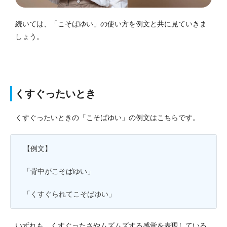
続いては、「こそばゆい」の使い方を例文と共に見ていきま
しょう。
くすぐったいとき
くすぐったいときの「こそばゆい」の例文はこちらです。
【例文】
「背中がこそばゆい」
「くすぐられてこそばゆい」
いずれも、くすぐったさやムズムズする感覚を表現している