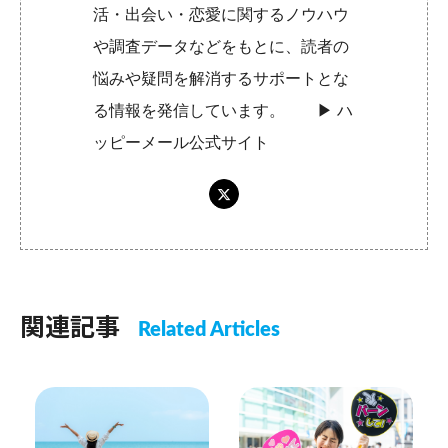
活・出会い・恋愛に関するノウハウ
や調査データなどをもとに、読者の
悩みや疑問を解消するサポートとな
る情報を発信しています。 ▶︎
ハ
ッピーメール公式サイト
関連記事
Related Articles