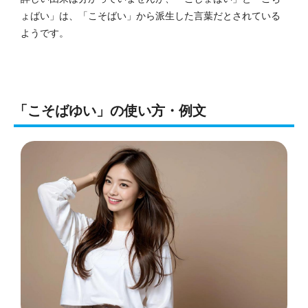
ょばい」は、「こそばい」から派生した言葉だとされている
ようです。
「こそばゆい」の使い方・例文