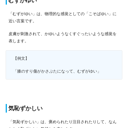
むずがゆい
「むずがゆい」は、物理的な感覚としての「こそばゆい」に
近い言葉です。
皮膚が刺激されて、かゆいようなくすぐったいような感覚を
表します。
【例文】
「膝のすり傷がかさぶたになって、むずがゆい」
気恥ずかしい
「気恥ずかしい」は、褒められたり注目されたりして、なん