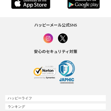
ハッピーメール公式SNS
安心のセキュリティ対策
ハッピーライフ
ランキング