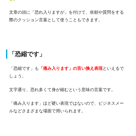
文章の頭に「恐れ入りますが」を付けて、依頼や質問をする
際のクッション言葉として使うこともできます。
「恐縮です」
「恐縮です」も
「痛み入ります」の言い換え表現
といえるで
しょう。
文字通り、恐れ多くて身が縮むという意味の言葉です。
「痛み入ります」ほど硬い表現ではないので、ビジネスメー
ルなどさまざまな場面で用いられます。