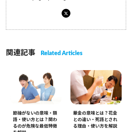
関連記事
Related Articles
節操がないの意味・類
華金の意味とは？花金
語・使い方とは？関わ
との違い・死語とされ
るのが危険な最低特徴
る理由・使い方を解説