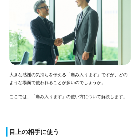
大きな感謝の気持ちを伝える「痛み入ります」ですが、どの
ような場面で使われることが多いのでしょうか。
ここでは、「痛み入ります」の使い方について解説します。
目上の相手に使う