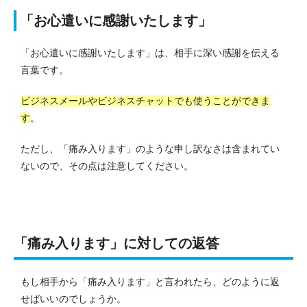
「お心遣いに感謝いたします」
「お心遣いに感謝いたします」は、相手に深い感謝を伝える
言葉です。
ビジネスメールやビジネスチャットでも使うことができま
す
。
ただし、「痛み入ります」のような申し訳なさは含まれてい
ないので、その点は注意してください。
「痛み入ります」に対しての返答
もし相手から「痛み入ります」と言われたら、どのように返
せばいいのでしょうか。