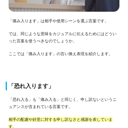
「痛み入ります」は相手や使用シーンを選ぶ言葉です。
では、同じような意味をカジュアルに伝えるためにはどうい
った言葉を使うべきなのでしょうか。
ここでは「痛み入ります」の言い換え表現を紹介します。
「恐れ入ります」
「恐れ入る」も「痛み入る」と同じく、申し訳ないというニ
ュアンスが含まれている言葉です。
相手の配慮や好意に対する申し訳なさと感謝を表していま
す
。