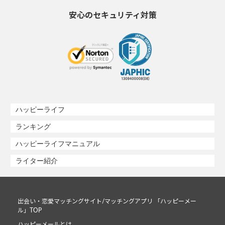
安心のセキュリティ対策
ハッピーライフ
ランキング
ハッピーライフマニュアル
ライター紹介
出会い・恋愛マッチングサイト/マッチングアプリ 「ハッピーメー
ル」TOP
ハッピーメールとは