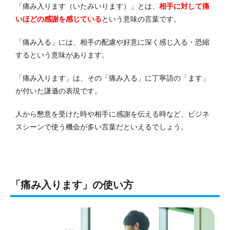
「痛み入ります（いたみいります）」とは、
相手に対して痛
いほどの感謝を感じている
という意味の言葉です。
「痛み入る」には、相手の配慮や好意に深く感じ入る・恐縮
するという意味があります。
「痛み入ります」は、その「痛み入る」に丁寧語の「ます」
が付いた謙遜の表現です。
人から懇意を受けた時や相手に感謝を伝える時など、ビジネ
スシーンで使う機会が多い言葉だといえるでしょう。
「痛み入ります」の使い方