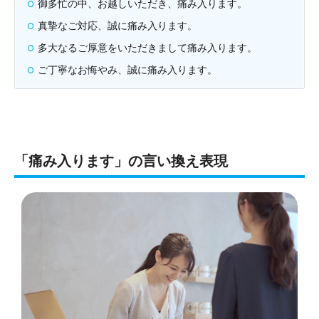
御多忙の中、お越しいただき、痛み入ります。
真摯なご対応、誠に痛み入ります。
多大なるご厚意をいただきまして痛み入ります。
ご丁寧なお悔やみ、誠に痛み入ります。
「痛み入ります」の言い換え表現