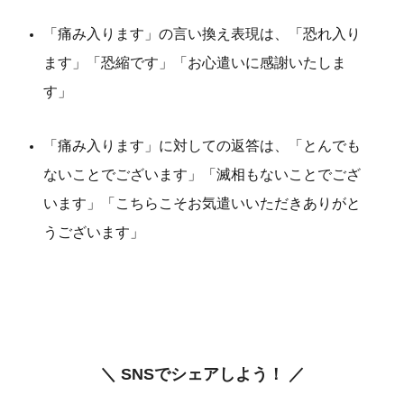
「痛み入ります」の言い換え表現は、「恐れ入り
ます」「恐縮です」「お心遣いに感謝いたしま
す」
「痛み入ります」に対しての返答は、「とんでも
ないことでございます」「滅相もないことでござ
います」「こちらこそお気遣いいただきありがと
うございます」
＼ SNSでシェアしよう！ ／