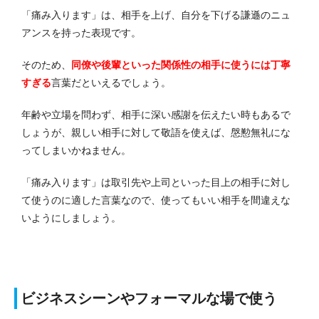
「痛み入ります」は、相手を上げ、自分を下げる謙遜のニュ
アンスを持った表現です。
そのため、
同僚や後輩といった関係性の相手に使うには丁寧
すぎる
言葉だといえるでしょう。
年齢や立場を問わず、相手に深い感謝を伝えたい時もあるで
しょうが、親しい相手に対して敬語を使えば、慇懃無礼にな
ってしまいかねません。
「痛み入ります」は取引先や上司といった目上の相手に対し
て使うのに適した言葉なので、使ってもいい相手を間違えな
いようにしましょう。
ビジネスシーンやフォーマルな場で使う