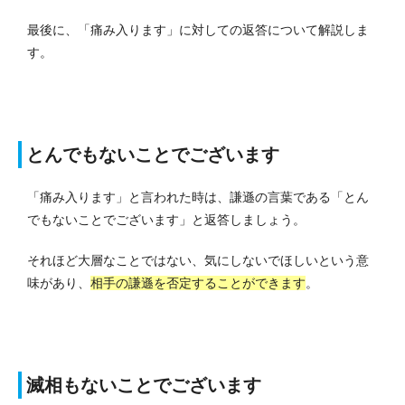
最後に、「痛み入ります」に対しての返答について解説しま
す。
とんでもないことでございます
「痛み入ります」と言われた時は、謙遜の言葉である「とん
でもないことでございます」と返答しましょう。
それほど大層なことではない、気にしないでほしいという意
味があり、
相手の謙遜を否定することができます
。
滅相もないことでございます