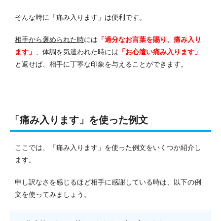
そんな時に「痛み入ります」は便利です。
相手から褒められた時
には
「過分なお言葉を賜り、痛み入り
ます」
、
体調を気遣われた時
には
「お心遣い痛み入ります」
と返せば、相手に丁寧な印象を与えることができます。
「痛み入ります」を使った例文
ここでは、「痛み入ります」を使った例文をいくつか紹介し
ます。
申し訳なさを感じるほど相手に感謝している時は、以下の例
文を使ってみましょう。