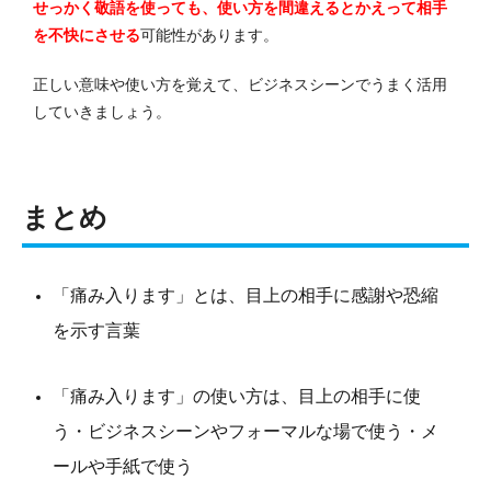
せっかく敬語を使っても、使い方を間違えるとかえって相手
を不快にさせる
可能性があります。
正しい意味や使い方を覚えて、ビジネスシーンでうまく活用
していきましょう。
まとめ
「痛み入ります」とは、目上の相手に感謝や恐縮
を示す言葉
「痛み入ります」の使い方は、目上の相手に使
う・ビジネスシーンやフォーマルな場で使う・メ
ールや手紙で使う