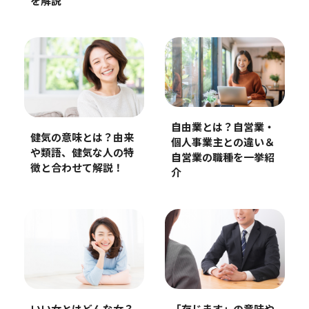
を解説
自由業とは？自営業・
健気の意味とは？由来
個人事業主との違い＆
や類語、健気な人の特
自営業の職種を一挙紹
徴と合わせて解説！
介