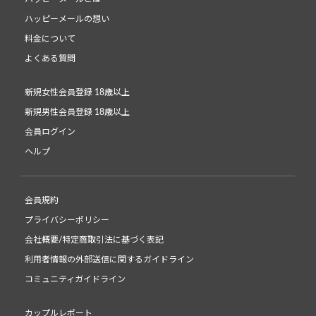
ハッピーメールの想い
料金について
よくある質問
新規女性会員登録 18歳以上
新規男性会員登録 18歳以上
会員ログイン
ヘルプ
会員規約
プライバシーポリシー
会社概要/特定商取引法に基づく表記
利用者情報の外部送信に関するガイドライン
コミュニティガイドライン
カップルレポート