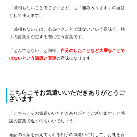
「滅相もないことでございます」も「痛み入ります」の返答
として使えます。
「滅相もない」は、あるべきことではないという意味で、相
手の言葉を否定する際に使う言葉です。
「とんでもない」と同様、
自分のしたことなど大層なことで
はないという謙遜と否定
の意味になります。
こちらこそお気遣いいただきありがとうご
ざいます
「こちらこそお気遣いいただきありがとうございます」と感
謝の言葉で返すのもいいでしょう。
感謝の言葉を伝えてくれる相手の気遣いに対して、お礼を言