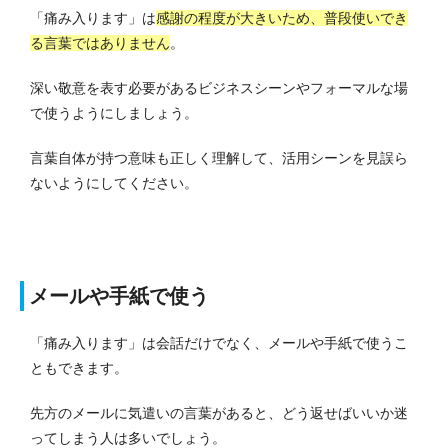
「痛み入ります」は
感謝の程度が大きいため、普段使いでき
る言葉ではありません
。
深い敬意を表す必要があるビジネスシーンやフォーマルな場
で使うようにしましょう。
言葉自体が持つ意味も正しく理解して、活用シーンを見誤ら
ないようにしてください。
メールや手紙で使う
「痛み入ります」は会話だけでなく、メールや手紙で使うこ
ともできます。
先方のメールに気遣いの言葉があると、どう返せばいいか迷
ってしまう人は多いでしょう。