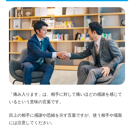
「痛み入ります」は、相手に対して痛いほどの感謝を感じて
いるという意味の言葉です。
目上の相手に感謝や恐縮を示す言葉ですが、使う相手や場面
には注意してください。