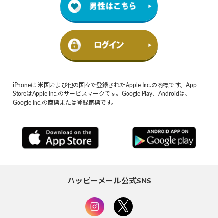
iPhoneは 米国および他の国々で登録されたApple Inc.の商標です。App
StoreはApple Inc.のサービスマークです。Google Play、Androidは、
Google Inc.の商標または登録商標です。
ハッピーメール公式SNS