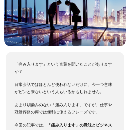
「痛み入ります」という言葉を聞いたことがあります
か？
日常会話ではほとんど使われないだけに、今一つ意味
がピンと来ないという人もいるかもしれません。
あまり馴染みのない「痛み入ります」ですが、仕事や
冠婚葬祭の席では便利に使えるフレーズです。
今回の記事では、
「痛み入ります」の意味とビジネス