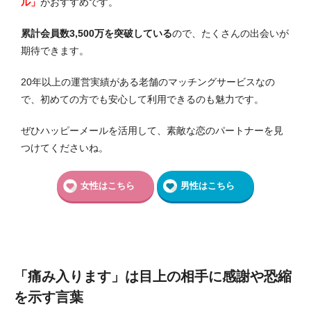
ル」
がおすすめです。
累計会員数3,500万を突破している
ので、たくさんの出会いが
期待できます。
20年以上の運営実績がある老舗のマッチングサービスなの
で、初めての方でも安心して利用できるのも魅力です。
ぜひハッピーメールを活用して、素敵な恋のパートナーを見
つけてくださいね。
女性はこちら
男性はこちら
「痛み入ります」は目上の相手に感謝や恐縮
を示す言葉