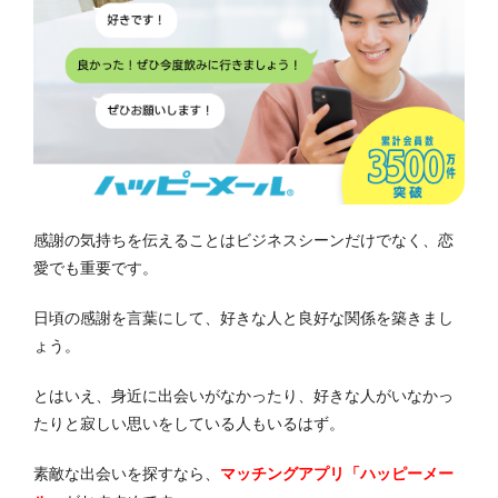
感謝の気持ちを伝えることはビジネスシーンだけでなく、恋
愛でも重要です。
日頃の感謝を言葉にして、好きな人と良好な関係を築きまし
ょう。
とはいえ、身近に出会いがなかったり、好きな人がいなかっ
たりと寂しい思いをしている人もいるはず。
素敵な出会いを探すなら、
マッチングアプリ「ハッピーメー