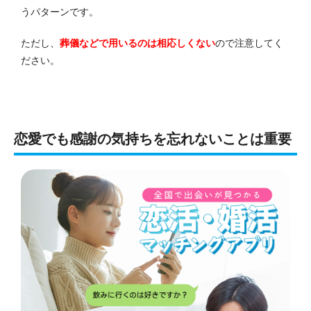
うパターンです。
ただし、
葬儀などで用いるのは相応しくない
ので注意してく
ださい。
恋愛でも感謝の気持ちを忘れないことは重要