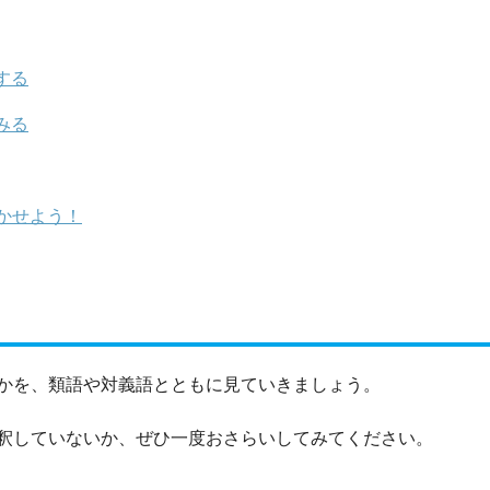
する
みる
かせよう！
かを、類語や対義語とともに見ていきましょう。
釈していないか、ぜひ一度おさらいしてみてください。