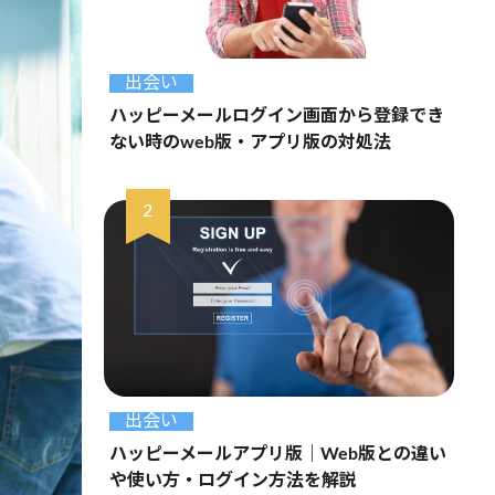
出会い
ハッピーメールログイン画面から登録でき
ない時のweb版・アプリ版の対処法
出会い
ハッピーメールアプリ版｜Web版との違い
や使い方・ログイン方法を解説