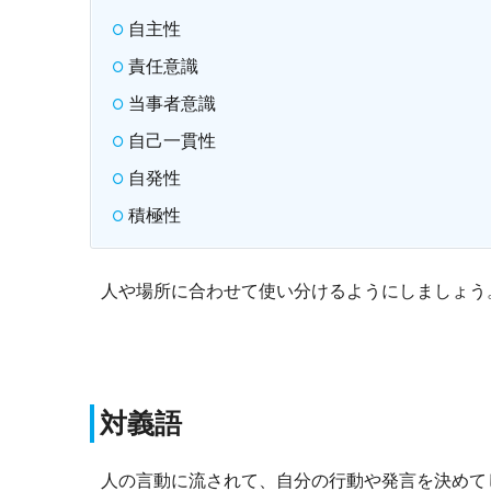
自主性
責任意識
当事者意識
自己一貫性
自発性
積極性
人や場所に合わせて使い分けるようにしましょう
対義語
人の言動に流されて、自分の行動や発言を決めて