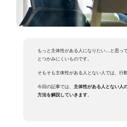
もっと主体性がある人になりたい…と思っ
とつかみにくいものです。
そもそも主体性がある人とない人では、行
今回の記事では、
主体性がある人とない人
方法を解説していきます
。