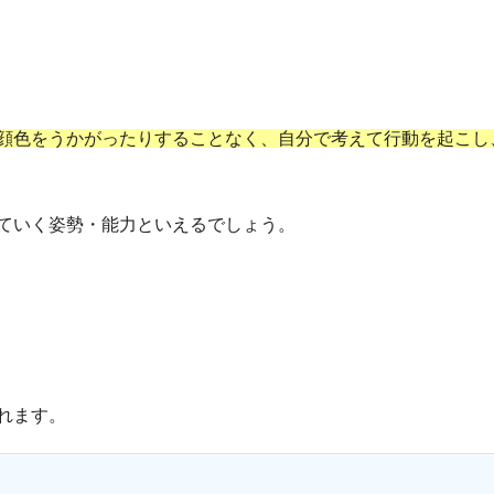
顔色をうかがったりすることなく、自分で考えて行動を起こし
ていく姿勢・能力といえるでしょう。
れます。