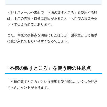
ビジネスメールや書面で「不徳の致すところ」を使用する時
は、ミスの内容・自分に原因があること・お詫びの言葉をセ
ットで伝える必要があります。
また、今後の改善点を明確にしたほうが、謝罪文として相手
に受け入れてもらいやすくなるでしょう。
「不徳の致すところ」を使う時の注意点
「不徳の致すところ」という表現を使う際は、いくつか注意
すべきポイントがあります。