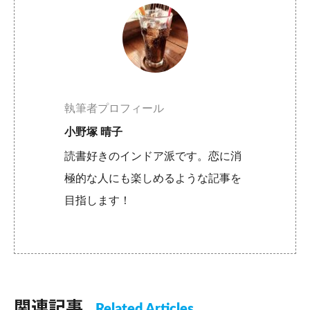
執筆者プロフィール
小野塚 晴子
読書好きのインドア派です。恋に消
極的な人にも楽しめるような記事を
目指します！
関連記事
Related Articles