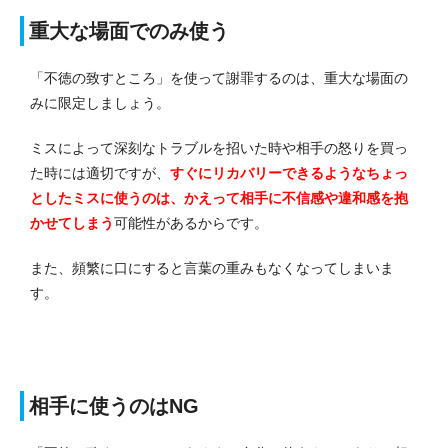
重大な場面でのみ使う
「不徳の致すところ」を使って謝罪するのは、重大な場面の
みに限定しましょう。
ミスによって深刻なトラブルを招いた時や相手の怒りを買っ
た時には適切ですが、
すぐにリカバリーできるようなちょっ
としたミスに使うのは、かえって相手に不信感や違和感を抱
かせてしまう
可能性があるからです。
また、頻繁に口にすると言葉の重みもなくなってしまいま
す。
相手に使うのはNG