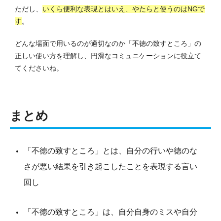
ただし、
いくら便利な表現とはいえ、やたらと使うのはNGで
す
。
どんな場面で用いるのが適切なのか「不徳の致すところ」の
正しい使い方を理解し、円滑なコミュニケーションに役立て
てくださいね。
まとめ
「不徳の致すところ」とは、自分の行いや徳のな
さが悪い結果を引き起こしたことを表現する言い
回し
「不徳の致すところ」は、自分自身のミスや自分