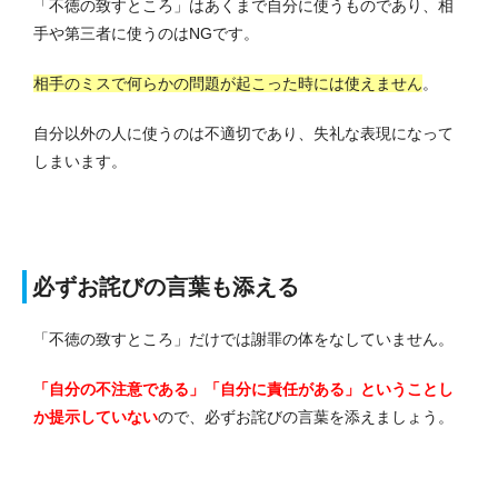
「不徳の致すところ」はあくまで自分に使うものであり、相
手や第三者に使うのはNGです。
相手のミスで何らかの問題が起こった時には使えません
。
自分以外の人に使うのは不適切であり、失礼な表現になって
しまいます。
必ずお詫びの言葉も添える
「不徳の致すところ」だけでは謝罪の体をなしていません。
「自分の不注意である」「自分に責任がある」ということし
か提示していない
ので、必ずお詫びの言葉を添えましょう。