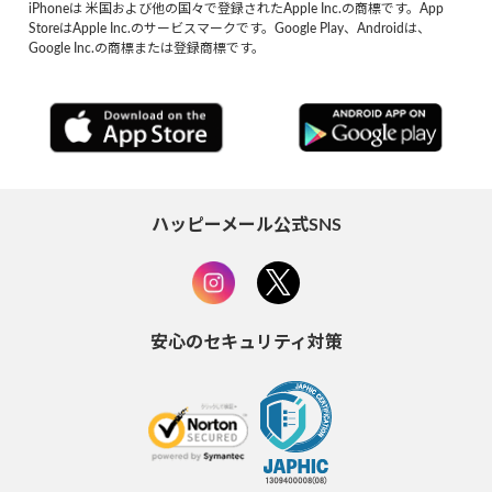
iPhoneは 米国および他の国々で登録されたApple Inc.の商標です。App
StoreはApple Inc.のサービスマークです。Google Play、Androidは、
Google Inc.の商標または登録商標です。
ハッピーメール公式SNS
安心のセキュリティ対策