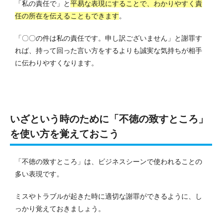
「私の責任で」と
平易な表現にすることで、わかりやすく責
任の所在を伝えることもできます
。
「〇〇の件は私の責任です。申し訳ございません」と謝罪す
れば、持って回った言い方をするよりも誠実な気持ちが相手
に伝わりやすくなります。
いざという時のために「不徳の致すところ」
を使い方を覚えておこう
「不徳の致すところ」は、ビジネスシーンで使われることの
多い表現です。
ミスやトラブルが起きた時に適切な謝罪ができるように、し
っかり覚えておきましょう。