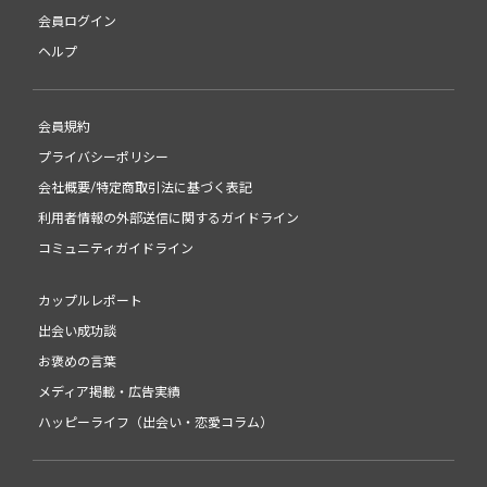
会員ログイン
ヘルプ
会員規約
プライバシーポリシー
会社概要/特定商取引法に基づく表記
利用者情報の外部送信に関するガイドライン
コミュニティガイドライン
カップルレポート
出会い成功談
お褒めの言葉
メディア掲載・広告実績
ハッピーライフ（出会い・恋愛コラム）