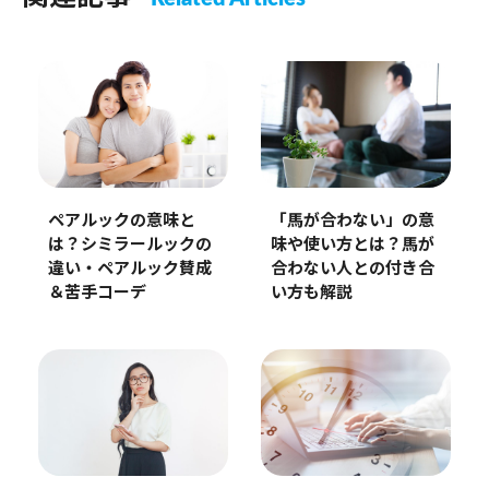
ペアルックの意味と
「馬が合わない」の意
は？シミラールックの
味や使い方とは？馬が
違い・ペアルック賛成
合わない人との付き合
＆苦手コーデ
い方も解説