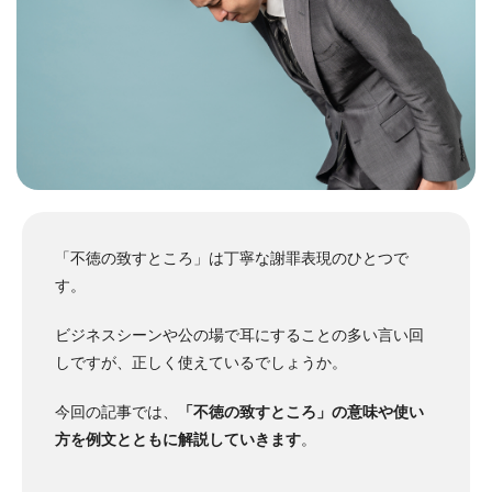
「不徳の致すところ」は丁寧な謝罪表現のひとつで
す。
ビジネスシーンや公の場で耳にすることの多い言い回
しですが、正しく使えているでしょうか。
今回の記事では、
「不徳の致すところ」の意味や使い
方を例文とともに解説していきます
。