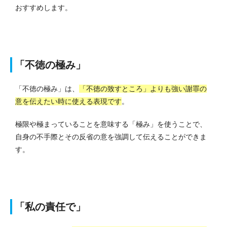
おすすめします。
「不徳の極み」
「不徳の極み」は、
「不徳の致すところ」よりも強い謝罪の
意を伝えたい時に使える表現です
。
極限や極まっていることを意味する「極み」を使うことで、
自身の不手際とその反省の意を強調して伝えることができま
す。
「私の責任で」