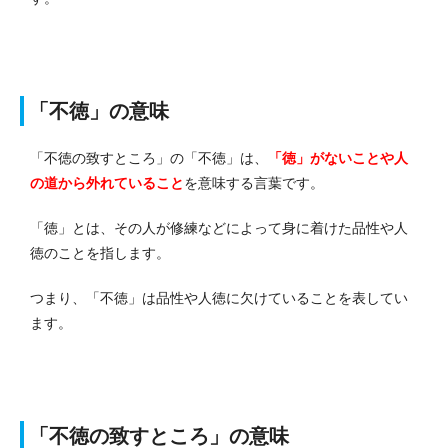
「不徳」の意味
「不徳の致すところ」の「不徳」は、
「徳」がないことや人
の道から外れていること
を意味する言葉です。
「徳」とは、その人が修練などによって身に着けた品性や人
徳のことを指します。
つまり、「不徳」は品性や人徳に欠けていることを表してい
ます。
「不徳の致すところ」の意味