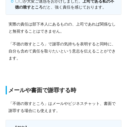
〇〇が大変ご迷惑をおかけしました。
上司である私の不
徳の致すところ
だと、強く責任を感じております。
実際の責任は部下本人にあるものの、上司であれば関係なし
と無視することはできません。
「不徳の致すところ」で謝罪の気持ちを表明すると同時に、
自分も含めて責任を取りたいという意志を伝えることができ
ます。
メールや書面で謝罪する時
「不徳の致すところ」はメールやビジネスチャット、書面で
謝罪する場合にも使えます。