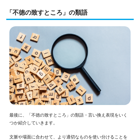
「不徳の致すところ」の類語
最後に、「不徳の致すところ」の類語・言い換え表現をいく
つか紹介していきます。
文脈や場面に合わせて、より適切なものを使い分けることを