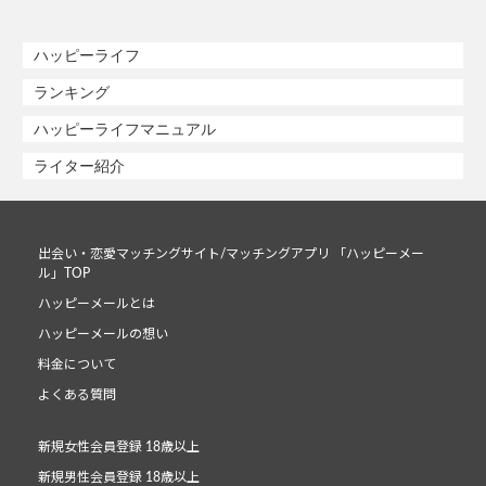
ハッピーライフ
ランキング
ハッピーライフマニュアル
ライター紹介
出会い・恋愛マッチングサイト/マッチングアプリ 「ハッピーメー
ル」TOP
ハッピーメールとは
ハッピーメールの想い
料金について
よくある質問
新規女性会員登録 18歳以上
新規男性会員登録 18歳以上