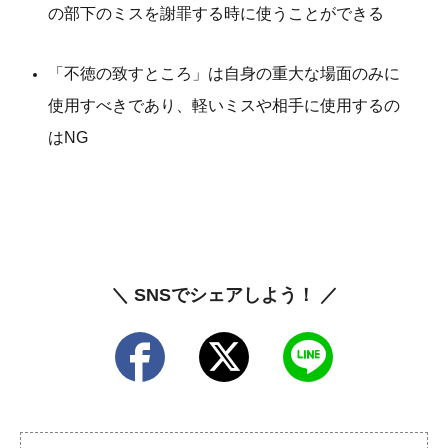
の部下のミスを謝罪する時に使うことができる
「不徳の致すところ」は自身の重大な場面のみに
使用すべきであり、軽いミスや相手に使用するの
はNG
＼ SNSでシェアしよう！ ／