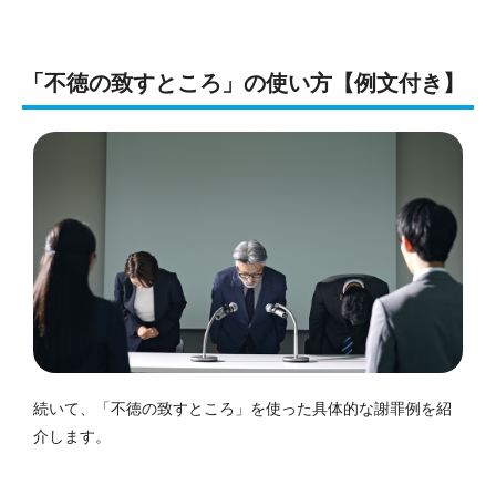
「不徳の致すところ」の使い方【例文付き】
続いて、「不徳の致すところ」を使った具体的な謝罪例を紹
介します。