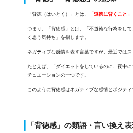
「背徳（はいとく）」とは、
「道徳に背くこと」
つまり、「背徳感」とは、「不道徳な行為をして
く思う気持ち」を指します。
ネガティブな感情を表す言葉ですが、最近ではス
たとえば、「ダイエットをしているのに、夜中に
チュエーションの一つです。
このように背徳感はネガティブな感情とポジティ
「背徳感」の類語・言い換え表