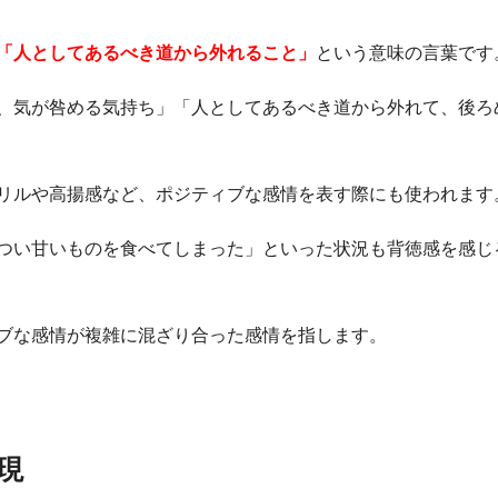
「人としてあるべき道から外れること」
という意味の言葉です
、気が咎める気持ち」「人としてあるべき道から外れて、後ろ
リルや高揚感など、ポジティブな感情を表す際にも使われます
つい甘いものを食べてしまった」といった状況も背徳感を感じ
ブな感情が複雑に混ざり合った感情を指します。
現