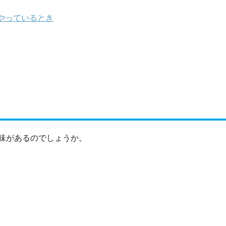
やっているとき
味があるのでしょうか。