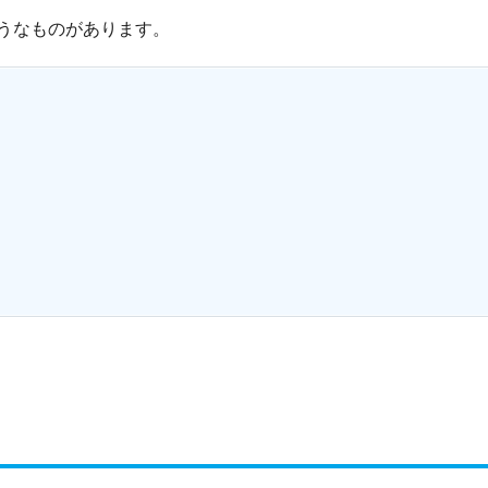
うなものがあります。