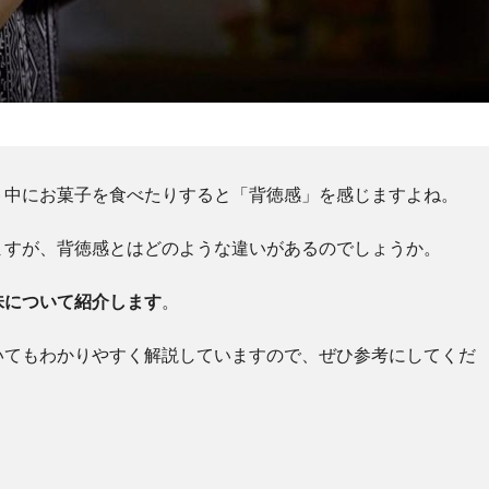
ト中にお菓子を食べたりすると「背徳感」を感じますよね。
ますが、背徳感とはどのような違いがあるのでしょうか。
味について紹介します
。
いてもわかりやすく解説していますので、ぜひ参考にしてくだ