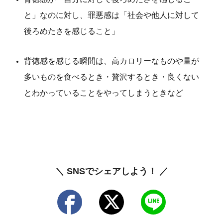
と」なのに対し、罪悪感は「社会や他人に対して
後ろめたさを感じること」
背徳感を感じる瞬間は、高カロリーなものや量が
多いものを食べるとき・贅沢するとき・良くない
とわかっていることをやってしまうときなど
＼ SNSでシェアしよう！ ／