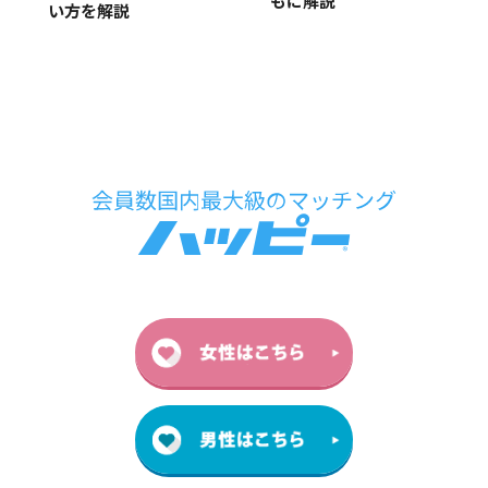
もに解説
い方を解説