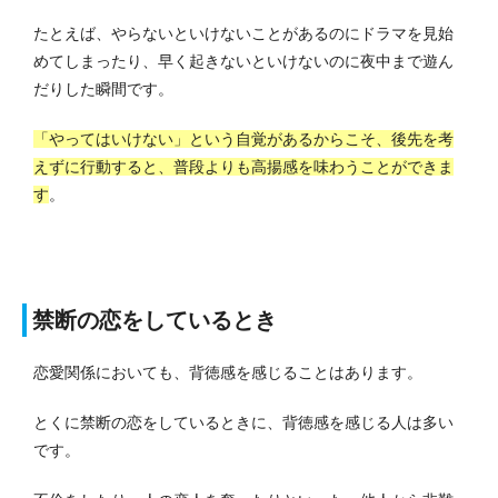
たとえば、やらないといけないことがあるのにドラマを見始
めてしまったり、早く起きないといけないのに夜中まで遊ん
だりした瞬間です。
「やってはいけない」という自覚があるからこそ、後先を考
えずに行動すると、普段よりも高揚感を味わうことができま
す
。
禁断の恋をしているとき
恋愛関係においても、背徳感を感じることはあります。
とくに禁断の恋をしているときに、背徳感を感じる人は多い
です。