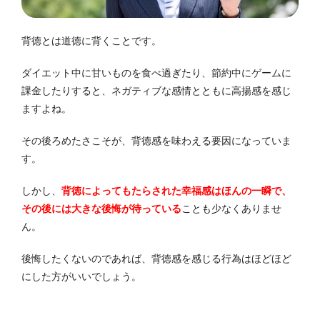
背徳とは道徳に背くことです。
ダイエット中に甘いものを食べ過ぎたり、節約中にゲームに
課金したりすると、ネガティブな感情とともに高揚感を感じ
ますよね。
その後ろめたさこそが、背徳感を味わえる要因になっていま
す。
しかし、
背徳によってもたらされた幸福感はほんの一瞬で、
その後には大きな後悔が待っている
ことも少なくありませ
ん。
後悔したくないのであれば、背徳感を感じる行為はほどほど
にした方がいいでしょう。