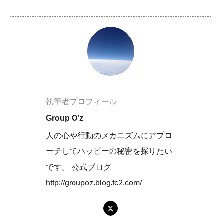
執筆者プロフィール
Group O'z
人の心や行動のメカニズムにアプロ
ーチしてハッピーの秘密を探りたい
です。 公式ブログ
http://groupoz.blog.fc2.com/