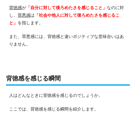
背徳感
が
「自分に対して後ろめたさを感じること」
なのに対
し、
罪悪感
は
「社会や他人に対して後ろめたさを感じるこ
と」
を指します。
また、罪悪感には、背徳感と違いポジティブな意味合いはあ
りません。
背徳感を感じる瞬間
人はどんなときに背徳感を感じるのでしょうか。
ここでは、背徳感を感じる瞬間を紹介します。