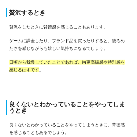
贅沢するとき
贅沢をしたときに背徳感を感じることもあります。
ゲームに課金したり、ブランド品を買ったりすると、後ろめ
たさを感じながらも嬉しい気持ちになるでしょう。
日頃から我慢していたことであれば、尚更高揚感や特別感を
感じるはずです
。
良くないとわかっていることをやってしま
うとき
良くないとわかっていることをやってしまうときに、背徳感
を感じることもあるでしょう。