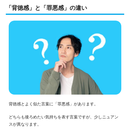
「背徳感」と「罪悪感」の違い
背徳感とよく似た言葉に「罪悪感」があります。
どちらも後ろめたい気持ちを表す言葉ですが、少しニュアン
スが異なります。