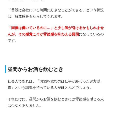
「普段は会社にいる時間に好きなことができる」という状況
は、解放感をもたらしてくれます。
「同僚は働いているのに…」と少し気が引けるかもしれませ
んが、その感覚こそが背徳感を味わえる要因
になっているの
です。
昼間からお酒を飲むとき
社会人であれば、「お酒を飲むのは仕事が終わった夕方以
降」という認識を持っている人がほとんどでしょう。
それだけに、昼間からお酒を飲むときには背徳感を感じる人
は少なくありません。