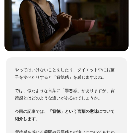
やってはいけないことをしたり、ダイエット中にお菓
子を食べたりすると「背徳感」を感じますよね。
では、似たような言葉に「罪悪感」がありますが、背
徳感とはどのような違いがあるのでしょうか。
今回の記事では、
「背徳」という言葉の意味について
紹介します
。
背徳感を感じる瞬間や罪悪感との違いについてもわか