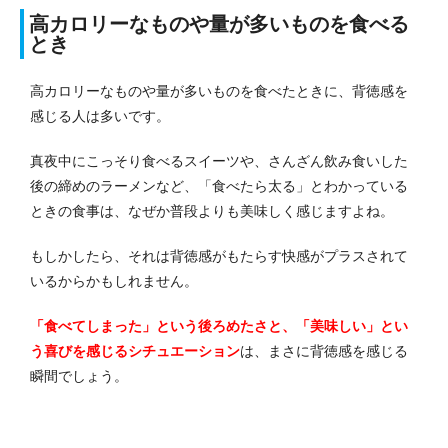
高カロリーなものや量が多いものを食べる
とき
高カロリーなものや量が多いものを食べたときに、背徳感を
感じる人は多いです。
真夜中にこっそり食べるスイーツや、さんざん飲み食いした
後の締めのラーメンなど、「食べたら太る」とわかっている
ときの食事は、なぜか普段よりも美味しく感じますよね。
もしかしたら、それは背徳感がもたらす快感がプラスされて
いるからかもしれません。
「食べてしまった」という後ろめたさと、「美味しい」とい
う喜びを感じるシチュエーション
は、まさに背徳感を感じる
瞬間でしょう。