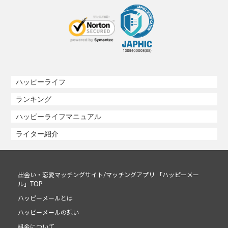
ハッピーライフ
ランキング
ハッピーライフマニュアル
ライター紹介
出会い・恋愛マッチングサイト/マッチングアプリ 「ハッピーメー
ル」TOP
ハッピーメールとは
ハッピーメールの想い
料金について