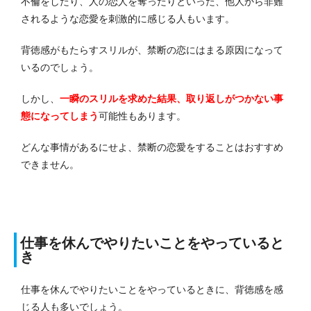
不倫をしたり、人の恋人を奪ったりといった、他人から非難
されるような恋愛を刺激的に感じる人もいます。
背徳感がもたらすスリルが、禁断の恋にはまる原因になって
いるのでしょう。
しかし、
一瞬のスリルを求めた結果、取り返しがつかない事
態になってしまう
可能性もあります。
どんな事情があるにせよ、禁断の恋愛をすることはおすすめ
できません。
仕事を休んでやりたいことをやっていると
き
仕事を休んでやりたいことをやっているときに、背徳感を感
じる人も多いでしょう。