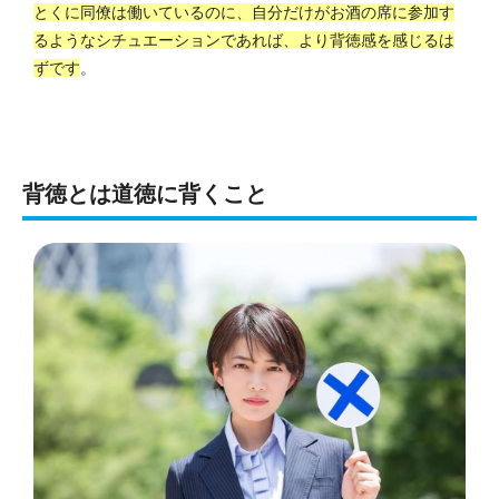
とくに同僚は働いているのに、自分だけがお酒の席に参加す
るようなシチュエーションであれば、より背徳感を感じるは
ずです
。
背徳とは道徳に背くこと