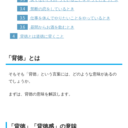
3.4
禁断の恋をしているとき
3.5
仕事を休んでやりたいことをやっているとき
3.6
昼間からお酒を飲むとき
4
背徳とは道徳に背くこと
「背徳」とは
そもそも「背徳」という言葉には、どのような意味があるの
でしょうか。
まずは、背徳の意味を解説します。
「背徳」「背徳感」の意味