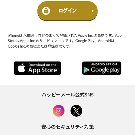
iPhoneは 米国および他の国々で登録されたApple Inc.の商標です。App
StoreはApple Inc.のサービスマークです。Google Play、Androidは、
Google Inc.の商標または登録商標です。
ハッピーメール公式SNS
安心のセキュリティ対策