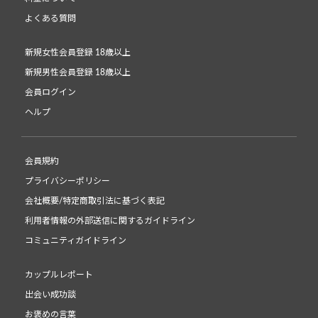
よくある質問
新規女性会員登録 18歳以上
新規男性会員登録 18歳以上
会員ログイン
ヘルプ
会員規約
プライバシーポリシー
会社概要/特定商取引法に基づく表記
利用者情報の外部送信に関するガイドライン
コミュニティガイドライン
カップルレポート
出会い成功談
お褒めの言葉