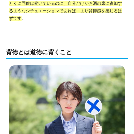
とくに同僚は働いているのに、自分だけがお酒の席に参加す
るようなシチュエーションであれば、より背徳感を感じるは
ずです
。
背徳とは道徳に背くこと