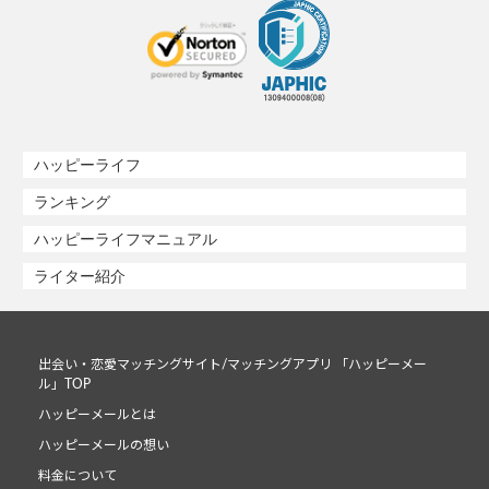
ハッピーライフ
ランキング
ハッピーライフマニュアル
ライター紹介
出会い・恋愛マッチングサイト/マッチングアプリ 「ハッピーメー
ル」TOP
ハッピーメールとは
ハッピーメールの想い
料金について