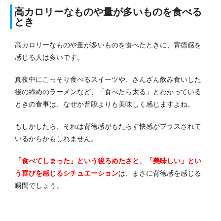
高カロリーなものや量が多いものを食べる
とき
高カロリーなものや量が多いものを食べたときに、背徳感を
感じる人は多いです。
真夜中にこっそり食べるスイーツや、さんざん飲み食いした
後の締めのラーメンなど、「食べたら太る」とわかっている
ときの食事は、なぜか普段よりも美味しく感じますよね。
もしかしたら、それは背徳感がもたらす快感がプラスされて
いるからかもしれません。
「食べてしまった」という後ろめたさと、「美味しい」とい
う喜びを感じるシチュエーション
は、まさに背徳感を感じる
瞬間でしょう。