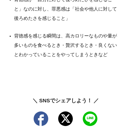
と」なのに対し、罪悪感は「社会や他人に対して
後ろめたさを感じること」
背徳感を感じる瞬間は、高カロリーなものや量が
多いものを食べるとき・贅沢するとき・良くない
とわかっていることをやってしまうときなど
＼ SNSでシェアしよう！ ／