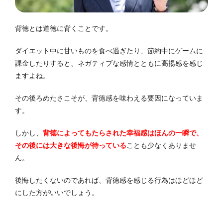
背徳とは道徳に背くことです。
ダイエット中に甘いものを食べ過ぎたり、節約中にゲームに
課金したりすると、ネガティブな感情とともに高揚感を感じ
ますよね。
その後ろめたさこそが、背徳感を味わえる要因になっていま
す。
しかし、
背徳によってもたらされた幸福感はほんの一瞬で、
その後には大きな後悔が待っている
ことも少なくありませ
ん。
後悔したくないのであれば、背徳感を感じる行為はほどほど
にした方がいいでしょう。