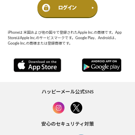
iPhoneは 米国および他の国々で登録されたApple Inc.の商標です。App
StoreはApple Inc.のサービスマークです。Google Play、Androidは、
Google Inc.の商標または登録商標です。
ハッピーメール公式SNS
安心のセキュリティ対策