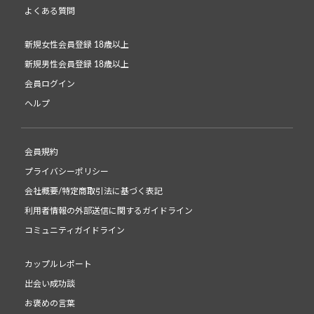
よくある質問
新規女性会員登録 18歳以上
新規男性会員登録 18歳以上
会員ログイン
ヘルプ
会員規約
プライバシーポリシー
会社概要/特定商取引法に基づく表記
利用者情報の外部送信に関するガイドライン
コミュニティガイドライン
カップルレポート
出会い成功談
お褒めの言葉