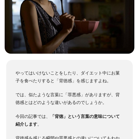
やってはいけないことをしたり、ダイエット中にお菓
子を食べたりすると「背徳感」を感じますよね。
では、似たような言葉に「罪悪感」がありますが、背
徳感とはどのような違いがあるのでしょうか。
今回の記事では、
「背徳」という言葉の意味について
紹介します
。
背徳感を感じる瞬間や罪悪感との違いについてもわか