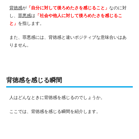
背徳感
が
「自分に対して後ろめたさを感じること」
なのに対
し、
罪悪感
は
「社会や他人に対して後ろめたさを感じるこ
と」
を指します。
また、罪悪感には、背徳感と違いポジティブな意味合いはあ
りません。
背徳感を感じる瞬間
人はどんなときに背徳感を感じるのでしょうか。
ここでは、背徳感を感じる瞬間を紹介します。