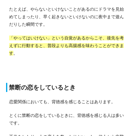
たとえば、やらないといけないことがあるのにドラマを見始
めてしまったり、早く起きないといけないのに夜中まで遊ん
だりした瞬間です。
「やってはいけない」という自覚があるからこそ、後先を考
えずに行動すると、普段よりも高揚感を味わうことができま
す
。
禁断の恋をしているとき
恋愛関係においても、背徳感を感じることはあります。
とくに禁断の恋をしているときに、背徳感を感じる人は多い
です。