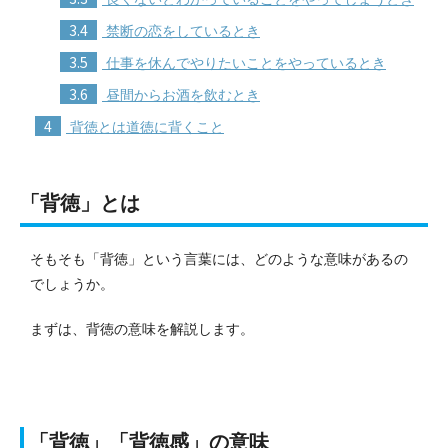
3.4
禁断の恋をしているとき
3.5
仕事を休んでやりたいことをやっているとき
3.6
昼間からお酒を飲むとき
4
背徳とは道徳に背くこと
「背徳」とは
そもそも「背徳」という言葉には、どのような意味があるの
でしょうか。
まずは、背徳の意味を解説します。
「背徳」「背徳感」の意味