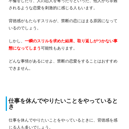
不倫をしたり、人の恋人を奪ったりといった、他人から非難
されるような恋愛を刺激的に感じる人もいます。
背徳感がもたらすスリルが、禁断の恋にはまる原因になって
いるのでしょう。
しかし、
一瞬のスリルを求めた結果、取り返しがつかない事
態になってしまう
可能性もあります。
どんな事情があるにせよ、禁断の恋愛をすることはおすすめ
できません。
仕事を休んでやりたいことをやっていると
き
仕事を休んでやりたいことをやっているときに、背徳感を感
じる人も多いでしょう。