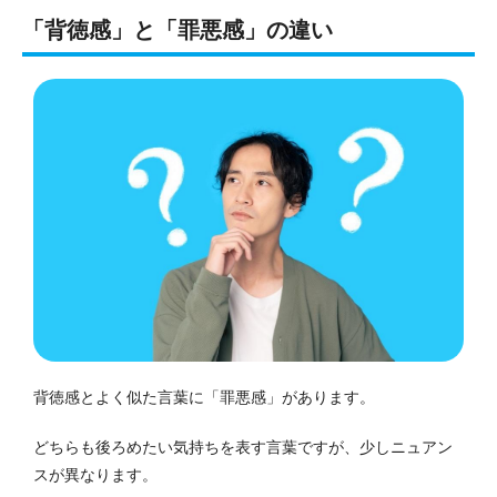
「背徳感」と「罪悪感」の違い
背徳感とよく似た言葉に「罪悪感」があります。
どちらも後ろめたい気持ちを表す言葉ですが、少しニュアン
スが異なります。