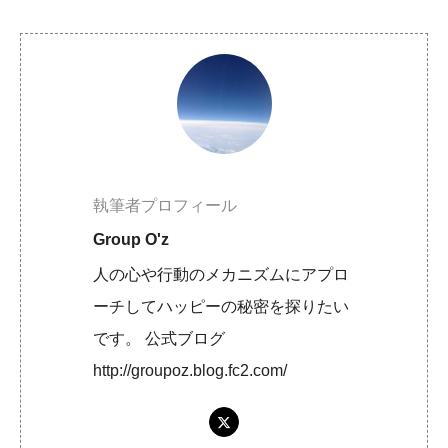
執筆者プロフィール
Group O'z
人の心や行動のメカニズムにアプロ
ーチしてハッピーの秘密を探りたい
です。 公式ブログ
http://groupoz.blog.fc2.com/