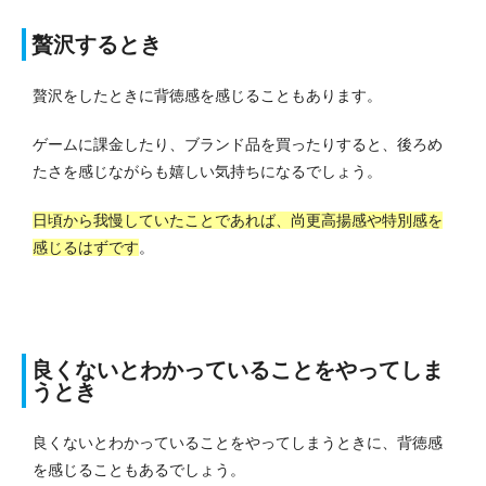
贅沢するとき
贅沢をしたときに背徳感を感じることもあります。
ゲームに課金したり、ブランド品を買ったりすると、後ろめ
たさを感じながらも嬉しい気持ちになるでしょう。
日頃から我慢していたことであれば、尚更高揚感や特別感を
感じるはずです
。
良くないとわかっていることをやってしま
うとき
良くないとわかっていることをやってしまうときに、背徳感
を感じることもあるでしょう。