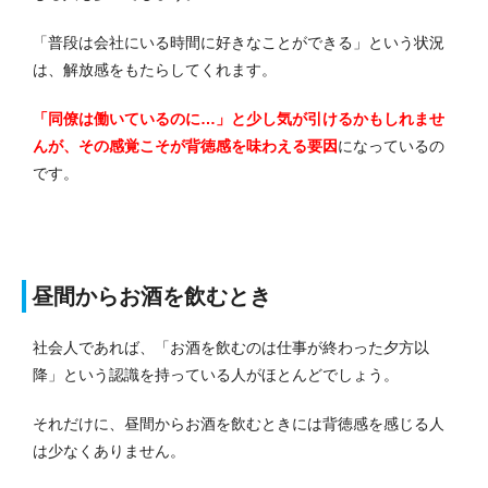
「普段は会社にいる時間に好きなことができる」という状況
は、解放感をもたらしてくれます。
「同僚は働いているのに…」と少し気が引けるかもしれませ
んが、その感覚こそが背徳感を味わえる要因
になっているの
です。
昼間からお酒を飲むとき
社会人であれば、「お酒を飲むのは仕事が終わった夕方以
降」という認識を持っている人がほとんどでしょう。
それだけに、昼間からお酒を飲むときには背徳感を感じる人
は少なくありません。