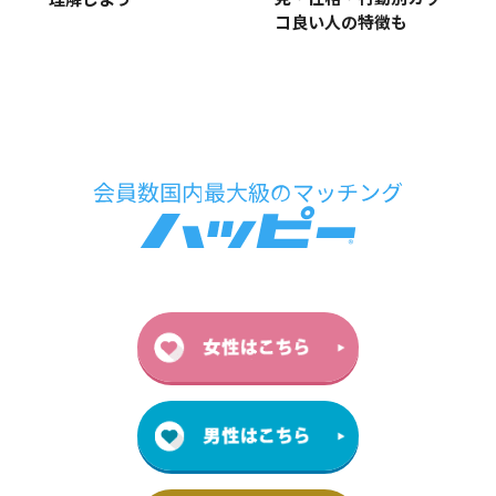
理解しよう
コ良い人の特徴も