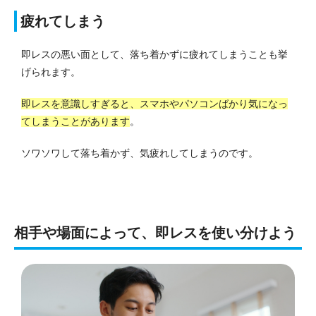
疲れてしまう
即レスの悪い面として、落ち着かずに疲れてしまうことも挙
げられます。
即レスを意識しすぎると、スマホやパソコンばかり気になっ
てしまうことがあります
。
ソワソワして落ち着かず、気疲れしてしまうのです。
相手や場面によって、即レスを使い分けよう