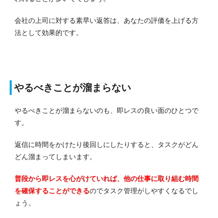
会社の上司に対する素早い返答は、あなたの評価を上げる方
法として効果的です。
やるべきことが溜まらない
やるべきことが溜まらないのも、即レスの良い面のひとつで
す。
返信に時間をかけたり後回しにしたりすると、タスクがどん
どん溜まってしまいます。
普段から即レスを心がけていれば、他の仕事に取り組む時間
を確保することができる
のでタスク管理がしやすくなるでし
ょう。