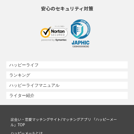
安心のセキュリティ対策
ハッピーライフ
ランキング
ハッピーライフマニュアル
ライター紹介
出会い・恋愛マッチングサイト/マッチングアプリ 「ハッピーメー
ル」TOP
ハッピーメールとは