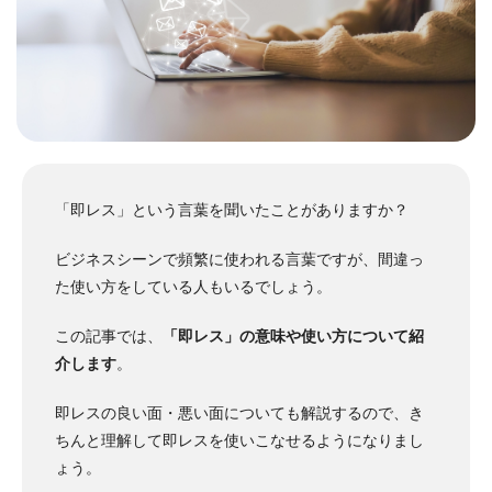
「即レス」という言葉を聞いたことがありますか？
ビジネスシーンで頻繁に使われる言葉ですが、間違っ
た使い方をしている人もいるでしょう。
この記事では、
「即レス」の意味や使い方について紹
介します
。
即レスの良い面・悪い面についても解説するので、き
ちんと理解して即レスを使いこなせるようになりまし
ょう。