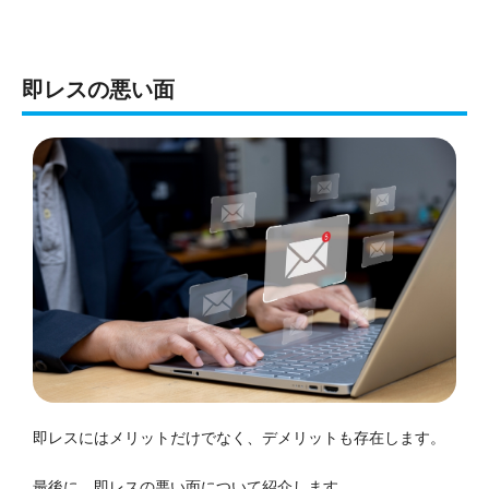
即レスの悪い面
即レスにはメリットだけでなく、デメリットも存在します。
最後に、即レスの悪い面について紹介します。