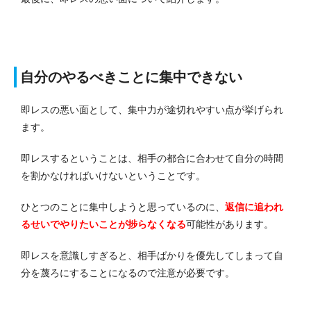
自分のやるべきことに集中できない
即レスの悪い面として、集中力が途切れやすい点が挙げられ
ます。
即レスするということは、相手の都合に合わせて自分の時間
を割かなければいけないということです。
ひとつのことに集中しようと思っているのに、
返信に追われ
るせいでやりたいことが捗らなくなる
可能性があります。
即レスを意識しすぎると、相手ばかりを優先してしまって自
分を蔑ろにすることになるので注意が必要です。