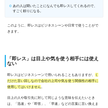
あの人は聞いたことになんでも即レスしてくれるので、
すごく頼りになる。
このように、即レスはビジネスシーンや日常で使うことがで
きます。
「即レス」は目上や気を使う相手には使え
ない
即レスはビジネスシーンで用いられることもありますが、
く
だけた言い回しなので会社の上司や気を使う関係性の相手に
使用してはいけません
。
目上の人や取引先に対して同じような意味を伝えたいとき
は、「迅速」や「即答」、「早速」などの言葉に言い換えま