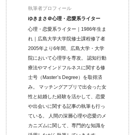
執筆者プロフィール
ゆきまさ＠心理・恋愛系ライター
心理・恋愛系ライター｜1986年生ま
れ｜広島大学大学院修士課程修了者
2005年より6年間、広島大学・大学
院において心理学を専攻。 認知行動
療法やマインドフルネスに関する修
士号（Master’s Degree）を取得済
み。 マッチングアプリで出会った女
性と結婚した経験を活かして、恋愛
や出会いに関する記事の執筆も行っ
ている。 人間の深層心理や恋愛のメ
カニズムに関して、専門的な知識を