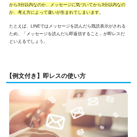
から3分以内なのか、メッセージに気づいてから3分以内なの
か、考え方によって違いが生まれてしまいます
。
たとえば、LINEではメッセージを読んだら既読表示がされる
ため、「メッセージを読んだら即返信すること」が即レスだ
といえるでしょう。
【例文付き】即レスの使い方