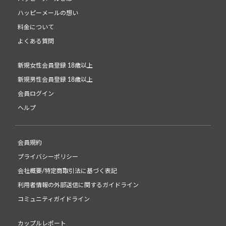
ハッピーメールの想い
料金について
よくある質問
新規女性会員登録 18歳以上
新規男性会員登録 18歳以上
会員ログイン
ヘルプ
会員規約
プライバシーポリシー
会社概要/特定商取引法に基づく表記
利用者情報の外部送信に関するガイドライン
コミュニティガイドライン
カップルレポート