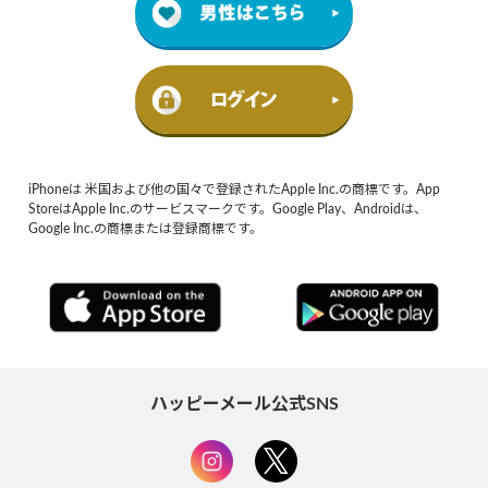
iPhoneは 米国および他の国々で登録されたApple Inc.の商標です。App
StoreはApple Inc.のサービスマークです。Google Play、Androidは、
Google Inc.の商標または登録商標です。
ハッピーメール公式SNS