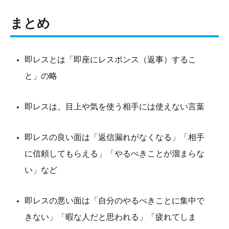
まとめ
即レスとは「即座にレスポンス（返事）するこ
と」の略
即レスは、目上や気を使う相手には使えない言葉
即レスの良い面は「返信漏れがなくなる」「相手
に信頼してもらえる」「やるべきことが溜まらな
い」など
即レスの悪い面は「自分のやるべきことに集中で
きない」「暇な人だと思われる」「疲れてしま