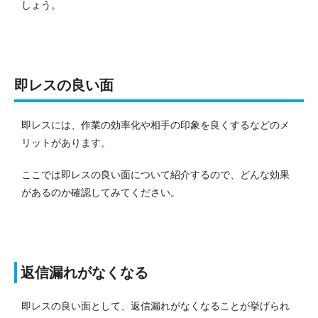
しょう。
即レスの良い面
即レスには、作業の効率化や相手の印象を良くするなどのメ
リットがあります。
ここでは即レスの良い面について紹介するので、どんな効果
があるのか確認してみてください。
返信漏れがなくなる
即レスの良い面として、返信漏れがなくなることが挙げられ