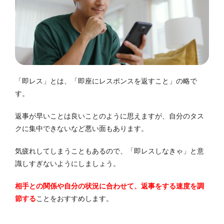
「即レス」とは、「即座にレスポンスを返すこと」の略で
す。
返事が早いことは良いことのように思えますが、自分のタス
クに集中できないなど悪い面もあります。
気疲れしてしまうこともあるので、「即レスしなきゃ」と意
識しすぎないようにしましょう。
相手との関係や自分の状況に合わせて、返事をする速度を調
節する
ことをおすすめします。