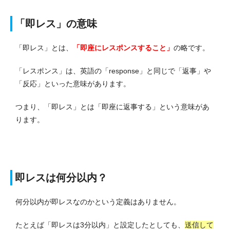
「即レス」の意味
「即レス」とは、
「即座にレスポンスすること」
の略です。
「レスポンス」は、英語の「response」と同じで「返事」や
「反応」といった意味があります。
つまり、「即レス」とは「即座に返事する」という意味があ
ります。
即レスは何分以内？
何分以内が即レスなのかという定義はありません。
たとえば「即レスは3分以内」と設定したとしても、
送信して