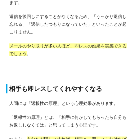
ます。
返信を後回しにすることがなくなるため、「うっかり返信し
忘れる」「返信したつもりになっていた」といったことが起
こりません。
メールのやり取りが多い人ほど、即レスの効果を実感できる
でしょう
。
相手も即レスしてくれやすくなる
人間には「返報性の原理」という心理効果があります。
「返報性の原理」とは、「相手に何かしてもらったら自分も
お返ししなくては」と思ってしまう心理です。