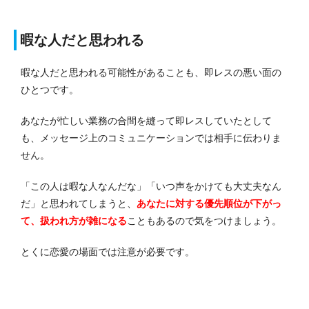
暇な人だと思われる
暇な人だと思われる可能性があることも、即レスの悪い面の
ひとつです。
あなたが忙しい業務の合間を縫って即レスしていたとして
も、メッセージ上のコミュニケーションでは相手に伝わりま
せん。
「この人は暇な人なんだな」「いつ声をかけても大丈夫なん
だ」と思われてしまうと、
あなたに対する優先順位が下がっ
て、扱われ方が雑になる
こともあるので気をつけましょう。
とくに恋愛の場面では注意が必要です。