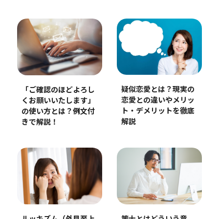
疑似恋愛とは？現実の
「ご確認のほどよろし
恋愛との違いやメリッ
くお願いいたします」
ト・デメリットを徹底
の使い方とは？例文付
解説
きで解説！