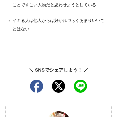
ことですごい人物だと思わせようとしている
イキる人は他人からは好かれづらくあまりいいこ
とはない
＼ SNSでシェアしよう！ ／