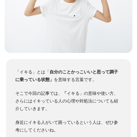
「イキる」とは「
自分のことかっこいいと思って調子
に乗っている状態」
を意味する言葉です。
そこで今回の記事では、
「
イキる」の意味や使い方、
さらにはイキっている人の心理や対処法についても紹
介していきます。
身近にイキる人がいて困っているという人は、ぜひ参
考にしてくださいね。