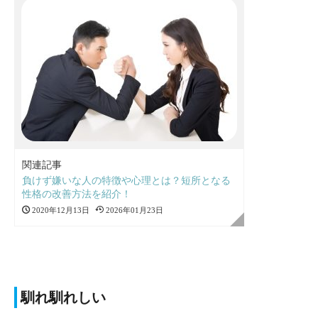
関連記事
負けず嫌いな人の特徴や心理とは？短所となる
性格の改善方法を紹介！
2020年12月13日
2026年01月23日
馴れ馴れしい