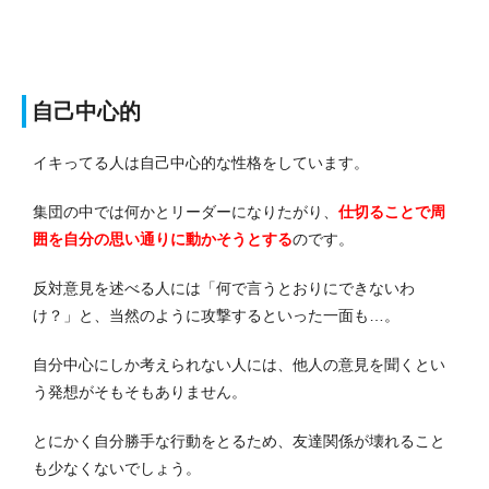
自己中心的
イキってる人は自己中心的な性格をしています。
集団の中では何かとリーダーになりたがり、
仕切ることで周
囲を自分の思い通りに動かそうとする
のです。
反対意見を述べる人には「何で言うとおりにできないわ
け？」と、当然のように攻撃するといった一面も…。
自分中心にしか考えられない人には、他人の意見を聞くとい
う発想がそもそもありません。
とにかく自分勝手な行動をとるため、友達関係が壊れること
も少なくないでしょう。