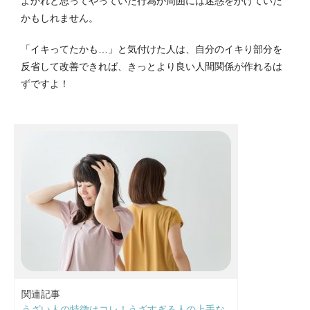
よかれと思ってやっていた行為が周囲には迷惑をかけていた
かもしれません。
「イキってたかも…」と気付けた人は、自分のイキり部分を
反省して改善できれば、きっとより良い人間関係が作れるは
ずですよ！
関連記事
うざい人の特徴はコレ！うざすぎる人の上手な