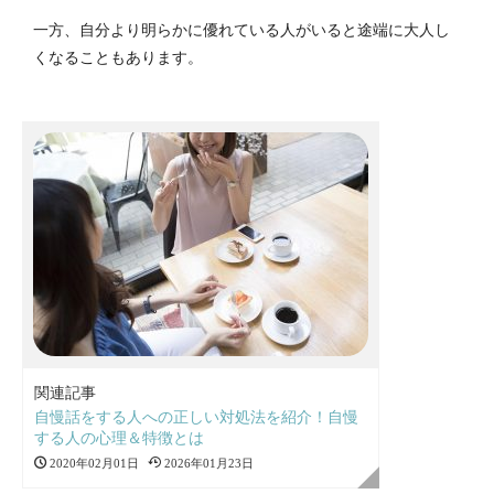
一方、自分より明らかに優れている人がいると途端に大人し
くなることもあります。
関連記事
自慢話をする人への正しい対処法を紹介！自慢
する人の心理＆特徴とは
2020年02月01日
2026年01月23日