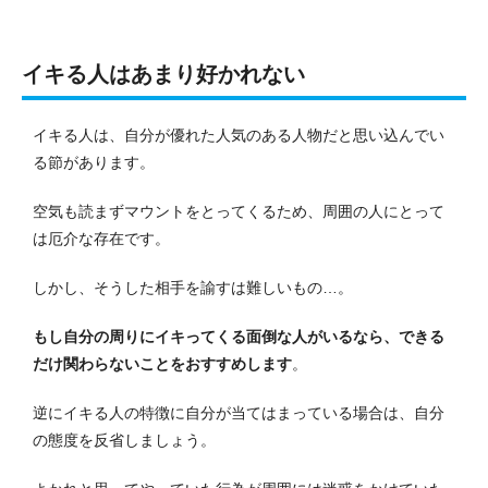
イキる人はあまり好かれない
イキる人は、自分が優れた人気のある人物だと思い込んでい
る節があります。
空気も読まずマウントをとってくるため、周囲の人にとって
は厄介な存在です。
しかし、そうした相手を諭すは難しいもの…。
もし自分の周りにイキってくる面倒な人がいるなら、できる
だけ関わらないことをおすすめします
。
逆にイキる人の特徴に自分が当てはまっている場合は、自分
の態度を反省しましょう。