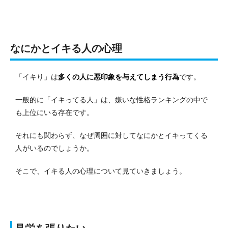
なにかとイキる人の心理
「イキり」は
多くの人に悪印象を与えてしまう行為
です。
一般的に「イキってる人」は、嫌いな性格ランキングの中で
も上位にいる存在です。
それにも関わらず、なぜ周囲に対してなにかとイキってくる
人がいるのでしょうか。
そこで、イキる人の心理について見ていきましょう。