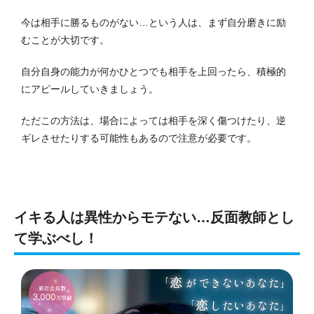
今は相手に勝るものがない…という人は、まず自分磨きに励
むことが大切です。
自分自身の能力が何かひとつでも相手を上回ったら、積極的
にアピールしていきましょう。
ただこの方法は、場合によっては相手を深く傷つけたり、逆
ギレさせたりする可能性もあるので注意が必要です。
イキる人は異性からモテない…反面教師とし
て学ぶべし！