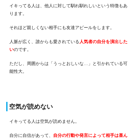
イキってる人は、他人に対して馴れ馴れしいという特徴もあ
ります。
それほど親しくない相手にも友達アピールをします。
人脈が広く、誰からも愛されている
人気者の自分を演出した
い
のです。
ただし、周囲からは「うっとおしいな…」と引かれている可
能性大。
空気が読めない
イキってる人は空気が読めません。
自分に自信があって、
自分の行動や発言によって相手は喜ん