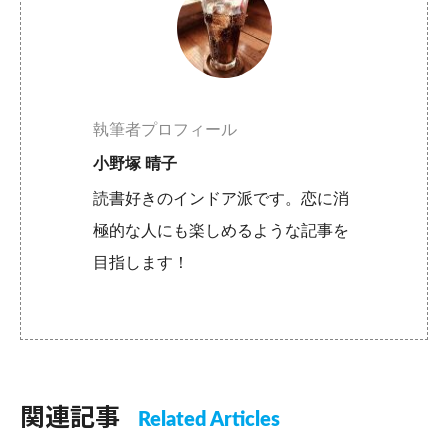
執筆者プロフィール
小野塚 晴子
読書好きのインドア派です。恋に消
極的な人にも楽しめるような記事を
目指します！
関連記事
Related Articles