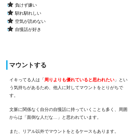
負けず嫌い
馴れ馴れしい
空気が読めない
自慢話が好き
マウントする
イキってる人は「
周りよりも優れていると思われたい
」とい
う気持ちがあるため、他人に対してマウントをとりがちで
す。
文脈に関係なく自分の自慢話に持っていくことも多く、周囲
からは「面倒な人だな…」と思われています。
また、リアル以外でマウントをとるケースもあります。