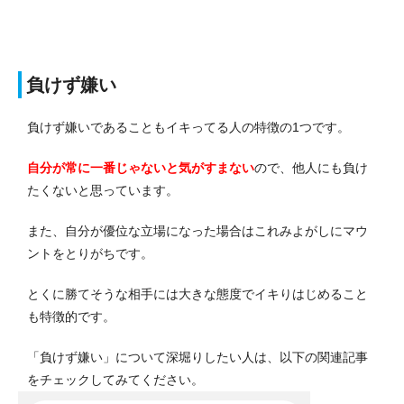
負けず嫌い
負けず嫌いであることもイキってる人の特徴の1つです。
自分が常に一番じゃないと気がすまない
ので、他人にも負け
たくないと思っています。
また、自分が優位な立場になった場合はこれみよがしにマウ
ントをとりがちです。
とくに勝てそうな相手には大きな態度でイキりはじめること
も特徴的です。
「負けず嫌い」について深堀りしたい人は、以下の関連記事
をチェックしてみてください。