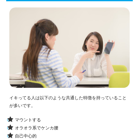
イキってる人は以下のような共通した特徴を持っていること
が多いです。
マウントする
オラオラ系でケンカ腰
自己中心的