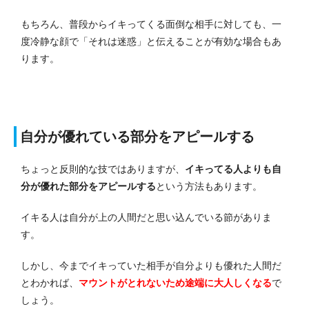
もちろん、普段からイキってくる面倒な相手に対しても、一
度冷静な顔で「それは迷惑」と伝えることが有効な場合もあ
ります。
自分が優れている部分をアピールする
ちょっと反則的な技ではありますが、
イキってる人よりも自
分が優れた部分をアピールする
という方法もあります。
イキる人は自分が上の人間だと思い込んでいる節がありま
す。
しかし、今までイキっていた相手が自分よりも優れた人間だ
とわかれば、
マウントがとれないため途端に大人しくなる
で
しょう。