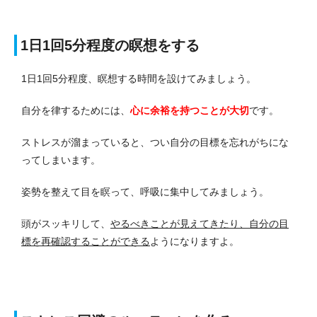
1日1回5分程度の瞑想をする
1日1回5分程度、瞑想する時間を設けてみましょう。
自分を律するためには、
心に余裕を持つことが大切
です。
ストレスが溜まっていると、つい自分の目標を忘れがちにな
ってしまいます。
姿勢を整えて目を瞑って、呼吸に集中してみましょう。
頭がスッキリして、
やるべきことが見えてきたり、自分の目
標を再確認することができる
ようになりますよ。