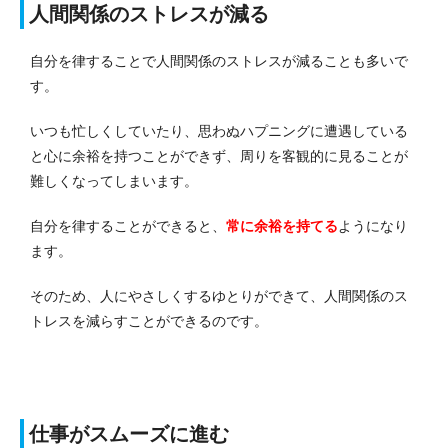
人間関係のストレスが減る
自分を律することで人間関係のストレスが減ることも多いで
す。
いつも忙しくしていたり、思わぬハプニングに遭遇している
と心に余裕を持つことができず、周りを客観的に見ることが
難しくなってしまいます。
自分を律することができると、
常に余裕を持てる
ようになり
ます。
そのため、人にやさしくするゆとりができて、人間関係のス
トレスを減らすことができるのです。
仕事がスムーズに進む