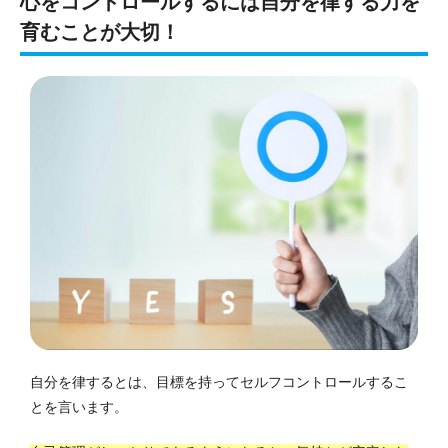
心をコントロールするには自分を律する力を
育むことが大切！
自分を律するとは、目標を持ってセルフコントロールするこ
とを言います。