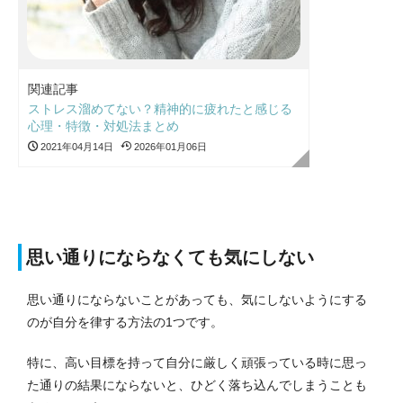
関連記事
ストレス溜めてない？精神的に疲れたと感じる
心理・特徴・対処法まとめ
2021年04月14日
2026年01月06日
思い通りにならなくても気にしない
思い通りにならないことがあっても、気にしないようにする
のが自分を律する方法の1つです。
特に、高い目標を持って自分に厳しく頑張っている時に思っ
た通りの結果にならないと、ひどく落ち込んでしまうことも