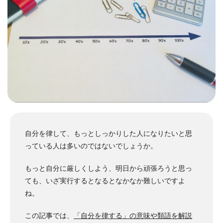
自分を律して、もっとしっかりした人になりたいと思
っている人は多いのではないでしょうか。
もっと自分に厳しくしよう、明日から頑張ろうと思っ
ても、いざ実行するとなるとなかなか難しいですよ
ね。
この記事では、
「自分を律する」の意味や類語を解説