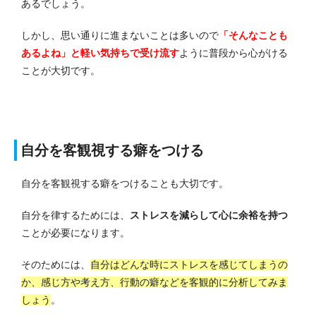
あるでしょう。
しかし、思い通りに進まないことは多いので
「そんなことも
あるよね」と軽い気持ちで受け流す
ように普段から心がける
ことが大切です。
自分を客観視する癖をつける
自分を客観視する癖をつけることも大切です。
自分を律するためには、
ストレスを減らして心に余裕を持つ
ことが必要になります。
そのためには、
自分はどんな時にストレスを感じてしまうの
か、感じ方や考え方、行動の癖などを客観的に分析してみま
しょう
。