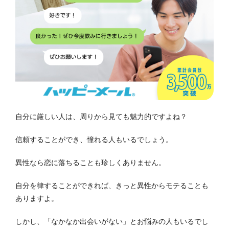
自分に厳しい人は、周りから見ても魅力的ですよね？
信頼することができ、憧れる人もいるでしょう。
異性なら恋に落ちることも珍しくありません。
自分を律することができれば、きっと異性からモテることも
ありますよ。
しかし、「なかなか出会いがない」とお悩みの人もいるでし