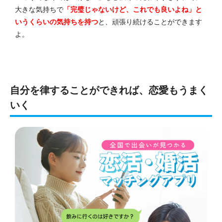
大きな気持ちで
「完璧じゃないけど、これでも良いよね」と
いうくらいの気持ちを持つ
と、頑張り続けることができます
よ。
自分を律することができれば、恋愛もうまく
いく