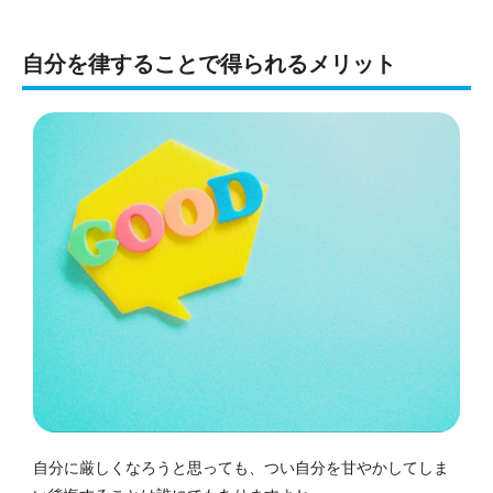
自分を律することで得られるメリット
自分に厳しくなろうと思っても、つい自分を甘やかしてしま