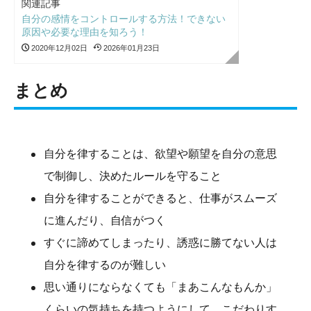
関連記事
自分の感情をコントロールする方法！できない
原因や必要な理由を知ろう！
2020年12月02日
2026年01月23日
まとめ
自分を律することは、欲望や願望を自分の意思
で制御し、決めたルールを守ること
自分を律することができると、仕事がスムーズ
に進んだり、自信がつく
すぐに諦めてしまったり、誘惑に勝てない人は
自分を律するのが難しい
思い通りにならなくても「まあこんなもんか」
くらいの気持ちを持つようにして、こだわりす