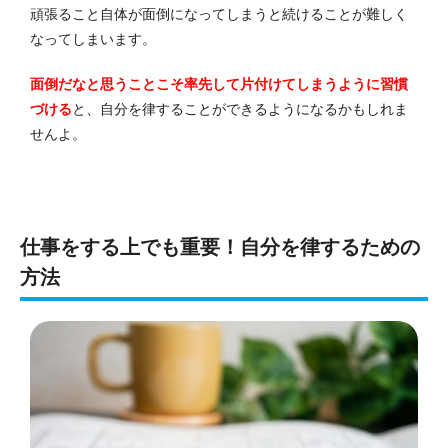
頑張ること自体が面倒になってしまうと続けることが難しく
なってしまいます。
面倒だなと思うことこそ率先して片付けてしまうように習慣
づける
と、自分を律することができるようになるかもしれま
せんよ。
仕事をする上でも重要！自分を律するための
方法