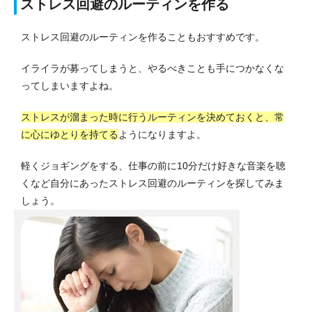
ストレス回避のルーティンを作る
ストレス回避のルーティンを作ることもおすすめです。
イライラが募ってしまうと、やるべきことも手につかなくな
ってしまいますよね。
ストレスが溜まった時に行うルーティンを決めておくと、常
に心にゆとりを持てる
ようになりますよ。
軽くジョギングをする、仕事の前に10分だけ好きな音楽を聴
くなど自分にあったストレス回避のルーティンを探してみま
しょう。