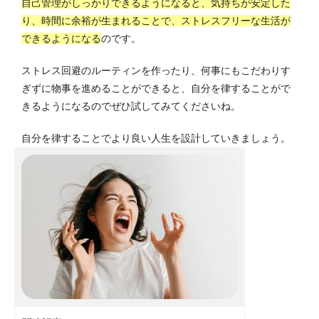
自己管理がしっかりできるようになると、気持ちが安定した
り、時間に余裕が生まれることで、ストレスフリーな生活が
できるようになる
のです。
ストレス回避のルーティンを作ったり、何事にもこだわりす
ぎずに物事を進めることができると、自分を律することがで
きるようになるのでぜひ試してみてくださいね。
自分を律することでより良い人生を設計していきましょう。