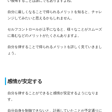
い後悔することは誰にでもありますよね。
自分に厳しくなることで得られるメリットを知ると、チャレ
ンジしてみたいと思えるかもしれません。
セルフコントロールが上手になると、様々なことがスムーズ
に進むなどのメリットがたくさんありますよ。
自分を律することで得られるメリットを詳しく見ていきまし
ょう。
感情が安定する
自分を律することができると感情が安定するようになりま
す。
自分自身を制御できないと、計画していたことが予定通りに