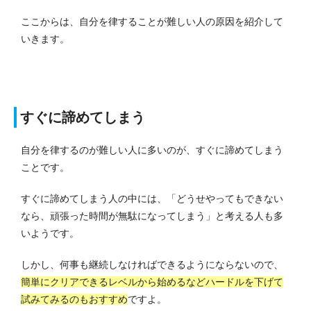
ここからは、自分を律することが難しい人の原因を紹介して
いきます。
すぐに諦めてしまう
自分を律するのが難しい人に多いのが、すぐに諦めてしまう
ことです。
すぐに諦めてしまう人の中には、「どうせやってもできない
なら、頑張った時間が無駄になってしまう」と考える人も多
いようです。
しかし、何事も継続しなければできるようにならないので、
簡単にクリアできるレベルから始めるなどハードルを下げて
試みてみるのもおすすめ
ですよ。