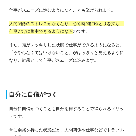
仕事がスムーズに進むようになることも挙げられます。
人間関係のストレスがなくなり、心や時間にゆとりを持ち、
仕事だけに集中できるようになる
のです。
また、頭がスッキリした状態で仕事ができるようになると、
「今やらなくてはいけないこと」がはっきりと見えるように
なり、結果として仕事がスムーズに進みます。
自分に自信がつく
自分に自信がつくことも自分を律することで得られるメリッ
トです。
常に余裕を持った状態だと、人間関係や仕事などでトラブル