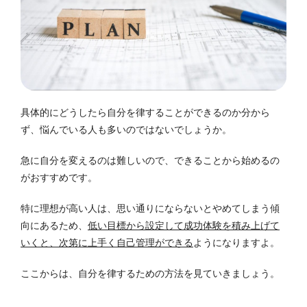
具体的にどうしたら自分を律することができるのか分から
ず、悩んでいる人も多いのではないでしょうか。
急に自分を変えるのは難しいので、できることから始めるの
がおすすめです。
特に理想が高い人は、思い通りにならないとやめてしまう傾
向にあるため、
低い目標から設定して成功体験を積み上げて
いくと、次第に上手く自己管理ができる
ようになりますよ。
ここからは、自分を律するための方法を見ていきましょう。