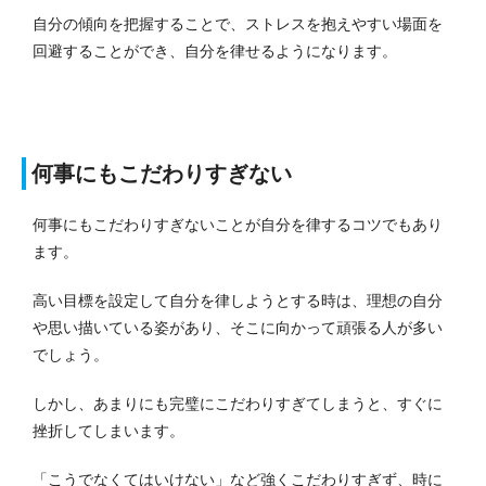
自分の傾向を把握することで、ストレスを抱えやすい場面を
回避することができ、自分を律せるようになります。
何事にもこだわりすぎない
何事にもこだわりすぎないことが自分を律するコツでもあり
ます。
高い目標を設定して自分を律しようとする時は、理想の自分
や思い描いている姿があり、そこに向かって頑張る人が多い
でしょう。
しかし、あまりにも完璧にこだわりすぎてしまうと、すぐに
挫折してしまいます。
「こうでなくてはいけない」など強くこだわりすぎず、時に