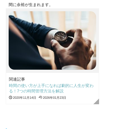
間に余裕が生まれます。
関連記事
時間の使い方が上手になれば劇的に人生が変わ
る！7つの時間管理方法を解説
2020年11月14日
2026年01月23日