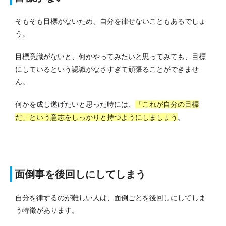
そもそも目標がないため、自分を律せないこともあるでしょ
う。
目標意識がないと、何かやってみたいと思ってみても、目標
にしているという認識がなさすぎて頑張ることができませ
ん。
何かを成し遂げたいと思った時には、
「これが自分の目標
だ」という意志をしっかりと持つようにしましょう
。
面倒事を後回しにしてしまう
自分を律するのが難しい人は、面倒ごとを後回しにしてしま
う特徴があります。