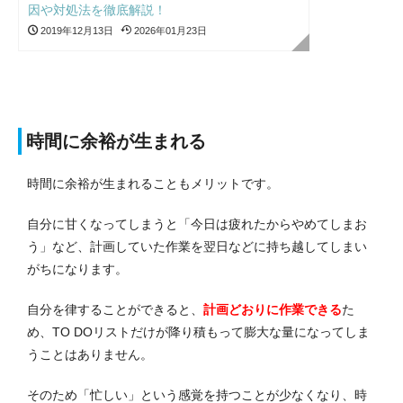
因や対処法を徹底解説！
2019年12月13日
2026年01月23日
時間に余裕が生まれる
時間に余裕が生まれることもメリットです。
自分に甘くなってしまうと「今日は疲れたからやめてしまお
う」など、計画していた作業を翌日などに持ち越してしまい
がちになります。
自分を律することができると、
計画どおりに作業できる
た
め、TO DOリストだけが降り積もって膨大な量になってしま
うことはありません。
そのため「忙しい」という感覚を持つことが少なくなり、時