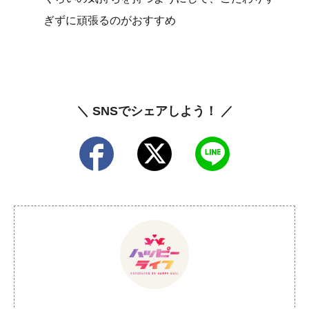
ぎずに頑張るのがおすすめ
＼ SNSでシェアしよう！ ／