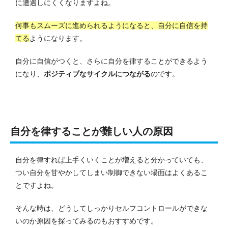
に遭遇しにくくなりますよね。
何事もスムーズに進められるようになると、自分に自信を持
てる
ようになります。
自分に自信がつくと、さらに自分を律することができるよう
になり、
ポジティブなサイクルにつながる
のです。
自分を律することが難しい人の原因
自分を律すれば上手くいくことが増えると分かっていても、
つい自分を甘やかしてしまい制御できない場面はよくあるこ
とですよね。
そんな時は、どうしてしっかりセルフコントロールができな
いのか原因を探ってみるのもおすすめです。