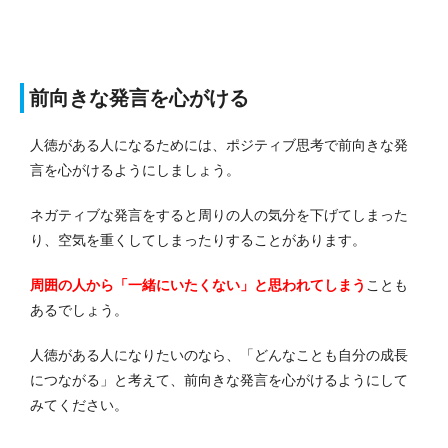
前向きな発言を心がける
人徳がある人になるためには、ポジティブ思考で前向きな発
言を心がけるようにしましょう。
ネガティブな発言をすると周りの人の気分を下げてしまった
り、空気を重くしてしまったりすることがあります。
周囲の人から「一緒にいたくない」と思われてしまう
ことも
あるでしょう。
人徳がある人になりたいのなら、「どんなことも自分の成長
につながる」と考えて、前向きな発言を心がけるようにして
みてください。