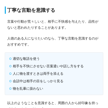
丁寧な言動を意識する
言葉や行動が荒々しいと、相手に不快感を与えたり、品性が
ないと思われたりすることがあります。
人徳のある人になりたいのなら、丁寧な言動を意識するのが
おすすめです。
適切な敬語を使う
相手を不快にさせない言葉遣いや話し方をする
人に物を渡すときは両手を添える
会話中は相手の目をしっかり見る
物を乱暴に扱わない
以上のようなことを意識すると、周囲の人から好印象を持っ