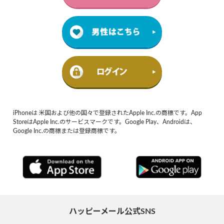
iPhoneは 米国および他の国々で登録されたApple Inc.の商標です。App
StoreはApple Inc.のサービスマークです。Google Play、Androidは、
Google Inc.の商標または登録商標です。
ハッピーメール公式SNS