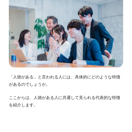
「人徳がある」と言われる人には、具体的にどのような特徴
があるのでしょうか。
ここからは、人徳がある人に共通して見られる代表的な特徴
を紹介します。