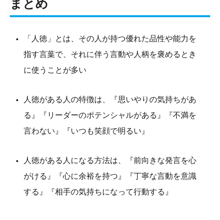
まとめ
「人徳」とは、その人が持つ優れた品性や能力を
指す言葉で、それに伴う言動や人柄を褒めるとき
に使うことが多い
人徳がある人の特徴は、『思いやりの気持ちがあ
る』『リーダーのポテンシャルがある』『不満を
言わない』『いつも笑顔で明るい』
人徳がある人になる方法は、『前向きな発言を心
がける』『心に余裕を持つ』『丁寧な言動を意識
する』『相手の気持ちになって行動する』