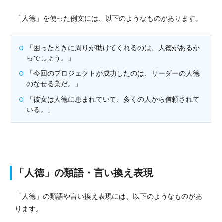
「人徳」を使った例文には、以下のようなものがあります。
「困ったときに周りが助けてくれるのは、人徳があるか
らでしょう。」
「今回のプロジェクトが成功したのは、リーダーの人徳
のなせる業だ。」
「彼女は人徳に恵まれていて、多くの人から信頼されて
いる。」
「人徳」の類語・言い換え表現
「人徳」の類語や言い換え表現には、以下のようなものがあ
ります。