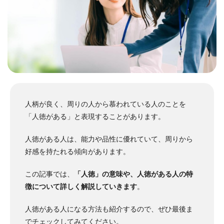
人柄が良く、周りの人から慕われている人のことを
「人徳がある」と表現することがあります。
人徳がある人は、能力や品性に優れていて、周りから
好感を持たれる傾向があります。
この記事では、
「人徳」の意味や、人徳がある人の特
徴について詳しく解説していきます
。
人徳がある人になる方法も紹介するので、ぜひ最後ま
でチェックしてみてください。