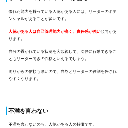
優れた能力を持っている人徳がある人には、リーダーのポテ
ンシャルがあることが多いです。
人徳がある人は自己管理能力が高く、責任感が強い
傾向があ
ります。
自分の置かれている状況を客観視して、冷静に行動できるこ
ともリーダー向きの性格といえるでしょう。
周りからの信頼も厚いので、自然とリーダーの役割を任され
やすくなります。
不満を言わない
不満を言わないのも、人徳がある人の特徴です。