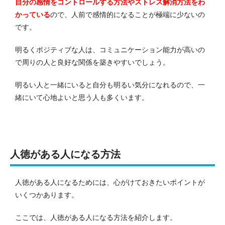
自分の感情をコントロールする方法やストレス解消方法をわ
かっている
ので、人前で感情的になることが極端に少ないの
です。
明るくポジティブな人は、コミュニケーション能力が高いの
で周りの人と良好な関係を築きやすいでしょう。
明るい人と一緒にいると自分も明るい気分になれるので、一
緒にいて心地よいと思う人も多くいます。
人徳がある人になる方法
人徳がある人になるためには、心がけておきたいポイントが
いくつかあります。
ここでは、人徳がある人になる方法を紹介します。