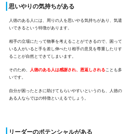
思いやりの気持ちがある
人徳のある人には、周りの人を思いやる気持ちがあり、気遣
いできるという特徴があります。
相手の立場にたって物事を考えることができるので、困って
いる人がいると手を差し伸べたり相手の意見を尊重したりす
ることが自然とできてしまいます。
そのため、
人徳のある人は感謝され、恩返しされる
ことも多
いです。
自分が困ったときに助けてもらいやすいというのも、人徳の
ある人ならではの特徴といえるでしょう。
リーダーのポテンシャルがある