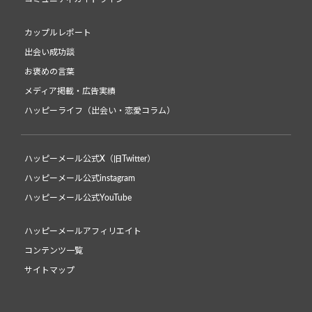
カップルレポート
出会い成功談
お褒めの言葉
メディア掲載・広告実績
ハッピーライフ（出会い・恋愛コラム）
ハッピーメール公式X（旧Twitter）
ハッピーメール公式instagram
ハッピーメール公式YouTube
ハッピーメールアフィリエイト
コンテンツ一覧
サイトマップ