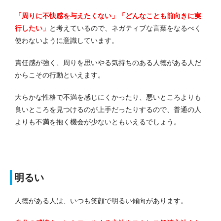
「周りに不快感を与えたくない」「どんなことも前向きに実
行したい」
と考えているので、ネガティブな言葉をなるべく
使わないように意識しています。
責任感が強く、周りを思いやる気持ちのある人徳がある人だ
からこその行動といえます。
大らかな性格で不満を感じにくかったり、悪いところよりも
良いところを見つけるのが上手だったりするので、普通の人
よりも不満を抱く機会が少ないともいえるでしょう。
明るい
人徳がある人は、いつも笑顔で明るい傾向があります。