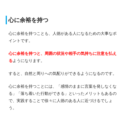
心に余裕を持つ
心に余裕を持つことも、人徳がある人になるための大事なポ
イントです。
心に余裕を持つと、周囲の状況や相手の気持ちに注意を払え
る
ようになります。
すると、自然と周りへの気配りができるようになるのです。
心に余裕を持つことには、「感情のままに言葉を発しなくな
る」「落ち着いた行動ができる」といったメリットもあるの
で、実践することで徐々に人徳のある人に近づけるでしょ
う。