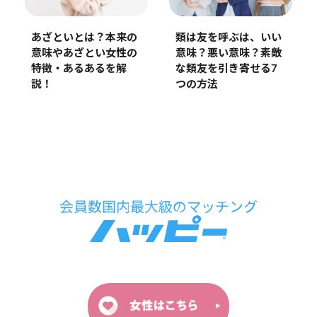
あざといとは？本来の
類は友を呼ぶは、いい
意味やあざとい女性の
意味？悪い意味？素敵
特徴・あるあるを解
な類友を引き寄せる7
説！
つの方法