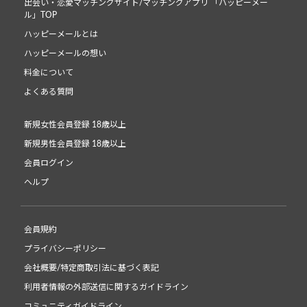
出会い・恋愛マッチングサイト/マッチングアプリ 「ハッピーメー
ル」TOP
ハッピーメールとは
ハッピーメールの想い
料金について
よくある質問
新規女性会員登録 18歳以上
新規男性会員登録 18歳以上
会員ログイン
ヘルプ
会員規約
プライバシーポリシー
会社概要/特定商取引法に基づく表記
利用者情報の外部送信に関するガイドライン
コミュニティガイドライン