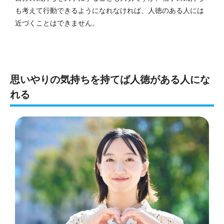
も考えて行動できるようになれなければ、人徳のある人には
近づくことはできません。
思いやりの気持ちを持てば人徳がある人にな
れる