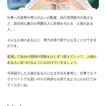
仕事への姿勢や周りの人への配慮、自己管理能力の高さな
ど、総合的な魅力が周囲の人に好感を与える「人徳がある
人」。
そんな人徳のある人に、努力次第で誰でもなることができる
のです。
意識して自分の普段の言動を少しずつ変えていって、人徳が
ある人に近づけるように心がけていきましょう
。
今回紹介した人徳がある人になる方法を参考に、仕事でもプ
ライベートでも思いやりの気持ちを持てるように心がけてみ
てくださいね。