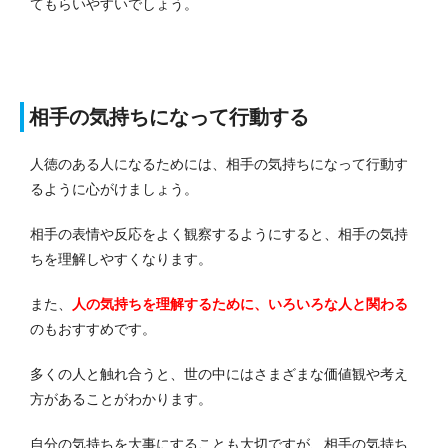
てもらいやすいでしょう。
相手の気持ちになって行動する
人徳のある人になるためには、相手の気持ちになって行動す
るように心がけましょう。
相手の表情や反応をよく観察するようにすると、相手の気持
ちを理解しやすくなります。
また、
人の気持ちを理解するために、いろいろな人と関わる
のもおすすめです。
多くの人と触れ合うと、世の中にはさまざまな価値観や考え
方があることがわかります。
自分の気持ちを大事にすることも大切ですが、相手の気持ち