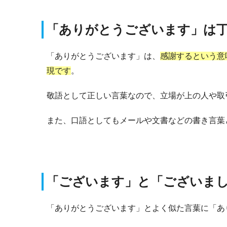
「ありがとうございます」は
「ありがとうございます」は、
感謝するという意
現です
。
敬語として正しい言葉なので、立場が上の人や取
また、口語としてもメールや文書などの書き言葉
「ございます」と「ございま
「ありがとうございます」とよく似た言葉に「あ