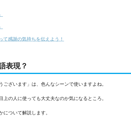
」
」
って感謝の気持ちを伝えよう！
語表現？
うございます」は、色んなシーンで使いますよね。
目上の人に使っても大丈夫なのか気になるところ。
かについて解説します。