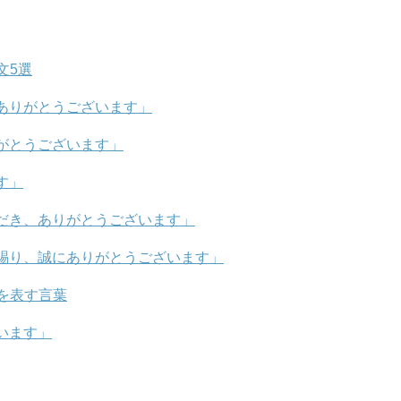
文5選
ありがとうございます」
がとうございます」
す」
だき、ありがとうございます」
賜り、誠にありがとうございます」
を表す言葉
います」