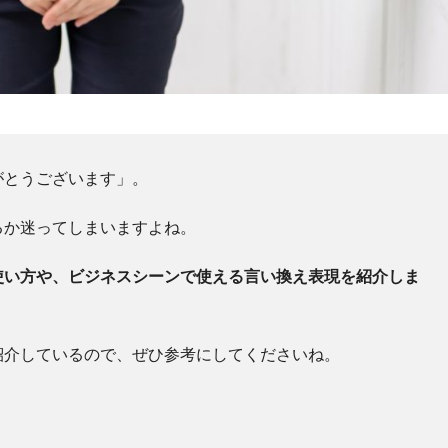
がとうございます」。
るか迷ってしまいますよね。
使い方や、ビジネスシーンで使える言い換え表現を紹介しま
紹介しているので、ぜひ参考にしてくださいね。