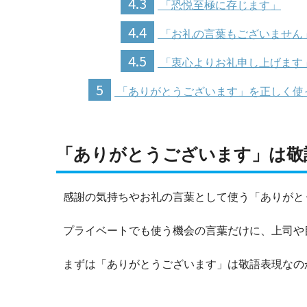
4.3
「恐悦至極に存じます」
4.4
「お礼の言葉もございません
4.5
「衷心よりお礼申し上げます
5
「ありがとうございます」を正しく使
「ありがとうございます」は敬
感謝の気持ちやお礼の言葉として使う「ありがと
プライベートでも使う機会の言葉だけに、上司や
まずは「ありがとうございます」は敬語表現なの