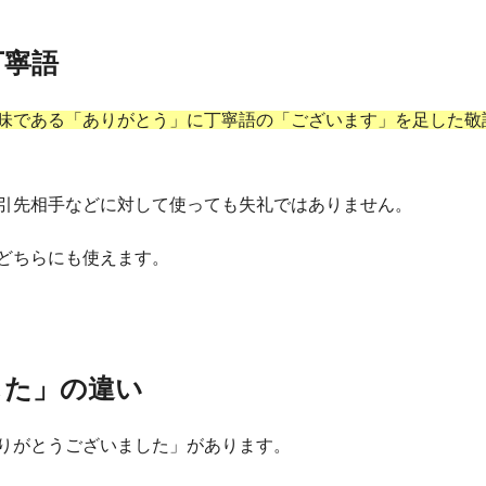
丁寧語
味である「ありがとう」に丁寧語の「ございます」を足した敬
引先相手などに対して使っても失礼ではありません。
どちらにも使えます。
した」の違い
りがとうございました」があります。