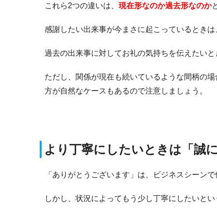
これら2つの違いは、
現在形なのか過去形なのか
感謝したい出来事が今まさに起こっているときは
過去の出来事に対してお礼の気持ちを伝えたいと
ただし、関係が現在も続いているような間柄の場
方が自然なケースもあるので注意しましょう。
より丁寧にしたいときは「誠
「ありがとうございます」は、ビジネスシーンで
しかし、状況によってもう少し丁寧にしたいとい