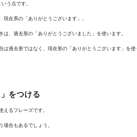
という点です。
、現在系の「ありがとうございます」。
きは、過去形の「ありがとうございました」を使います。
合は過去形ではなく、現在形の「ありがとうございます」を使
に」をつける
使えるフレーズです。
う場合もあるでしょう。