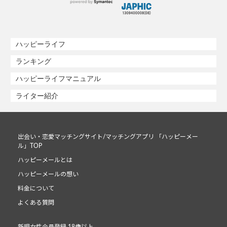
ハッピーライフ
ランキング
ハッピーライフマニュアル
ライター紹介
出会い・恋愛マッチングサイト/マッチングアプリ 「ハッピーメー
ル」TOP
ハッピーメールとは
ハッピーメールの想い
料金について
よくある質問
新規女性会員登録 18歳以上