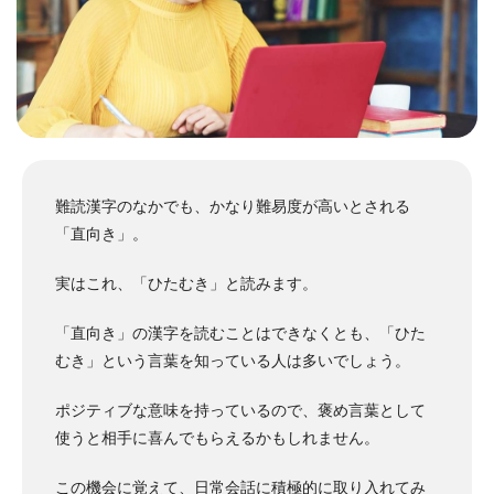
難読漢字のなかでも、かなり難易度が高いとされる
「直向き」。
実はこれ、「ひたむき」と読みます。
「直向き」の漢字を読むことはできなくとも、「ひた
むき」という言葉を知っている人は多いでしょう。
ポジティブな意味を持っているので、褒め言葉として
使うと相手に喜んでもらえるかもしれません。
この機会に覚えて、日常会話に積極的に取り入れてみ