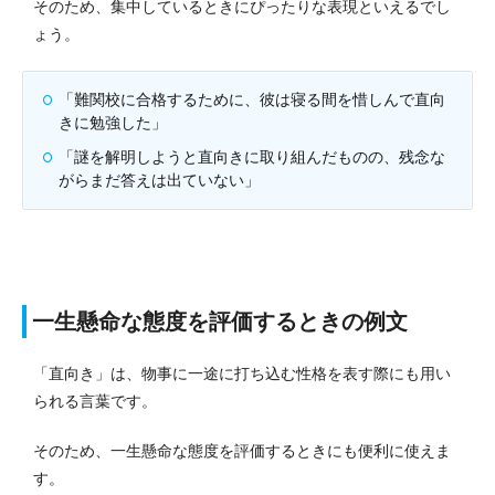
そのため、集中しているときにぴったりな表現といえるでし
ょう。
「難関校に合格するために、彼は寝る間を惜しんで直向
きに勉強した」
「謎を解明しようと直向きに取り組んだものの、残念な
がらまだ答えは出ていない」
一生懸命な態度を評価するときの例文
「直向き」は、物事に一途に打ち込む性格を表す際にも用い
られる言葉です。
そのため、一生懸命な態度を評価するときにも便利に使えま
す。