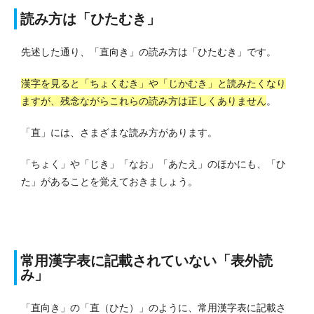
読み方は「ひたむき」
先述した通り、「直向き」の読み方は「ひたむき」です。
漢字を見ると「ちょくむき」や「じかむき」と読みたくなり
ますが、残念ながらこれらの読み方は正しくありません
。
「直」には、さまざまな読み方があります。
「ちょく」や「じき」「なお」「あたえ」のほかにも、「ひ
た」があることを覚えておきましょう。
常用漢字表に記載されていない「表外読
み」
「直向き」の「直（ひた）」のように、常用漢字表に記載さ