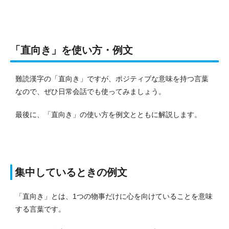
「直向き」を使い方・例文
難読漢字の「直向き」ですが、ポジティブな意味を持つ言葉
なので、ぜひ日常会話でも使ってみましょう。
最後に、「直向き」の使い方を例文とともに解説します。
集中しているときの例文
「直向き」とは、1つの物事だけに心を向けていることを意味
する言葉です。