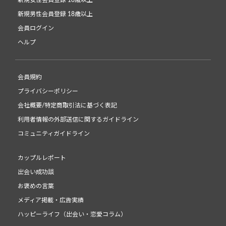
新規男性会員登録 18歳以上
会員ログイン
ヘルプ
会員規約
プライバシーポリシー
会社概要/特定商取引法に基づく表記
利用者情報の外部送信に関するガイドライン
コミュニティガイドライン
カップルレポート
出会い成功談
お褒めの言葉
メディア掲載・広告実績
ハッピーライフ（出会い・恋愛コラム）