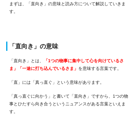
まずは、「直向き」の意味と読み方について解説していきま
す。
「直向き」の意味
「直向き」とは、
「1つの物事に集中して心を向けているさ
ま」「一途に打ち込んでいるさま」
を意味する言葉です。
「直」には「真っ直ぐ」という意味があります。
「真っ直ぐに向かう」と書いて「直向き」ですから、1つの物
事とひたすら向き合うというニュアンスがある言葉といえま
す。