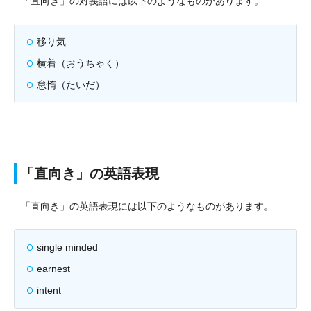
「直向き」の対義語には以下のようなものがあります。
移り気
横着（おうちゃく）
怠惰（たいだ）
「直向き」の英語表現
「直向き」の英語表現には以下のようなものがあります。
single minded
earnest
intent