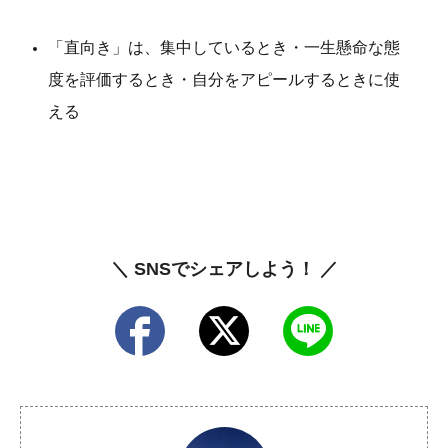
「直向き」は、集中しているとき・一生懸命な態
度を評価するとき・自分をアピールするときに使
える
＼ SNSでシェアしよう！ ／