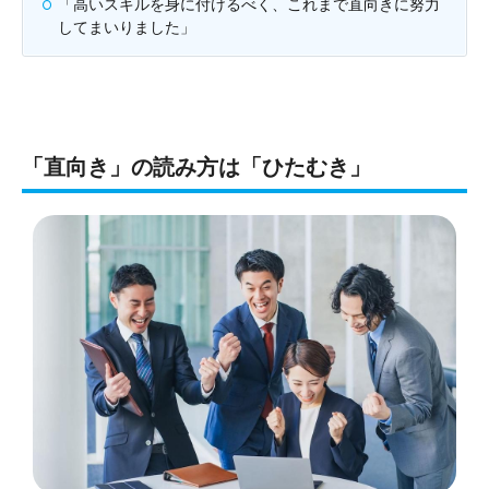
「高いスキルを身に付けるべく、これまで直向きに努力
してまいりました」
「直向き」の読み方は「ひたむき」