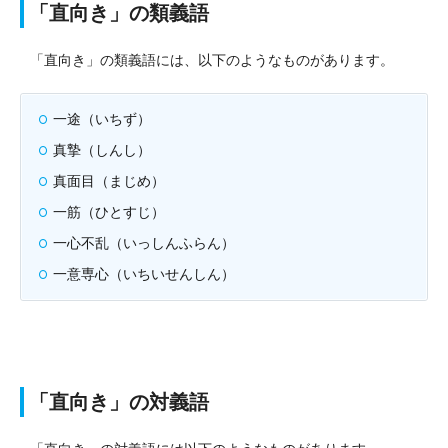
「直向き」の類義語
「直向き」の類義語には、以下のようなものがあります。
一途（いちず）
真摯（しんし）
真面目（まじめ）
一筋（ひとすじ）
一心不乱（いっしんふらん）
一意専心（いちいせんしん）
「直向き」の対義語