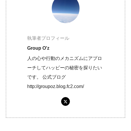
執筆者プロフィール
Group O'z
人の心や行動のメカニズムにアプロ
ーチしてハッピーの秘密を探りたい
です。 公式ブログ
http://groupoz.blog.fc2.com/