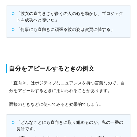
「彼女の直向きさが多くの人の心を動かし、プロジェク
トを成功へと導いた」
「何事にも直向きに頑張る彼の姿は賞賛に値する」
自分をアピールするときの例文
「直向き」はポジティブなニュアンスを持つ言葉なので、自
分をアピールするときに用いられることがあります。
面接のときなどに使ってみると効果的でしょう。
「どんなことにも直向きに取り組めるのが、私の一番の
長所です」