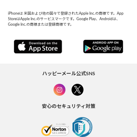
iPhoneは 米国および他の国々で登録されたApple Inc.の商標です。App
StoreはApple Inc.のサービスマークです。Google Play、Androidは、
Google Inc.の商標または登録商標です。
ハッピーメール公式SNS
安心のセキュリティ対策