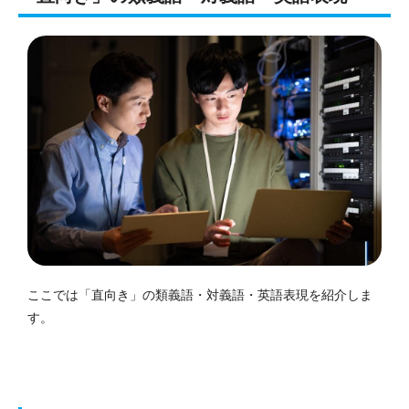
ここでは「直向き」の類義語・対義語・英語表現を紹介しま
す。