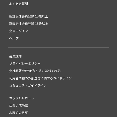
よくある質問
新規女性会員登録 18歳以上
新規男性会員登録 18歳以上
会員ログイン
ヘルプ
会員規約
プライバシーポリシー
会社概要/特定商取引法に基づく表記
利用者情報の外部送信に関するガイドライン
コミュニティガイドライン
カップルレポート
出会い成功談
お褒めの言葉