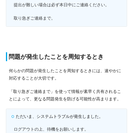
提出が難しい場合は必ず本日中にご連絡ください。
取り急ぎご連絡まで。
問題が発生したことを周知するとき
何らかの問題が発生したことを周知するときには、速やかに
対応することが大切です。
「取り急ぎご連絡まで」を使って情報が素早く共有されるこ
とによって、更なる問題発生を防げる可能性が高まります。
ただいま、システムトラブルが発生しました。
ログアウトの上、待機をお願いします。