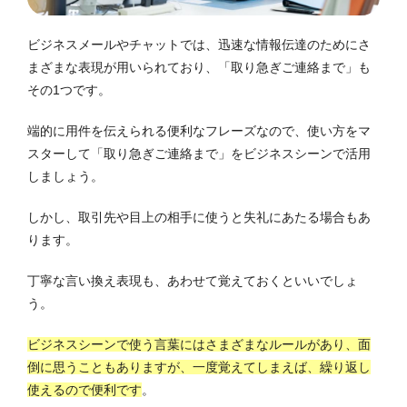
ビジネスメールやチャットでは、迅速な情報伝達のためにさ
まざまな表現が用いられており、「取り急ぎご連絡まで」も
その1つです。
端的に用件を伝えられる便利なフレーズなので、使い方をマ
スターして「取り急ぎご連絡まで」をビジネスシーンで活用
しましょう。
しかし、取引先や目上の相手に使うと失礼にあたる場合もあ
ります。
丁寧な言い換え表現も、あわせて覚えておくといいでしょ
う。
ビジネスシーンで使う言葉にはさまざまなルールがあり、面
倒に思うこともありますが、一度覚えてしまえば、繰り返し
使えるので便利です
。