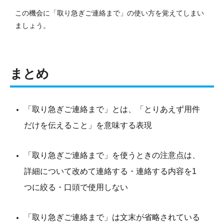
この機会に「取り急ぎご連絡まで」の使い方を覚えてしまい
ましょう。
まとめ
「取り急ぎご連絡まで」とは、「とりあえず用件
だけを伝えること」を意味する表現
「取り急ぎご連絡まで」を使うときの注意点は、
詳細について改めて連絡する・連絡する内容を1
つに絞る・口頭で使用しない
「取り急ぎご連絡まで」は文末が省略されている