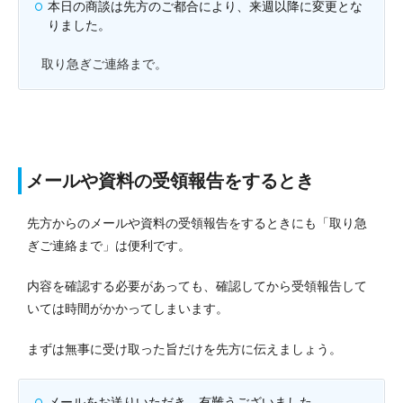
本日の商談は先方のご都合により、来週以降に変更とな
りました。
取り急ぎご連絡まで。
メールや資料の受領報告をするとき
先方からのメールや資料の受領報告をするときにも「取り急
ぎご連絡まで」は便利です。
内容を確認する必要があっても、確認してから受領報告して
いては時間がかかってしまいます。
まずは無事に受け取った旨だけを先方に伝えましょう。
メールをお送りいただき、有難うございました。