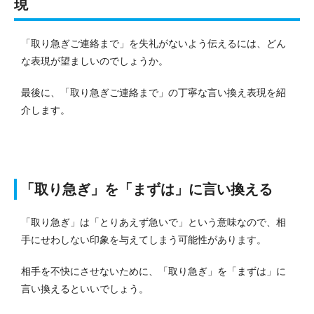
現
「取り急ぎご連絡まで」を失礼がないよう伝えるには、どん
な表現が望ましいのでしょうか。
最後に、「取り急ぎご連絡まで」の丁寧な言い換え表現を紹
介します。
「取り急ぎ」を「まずは」に言い換える
「取り急ぎ」は「とりあえず急いで」という意味なので、相
手にせわしない印象を与えてしまう可能性があります。
相手を不快にさせないために、「取り急ぎ」を「まずは」に
言い換えるといいでしょう。