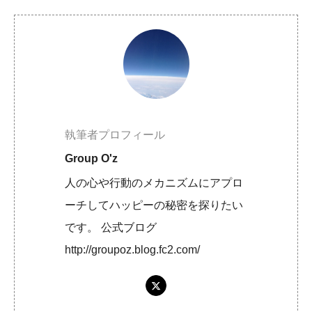
執筆者プロフィール
Group O'z
人の心や行動のメカニズムにアプロ
ーチしてハッピーの秘密を探りたい
です。 公式ブログ
http://groupoz.blog.fc2.com/