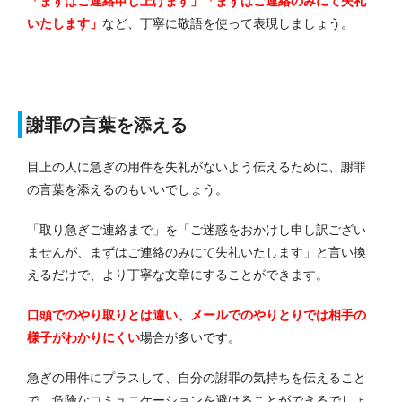
「まずはご連絡申し上げます」「まずはご連絡のみにて失礼
いたします」
など、丁寧に敬語を使って表現しましょう。
謝罪の言葉を添える
目上の人に急ぎの用件を失礼がないよう伝えるために、謝罪
の言葉を添えるのもいいでしょう。
「取り急ぎご連絡まで」を「ご迷惑をおかけし申し訳ござい
ませんが、まずはご連絡のみにて失礼いたします」と言い換
えるだけで、より丁寧な文章にすることができます。
口頭でのやり取りとは違い、メールでのやりとりでは相手の
様子がわかりにくい
場合が多いです。
急ぎの用件にプラスして、自分の謝罪の気持ちを伝えること
で、危険なコミュニケーションを避けることができるでしょ