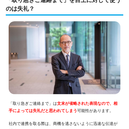
のは失礼？
「取り急ぎご連絡まで」は
文末が省略された表現なので、相
手によっては失礼だと思われてしまう
可能性があります。
社内で連携を取る際は、商機を逃さないように迅速な伝達が