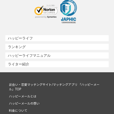
ハッピーライフ
ランキング
ハッピーライフマニュアル
ライター紹介
出会い・恋愛マッチングサイト/マッチングアプリ 「ハッピーメー
ル」TOP
ハッピーメールとは
ハッピーメールの想い
料金について