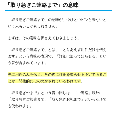
「取り急ぎご連絡まで」の意味
「取り急ぎご連絡まで」の意味が、今ひとつピンと来ないと
いう人もいるかもしれません。
まずは、その意味を押さえておきましょう。
「取り急ぎご連絡まで」とは、「とりあえず用件だけを伝え
ます」という意味の表現で、「詳細は追って知らせる」とい
う旨が含まれています。
先に用件のみを伝え、その後に詳細を知らせる予定であるこ
とが、間接的にほのめかされているわけです
。
「取り急ぎ〜まで」という言い回しは、「ご連絡」以外に
「取り急ぎご報告まで」「取り急ぎお礼まで」といった形で
も使われます。