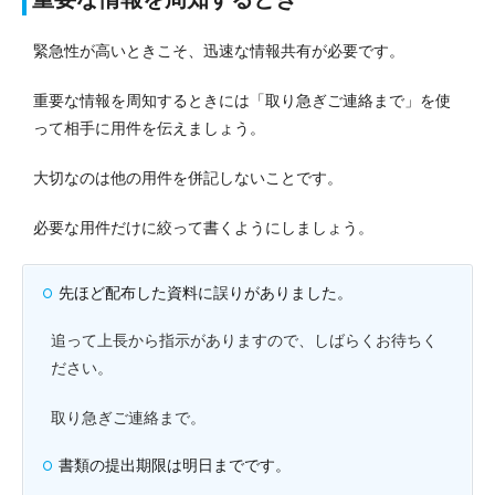
緊急性が高いときこそ、迅速な情報共有が必要です。
重要な情報を周知するときには「取り急ぎご連絡まで」を使
って相手に用件を伝えましょう。
大切なのは他の用件を併記しないことです。
必要な用件だけに絞って書くようにしましょう。
先ほど配布した資料に誤りがありました。
追って上長から指示がありますので、しばらくお待ちく
ださい。
取り急ぎご連絡まで。
書類の提出期限は明日までです。