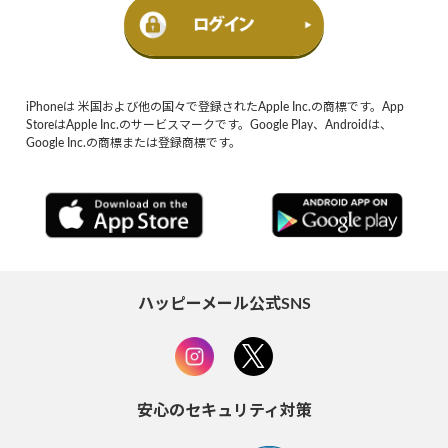
iPhoneは 米国および他の国々で登録されたApple Inc.の商標です。App
StoreはApple Inc.のサービスマークです。Google Play、Androidは、
Google Inc.の商標または登録商標です。
ハッピーメール公式SNS
安心のセキュリティ対策