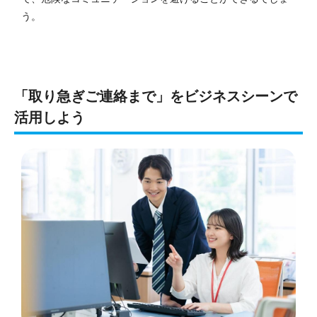
う。
「取り急ぎご連絡まで」をビジネスシーンで
活用しよう