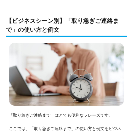
【ビジネスシーン別】「取り急ぎご連絡ま
で」の使い方と例文
「取り急ぎご連絡まで」はとても便利なフレーズです。
ここでは、「取り急ぎご連絡まで」の使い方と例文をビジネ