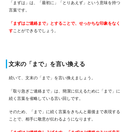
「まずは」は、「最初に」「とりあえず」という意味を持つ
言葉です。
「まずはご連絡まで」とすることで、せっかちな印象をなく
す
ことができるでしょう。
文末の「まで」を言い換える
続いて、文末の「まで」を言い換えましょう。
「取り急ぎご連絡まで」は、簡潔に伝えるために「まで」に
続く言葉を省略している言い回しです。
そのため、「まで」に続く言葉をきちんと最後まで表現する
ことで、相手に敬意が伝わるようになります。