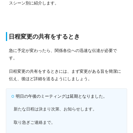
スシーン別に紹介します。
日程変更の共有をするとき
急に予定が変わったら、関係各位への迅速な伝達が必要で
す。
日程変更の共有をするときには、まず変更がある旨を簡潔に
伝え、後ほど詳細を送るようにしましょう。
明日の午後のミーティングは延期となりました。
新たな日程は決まり次第、お知らせします。
取り急ぎご連絡まで。