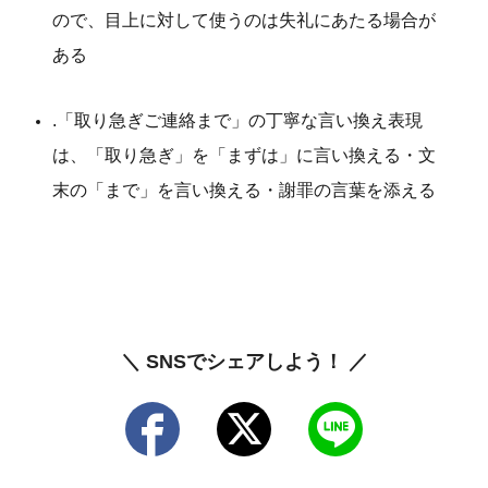
ので、目上に対して使うのは失礼にあたる場合が
ある
.「取り急ぎご連絡まで」の丁寧な言い換え表現
は、「取り急ぎ」を「まずは」に言い換える・文
末の「まで」を言い換える・謝罪の言葉を添える
＼ SNSでシェアしよう！ ／