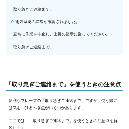
取り急ぎご連絡まで。
電気系統の異常が確認されました。
直ちに作業を中止し、上長の指示に従ってください。
取り急ぎご連絡まで。
「取り急ぎご連絡まで」を使うときの注意点
便利なフレーズの「取り急ぎご連絡まで」ですが、使う際に
は気をつけるべき点がいくつかあります。
ここでは、「取り急ぎご連絡まで」を使うときの注意点を解
説します。