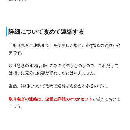
詳細について改めて連絡する
「取り急ぎご連絡まで」を使用した場合、必ず2回の連絡が必
要です。
取り急ぎの連絡は用件のみの簡潔なものなので、これだけで
は相手に充分に内容が伝わったとはいえません。
当然、詳細について改めて連絡する必要があるのです。
取り急ぎの連絡は、速報と詳報の2つがセット
と覚えておきま
しょう。