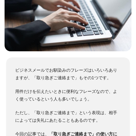
ビジネスメールでお馴染みのフレーズはいろいろあり
ますが、「取り急ぎご連絡まで」もその1つです。
用件だけを伝えたいときに便利なフレーズなので、よ
く使っているという人も多いでしょう。
ただし、「取り急ぎご連絡まで」という表現は、相手
によっては失礼にあたることもあるのです。
今回の記事では、
「取り急ぎご連絡まで」の使い方に