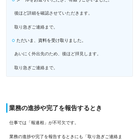
後ほど詳細を確認させていただきます。
取り急ぎご連絡まで。
ただいま、資料を受け取りました。
あいにく外出先のため、後ほど拝見します。
取り急ぎご連絡まで。
業務の進捗や完了を報告するとき
仕事では「報連相」が不可欠です。
業務の進捗や完了を報告するときにも「取り急ぎご連絡ま