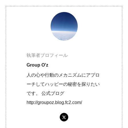
執筆者プロフィール
Group O'z
人の心や行動のメカニズムにアプロ
ーチしてハッピーの秘密を探りたい
です。 公式ブログ
http://groupoz.blog.fc2.com/