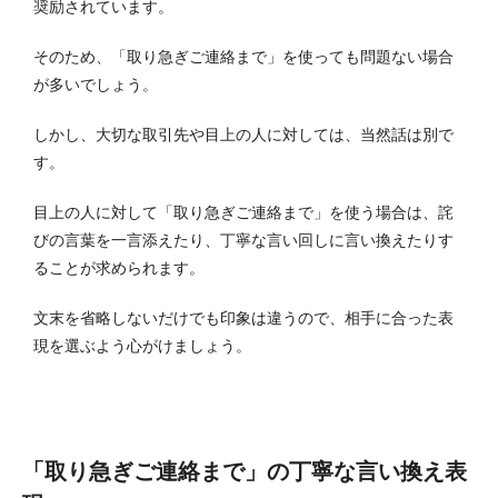
奨励されています。
そのため、「取り急ぎご連絡まで」を使っても問題ない場合
が多いでしょう。
しかし、大切な取引先や目上の人に対しては、当然話は別で
す。
目上の人に対して「取り急ぎご連絡まで」を使う場合は、詫
びの言葉を一言添えたり、丁寧な言い回しに言い換えたりす
ることが求められます。
文末を省略しないだけでも印象は違うので、相手に合った表
現を選ぶよう心がけましょう。
「取り急ぎご連絡まで」の丁寧な言い換え表