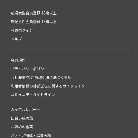
新規女性会員登録 18歳以上
新規男性会員登録 18歳以上
会員ログイン
ヘルプ
会員規約
プライバシーポリシー
会社概要/特定商取引法に基づく表記
利用者情報の外部送信に関するガイドライン
コミュニティガイドライン
カップルレポート
出会い成功談
お褒めの言葉
メディア掲載・広告実績