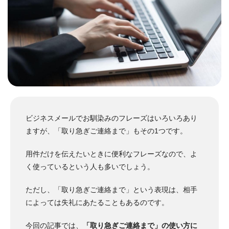
ビジネスメールでお馴染みのフレーズはいろいろあり
ますが、「取り急ぎご連絡まで」もその1つです。
用件だけを伝えたいときに便利なフレーズなので、よ
く使っているという人も多いでしょう。
ただし、「取り急ぎご連絡まで」という表現は、相手
によっては失礼にあたることもあるのです。
今回の記事では、
「取り急ぎご連絡まで」の使い方に