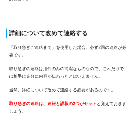
詳細について改めて連絡する
「取り急ぎご連絡まで」を使用した場合、必ず2回の連絡が必
要です。
取り急ぎの連絡は用件のみの簡潔なものなので、これだけで
は相手に充分に内容が伝わったとはいえません。
当然、詳細について改めて連絡する必要があるのです。
取り急ぎの連絡は、速報と詳報の2つがセット
と覚えておきま
しょう。