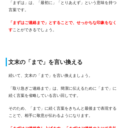
「まずは」は、「最初に」「とりあえず」という意味を持つ
言葉です。
「まずはご連絡まで」とすることで、せっかちな印象をなく
す
ことができるでしょう。
文末の「まで」を言い換える
続いて、文末の「まで」を言い換えましょう。
「取り急ぎご連絡まで」は、簡潔に伝えるために「まで」に
続く言葉を省略している言い回しです。
そのため、「まで」に続く言葉をきちんと最後まで表現する
ことで、相手に敬意が伝わるようになります。