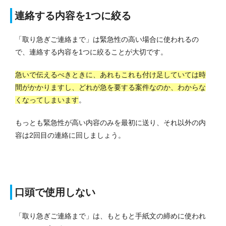
連絡する内容を1つに絞る
「取り急ぎご連絡まで」は緊急性の高い場合に使われるの
で、連絡する内容を1つに絞ることが大切です。
急いで伝えるべきときに、あれもこれも付け足していては時
間がかかりますし、どれが急を要する案件なのか、わからな
くなってしまいます
。
もっとも緊急性が高い内容のみを最初に送り、それ以外の内
容は2回目の連絡に回しましょう。
口頭で使用しない
「取り急ぎご連絡まで」は、もともと手紙文の締めに使われ