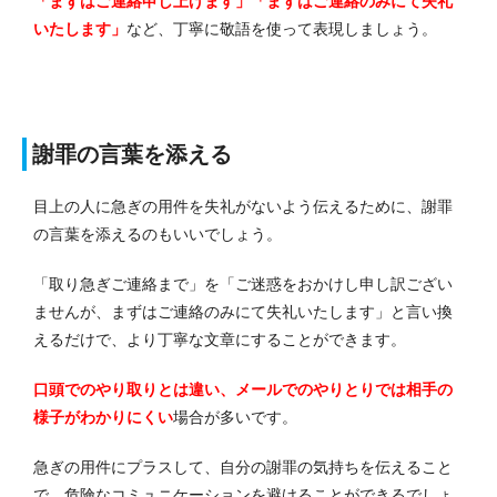
「まずはご連絡申し上げます」「まずはご連絡のみにて失礼
いたします」
など、丁寧に敬語を使って表現しましょう。
謝罪の言葉を添える
目上の人に急ぎの用件を失礼がないよう伝えるために、謝罪
の言葉を添えるのもいいでしょう。
「取り急ぎご連絡まで」を「ご迷惑をおかけし申し訳ござい
ませんが、まずはご連絡のみにて失礼いたします」と言い換
えるだけで、より丁寧な文章にすることができます。
口頭でのやり取りとは違い、メールでのやりとりでは相手の
様子がわかりにくい
場合が多いです。
急ぎの用件にプラスして、自分の謝罪の気持ちを伝えること
で、危険なコミュニケーションを避けることができるでしょ