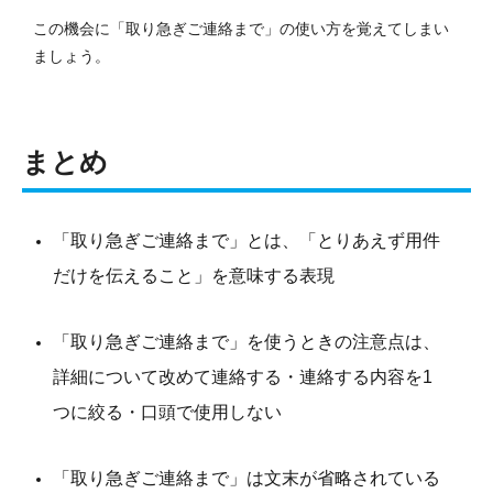
この機会に「取り急ぎご連絡まで」の使い方を覚えてしまい
ましょう。
まとめ
「取り急ぎご連絡まで」とは、「とりあえず用件
だけを伝えること」を意味する表現
「取り急ぎご連絡まで」を使うときの注意点は、
詳細について改めて連絡する・連絡する内容を1
つに絞る・口頭で使用しない
「取り急ぎご連絡まで」は文末が省略されている