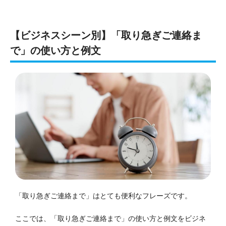
【ビジネスシーン別】「取り急ぎご連絡ま
で」の使い方と例文
「取り急ぎご連絡まで」はとても便利なフレーズです。
ここでは、「取り急ぎご連絡まで」の使い方と例文をビジネ