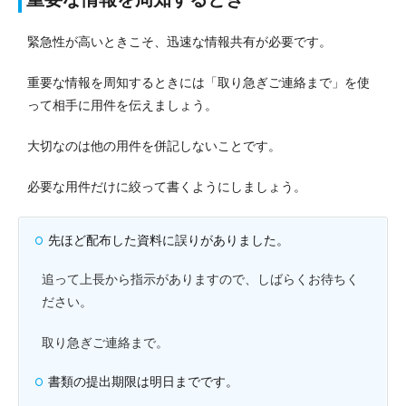
緊急性が高いときこそ、迅速な情報共有が必要です。
重要な情報を周知するときには「取り急ぎご連絡まで」を使
って相手に用件を伝えましょう。
大切なのは他の用件を併記しないことです。
必要な用件だけに絞って書くようにしましょう。
先ほど配布した資料に誤りがありました。
追って上長から指示がありますので、しばらくお待ちく
ださい。
取り急ぎご連絡まで。
書類の提出期限は明日までです。