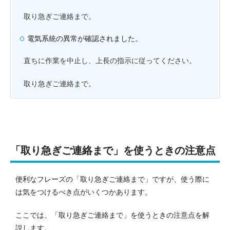
取り急ぎご連絡まで。
電気系統の異常が確認されました。
直ちに作業を中止し、上長の指示に従ってください。
取り急ぎご連絡まで。
「取り急ぎご連絡まで」を使うときの注意点
便利なフレーズの「取り急ぎご連絡まで」ですが、使う際に
は気をつけるべき点がいくつかあります。
ここでは、「取り急ぎご連絡まで」を使うときの注意点を解
説します。