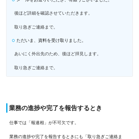
後ほど詳細を確認させていただきます。
取り急ぎご連絡まで。
ただいま、資料を受け取りました。
あいにく外出先のため、後ほど拝見します。
取り急ぎご連絡まで。
業務の進捗や完了を報告するとき
仕事では「報連相」が不可欠です。
業務の進捗や完了を報告するときにも「取り急ぎご連絡ま