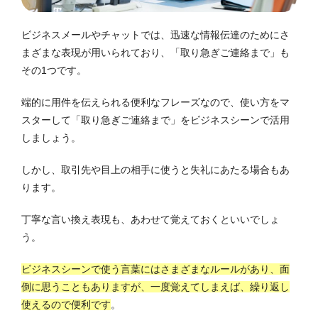
ビジネスメールやチャットでは、迅速な情報伝達のためにさ
まざまな表現が用いられており、「取り急ぎご連絡まで」も
その1つです。
端的に用件を伝えられる便利なフレーズなので、使い方をマ
スターして「取り急ぎご連絡まで」をビジネスシーンで活用
しましょう。
しかし、取引先や目上の相手に使うと失礼にあたる場合もあ
ります。
丁寧な言い換え表現も、あわせて覚えておくといいでしょ
う。
ビジネスシーンで使う言葉にはさまざまなルールがあり、面
倒に思うこともありますが、一度覚えてしまえば、繰り返し
使えるので便利です
。