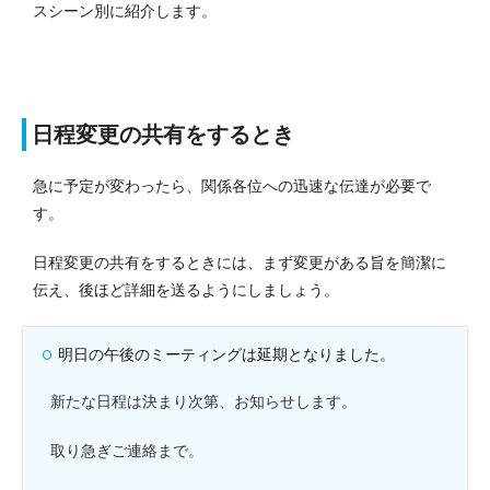
スシーン別に紹介します。
日程変更の共有をするとき
急に予定が変わったら、関係各位への迅速な伝達が必要で
す。
日程変更の共有をするときには、まず変更がある旨を簡潔に
伝え、後ほど詳細を送るようにしましょう。
明日の午後のミーティングは延期となりました。
新たな日程は決まり次第、お知らせします。
取り急ぎご連絡まで。