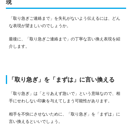
現
「取り急ぎご連絡まで」を失礼がないよう伝えるには、どん
な表現が望ましいのでしょうか。
最後に、「取り急ぎご連絡まで」の丁寧な言い換え表現を紹
介します。
「取り急ぎ」を「まずは」に言い換える
「取り急ぎ」は「とりあえず急いで」という意味なので、相
手にせわしない印象を与えてしまう可能性があります。
相手を不快にさせないために、「取り急ぎ」を「まずは」に
言い換えるといいでしょう。