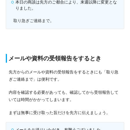
本日の商談は先方のご都合により、来週以降に変更とな
りました。
取り急ぎご連絡まで。
メールや資料の受領報告をするとき
先方からのメールや資料の受領報告をするときにも「取り急
ぎご連絡まで」は便利です。
内容を確認する必要があっても、確認してから受領報告して
いては時間がかかってしまいます。
まずは無事に受け取った旨だけを先方に伝えましょう。
メールをお送りいただき、有難うございました。