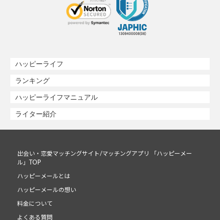
ハッピーライフ
ランキング
ハッピーライフマニュアル
ライター紹介
出会い・恋愛マッチングサイト/マッチングアプリ 「ハッピーメー
ル」TOP
ハッピーメールとは
ハッピーメールの想い
料金について
よくある質問