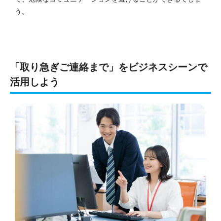
う。
「取り急ぎご連絡まで」をビジネスシーンで
活用しよう