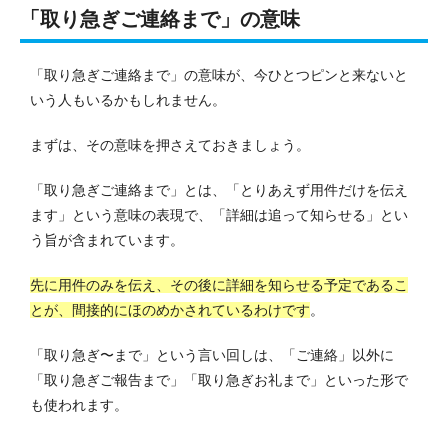
「取り急ぎご連絡まで」の意味
「取り急ぎご連絡まで」の意味が、今ひとつピンと来ないと
いう人もいるかもしれません。
まずは、その意味を押さえておきましょう。
「取り急ぎご連絡まで」とは、「とりあえず用件だけを伝え
ます」という意味の表現で、「詳細は追って知らせる」とい
う旨が含まれています。
先に用件のみを伝え、その後に詳細を知らせる予定であるこ
とが、間接的にほのめかされているわけです
。
「取り急ぎ〜まで」という言い回しは、「ご連絡」以外に
「取り急ぎご報告まで」「取り急ぎお礼まで」といった形で
も使われます。