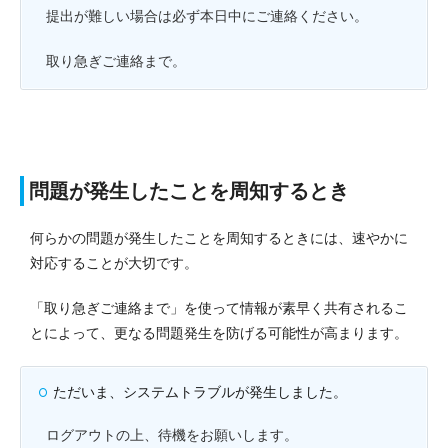
提出が難しい場合は必ず本日中にご連絡ください。
取り急ぎご連絡まで。
問題が発生したことを周知するとき
何らかの問題が発生したことを周知するときには、速やかに
対応することが大切です。
「取り急ぎご連絡まで」を使って情報が素早く共有されるこ
とによって、更なる問題発生を防げる可能性が高まります。
ただいま、システムトラブルが発生しました。
ログアウトの上、待機をお願いします。