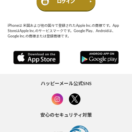
iPhoneは 米国および他の国々で登録されたApple Inc.の商標です。App
StoreはApple Inc.のサービスマークです。Google Play、Androidは、
Google Inc.の商標または登録商標です。
ハッピーメール公式SNS
安心のセキュリティ対策