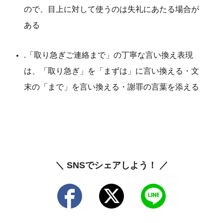
ので、目上に対して使うのは失礼にあたる場合が
ある
.「取り急ぎご連絡まで」の丁寧な言い換え表現
は、「取り急ぎ」を「まずは」に言い換える・文
末の「まで」を言い換える・謝罪の言葉を添える
＼ SNSでシェアしよう！ ／