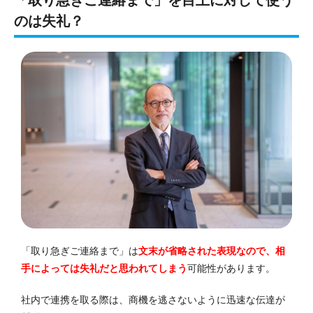
のは失礼？
「取り急ぎご連絡まで」は
文末が省略された表現なので、相
手によっては失礼だと思われてしまう
可能性があります。
社内で連携を取る際は、商機を逃さないように迅速な伝達が