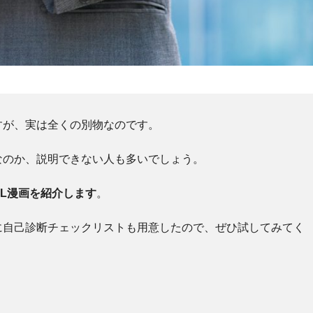
すが、実は全くの別物なのです。
なのか、説明できない人も多いでしょう。
L漫画を紹介します
。
に自己診断チェックリストも用意したので、ぜひ試してみてく