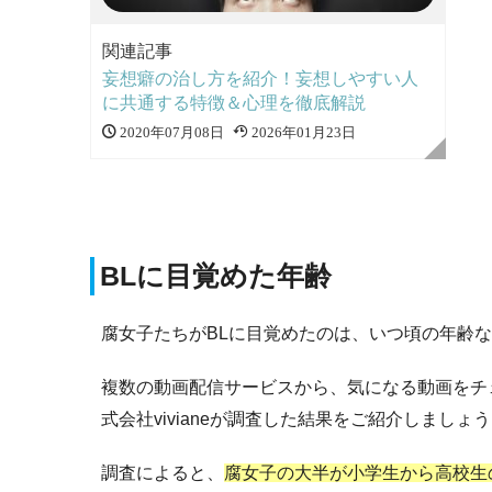
関連記事
妄想癖の治し方を紹介！妄想しやすい人
に共通する特徴＆心理を徹底解説
2020年07月08日
2026年01月23日
BLに目覚めた年齢
腐女子たちがBLに目覚めたのは、いつ頃の年齢
複数の動画配信サービスから、気になる動画をチ
式会社vivianeが調査した結果をご紹介しましょ
調査によると、
腐女子の大半が小学生から高校生