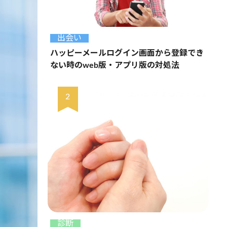
出会い
ハッピーメールログイン画面から登録でき
ない時のweb版・アプリ版の対処法
診断