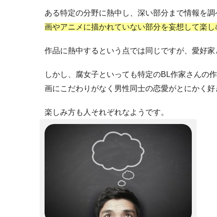
ある特定の分野に熱中し、
深い部分まで情報を調
画やアニメに描かれていない部分を妄想して楽し
作品に熱中するという点では同じですが、愛好家
しかし、腐女子といっても特定のBL作家さんの
画にこだわりがなく男性同士の恋愛がとにかく好
楽しみ方も人それぞれなようです。