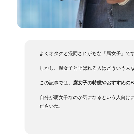
よくオタクと混同されがちな「腐女子」で
しかし、腐女子と呼ばれる人はどういう人
この記事では、
腐女子の特徴やおすすめのB
自分が腐女子なのか気になるという人向け
ださいね。