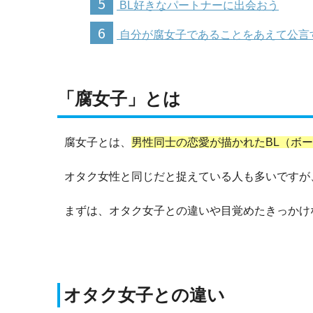
5
BL好きなパートナーに出会おう
6
自分が腐女子であることをあえて公言
「腐女子」とは
腐女子とは、
男性同士の恋愛が描かれたBL（ボ
オタク女性と同じだと捉えている人も多いですが
まずは、オタク女子との違いや目覚めたきっかけ
オタク女子との違い